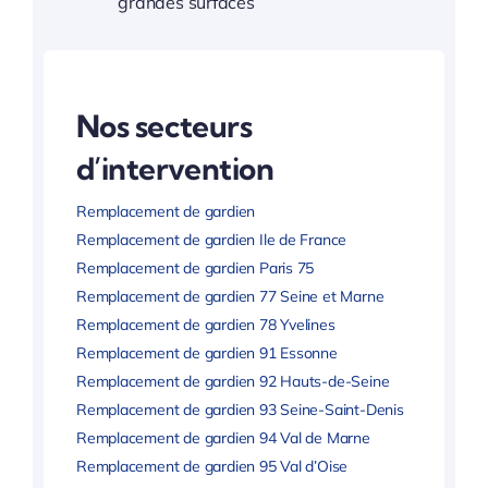
grandes surfaces
Nos secteurs
d’intervention
Remplacement de gardien
Remplacement de gardien Ile de France
Remplacement de gardien Paris 75
Remplacement de gardien 77 Seine et Marne
Remplacement de gardien 78 Yvelines
Remplacement de gardien 91 Essonne
Remplacement de gardien 92 Hauts-de-Seine
Remplacement de gardien 93 Seine-Saint-Denis
Remplacement de gardien 94 Val de Marne
Remplacement de gardien 95 Val d’Oise