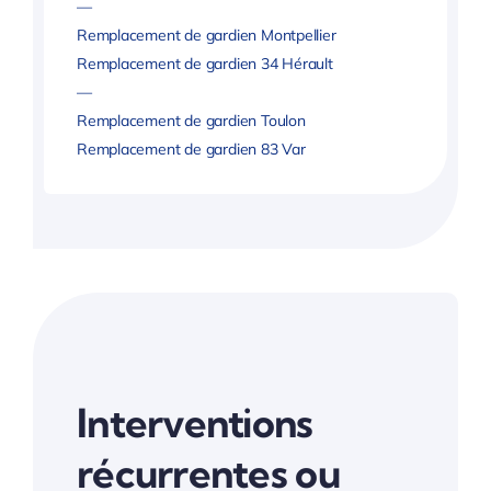
—
Remplacement de gardien Montpellier
Remplacement de gardien 34 Hérault
—
Remplacement de gardien Toulon
Remplacement de gardien 83 Var
Interventions
récurrentes ou