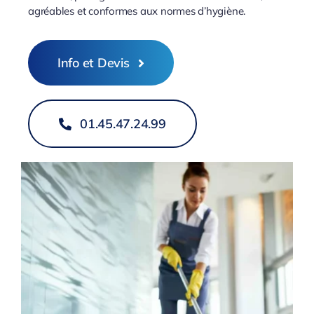
agréables et conformes aux normes d’hygiène.
Info et Devis
01.45.47.24.99