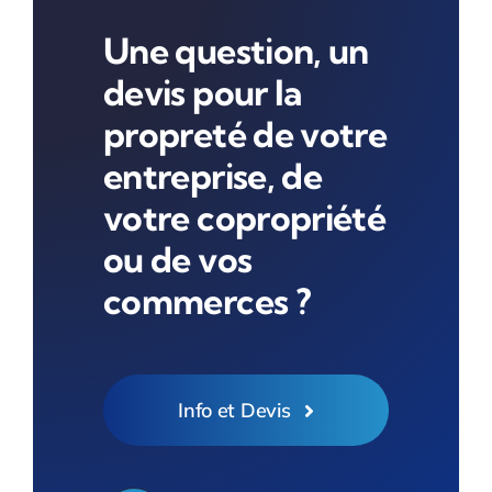
Une question, un
devis pour la
propreté de votre
entreprise, de
votre copropriété
ou de vos
commerces ?
Info et Devis