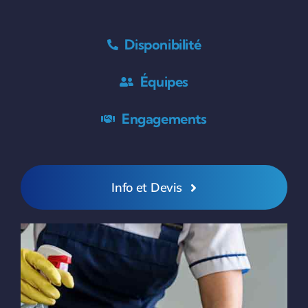
Disponibilité
Équipes
Engagements
Info et Devis