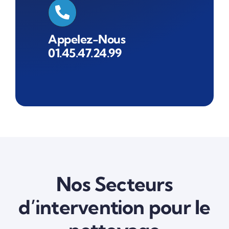
Appelez-Nous
01.45.47.24.99
Nos Secteurs
d’intervention pour le