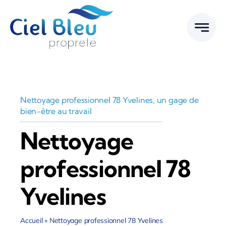
Passer
au
contenu
Nettoyage professionnel 78 Yvelines, un gage de
bien-être au travail
Nettoyage
professionnel 78
Yvelines
Accueil
»
Nettoyage professionnel 78 Yvelines