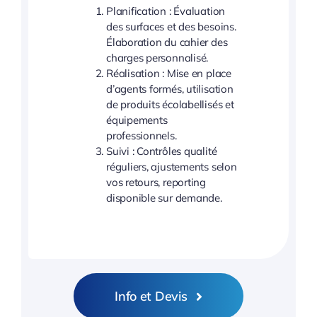
Planification : Évaluation
des surfaces et des besoins.
Élaboration du cahier des
charges personnalisé.
Réalisation : Mise en place
d’agents formés, utilisation
de produits écolabellisés et
équipements
professionnels.
Suivi : Contrôles qualité
réguliers, ajustements selon
vos retours, reporting
disponible sur demande.
Info et Devis