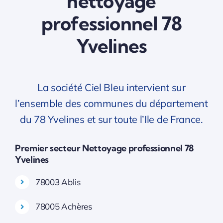
nettoyage
professionnel 78
Yvelines
La société Ciel Bleu intervient sur
l’ensemble des communes du département
du 78 Yvelines et sur toute l’Ile de France.
Premier secteur Nettoyage professionnel 78
Yvelines
78003 Ablis
78005 Achères