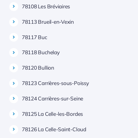
78108 Les Bréviaires
78113 Brueil-en-Vexin
78117 Buc
78118 Buchelay
78120 Bullion
78123 Carrières-sous-Poissy
78124 Carrières-sur-Seine
78125 La Celle-les-Bordes
78126 La Celle-Saint-Cloud