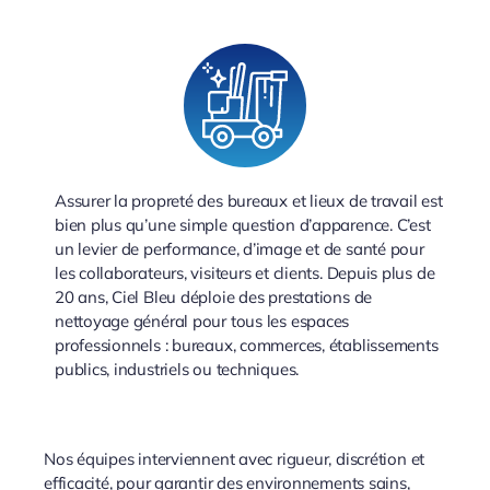
Assurer la propreté des bureaux et lieux de travail est
bien plus qu’une simple question d’apparence. C’est
un levier de performance, d’image et de santé pour
les collaborateurs, visiteurs et clients. Depuis plus de
20 ans, Ciel Bleu déploie des prestations de
nettoyage général pour tous les espaces
professionnels : bureaux, commerces, établissements
publics, industriels ou techniques.
Nos équipes interviennent avec rigueur, discrétion et
efficacité, pour garantir des environnements sains,