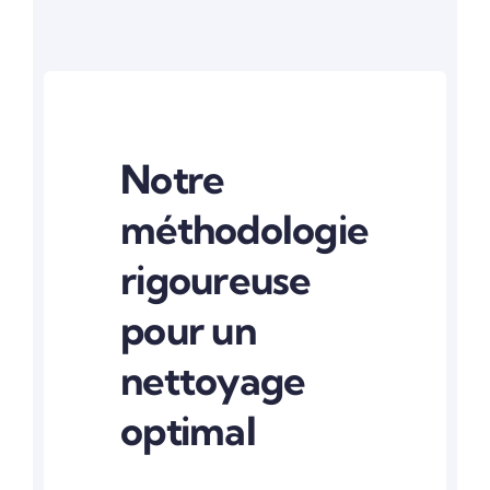
Notre
méthodologie
rigoureuse
pour un
nettoyage
optimal