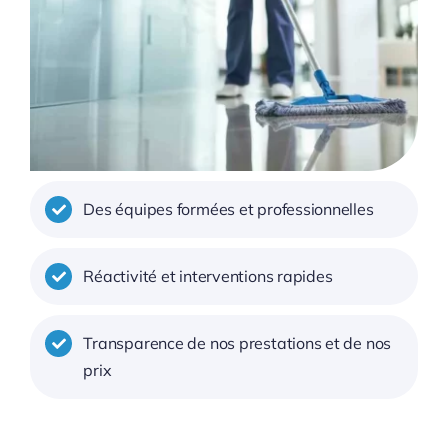
Des équipes formées et professionnelles
Réactivité et interventions rapides
Transparence de nos prestations et de nos
prix