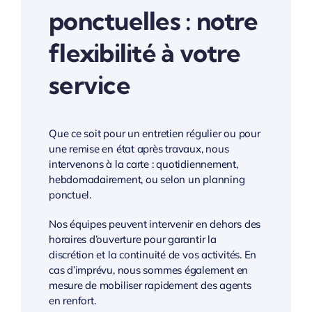
ponctuelles : notre
flexibilité à votre
service
Que ce soit pour un entretien régulier ou pour
une remise en état après travaux, nous
intervenons à la carte : quotidiennement,
hebdomadairement, ou selon un planning
ponctuel.
Nos équipes peuvent intervenir en dehors des
horaires d’ouverture pour garantir la
discrétion et la continuité de vos activités. En
cas d’imprévu, nous sommes également en
mesure de mobiliser rapidement des agents
en renfort.