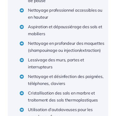
de pause
Nettoyage professionnel accessibles ou
en hauteur
Aspiration et dépoussiérage des sols et
mobiliers
Nettoyage en profondeur des moquettes
(shampouinage ou injection/extraction)
Lessivage des murs, portes et
interrupteurs
Nettoyage et désinfection des poignées,
téléphones, claviers
Cristallisation des sols en marbre et
traitement des sols thermoplastiques
Utilisation d’autolaveuses pour les