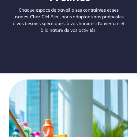
Chaque espace de travail a ses contraintes et ses
usages. Chez Ciel Bleu, nous adaptons nos protocoles
à vos besoins spécifiques, à vos horaires d’ouverture et
à la nature de vos activités.