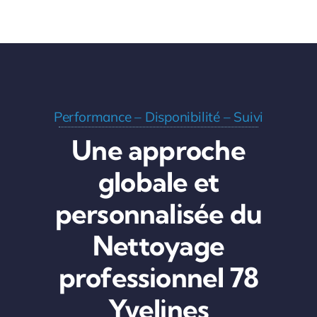
Performance – Disponibilité – Suivi
Une approche
globale et
personnalisée du
Nettoyage
professionnel 78
Yvelines