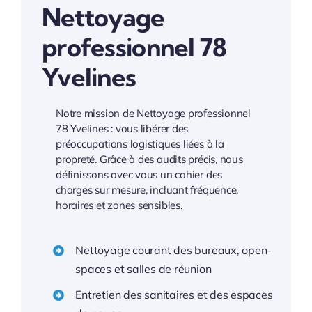
Nettoyage
professionnel 78
Yvelines
Notre mission de Nettoyage professionnel
78 Yvelines : vous libérer des
préoccupations logistiques liées à la
propreté. Grâce à des audits précis, nous
définissons avec vous un cahier des
charges sur mesure, incluant fréquence,
horaires et zones sensibles.
Nettoyage courant des bureaux, open-
spaces et salles de réunion
Entretien des sanitaires et des espaces