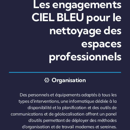
Les engagements
CIEL BLEU pour le
nettoyage des
espaces
professionnels
Organisation
Des personnels et équipements adaptés à tous les
types d’interventions, une informatique dédiée à la
disponibilité et la planification et des outils de
communications et de géolocalisation offrent un panel
d’outils permettant de déployer des méthodes
d’organisation et de travail modernes et sereines.