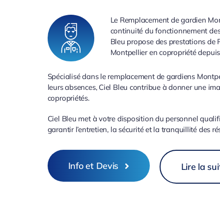
Le Remplacement de gardien Montp
continuité du fonctionnement des
Bleu propose des prestations de
Montpellier en copropriété depuis
Spécialisé dans le remplacement de gardiens Montpel
leurs absences, Ciel Bleu contribue à donner une ima
copropriétés.
Ciel Bleu met à votre disposition du personnel qualifi
garantir l’entretien, la sécurité et la tranquillité des ré
Info et Devis
Lire la sui