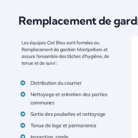
Remplacement de gardi
Les équipes Ciel Bleu sont formées au
Remplacement de gardien Montpelliers et
assure l’ensemble des tâches d’hygiène, de
tenue et de suivi :
Distribution du courrier
Nettoyage et entretien des parties
communes
Sortie des poubelles et nettoyage
Tenue de loge et permanence
Inspection, ronde