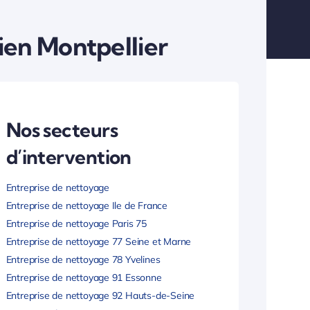
en Montpellier
Nos secteurs
d’intervention
Entreprise de nettoyage
Entreprise de nettoyage Ile de France
Entreprise de nettoyage Paris 75
Entreprise de nettoyage 77 Seine et Marne
Entreprise de nettoyage 78 Yvelines
Entreprise de nettoyage 91 Essonne
Entreprise de nettoyage 92 Hauts-de-Seine