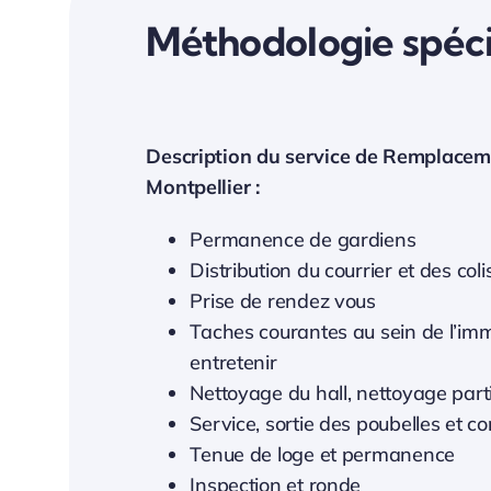
Méthodologie spéci
Description du service de Remplacem
Montpellier :
Permanence de gardiens
Distribution du courrier et des coli
Prise de rendez vous
Taches courantes au sein de l’imm
entretenir
Nettoyage du hall, nettoyage pa
Service, sortie des poubelles et c
Tenue de loge et permanence
Inspection et ronde