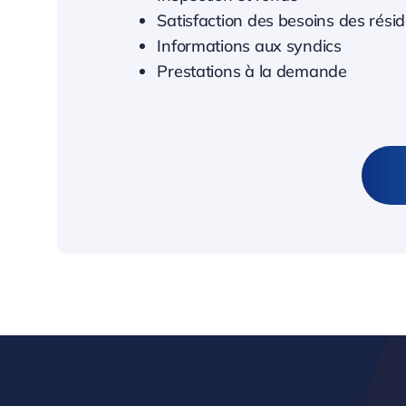
Satisfaction des besoins des rési
Informations aux syndics
Prestations à la demande