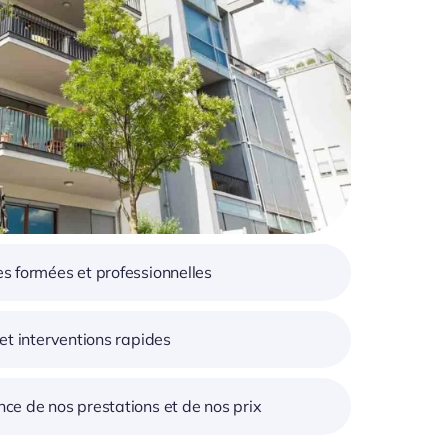
s formées et professionnelles
 et interventions rapides
ce de nos prestations et de nos prix