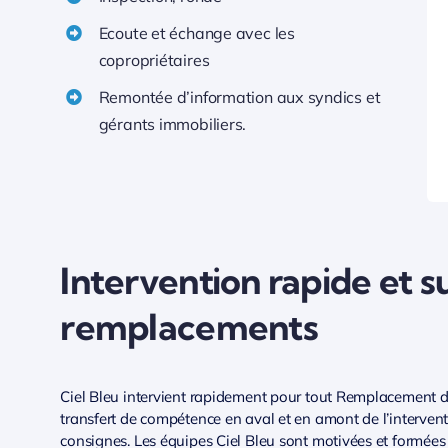
Ecoute et échange avec les
copropriétaires
Remontée d’information aux syndics et
gérants immobiliers.
Intervention rapide et su
remplacements
Ciel Bleu intervient rapidement pour tout Remplacement d
transfert de compétence en aval et en amont de l’intervent
consignes. Les équipes Ciel Bleu sont motivées et formée