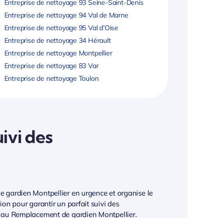
Entreprise de nettoyage 93 Seine-Saint-Denis
Entreprise de nettoyage 94 Val de Marne
Entreprise de nettoyage 95 Val d’Oise
Entreprise de nettoyage 34 Hérault
Entreprise de nettoyage Montpellier
Entreprise de nettoyage 83 Var
Entreprise de nettoyage Toulon
ivi des
e gardien Montpellier en urgence et organise le
ion pour garantir un parfait suivi des
s au Remplacement de gardien Montpellier.