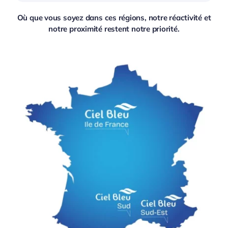
Où que vous soyez dans ces régions, notre réactivité et
notre proximité restent notre priorité.