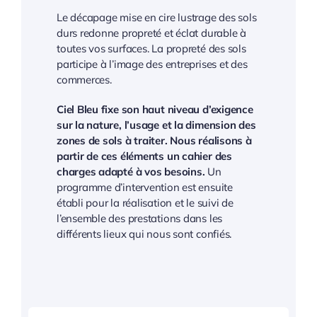
Le décapage mise en cire lustrage des sols
durs redonne propreté et éclat durable à
toutes vos surfaces. La propreté des sols
participe à l’image des entreprises et des
commerces.
Ciel Bleu fixe son haut niveau d’exigence
sur la nature, l’usage et la dimension des
zones de sols à traiter. Nous réalisons à
partir de ces éléments un cahier des
charges adapté à vos besoins.
Un
programme d’intervention est ensuite
établi pour la réalisation et le suivi de
l’ensemble des prestations dans les
différents lieux qui nous sont confiés.