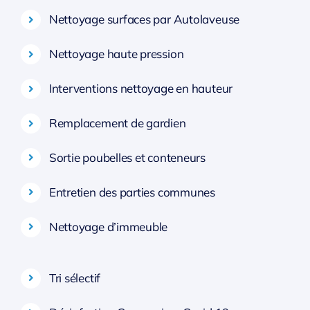
Nettoyage surfaces par Autolaveuse
Nettoyage haute pression
Interventions nettoyage en hauteur
Remplacement de gardien
Sortie poubelles et conteneurs
Entretien des parties communes
Nettoyage d’immeuble
Tri sélectif