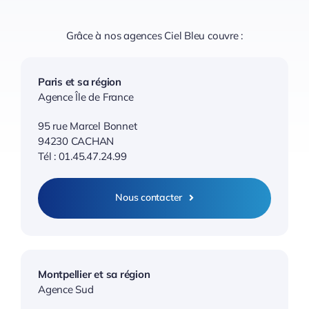
Grâce à nos agences Ciel Bleu couvre :
Paris et sa région
Agence Île de France
95 rue Marcel Bonnet
94230 CACHAN
Tél : 01.45.47.24.99
Nous contacter
Montpellier et sa région
Agence Sud