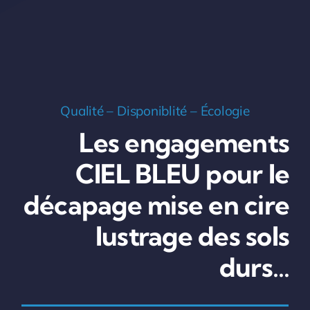
Qualité – Disponiblité – Écologie
Les engagements
CIEL BLEU pour le
décapage mise en cire
lustrage des sols
durs…