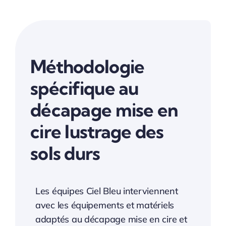
Méthodologie
spécifique au
décapage mise en
cire lustrage des
sols durs
Les équipes Ciel Bleu interviennent
avec les équipements et matériels
adaptés au décapage mise en cire et