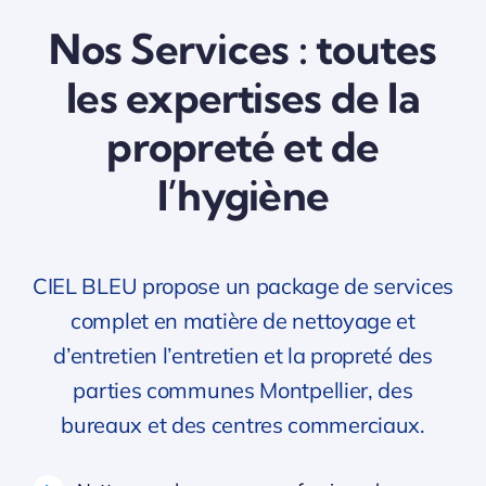
Nos Services : toutes
les expertises de la
propreté et de
l’hygiène
CIEL BLEU propose un package de services
complet en matière de nettoyage et
d’entretien l’entretien et la propreté des
parties communes Montpellier, des
bureaux et des centres commerciaux.