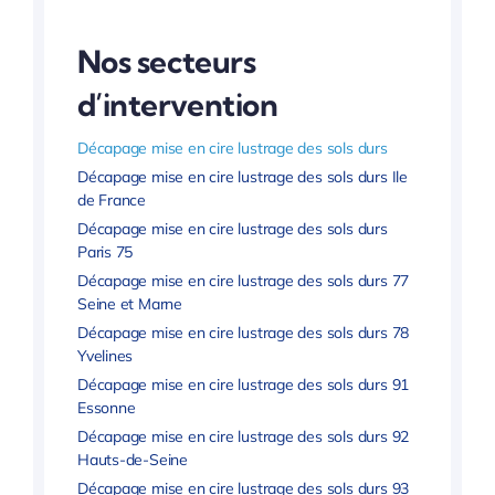
Nos secteurs
d’intervention
Décapage mise en cire lustrage des sols durs
Décapage mise en cire lustrage des sols durs Ile
de France
Décapage mise en cire lustrage des sols durs
Paris 75
Décapage mise en cire lustrage des sols durs 77
Seine et Marne
Décapage mise en cire lustrage des sols durs 78
Yvelines
Décapage mise en cire lustrage des sols durs 91
Essonne
Décapage mise en cire lustrage des sols durs 92
Hauts-de-Seine
Décapage mise en cire lustrage des sols durs 93