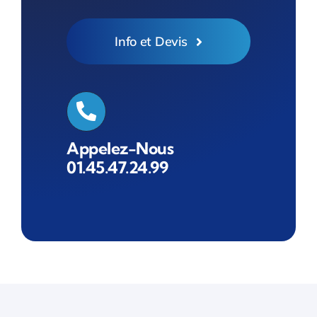
Info et Devis
Appelez-Nous
01.45.47.24.99