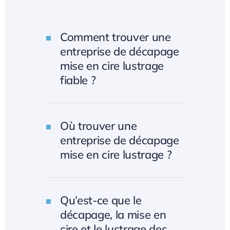
Comment trouver une
entreprise de décapage
mise en cire lustrage
fiable ?
Où trouver une
entreprise de décapage
mise en cire lustrage ?
Qu’est-ce que le
décapage, la mise en
cire et le lustrage des