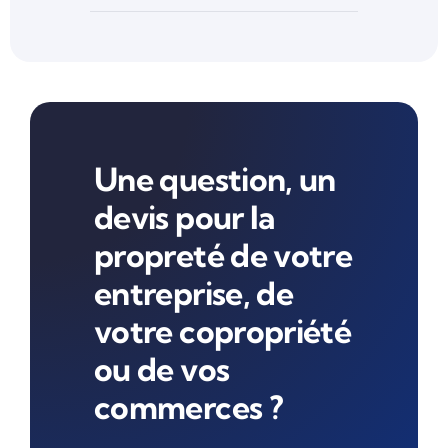
Une question, un
devis pour la
propreté de votre
entreprise, de
votre copropriété
ou de vos
commerces ?