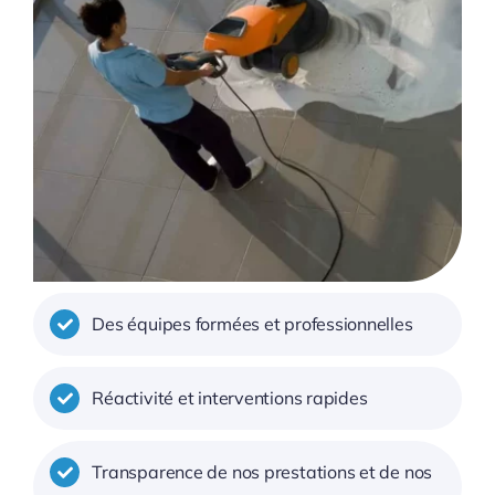
Des équipes formées et professionnelles
Réactivité et interventions rapides
Transparence de nos prestations et de nos