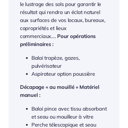
le lustrage des sols pour garantir le
résultat qui rendra un éclat naturel
aux surfaces de vos locaux, bureaux,
copropriétés et lieux
commerciaux….
Pour opérations
préliminaires :
Balai trapèze, gazes,
pulvérisateur
Aspirateur option poussière
Décapage « au mouillé » Matériel
manuel :
Balai pince avec tissu absorbant
et seau ou mouilleur à vitre
Perche télescopique et seau