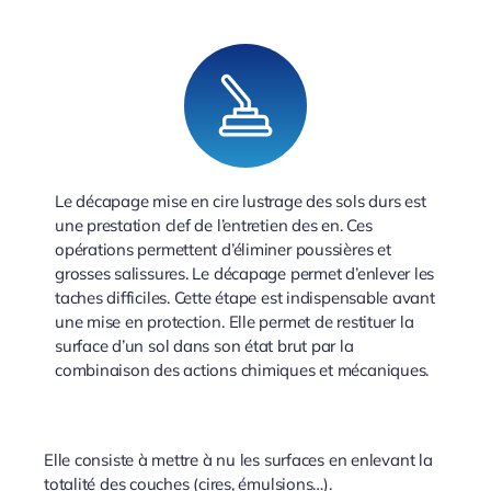
Le décapage mise en cire lustrage des sols durs est
une prestation clef de l’entretien des en. Ces
opérations permettent d’éliminer poussières et
grosses salissures. Le décapage permet d’enlever les
taches difficiles. Cette étape est indispensable avant
une mise en protection. Elle permet de restituer la
surface d’un sol dans son état brut par la
combinaison des actions chimiques et mécaniques.
Elle consiste à mettre à nu les surfaces en enlevant la
totalité des couches (cires, émulsions…).