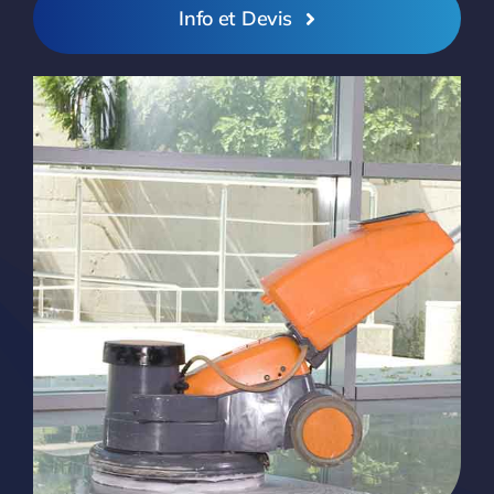
Info et Devis