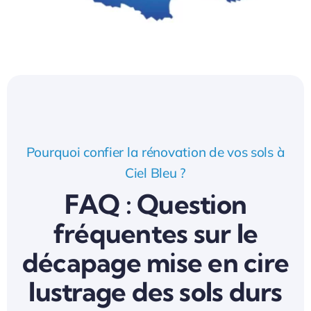
Pourquoi confier la rénovation de vos sols à
Ciel Bleu ?
FAQ : Question
fréquentes sur le
décapage mise en cire
lustrage des sols durs