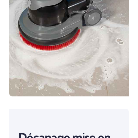
Décapage mise en