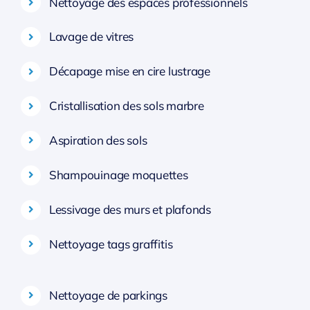
Nettoyage des espaces professionnels
Lavage de vitres
Décapage mise en cire lustrage
Cristallisation des sols marbre
Aspiration des sols
Shampouinage moquettes
Lessivage des murs et plafonds
Nettoyage tags graffitis
Nettoyage de parkings