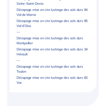
Seine-Saint-Denis
Décapage mise en cire lustrage des sols durs 94
Val de Marne
Décapage mise en cire lustrage des sols durs 95
Val d’Oise
—
Décapage mise en cire lustrage des sols durs
Montpellier
Décapage mise en cire lustrage des sols durs 34
Hérault
—
Décapage mise en cire lustrage des sols durs
Toulon
Décapage mise en cire lustrage des sols durs 83
Var