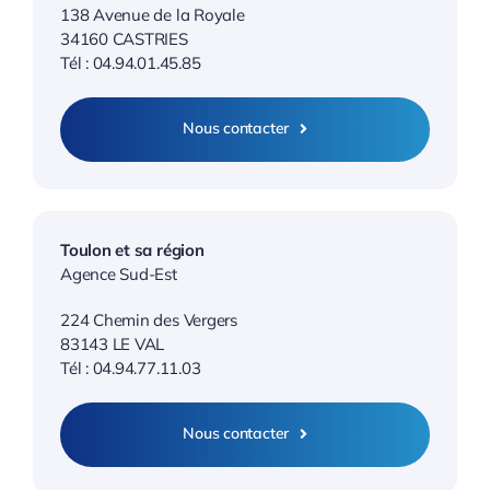
138 Avenue de la Royale
34160 CASTRIES
Tél : 04.94.01.45.85
Nous contacter
Toulon et sa région
Agence Sud-Est
224 Chemin des Vergers
83143 LE VAL
Tél : 04.94.77.11.03
Nous contacter