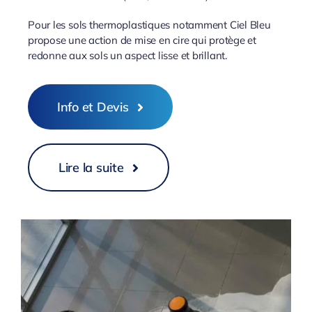
Pour les sols thermoplastiques notamment Ciel Bleu
propose une action de mise en cire qui protège et
redonne aux sols un aspect lisse et brillant.
Info et Devis
Lire la suite