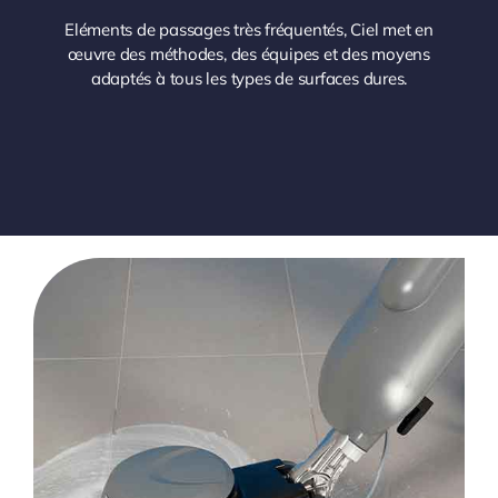
Eléments de passages très fréquentés, Ciel met en
œuvre des méthodes, des équipes et des moyens
adaptés à tous les types de surfaces dures.