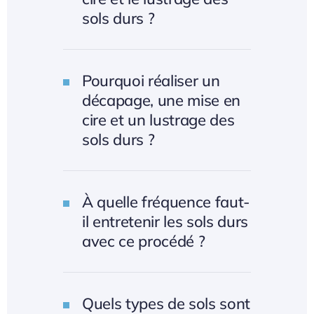
sols durs ?
Pourquoi réaliser un
décapage, une mise en
cire et un lustrage des
sols durs ?
À quelle fréquence faut-
il entretenir les sols durs
avec ce procédé ?
Quels types de sols sont