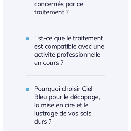
concernés par ce
traitement ?
Est-ce que le traitement
est compatible avec une
activité professionnelle
en cours ?
Pourquoi choisir Ciel
Bleu pour le décapage,
la mise en cire et le
lustrage de vos sols
durs ?