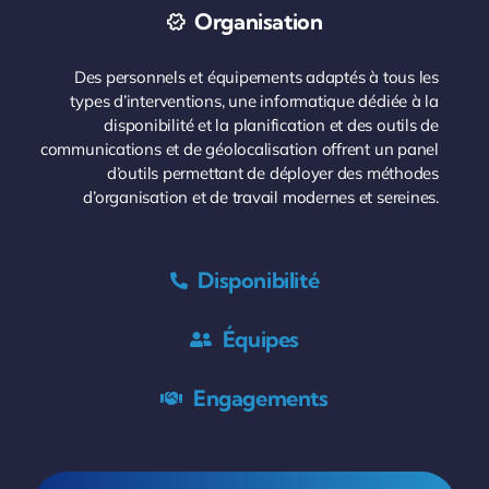
Organisation
Des personnels et équipements adaptés à tous les
types d’interventions, une informatique dédiée à la
disponibilité et la planification et des outils de
communications et de géolocalisation offrent un panel
d’outils permettant de déployer des méthodes
d’organisation et de travail modernes et sereines.
Disponibilité
Équipes
Engagements