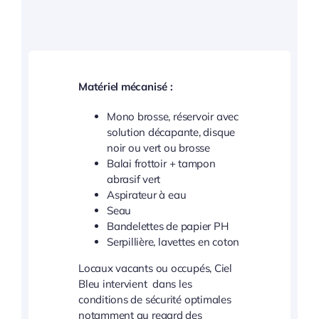
Matériel mécanisé :
Mono brosse, réservoir avec
solution décapante, disque
noir ou vert ou brosse
Balai frottoir + tampon
abrasif vert
Aspirateur à eau
Seau
Bandelettes de papier PH
Serpillière, lavettes en coton
Locaux vacants ou occupés, Ciel
Bleu intervient dans les
conditions de sécurité optimales
notamment au regard des