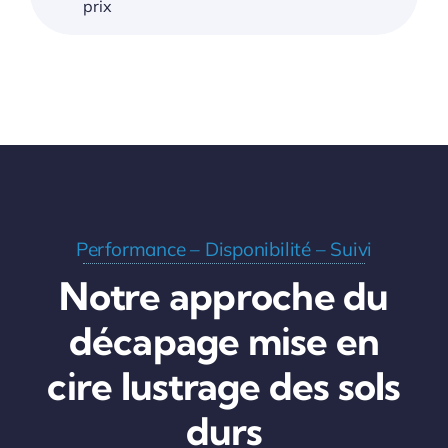
prix
Performance – Disponibilité – Suivi
Notre approche du
décapage mise en
cire lustrage des sols
durs