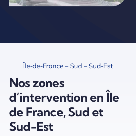
Île-de-France – Sud – Sud-Est
Nos zones
d’intervention en Île
de France, Sud et
Sud-Est