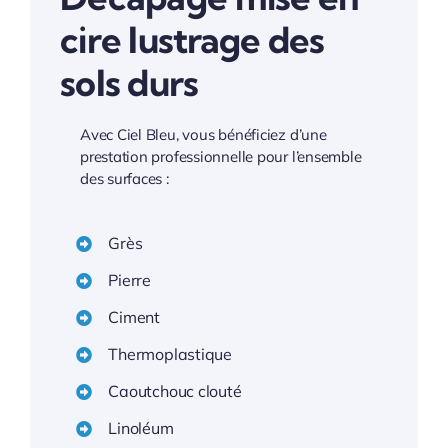
cire lustrage des
sols durs
Avec Ciel Bleu, vous bénéficiez d’une
prestation professionnelle pour l’ensemble
des surfaces :
Grès
Pierre
Ciment
Thermoplastique
Caoutchouc clouté
Linoléum