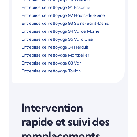
Entreprise de nettoyage 91 Essonne
Entreprise de nettoyage 92 Hauts-de-Seine
Entreprise de nettoyage 93 Seine-Saint-Denis
Entreprise de nettoyage 94 Val de Marne
Entreprise de nettoyage 95 Val d’Oise
Entreprise de nettoyage 34 Hérault
Entreprise de nettoyage Montpellier
Entreprise de nettoyage 83 Var
Entreprise de nettoyage Toulon
Intervention
rapide et suivi des
remplacements