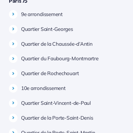
Paris 75
9e arrondissement
Quartier Saint-Georges
Quartier de la Chaussée-d’Antin
Quartier du Faubourg-Montmartre
Quartier de Rochechouart
10e arrondissement
Quartier Saint-Vincent-de-Paul
Quartier de la Porte-Saint-Denis
Quartier de la Porte-Saint-Martin