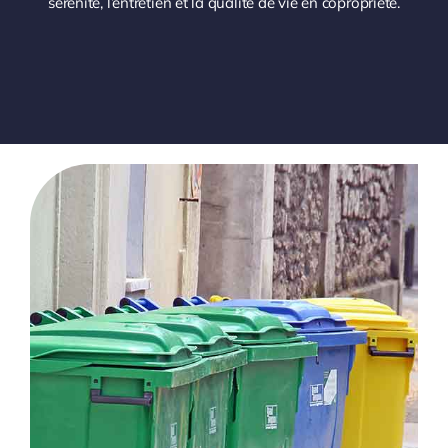
sérénité, l’entretien et la qualité de vie en copropriété.