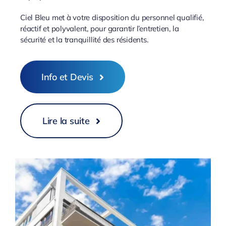
Ciel Bleu met à votre disposition du personnel qualifié,
réactif et polyvalent, pour garantir l’entretien, la
sécurité et la tranquillité des résidents.
Info et Devis
Lire la suite