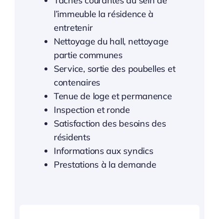
Taches courantes au sein de
l’immeuble la résidence à
entretenir
Nettoyage du hall, nettoyage
partie communes
Service, sortie des poubelles et
contenaires
Tenue de loge et permanence
Inspection et ronde
Satisfaction des besoins des
résidents
Informations aux syndics
Prestations à la demande