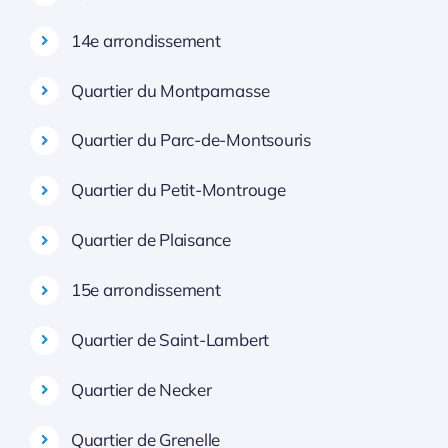
14e arrondissement
Quartier du Montparnasse
Quartier du Parc-de-Montsouris
Quartier du Petit-Montrouge
Quartier de Plaisance
15e arrondissement
Quartier de Saint-Lambert
Quartier de Necker
Quartier de Grenelle