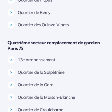
Quartier de Bercy
Quartier des Quinze-Vingts
Quatrième secteur remplacement de gardien
Paris 75
13e arrondissement
Quartier de la Salpêtrière
Quartier de la Gare
Quartier de la Maison-Blanche
Quartier de Croulebarbe