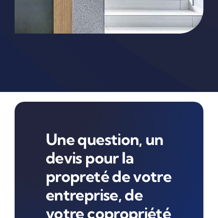
Une question, un
devis pour la
propreté de votre
entreprise, de
votre copropriété