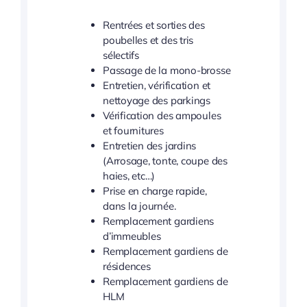
Rentrées et sorties des
poubelles et des tris
sélectifs
Passage de la mono-brosse
Entretien, vérification et
nettoyage des parkings
Vérification des ampoules
et fournitures
Entretien des jardins
(Arrosage, tonte, coupe des
haies, etc…)
Prise en charge rapide,
dans la journée.
Remplacement gardiens
d’immeubles
Remplacement gardiens de
résidences
Remplacement gardiens de
HLM