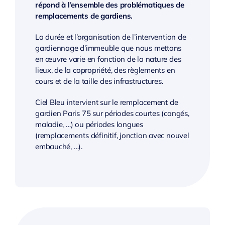
répond à l’ensemble des problématiques de
remplacements de gardiens.
La durée et l’organisation de l’intervention de
gardiennage d’immeuble que nous mettons
en œuvre varie en fonction de la nature des
lieux, de la copropriété, des règlements en
cours et de la taille des infrastructures.
Ciel Bleu intervient sur le remplacement de
gardien Paris 75 sur périodes courtes (congés,
maladie, …) ou périodes longues
(remplacements définitif, jonction avec nouvel
embauché, …).