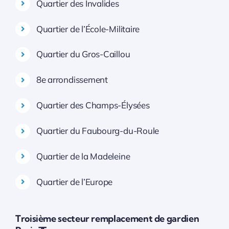
Quartier des Invalides
Quartier de l’École-Militaire
Quartier du Gros-Caillou
8e arrondissement
Quartier des Champs-Élysées
Quartier du Faubourg-du-Roule
Quartier de la Madeleine
Quartier de l’Europe
Troisième secteur remplacement de gardien