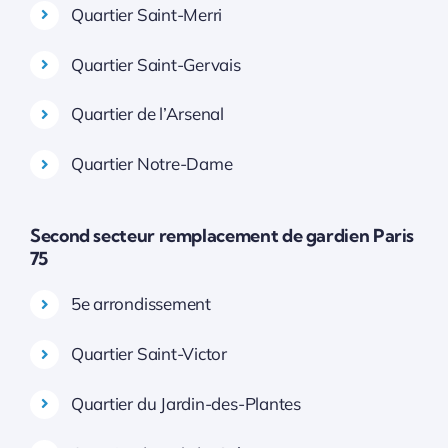
Quartier Saint-Merri
Quartier Saint-Gervais
Quartier de l’Arsenal
Quartier Notre-Dame
Second secteur remplacement de gardien Paris
75
5e arrondissement
Quartier Saint-Victor
Quartier du Jardin-des-Plantes