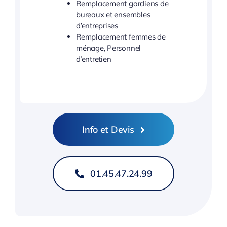
Remplacement gardiens de
bureaux et ensembles
d’entreprises
Remplacement femmes de
ménage, Personnel
d’entretien
Info et Devis
01.45.47.24.99