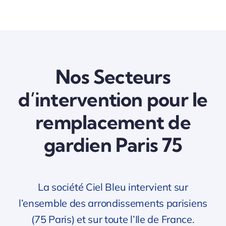
Nos Secteurs
d’intervention pour le
remplacement de
gardien Paris 75
La société Ciel Bleu intervient sur
l’ensemble des arrondissements parisiens
(75 Paris) et sur toute l’Ile de France.