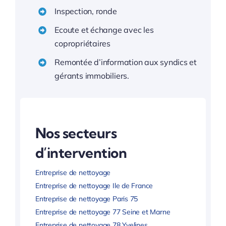
Inspection, ronde
Ecoute et échange avec les
copropriétaires
Remontée d’information aux syndics et
gérants immobiliers.
Nos secteurs
d’intervention
Entreprise de nettoyage
Entreprise de nettoyage Ile de France
Entreprise de nettoyage Paris 75
Entreprise de nettoyage 77 Seine et Marne
Entreprise de nettoyage 78 Yvelines