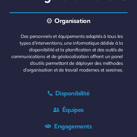
Organisation
Des personnels et équipements adaptés à tous les
types d’interventions, une informatique dédiée à la
disponibilité et la planification et des outils de
communications et de géolocalisation offrent un panel
d’outils permettant de déployer des méthodes
d’organisation et de travail modernes et sereines.
Disponibilité
Équipes
Engagements