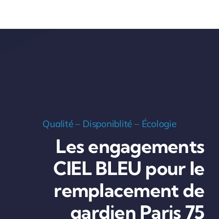
Qualité – Disponiblité – Écologie
Les engagements
CIEL BLEU pour le
remplacement de
gardien Paris 75