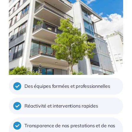
Des équipes formées et professionnelles
Réactivité et interventions rapides
Transparence de nos prestations et de nos