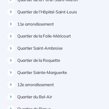
Quartier de l’Hôpital-Saint-Louis
11e arrondissement
Quartier de la Folie-Méricourt
Quartier Saint-Ambroise
Quartier de la Roquette
Quartier Sainte-Marguerite
12e arrondissement
Quartier du Bel-Air
Quartier de Picpus