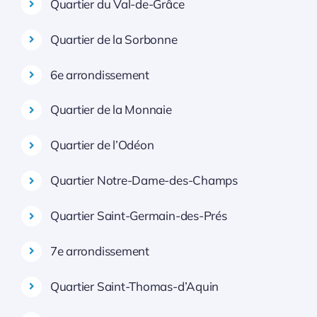
Quartier du Val-de-Grâce
Quartier de la Sorbonne
6e arrondissement
Quartier de la Monnaie
Quartier de l’Odéon
Quartier Notre-Dame-des-Champs
Quartier Saint-Germain-des-Prés
7e arrondissement
Quartier Saint-Thomas-d’Aquin