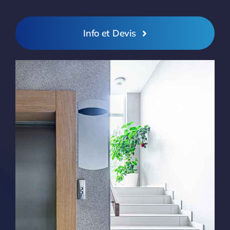
Info et Devis