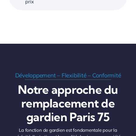
prix
Développement – Flexibilité – Conformité
Notre approche du
remplacement de
gardien Paris 75
La fonction de gardien est fondamentale pour la