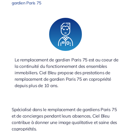
gardien Paris 75
Le remplacement de gardien Paris 75 est au coeur de
la continuité du fonctionnement des ensembles
immobiliers. Ciel Bleu propose des prestations de
remplacement de gardien Paris 75 en copropriété
depuis plus de 10 ans.
Spécialisé dans le remplacement de gardiens Paris 75
et de concierges pendant leurs absences, Ciel Bleu
contribue à donner une image qualitative et saine des
copropriétés.