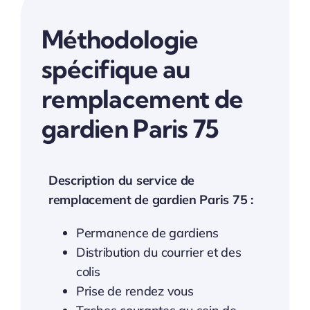
Méthodologie
spécifique au
remplacement de
gardien Paris 75
Description du service de
remplacement de gardien Paris 75 :
Permanence de gardiens
Distribution du courrier et des
colis
Prise de rendez vous