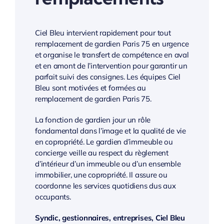
Ciel Bleu intervient rapidement pour tout
remplacement de gardien Paris 75 en urgence
et organise le transfert de compétence en aval
et en amont de l’intervention pour garantir un
parfait suivi des consignes. Les équipes Ciel
Bleu sont motivées et formées au
remplacement de gardien Paris 75.
La fonction de gardien jour un rôle
fondamental dans l’image et la qualité de vie
en copropriété. Le gardien d’immeuble ou
concierge veille au respect du règlement
d’intérieur d’un immeuble ou d’un ensemble
immobilier, une copropriété. Il assure ou
coordonne les services quotidiens dus aux
occupants.
Syndic, gestionnaires, entreprises, Ciel Bleu