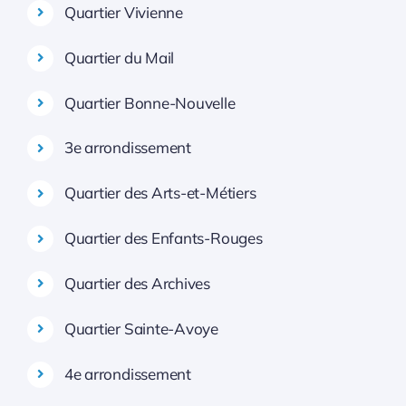
Quartier Vivienne
Quartier du Mail
Quartier Bonne-Nouvelle
3e arrondissement
Quartier des Arts-et-Métiers
Quartier des Enfants-Rouges
Quartier des Archives
Quartier Sainte-Avoye
4e arrondissement