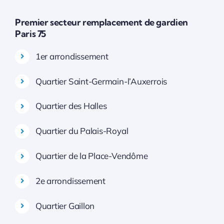
Premier secteur remplacement de gardien
Paris 75
1er arrondissement
Quartier Saint-Germain-l’Auxerrois
Quartier des Halles
Quartier du Palais-Royal
Quartier de la Place-Vendôme
2e arrondissement
Quartier Gaillon