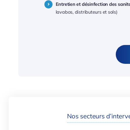
Entretien et désinfection des sanit
lavabos, distributeurs et sols)
Nos secteurs d’interve