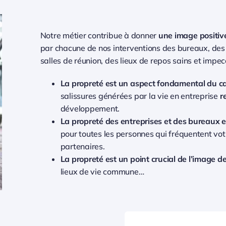
Notre métier contribue à donner
une image positive
par chacune de nos interventions des bureaux, des 
salles de réunion, des lieux de repos sains et impec
La propreté est un aspect fondamental du ca
salissures générées par la vie en entreprise
r
développement.
La propreté des entreprises et des bureaux e
pour toutes les personnes qui fréquentent votre
partenaires.
La propreté est un point crucial de l’image 
lieux de vie commune…