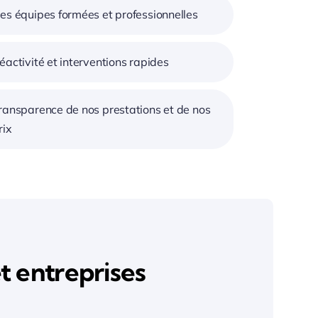
es équipes formées et professionnelles
éactivité et interventions rapides
ransparence de nos prestations et de nos
rix
 entreprises