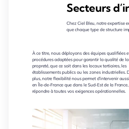
Secteurs d’i
Chez Ciel Bleu, notre expertise e
que chaque type de structure imp
À ce titre, nous déployons des équipes qualifiées e
procédures adaptées pour garantir la qualité de la
propreté, que ce soit dans les locaux tertiaires, les
établissements publics ou les zones industrielles. 
plus, notre flexibilité nous permet d’intervenir auss
en Île-de-France que dans le Sud-Est de la France,
répondre à toutes vos exigences opérationnelles.