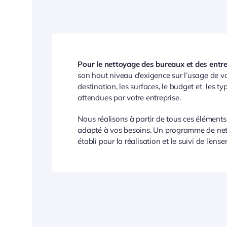
Pour le nettoyage des bureaux et des entr
son haut niveau d’exigence sur l’usage de vo
destination, les surfaces, le budget et les ty
attendues par votre entreprise.
Nous réalisons à partir de tous ces élément
adapté à vos besoins. Un programme de net
établi pour la réalisation et le suivi de l’ens