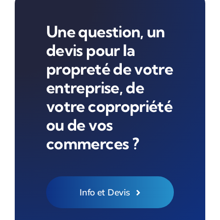
Une question, un
devis pour la
propreté de votre
entreprise, de
votre copropriété
ou de vos
commerces ?
Info et Devis