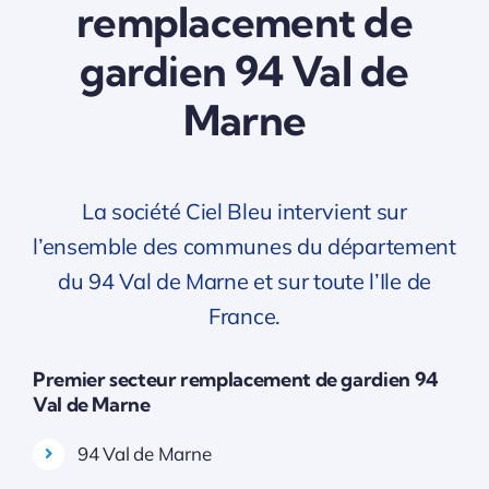
remplacement de
gardien 94 Val de
Marne
La société Ciel Bleu intervient sur
l’ensemble des communes du département
du 94 Val de Marne et sur toute l’Ile de
France.
Premier secteur remplacement de gardien 94
Val de Marne
94 Val de Marne