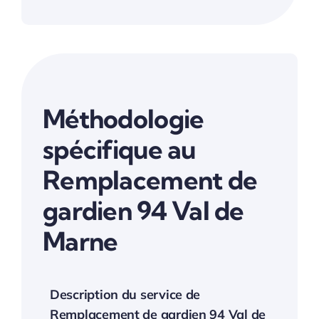
Méthodologie
spécifique au
Remplacement de
gardien 94 Val de
Marne
Description du service de
Remplacement de gardien 94 Val de