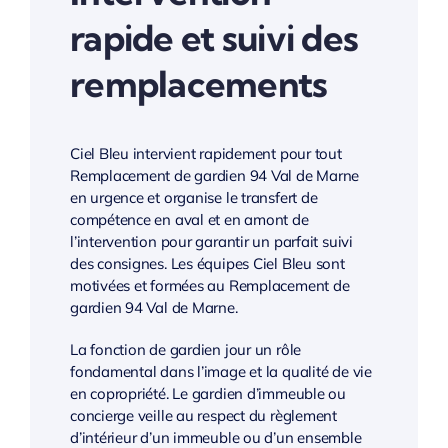
rapide et suivi des
remplacements
Ciel Bleu intervient rapidement pour tout
Remplacement de gardien 94 Val de Marne
en urgence et organise le transfert de
compétence en aval et en amont de
l’intervention pour garantir un parfait suivi
des consignes. Les équipes Ciel Bleu sont
motivées et formées au Remplacement de
gardien 94 Val de Marne.
La fonction de gardien jour un rôle
fondamental dans l’image et la qualité de vie
en copropriété. Le gardien d’immeuble ou
concierge veille au respect du règlement
d’intérieur d’un immeuble ou d’un ensemble