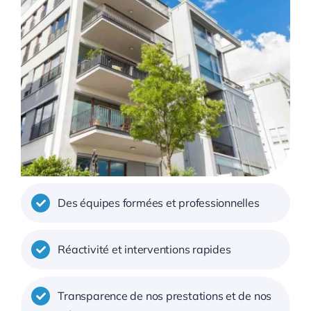
Des équipes formées et professionnelles
Réactivité et interventions rapides
Transparence de nos prestations et de nos