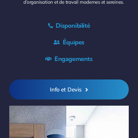
d’organisation et de travail modernes et sereines.
Disponibilité
Équipes
Engagements
Info et Devis