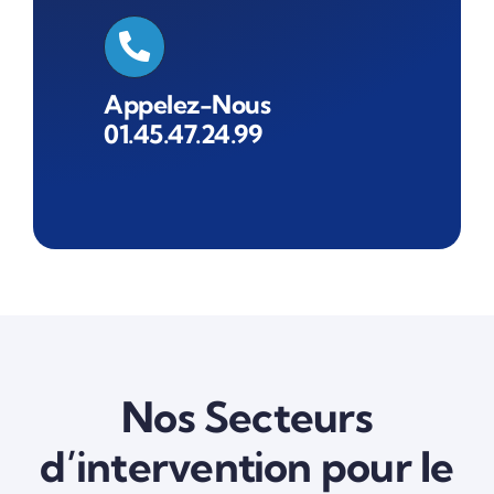
Appelez-Nous
01.45.47.24.99
Nos Secteurs
d’intervention pour le