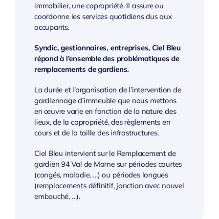
immobilier, une copropriété. Il assure ou
coordonne les services quotidiens dus aux
occupants.
Syndic, gestionnaires, entreprises, Ciel Bleu
répond à l’ensemble des problématiques de
remplacements de gardiens.
La durée et l’organisation de l’intervention de
gardiennage d’immeuble que nous mettons
en œuvre varie en fonction de la nature des
lieux, de la copropriété, des règlements en
cours et de la taille des infrastructures.
Ciel Bleu intervient sur le Remplacement de
gardien 94 Val de Marne sur périodes courtes
(congés, maladie, …) ou périodes longues
(remplacements définitif, jonction avec nouvel
embauché, …).