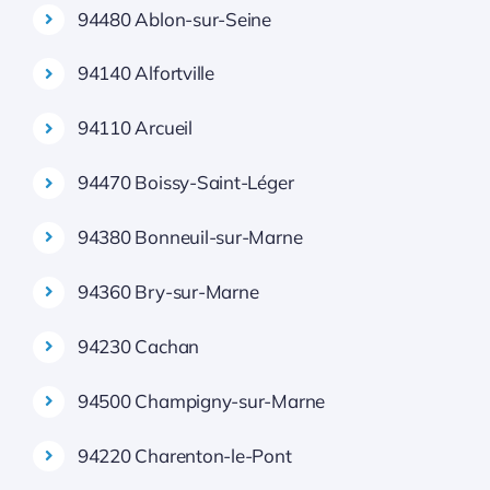
94480 Ablon-sur-Seine
94140 Alfortville
94110 Arcueil
94470 Boissy-Saint-Léger
94380 Bonneuil-sur-Marne
94360 Bry-sur-Marne
94230 Cachan
94500 Champigny-sur-Marne
94220 Charenton-le-Pont