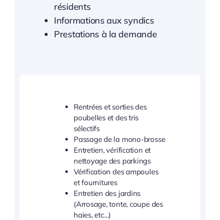
résidents
Informations aux syndics
Prestations à la demande
Rentrées et sorties des
poubelles et des tris
sélectifs
Passage de la mono-brosse
Entretien, vérification et
nettoyage des parkings
Vérification des ampoules
et fournitures
Entretien des jardins
(Arrosage, tonte, coupe des
haies, etc…)