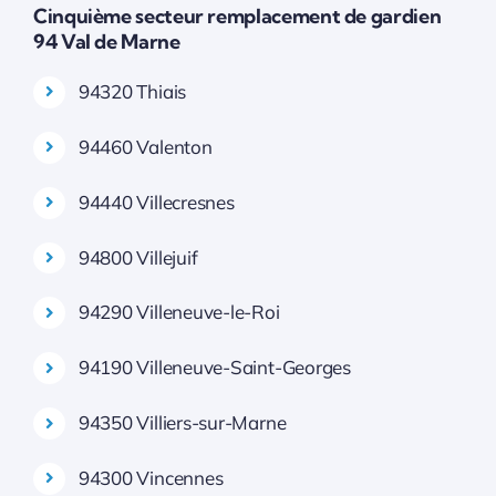
Cinquième secteur remplacement de gardien
94 Val de Marne
94320 Thiais
94460 Valenton
94440 Villecresnes
94800 Villejuif
94290 Villeneuve-le-Roi
94190 Villeneuve-Saint-Georges
94350 Villiers-sur-Marne
94300 Vincennes