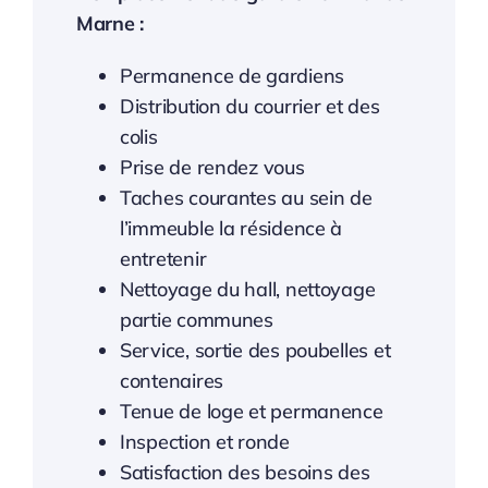
Marne :
Permanence de gardiens
Distribution du courrier et des
colis
Prise de rendez vous
Taches courantes au sein de
l’immeuble la résidence à
entretenir
Nettoyage du hall, nettoyage
partie communes
Service, sortie des poubelles et
contenaires
Tenue de loge et permanence
Inspection et ronde
Satisfaction des besoins des