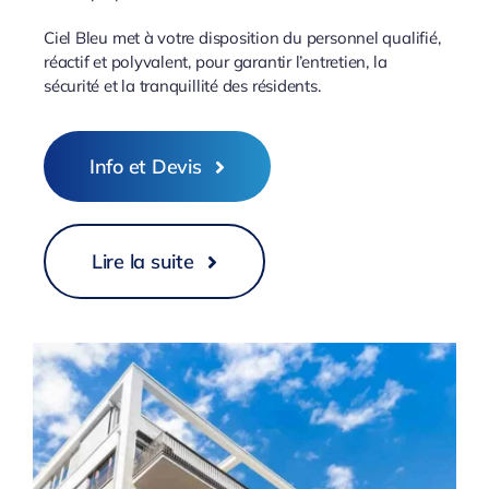
Ciel Bleu met à votre disposition du personnel qualifié,
réactif et polyvalent, pour garantir l’entretien, la
sécurité et la tranquillité des résidents.
Info et Devis
Lire la suite