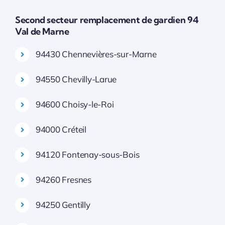
Second secteur remplacement de gardien 94
Val de Marne
94430 Chennevières-sur-Marne
94550 Chevilly-Larue
94600 Choisy-le-Roi
94000 Créteil
94120 Fontenay-sous-Bois
94260 Fresnes
94250 Gentilly