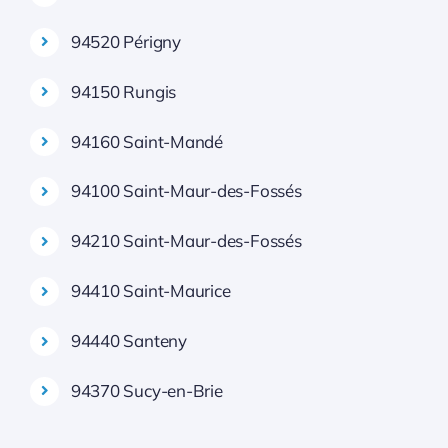
94520 Périgny
94150 Rungis
94160 Saint-Mandé
94100 Saint-Maur-des-Fossés
94210 Saint-Maur-des-Fossés
94410 Saint-Maurice
94440 Santeny
94370 Sucy-en-Brie