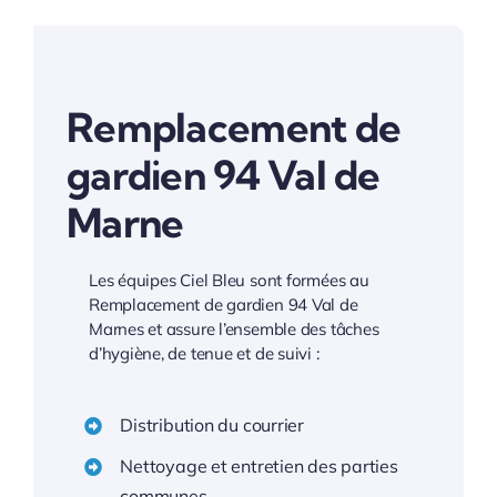
Remplacement de
gardien 94 Val de
Marne
Les équipes Ciel Bleu sont formées au
Remplacement de gardien 94 Val de
Marnes et assure l’ensemble des tâches
d’hygiène, de tenue et de suivi :
Distribution du courrier
Nettoyage et entretien des parties
communes