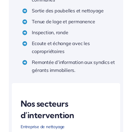
Sortie des poubelles et nettoyage
Tenue de loge et permanence
Inspection, ronde
Ecoute et échange avec les
copropriétaires
Remontée d’information aux syndics et
gérants immobiliers.
Nos secteurs
d’intervention
Entreprise de nettoyage