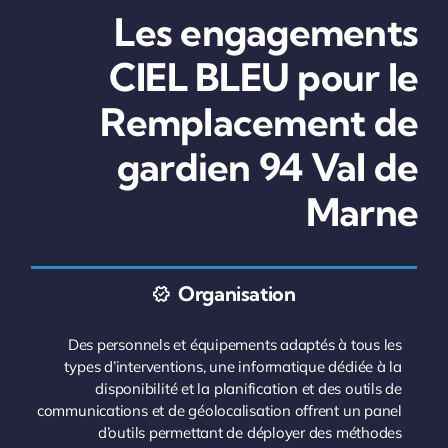
Les engagements
CIEL BLEU pour le
Remplacement de
gardien 94 Val de
Marne
Organisation
Des personnels et équipements adaptés à tous les
types d’interventions, une informatique dédiée à la
disponibilité et la planification et des outils de
communications et de géolocalisation offrent un panel
d’outils permettant de déployer des méthodes