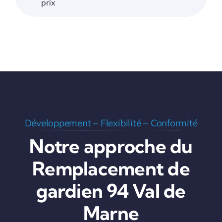
prix
Développement – Flexibilité – Conformité
Notre approche du
Remplacement de
gardien 94 Val de
Marne