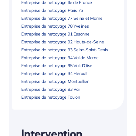
Entreprise de nettoyage Ile de France
Entreprise de nettoyage Paris 75
Entreprise de nettoyage 77 Seine et Marne
Entreprise de nettoyage 78 Yvelines
Entreprise de nettoyage 91 Essonne
Entreprise de nettoyage 92 Hauts-de-Seine
Entreprise de nettoyage 93 Seine-Saint-Denis
Entreprise de nettoyage 94 Val de Marne
Entreprise de nettoyage 95 Val d’Oise
Entreprise de nettoyage 34 Hérault
Entreprise de nettoyage Montpellier
Entreprise de nettoyage 83 Var
Entreprise de nettoyage Toulon
Intervention