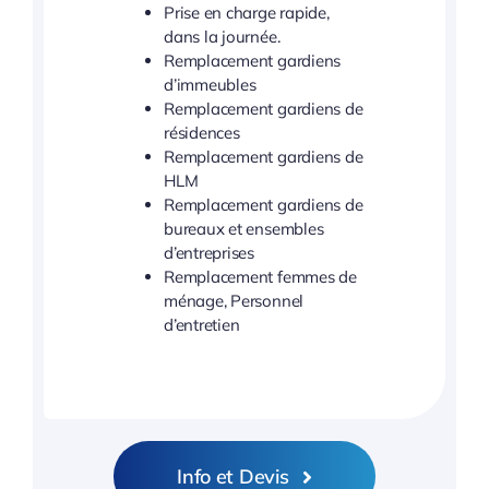
Prise en charge rapide,
dans la journée.
Remplacement gardiens
d’immeubles
Remplacement gardiens de
résidences
Remplacement gardiens de
HLM
Remplacement gardiens de
bureaux et ensembles
d’entreprises
Remplacement femmes de
ménage, Personnel
d’entretien
Info et Devis