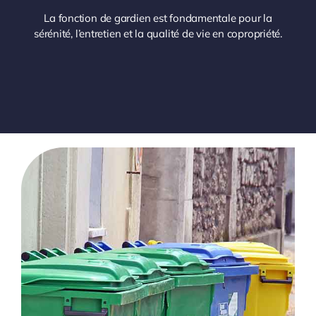
La fonction de gardien est fondamentale pour la
sérénité, l’entretien et la qualité de vie en copropriété.