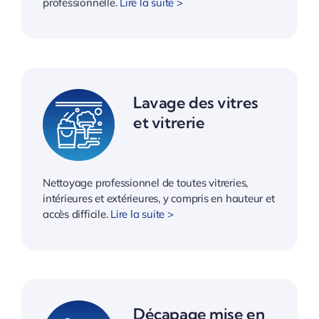
professionnelle.
Lire la suite >
Lavage des vitres
et vitrerie
Nettoyage professionnel de toutes vitreries,
intérieures et extérieures, y compris en hauteur et
accès difficile.
Lire la suite >
Décapage mise en