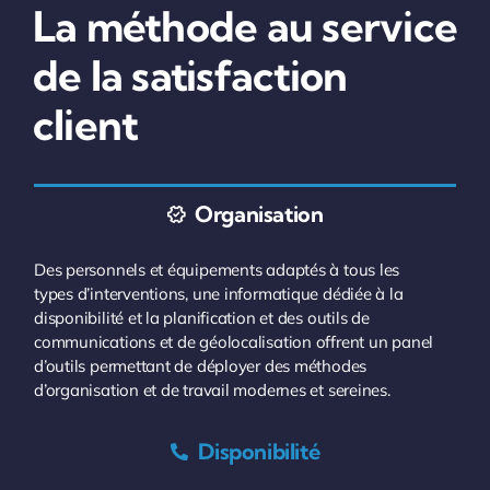
La méthode au service
de la satisfaction
client
Organisation
Des personnels et équipements adaptés à tous les
types d’interventions, une informatique dédiée à la
disponibilité et la planification et des outils de
communications et de géolocalisation offrent un panel
d’outils permettant de déployer des méthodes
d’organisation et de travail modernes et sereines.
Disponibilité