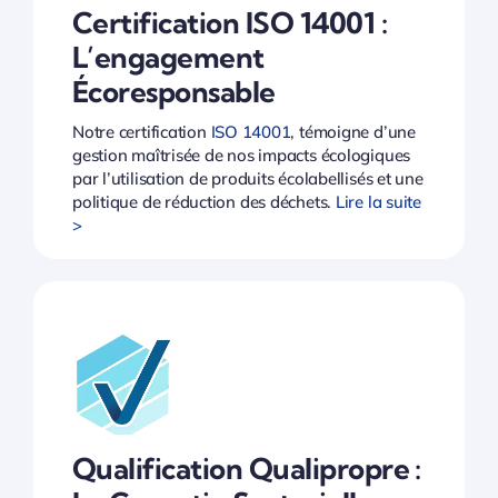
Certification ISO 14001 :
L’engagement
Écoresponsable
Notre certification
ISO 14001
, témoigne d’une
gestion maîtrisée de nos impacts écologiques
par l’utilisation de produits écolabellisés et une
politique de réduction des déchets.
Lire la suite
>
Qualification Qualipropre :