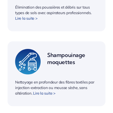
Élimination des poussières et débris sur tous
types de sols avec aspirateurs professionnels.
Lire la suite >
Shampouinage
moquettes
Nettoyage en profondeur des fibres textiles par
injection-extraction ou mousse sèche, sans
altération.
Lire la suite >