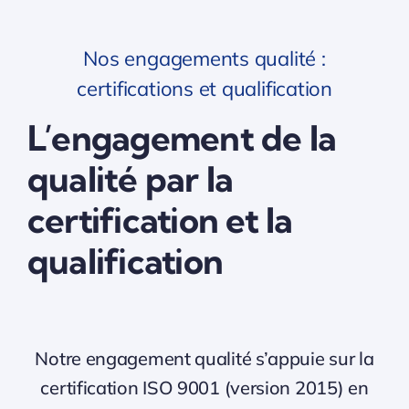
Nos engagements qualité :
certifications et qualification
L’engagement de la
qualité par la
certification et la
qualification
Notre engagement qualité s’appuie sur la
certification ISO 9001 (version 2015) en