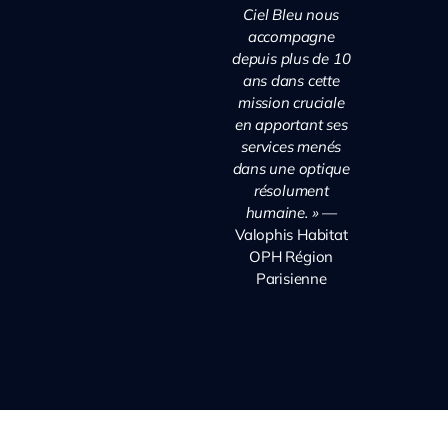
Ciel Bleu nous
accompagne
depuis plus de 10
ans dans cette
mission cruciale
en apportant ses
services menés
dans une optique
résolument
humaine. »
—
Valophis Habitat
OPH Région
Parisienne