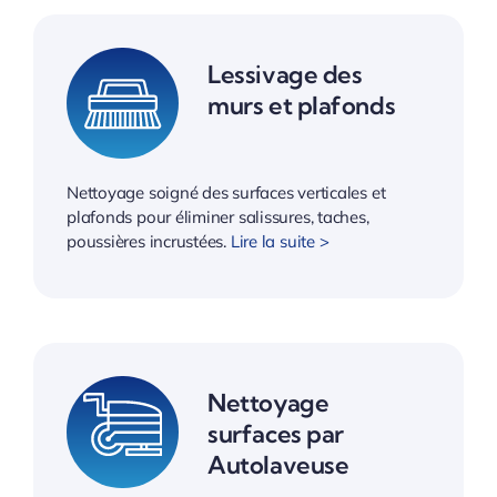
Lessivage des
murs et plafonds
Nettoyage soigné des surfaces verticales et
plafonds pour éliminer salissures, taches,
poussières incrustées.
Lire la suite >
Nettoyage
surfaces par
Autolaveuse