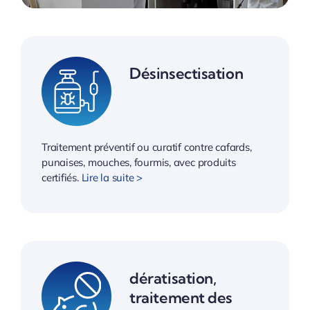
Désinsectisation
Traitement préventif ou curatif contre cafards,
punaises, mouches, fourmis, avec produits
certifiés.
Lire la suite >
dératisation,
traitement des