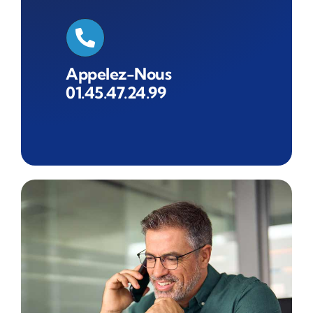
Appelez-Nous
01.45.47.24.99