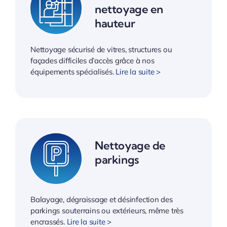
nettoyage en
hauteur
Nettoyage sécurisé de vitres, structures ou
façades difficiles d’accès grâce à nos
équipements spécialisés.
Lire la suite >
Nettoyage de
parkings
Balayage, dégraissage et désinfection des
parkings souterrains ou extérieurs, même très
encrassés.
Lire la suite >