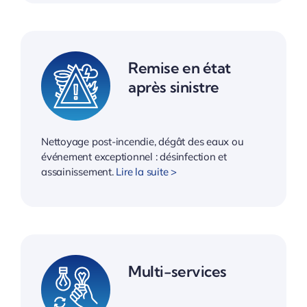
Remise en état
après sinistre
Nettoyage post-incendie, dégât des eaux ou
événement exceptionnel : désinfection et
assainissement.
Lire la suite >
Multi-services