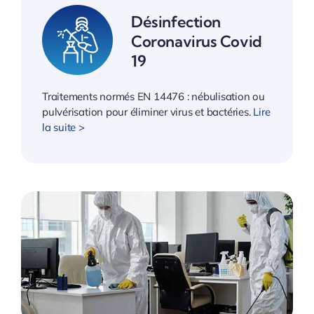
Désinfection
Coronavirus Covid
19
Traitements normés EN 14476 : nébulisation ou
pulvérisation pour éliminer virus et bactéries.
Lire
la suite >