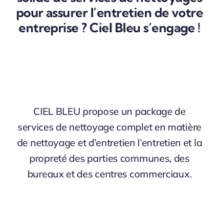
pour assurer l’entretien de votre
entreprise ? Ciel Bleu s’engage !
CIEL BLEU propose un package de
services de nettoyage complet en matière
de nettoyage et d’entretien l’entretien et la
propreté des parties communes, des
bureaux et des centres commerciaux.