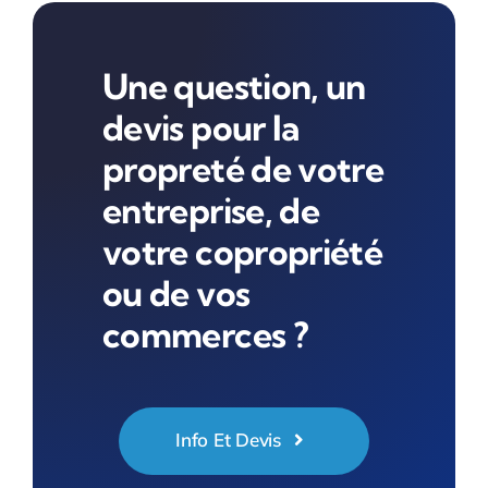
Une question, un
devis pour la
propreté de votre
entreprise, de
votre copropriété
ou de vos
commerces ?
Info Et Devis