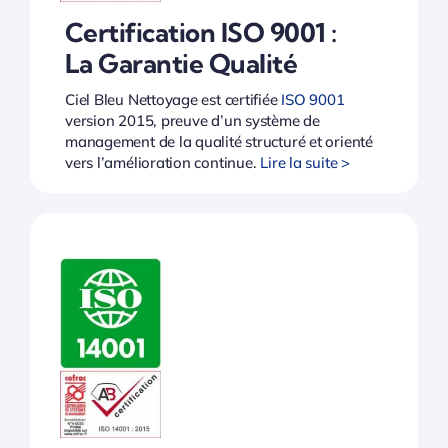
Certification ISO 9001 :
La Garantie Qualité
Ciel Bleu Nettoyage est certifiée
ISO 9001
version 2015, preuve d’un système de
management de la qualité structuré et orienté
vers l’amélioration continue.
Lire la suite >