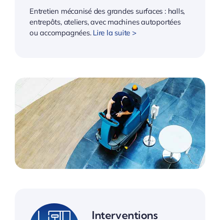
Entretien mécanisé des grandes surfaces : halls,
entrepôts, ateliers, avec machines autoportées
ou accompagnées.
Lire la suite >
Interventions