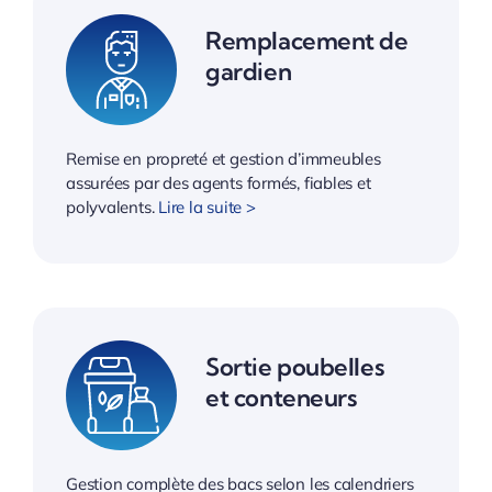
Remplacement de
gardien
Remise en propreté et gestion d’immeubles
assurées par des agents formés, fiables et
polyvalents.
Lire la suite >
Sortie poubelles
et conteneurs
Gestion complète des bacs selon les calendriers