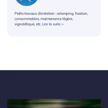
Petits travaux d’entretien : relamping, fixation,
consommables, maintenance légère,
signalétique, etc.
Lire la suite >