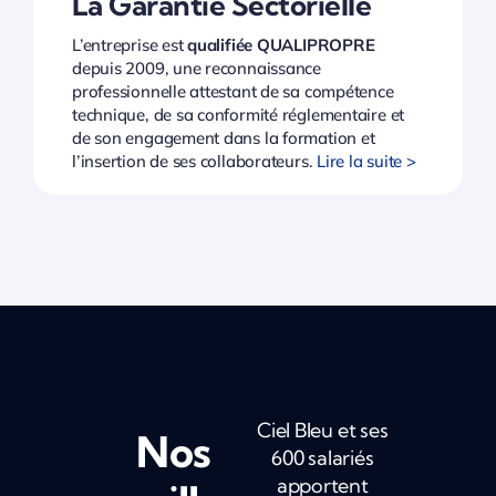
La Garantie Sectorielle
L’entreprise est
qualifiée QUALIPROPRE
depuis 2009, une reconnaissance
professionnelle attestant de sa compétence
technique, de sa conformité réglementaire et
de son engagement dans la formation et
l’insertion de ses collaborateurs.
Lire la suite >
Ciel Bleu et ses
Nos
600 salariés
apportent