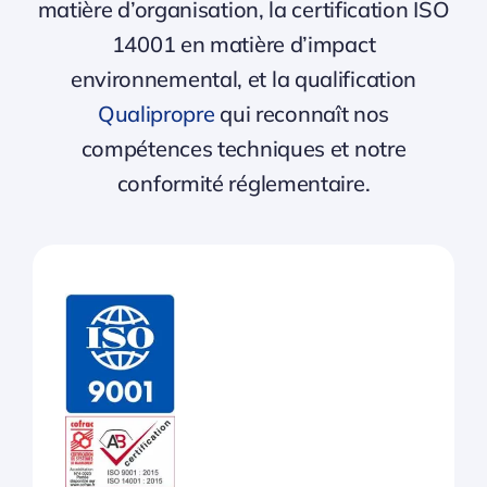
matière d’organisation, la certification ISO
14001 en matière d’impact
environnemental, et la qualification
Qualipropre
qui reconnaît nos
compétences techniques et notre
conformité réglementaire.