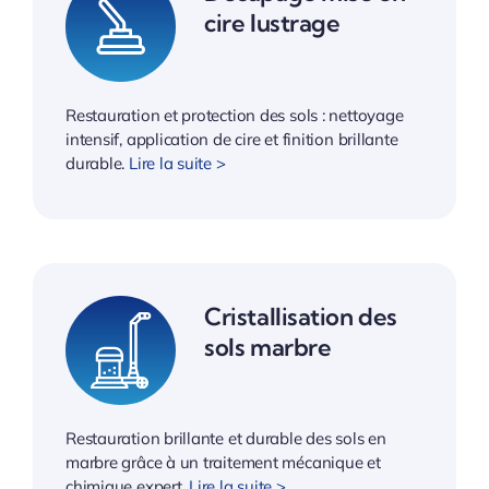
cire lustrage
Restauration et protection des sols : nettoyage
intensif, application de cire et finition brillante
durable.
Lire la suite >
Cristallisation des
sols marbre
Restauration brillante et durable des sols en
marbre grâce à un traitement mécanique et
chimique expert.
Lire la suite >