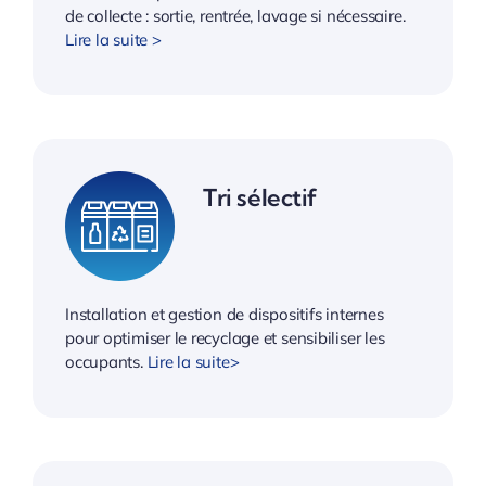
de collecte : sortie, rentrée, lavage si nécessaire.
Lire la suite >
Tri sélectif
Installation et gestion de dispositifs internes
pour optimiser le recyclage et sensibiliser les
occupants.
Lire la suite>