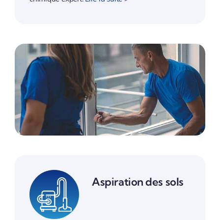
Aspiration des sols