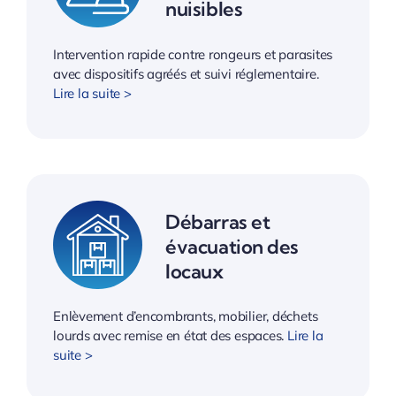
nuisibles
Intervention rapide contre rongeurs et parasites
avec dispositifs agréés et suivi réglementaire.
Lire la suite >
Débarras et
évacuation des
locaux
Enlèvement d’encombrants, mobilier, déchets
lourds avec remise en état des espaces.
Lire la
suite >