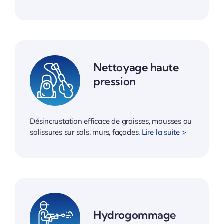
Nettoyage haute
pression
Désincrustation efficace de graisses, mousses ou
salissures sur sols, murs, façades.
Lire la suite >
Hydrogommage