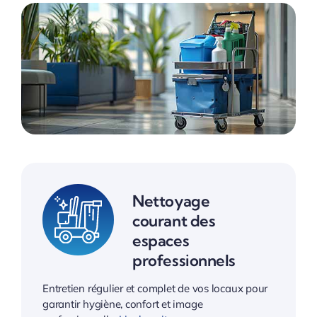
Nettoyage
courant des
espaces
professionnels
Entretien régulier et complet de vos locaux pour
garantir hygiène, confort et image