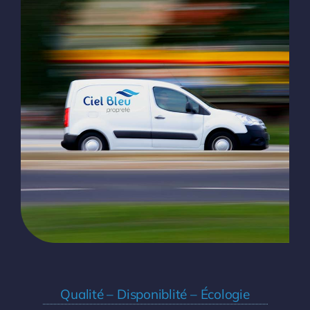
Qualité – Disponiblité – Écologie