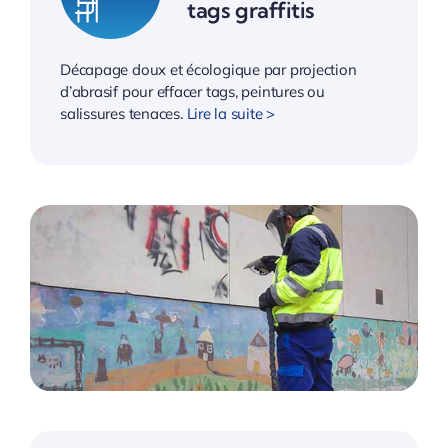
tags graffitis
Décapage doux et écologique par projection
d’abrasif pour effacer tags, peintures ou
salissures tenaces.
Lire la suite >