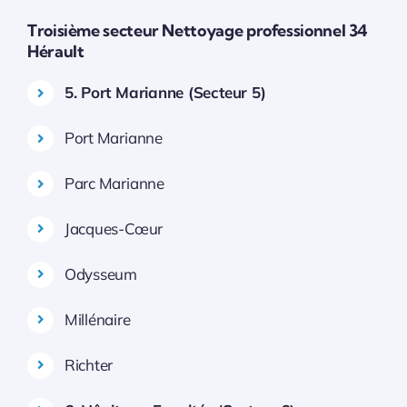
Troisième secteur Nettoyage professionnel 34
Hérault
5. Port Marianne (Secteur 5)
Port Marianne
Parc Marianne
Jacques-Cœur
Odysseum
Millénaire
Richter