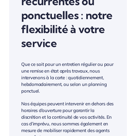
récurrentes ou
ponctuelles : notre
flexibilité à votre
service
Que ce soit pour un entretien régulier ou pour
une remise en état après travaux, nous
intervenons à la carte : quotidiennement,
hebdomadairement, ou selon un planning
ponctuel.
Nos équipes peuvent intervenir en dehors des
horaires d’ouverture pour garantir la
discrétion et la continuité de vos activités. En
cas d’imprévu, nous sommes également en
mesure de mobiliser rapidement des agents