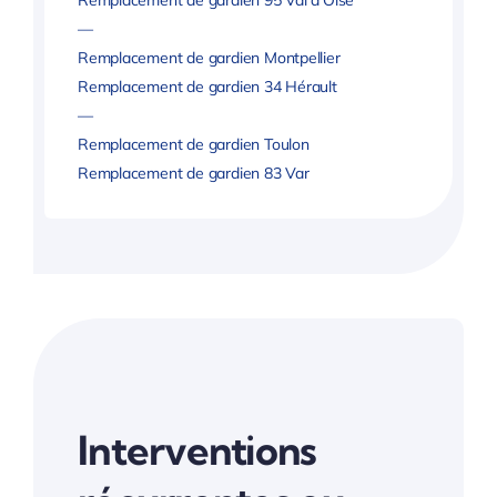
Remplacement de gardien 95 Val d’Oise
—
Remplacement de gardien Montpellier
Remplacement de gardien 34 Hérault
—
Remplacement de gardien Toulon
Remplacement de gardien 83 Var
Interventions