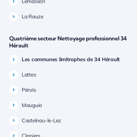
Lemasson
La Rauze
Quatrième secteur Nettoyage professionnel 34
Hérault
Les communes limitrophes de 34 Hérault
Lattes
Pérols
Mauguio
Castelnau-le-Lez
Clapiers