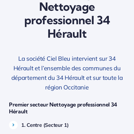
Nettoyage
professionnel 34
Hérault
La société Ciel Bleu intervient sur 34
Hérault et l’ensemble des communes du
département du 34 Hérault et sur toute la
région Occitanie
Premier secteur Nettoyage professionnel 34
Hérault
1. Centre (Secteur 1)