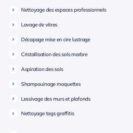
Nettoyage des espaces professionnels
Lavage de vitres
Décapage mise en cire lustrage
Cristallisation des sols marbre
Aspiration des sols
Shampouinage moquettes
Lessivage des murs et plafonds
Nettoyage tags graffitis