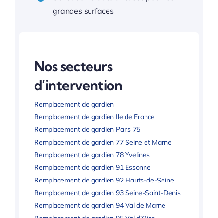
grandes surfaces
Nos secteurs
d’intervention
Remplacement de gardien
Remplacement de gardien Ile de France
Remplacement de gardien Paris 75
Remplacement de gardien 77 Seine et Marne
Remplacement de gardien 78 Yvelines
Remplacement de gardien 91 Essonne
Remplacement de gardien 92 Hauts-de-Seine
Remplacement de gardien 93 Seine-Saint-Denis
Remplacement de gardien 94 Val de Marne