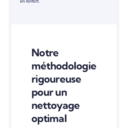
en renfort.
Notre
méthodologie
rigoureuse
pour un
nettoyage
optimal