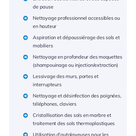
de pause
Nettoyage professionnel accessibles ou
en hauteur
Aspiration et dépoussiérage des sols et
mobiliers
Nettoyage en profondeur des moquettes
(shampouinage ou injection/extraction)
Lessivage des murs, portes et
interrupteurs
Nettoyage et désinfection des poignées,
téléphones, claviers
Cristallisation des sols en marbre et
traitement des sols thermoplastiques
Utilisation d’autolaveuses pour les