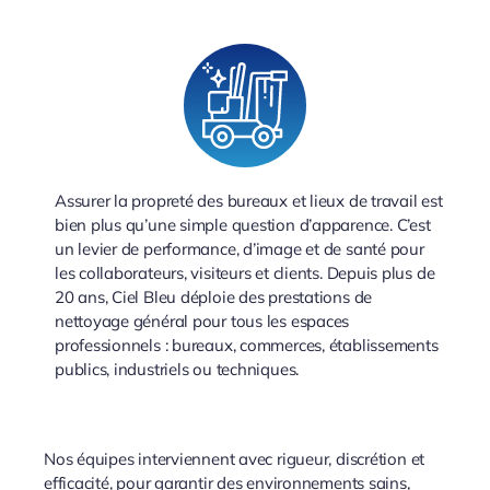
Assurer la propreté des bureaux et lieux de travail est
bien plus qu’une simple question d’apparence. C’est
un levier de performance, d’image et de santé pour
les collaborateurs, visiteurs et clients. Depuis plus de
20 ans, Ciel Bleu déploie des prestations de
nettoyage général pour tous les espaces
professionnels : bureaux, commerces, établissements
publics, industriels ou techniques.
Nos équipes interviennent avec rigueur, discrétion et
efficacité, pour garantir des environnements sains,