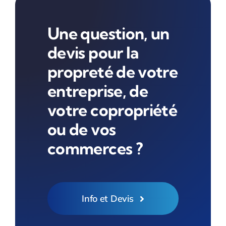
Une question, un
devis pour la
propreté de votre
entreprise, de
votre copropriété
ou de vos
commerces ?
Info et Devis