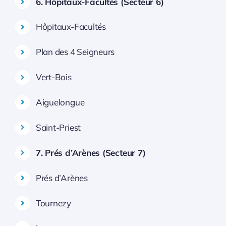
6. Hôpitaux-Facultés (Secteur 6)
Hôpitaux-Facultés
Plan des 4 Seigneurs
Vert-Bois
Aiguelongue
Saint-Priest
7. Prés d’Arènes (Secteur 7)
Prés d’Arènes
Tournezy