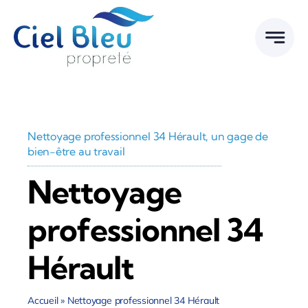
Passer
au
contenu
Nettoyage professionnel 34 Hérault, un gage de
bien-être au travail
Nettoyage
professionnel 34
Hérault
Accueil
»
Nettoyage professionnel 34 Hérault