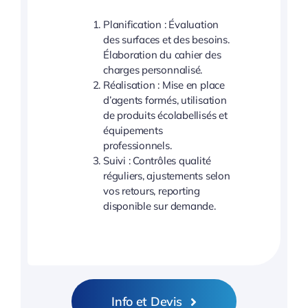
Planification : Évaluation
des surfaces et des besoins.
Élaboration du cahier des
charges personnalisé.
Réalisation : Mise en place
d’agents formés, utilisation
de produits écolabellisés et
équipements
professionnels.
Suivi : Contrôles qualité
réguliers, ajustements selon
vos retours, reporting
disponible sur demande.
Info et Devis