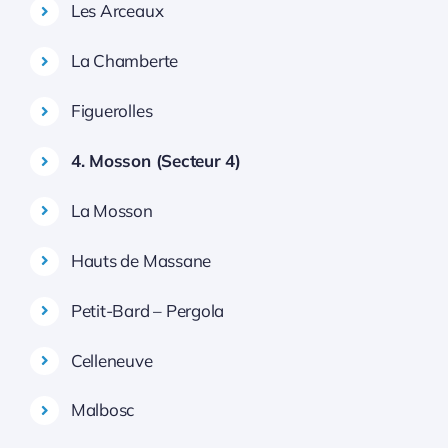
Les Arceaux
La Chamberte
Figuerolles
4. Mosson (Secteur 4)
La Mosson
Hauts de Massane
Petit-Bard – Pergola
Celleneuve
Malbosc