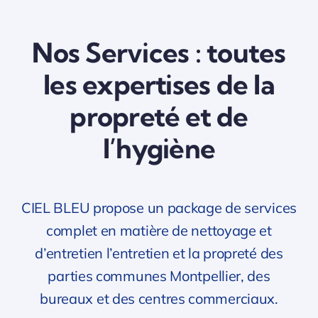
Nos Services : toutes
les expertises de la
propreté et de
l’hygiène
CIEL BLEU propose un package de services
complet en matière de nettoyage et
d’entretien l’entretien et la propreté des
parties communes Montpellier, des
bureaux et des centres commerciaux.