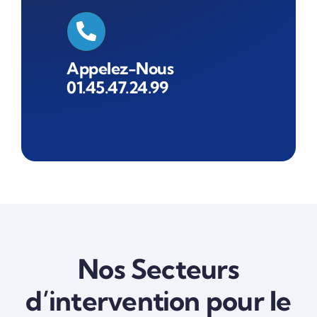
Appelez-Nous
01.45.47.24.99
Nos Secteurs
d’intervention pour le