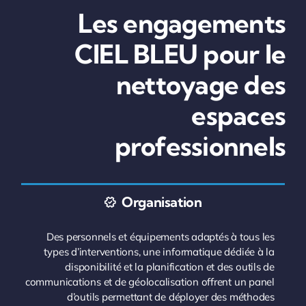
Les engagements
CIEL BLEU pour le
nettoyage des
espaces
professionnels
Organisation
Des personnels et équipements adaptés à tous les
types d’interventions, une informatique dédiée à la
disponibilité et la planification et des outils de
communications et de géolocalisation offrent un panel
d’outils permettant de déployer des méthodes