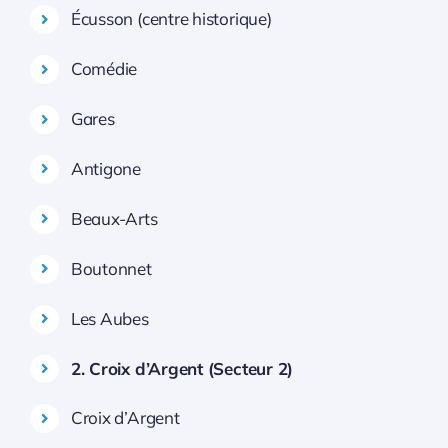
Écusson (centre historique)
Comédie
Gares
Antigone
Beaux-Arts
Boutonnet
Les Aubes
2. Croix d’Argent (Secteur 2)
Croix d’Argent