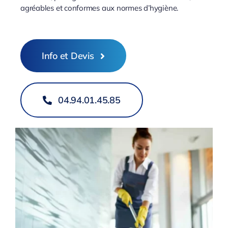
agréables et conformes aux normes d’hygiène.
Info et Devis
04.94.01.45.85