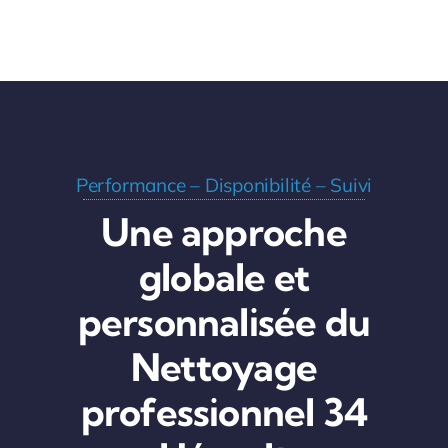
Performance – Disponibilité – Suivi
Une approche
globale et
personnalisée du
Nettoyage
professionnel 34