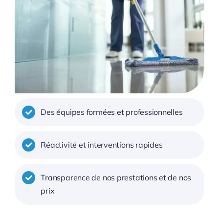
Des équipes formées et professionnelles
Réactivité et interventions rapides
Transparence de nos prestations et de nos
prix