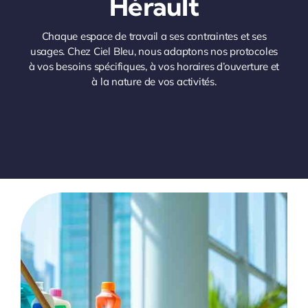
Hérault
Chaque espace de travail a ses contraintes et ses
usages. Chez Ciel Bleu, nous adaptons nos protocoles
à vos besoins spécifiques, à vos horaires d’ouverture et
à la nature de vos activités.