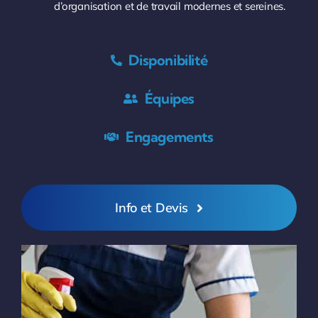
d’organisation et de travail modernes et sereines.
Disponibilité
Équipes
Engagements
Info et Devis