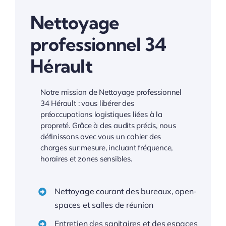
Nettoyage
professionnel 34
Hérault
Notre mission de Nettoyage professionnel
34 Hérault : vous libérer des
préoccupations logistiques liées à la
propreté. Grâce à des audits précis, nous
définissons avec vous un cahier des
charges sur mesure, incluant fréquence,
horaires et zones sensibles.
Nettoyage courant des bureaux, open-
spaces et salles de réunion
Entretien des sanitaires et des espaces