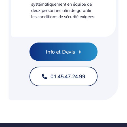
systématiquement en équipe de
deux personnes afin de garantir
les conditions de sécurité exigées.
Info et Devis
01.45.47.24.99