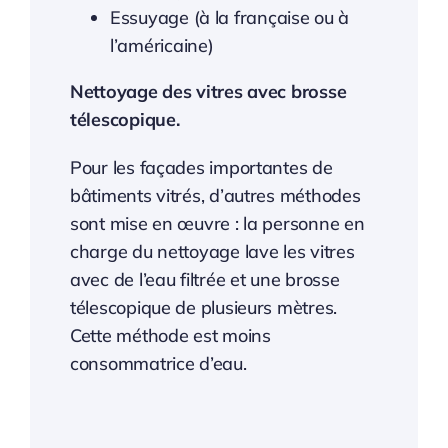
Essuyage (à la française ou à
l’américaine)
Nettoyage des vitres avec brosse
télescopique.
Pour les façades importantes de
bâtiments vitrés, d’autres méthodes
sont mise en œuvre : la personne en
charge du nettoyage lave les vitres
avec de l’eau filtrée et une brosse
télescopique de plusieurs mètres.
Cette méthode est moins
consommatrice d’eau.