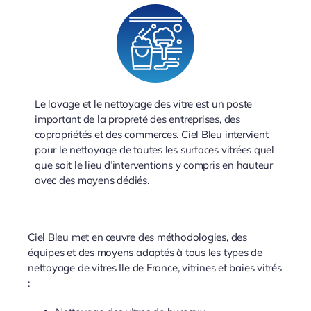
Le lavage et le nettoyage des vitre est un poste
important de la propreté des entreprises, des
copropriétés et des commerces. Ciel Bleu intervient
pour le nettoyage de toutes les surfaces vitrées quel
que soit le lieu d’interventions y compris en hauteur
avec des moyens dédiés.
Ciel Bleu met en œuvre des méthodologies, des
équipes et des moyens adaptés à tous les types de
nettoyage de vitres Ile de France, vitrines et baies vitrés
: