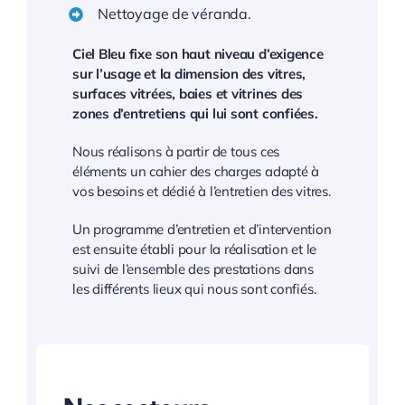
Nettoyage de véranda.
Ciel Bleu fixe son haut niveau d’exigence
sur l’usage et la dimension des vitres,
surfaces vitrées, baies et vitrines des
zones d’entretiens qui lui sont confiées.
Nous réalisons à partir de tous ces
éléments un cahier des charges adapté à
vos besoins et dédié à l’entretien des vitres.
Un programme d’entretien et d’intervention
est ensuite établi pour la réalisation et le
suivi de l’ensemble des prestations dans
les différents lieux qui nous sont confiés.