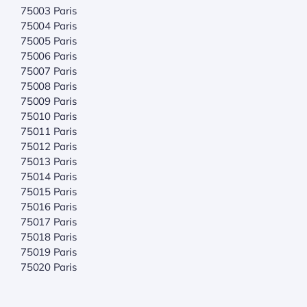
75003 Paris
75004 Paris
75005 Paris
75006 Paris
75007 Paris
75008 Paris
75009 Paris
75010 Paris
75011 Paris
75012 Paris
75013 Paris
75014 Paris
75015 Paris
75016 Paris
75017 Paris
75018 Paris
75019 Paris
75020 Paris