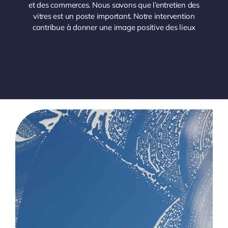
et des commerces. Nous savons que l’entretien des
vitres est un poste important. Notre intervention
contribue à donner une image positive des lieux