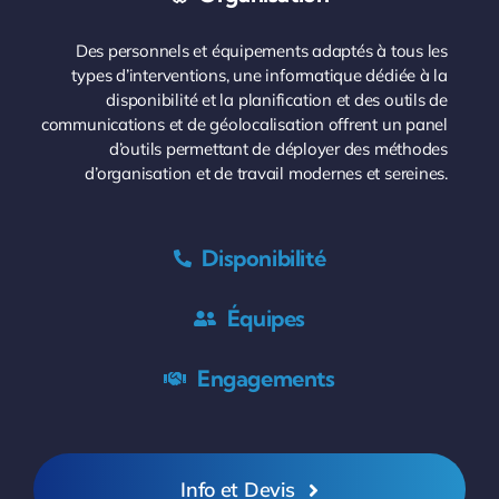
Des personnels et équipements adaptés à tous les
types d’interventions, une informatique dédiée à la
disponibilité et la planification et des outils de
communications et de géolocalisation offrent un panel
d’outils permettant de déployer des méthodes
d’organisation et de travail modernes et sereines.
Disponibilité
Équipes
Engagements
Info et Devis