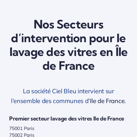
Nos Secteurs
d’intervention pour le
lavage des vitres en Île
de France
La société Ciel Bleu intervient sur
l’ensemble des communes d’
Ile de France
.
Premier secteur lavage des vitres Ile de France
75001 Paris
75002 Paris