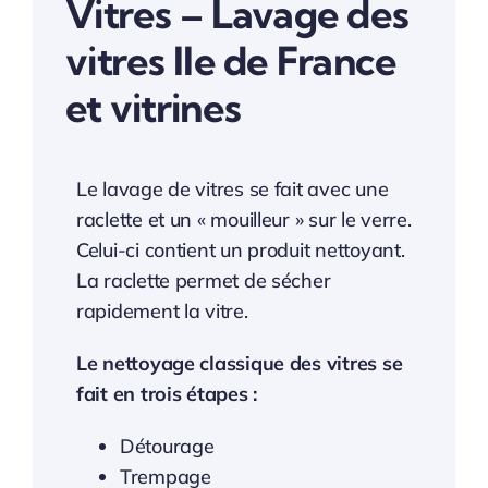
Vitres – Lavage des
vitres Ile de France
et vitrines
Le lavage de vitres se fait avec une
raclette et un « mouilleur » sur le verre.
Celui-ci contient un produit nettoyant.
La raclette permet de sécher
rapidement la vitre.
Le nettoyage classique des vitres se
fait en trois étapes :
Détourage
Trempage