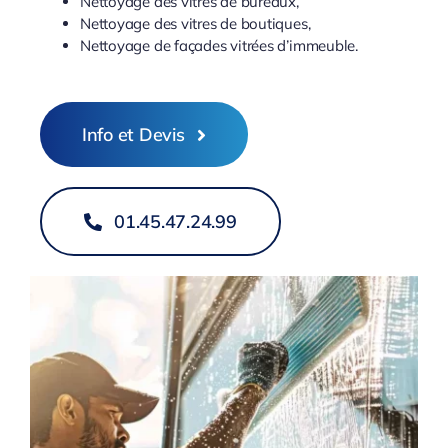
Nettoyage des vitres de bureaux,
Nettoyage des vitres de boutiques,
Nettoyage de façades vitrées d’immeuble.
Info et Devis
01.45.47.24.99