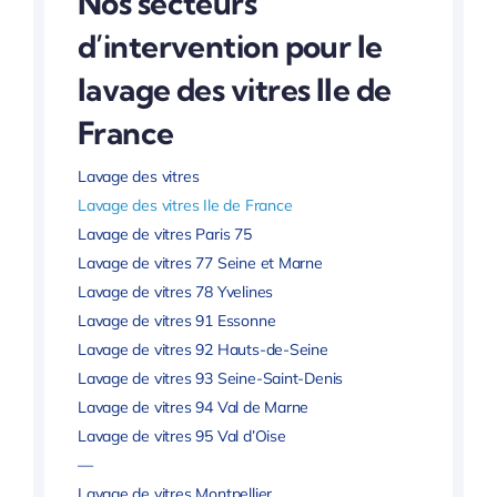
Nos secteurs
d’intervention pour le
lavage des vitres Ile de
France
Lavage des vitres
Lavage des vitres Ile de France
Lavage de vitres Paris 75
Lavage de vitres 77 Seine et Marne
Lavage de vitres 78 Yvelines
Lavage de vitres 91 Essonne
Lavage de vitres 92 Hauts-de-Seine
Lavage de vitres 93 Seine-Saint-Denis
Lavage de vitres 94 Val de Marne
Lavage de vitres 95 Val d’Oise
—
Lavage de vitres Montpellier