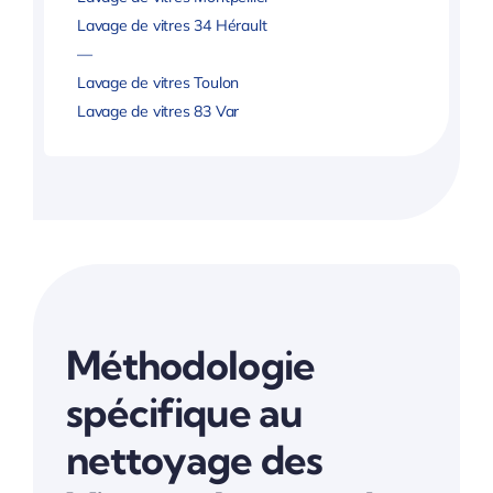
Lavage de vitres 34 Hérault
—
Lavage de vitres Toulon
Lavage de vitres 83 Var
Méthodologie
spécifique au
nettoyage des