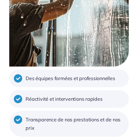
Des équipes formées et professionnelles
Réactivité et interventions rapides
Transparence de nos prestations et de nos
prix