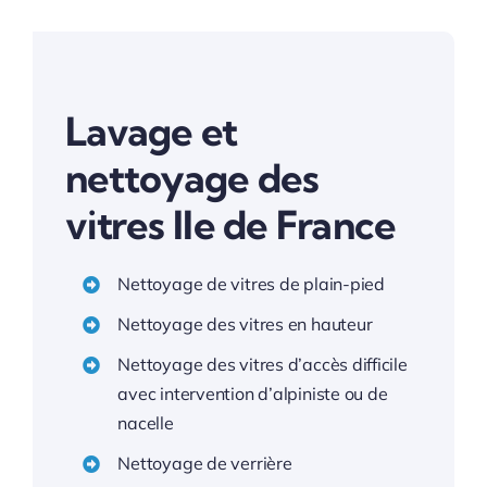
Lavage et
nettoyage des
vitres Ile de France
Nettoyage de vitres de plain-pied
Nettoyage des vitres en hauteur
Nettoyage des vitres d’accès difficile
avec intervention d’alpiniste ou de
nacelle
Nettoyage de verrière