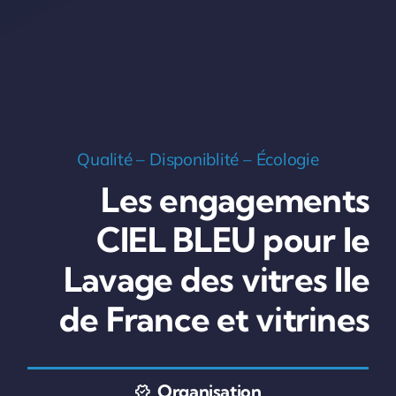
Qualité – Disponiblité – Écologie
Les engagements
CIEL BLEU pour le
Lavage des vitres Ile
de France et vitrines
Organisation