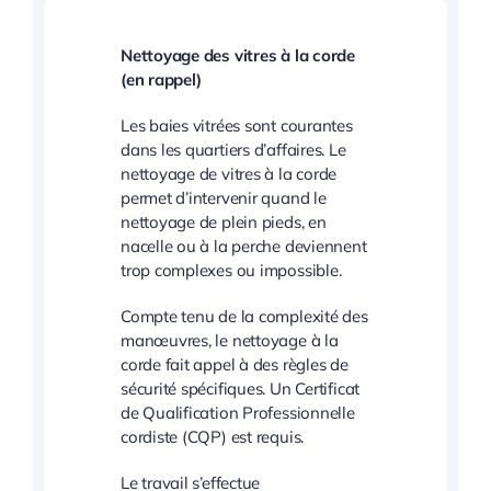
Nettoyage des vitres à la corde
(en rappel)
Les baies vitrées sont courantes
dans les quartiers d’affaires. Le
nettoyage de vitres à la corde
permet d’intervenir quand le
nettoyage de plein pieds, en
nacelle ou à la perche deviennent
trop complexes ou impossible.
Compte tenu de la complexité des
manœuvres, le nettoyage à la
corde fait appel à des règles de
sécurité spécifiques. Un Certificat
de Qualification Professionnelle
cordiste (CQP) est requis.
Le travail s’effectue