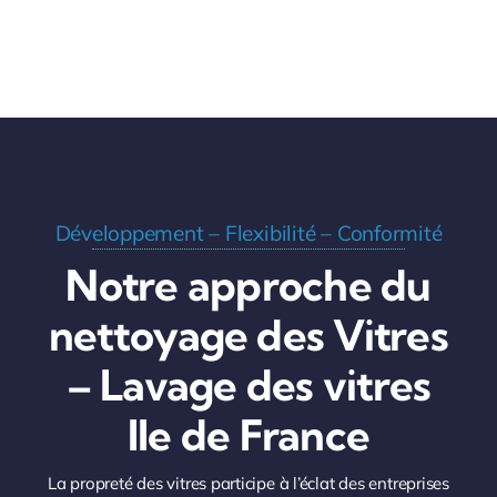
Développement – Flexibilité – Conformité
Notre approche du
nettoyage des Vitres
– Lavage des vitres
Ile de France
La propreté des vitres participe à l’éclat des entreprises