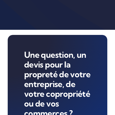
Une question, un
devis pour la
propreté de votre
entreprise, de
votre copropriété
ou de vos
commerces ?