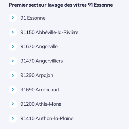
Premier secteur lavage des vitres 91 Essonne
91 Essonne
91150 Abbéville-la-Rivière
91670 Angerville
91470 Angervilliers
91290 Arpajon
91690 Arrancourt
91200 Athis-Mons
91410 Authon-la-Plaine