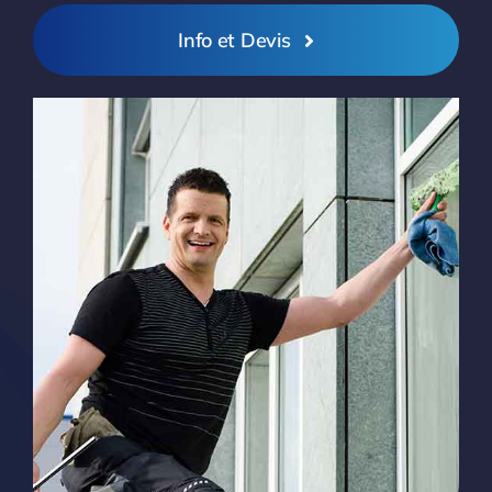
Info et Devis