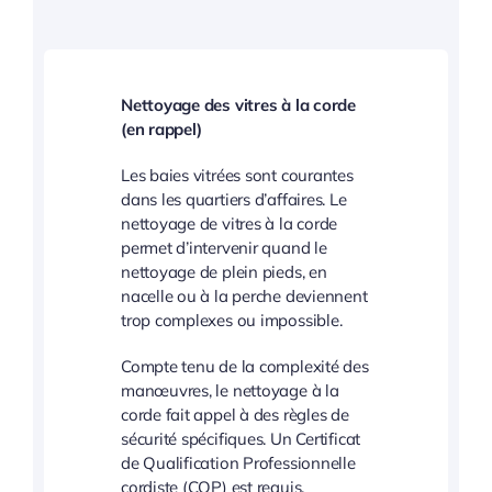
Nettoyage des vitres à la corde
(en rappel)
Les baies vitrées sont courantes
dans les quartiers d’affaires. Le
nettoyage de vitres à la corde
permet d’intervenir quand le
nettoyage de plein pieds, en
nacelle ou à la perche deviennent
trop complexes ou impossible.
Compte tenu de la complexité des
manœuvres, le nettoyage à la
corde fait appel à des règles de
sécurité spécifiques. Un Certificat
de Qualification Professionnelle
cordiste (CQP) est requis.