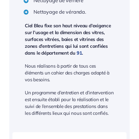
Nettoyage de verrière
Nettoyage de véranda.
Ciel Bleu fixe son haut niveau d’exigence
sur l’usage et la dimension des vitres,
surfaces vitrées, baies et vitrines des
zones d’entretiens qui lui sont confiées
dans le département du
91
.
Nous réalisons à partir de tous ces
éléments un cahier des charges adapté à
vos besoins.
Un programme d’entretien et d’intervention
est ensuite établi pour la réalisation et le
suivi de l’ensemble des prestations dans
les différents lieux qui nous sont confiés.