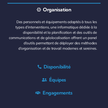
Organisation
Des personnels et équipements adaptés à tous les
types d’interventions, une informatique dédiée à la
disponibilité et la planification et des outils de
communications et de géolocalisation offrent un panel
d’outils permettant de déployer des méthodes
d’organisation et de travail modernes et sereines.
Disponibilité
Équipes
Engagements