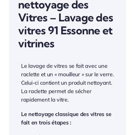
nettoyage des
Vitres – Lavage des
vitres 91 Essonne et
vitrines
Le lavage de vitres se fait avec une
raclette et un « mouilleur » sur le verre.
Celui-ci contient un produit nettoyant.
La raclette permet de sécher
rapidement la vitre.
Le nettoyage classique des vitres se
fait en trois étapes :