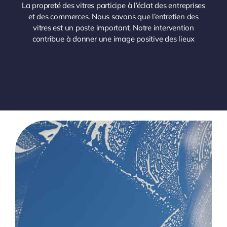
La propreté des vitres participe à l’éclat des entreprises
et des commerces. Nous savons que l’entretien des
vitres est un poste important. Notre intervention
contribue à donner une image positive des lieux