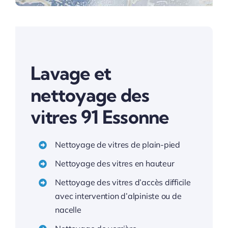
Lavage et
nettoyage des
vitres 91 Essonne
Nettoyage de vitres de plain-pied
Nettoyage des vitres en hauteur
Nettoyage des vitres d’accès difficile
avec intervention d’alpiniste ou de
nacelle