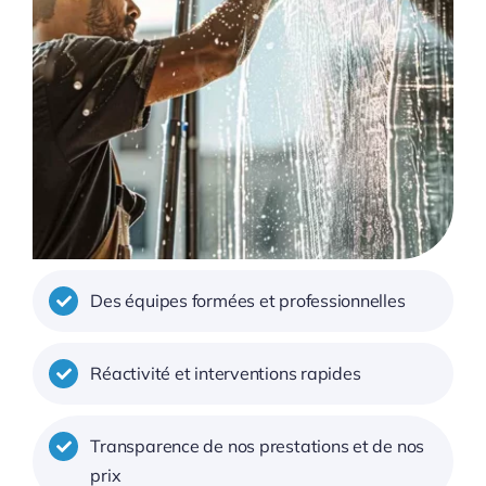
Des équipes formées et professionnelles
Réactivité et interventions rapides
Transparence de nos prestations et de nos
prix