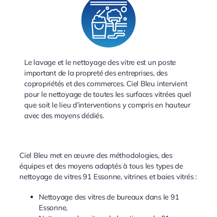
Le lavage et le nettoyage des vitre est un poste
important de la propreté des entreprises, des
copropriétés et des commerces. Ciel Bleu intervient
pour le nettoyage de toutes les surfaces vitrées quel
que soit le lieu d’interventions y compris en hauteur
avec des moyens dédiés.
Ciel Bleu met en œuvre des méthodologies, des
équipes et des moyens adaptés à tous les types de
nettoyage de vitres 91 Essonne, vitrines et baies vitrés :
Nettoyage des vitres de bureaux dans le 91
Essonne,