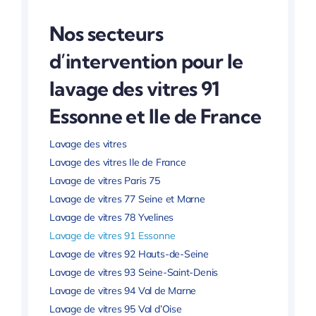
Nos secteurs
d’intervention pour le
lavage des vitres 91
Essonne et Ile de France
Lavage des vitres
Lavage des vitres Ile de France
Lavage de vitres Paris 75
Lavage de vitres 77 Seine et Marne
Lavage de vitres 78 Yvelines
Lavage de vitres 91 Essonne
Lavage de vitres 92 Hauts-de-Seine
Lavage de vitres 93 Seine-Saint-Denis
Lavage de vitres 94 Val de Marne
Lavage de vitres 95 Val d’Oise