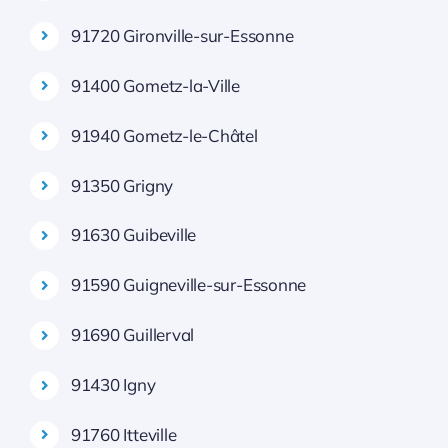
91720 Gironville-sur-Essonne
91400 Gometz-la-Ville
91940 Gometz-le-Châtel
91350 Grigny
91630 Guibeville
91590 Guigneville-sur-Essonne
91690 Guillerval
91430 Igny
91760 Itteville