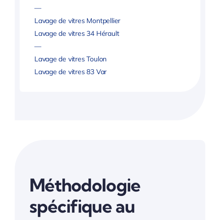
—
Lavage de vitres Montpellier
Lavage de vitres 34 Hérault
—
Lavage de vitres Toulon
Lavage de vitres 83 Var
Méthodologie
spécifique au