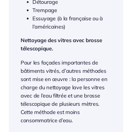
Détourage
Trempage
Essuyage (à la française ou à
l’américaines)
Nettoyage des vitres avec brosse
télescopique.
Pour les façades importantes de
bâtiments vitrés, d’autres méthodes
sont mise en œuvre : la personne en
charge du nettoyage lave les vitres
avec de l’eau filtrée et une brosse
télescopique de plusieurs mètres.
Cette méthode est moins
consommatrice d’eau.