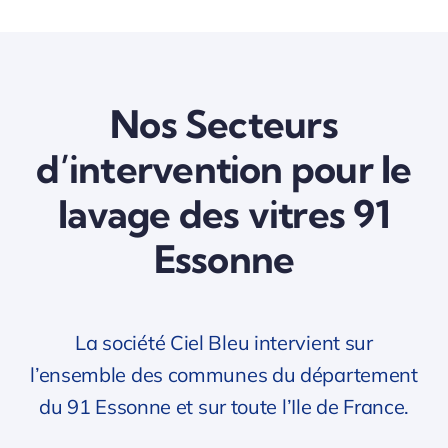
Nos Secteurs
d’intervention pour le
lavage des vitres 91
Essonne
La société Ciel Bleu intervient sur
l’ensemble des communes du département
du 91 Essonne et sur toute l’Ile de France.