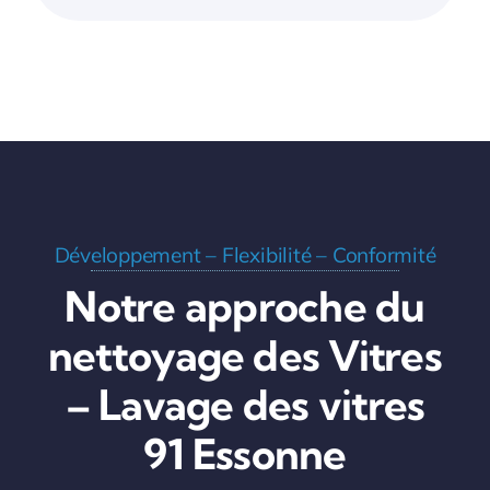
Développement – Flexibilité – Conformité
Notre approche du
nettoyage des Vitres
– Lavage des vitres
91 Essonne