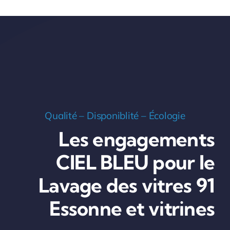
Qualité – Disponiblité – Écologie
Les engagements
CIEL BLEU pour le
Lavage des vitres 91
Essonne et vitrines