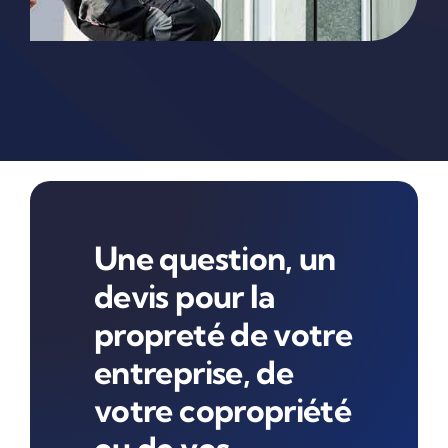
Une question, un
devis pour la
propreté de votre
entreprise, de
votre copropriété