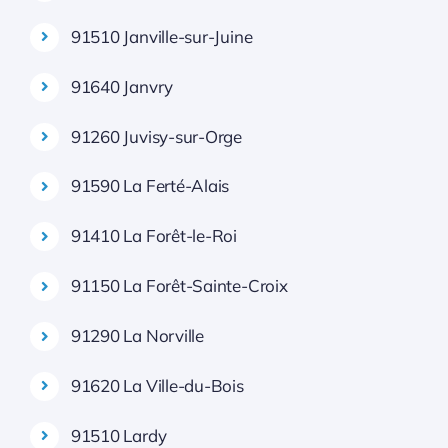
91510 Janville-sur-Juine
91640 Janvry
91260 Juvisy-sur-Orge
91590 La Ferté-Alais
91410 La Forêt-le-Roi
91150 La Forêt-Sainte-Croix
91290 La Norville
91620 La Ville-du-Bois
91510 Lardy