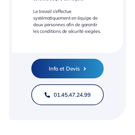
Le travail s’effectue
systématiquement en équipe de
deux personnes afin de garantir
les conditions de sécurité exigées.
Info et Devis
01.45.47.24.99