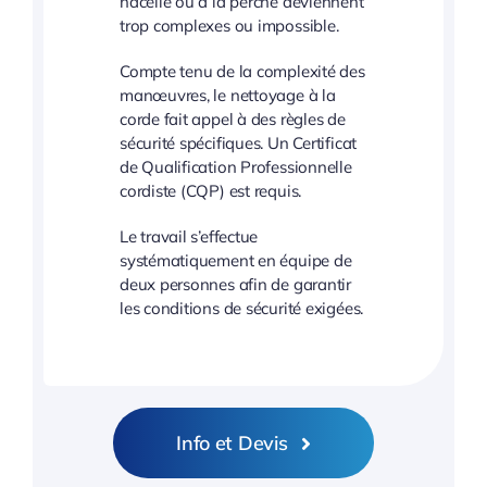
nacelle ou à la perche deviennent
trop complexes ou impossible.
Compte tenu de la complexité des
manœuvres, le nettoyage à la
corde fait appel à des règles de
sécurité spécifiques. Un Certificat
de Qualification Professionnelle
cordiste (CQP) est requis.
Le travail s’effectue
systématiquement en équipe de
deux personnes afin de garantir
les conditions de sécurité exigées.
Info et Devis