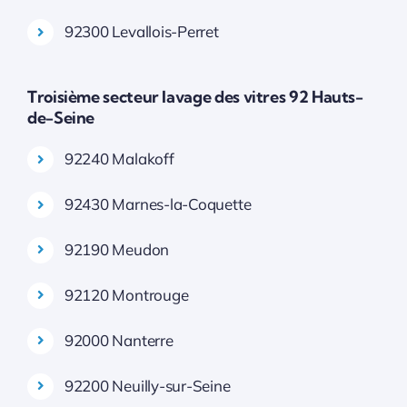
92300 Levallois-Perret
Troisième secteur lavage des vitres 92 Hauts-
de-Seine
92240 Malakoff
92430 Marnes-la-Coquette
92190 Meudon
92120 Montrouge
92000 Nanterre
92200 Neuilly-sur-Seine