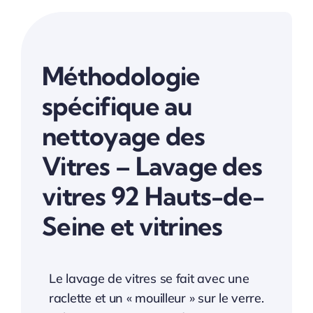
Méthodologie
spécifique au
nettoyage des
Vitres – Lavage des
vitres 92 Hauts-de-
Seine et vitrines
Le lavage de vitres se fait avec une
raclette et un « mouilleur » sur le verre.