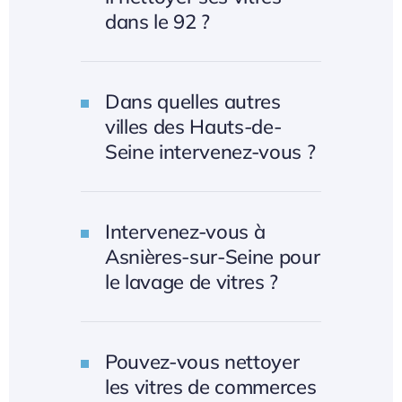
dans le 92 ?
Dans quelles autres
villes des Hauts-de-
Seine intervenez-vous ?
Intervenez-vous à
Asnières-sur-Seine pour
le lavage de vitres ?
Pouvez-vous nettoyer
les vitres de commerces