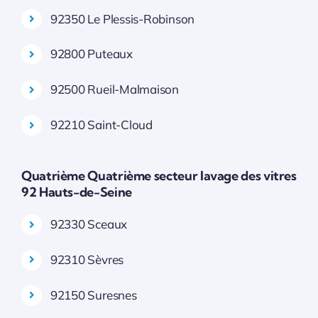
92350 Le Plessis-Robinson
92800 Puteaux
92500 Rueil-Malmaison
92210 Saint-Cloud
Quatrième Quatrième secteur lavage des vitres
92 Hauts-de-Seine
92330 Sceaux
92310 Sèvres
92150 Suresnes