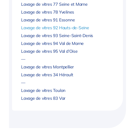
Lavage de vitres 77 Seine et Marne
Lavage de vitres 78 Yvelines
Lavage de vitres 91 Essonne
Lavage de vitres 92 Hauts-de-Seine
Lavage de vitres 93 Seine-Saint-Denis
Lavage de vitres 94 Val de Marne
Lavage de vitres 95 Val d’Oise
—
Lavage de vitres Montpellier
Lavage de vitres 34 Hérault
—
Lavage de vitres Toulon
Lavage de vitres 83 Var