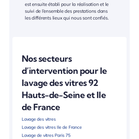
est ensuite établi pour la réalisation et le
suivi de l’ensemble des prestations dans
les différents lieux qui nous sont confiés.
Nos secteurs
d’intervention pour le
lavage des vitres 92
Hauts-de-Seine et Ile
de France
Lavage des vitres
Lavage des vitres Ile de France
Lavage de vitres Paris 75