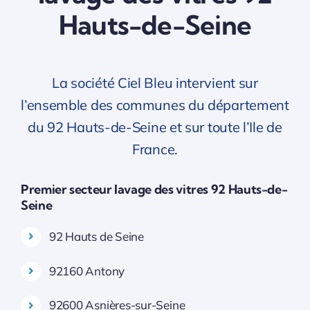
Hauts-de-Seine
La société Ciel Bleu intervient sur
l’ensemble des communes du département
du 92 Hauts-de-Seine et sur toute l’Ile de
France.
Premier secteur lavage des vitres 92 Hauts-de-
Seine
92 Hauts de Seine
92160 Antony
92600 Asnières-sur-Seine