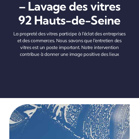
– Lavage des vitres
92 Hauts-de-Seine
La propreté des vitres participe à l’éclat des entreprises
et des commerces. Nous savons que l’entretien des
vitres est un poste important. Notre intervention
contribue à donner une image positive des lieux