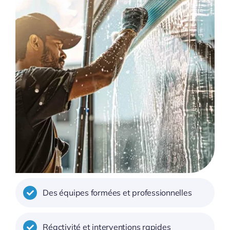
Des équipes formées et professionnelles
Réactivité et interventions rapides