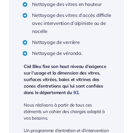
Nettoyage des vitres en hauteur
Nettoyage des vitres d’accès difficile
avec intervention d’alpiniste ou de
nacelle
Nettoyage de verrière
Nettoyage de véranda.
Ciel Bleu fixe son haut niveau d’exigence
sur l’usage et la dimension des vitres,
surfaces vitrées, baies et vitrines des
zones d’entretiens qui lui sont confiées
dans le département du
92
.
Nous réalisons à partir de tous ces
éléments un cahier des charges adapté à
vos besoins.
Un programme d’entretien et d’intervention