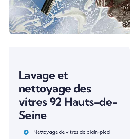
Lavage et
nettoyage des
vitres 92 Hauts-de-
Seine
Nettoyage de vitres de plain-pied