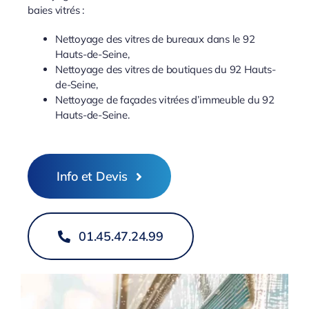
baies vitrés :
Nettoyage des vitres de bureaux dans le 92
Hauts-de-Seine,
Nettoyage des vitres de boutiques du 92 Hauts-
de-Seine,
Nettoyage de façades vitrées d’immeuble du 92
Hauts-de-Seine.
Info et Devis
01.45.47.24.99