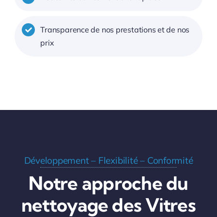
Transparence de nos prestations et de nos
prix
Développement – Flexibilité – Conformité
Notre approche du
nettoyage des Vitres