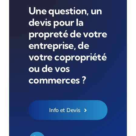
Une question, un
devis pour la
propreté de votre
entreprise, de
votre copropriété
ou de vos
commerces ?
Info et Devis