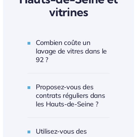
vitrines
Combien coûte un
lavage de vitres dans le
92 ?
Proposez-vous des
contrats réguliers dans
les Hauts-de-Seine ?
Utilisez-vous des