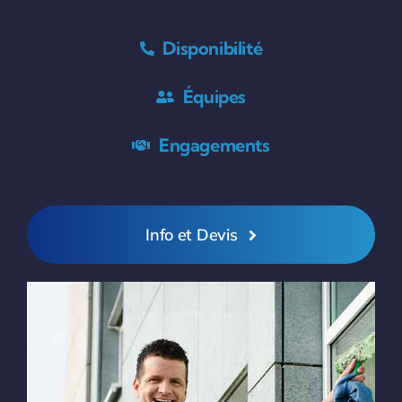
Disponibilité
Équipes
Engagements
Info et Devis