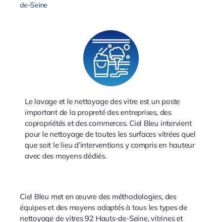
de-Seine
Le lavage et le nettoyage des vitre est un poste
important de la propreté des entreprises, des
copropriétés et des commerces. Ciel Bleu intervient
pour le nettoyage de toutes les surfaces vitrées quel
que soit le lieu d’interventions y compris en hauteur
avec des moyens dédiés.
Ciel Bleu met en œuvre des méthodologies, des
équipes et des moyens adaptés à tous les types de
nettoyage de vitres 92 Hauts-de-Seine, vitrines et