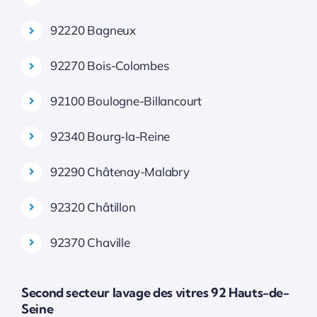
92220 Bagneux
92270 Bois-Colombes
92100 Boulogne-Billancourt
92340 Bourg-la-Reine
92290 Châtenay-Malabry
92320 Châtillon
92370 Chaville
Second secteur lavage des vitres 92 Hauts-de-
Seine