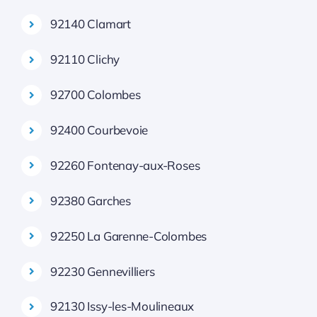
92140 Clamart
92110 Clichy
92700 Colombes
92400 Courbevoie
92260 Fontenay-aux-Roses
92380 Garches
92250 La Garenne-Colombes
92230 Gennevilliers
92130 Issy-les-Moulineaux