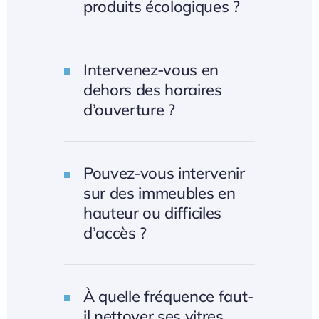
produits écologiques ?
Intervenez-vous en
dehors des horaires
d’ouverture ?
Pouvez-vous intervenir
sur des immeubles en
hauteur ou difficiles
d’accès ?
À quelle fréquence faut-
il nettoyer ses vitres