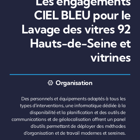
Les engagements
CIEL BLEU pour le
Lavage des vitres 92
Hauts-de-Seine et
vitrines
Organisation
Des personnels et équipements adaptés à tous les
types d’interventions, une informatique dédiée à la
disponibilité et la planification et des outils de
communications et de géolocalisation offrent un panel
d’outils permettant de déployer des méthodes
d’organisation et de travail modernes et sereines.