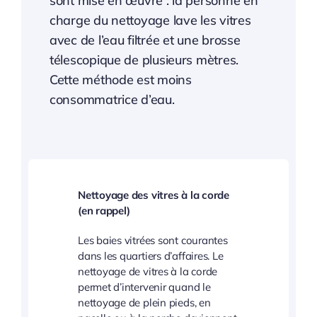
sont mise en œuvre : la personne en
charge du nettoyage lave les vitres
avec de l’eau filtrée et une brosse
télescopique de plusieurs mètres.
Cette méthode est moins
consommatrice d’eau.
Nettoyage des vitres à la corde
(en rappel)
Les baies vitrées sont courantes
dans les quartiers d’affaires. Le
nettoyage de vitres à la corde
permet d’intervenir quand le
nettoyage de plein pieds, en