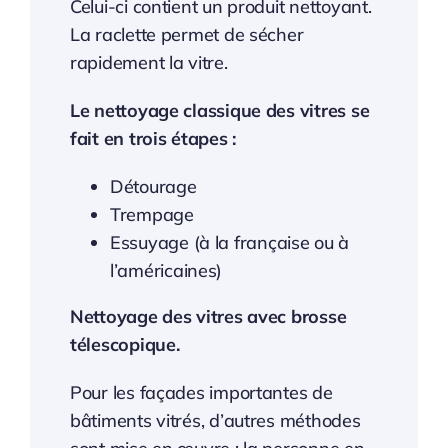
Celui-ci contient un produit nettoyant.
La raclette permet de sécher
rapidement la vitre.
Le nettoyage classique des vitres se
fait en trois étapes :
Détourage
Trempage
Essuyage (à la française ou à
l’américaines)
Nettoyage des vitres avec brosse
télescopique.
Pour les façades importantes de
bâtiments vitrés, d’autres méthodes