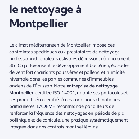
le nettoyage à
Montpellier
Le climat méditerranéen de Montpellier impose des
contraintes spécifiques aux prestataires de nettoyage
professionnel : chaleurs estivales dépassant régulièrement
35 °C qui favorisent le développement bactérien, épisodes
de vent fort charriants poussières et pollens, et humidité
hivernale dans les parties communes d’immeubles
anciens de l’Écusson. Notre
entreprise de nettoyage
Montpellier
, certifiée ISO 14001, adapte ses protocoles et
ses produits éco-certifiés à ces conditions climatiques
particulières. L’
ADEME
recommande par ailleurs de
renforcer la fréquence des nettoyages en période de pic
pollinique et de canicule, une pratique systématiquement
intégrée dans nos contrats montpelliérains.