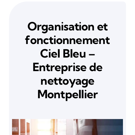
Organisation et
fonctionnement
Ciel Bleu –
Entreprise de
nettoyage
Montpellier