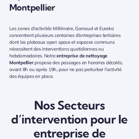
Montpellier
Les zones d’activités Millénaire, Garosud et Eureka
concentrent plusieurs centaines d’entreprises tertiaires
dont les plateaux open space et espaces communs
nécessitent des interventions quotidiennes ou
hebdomadaires. Notre
entreprise de nettoyage
Montpellier
propose des passages en horaires décalés,
avant 8h ou après 19h, pour ne pas perturber l’activité
des équipes en place.
Nos Secteurs
d’intervention pour le
entreprise de