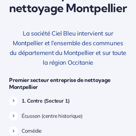
nettoyage Montpellier
La société Ciel Bleu intervient sur
Montpellier et l’ensemble des communes
du département du Montpellier et sur toute
la région Occitanie
Premier secteur entreprise de nettoyage
Montpellier
1. Centre (Secteur 1)
Écusson (centre historique)
Comédie