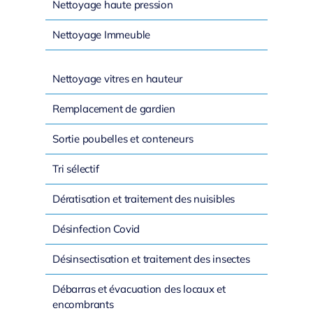
Nettoyage haute pression
Nettoyage Immeuble
Nettoyage vitres en hauteur
Remplacement de gardien
Sortie poubelles et conteneurs
Tri sélectif
Dératisation et traitement des nuisibles
Désinfection Covid
Désinsectisation et traitement des insectes
Débarras et évacuation des locaux et
encombrants