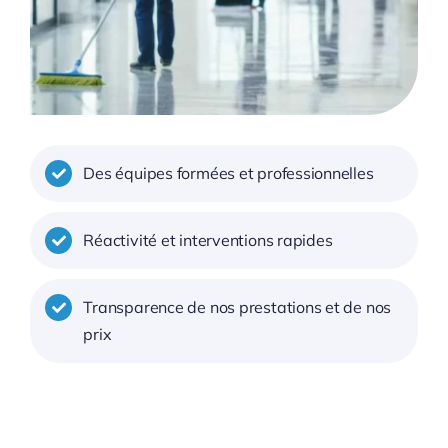
Des équipes formées et professionnelles
Réactivité et interventions rapides
Transparence de nos prestations et de nos
prix