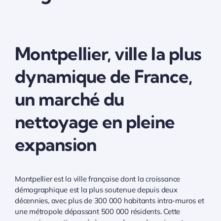
Montpellier, ville la plus
dynamique de France,
un marché du
nettoyage en pleine
expansion
Montpellier est la ville française dont la croissance
démographique est la plus soutenue depuis deux
décennies, avec plus de 300 000 habitants intra-muros et
une métropole dépassant 500 000 résidents. Cette