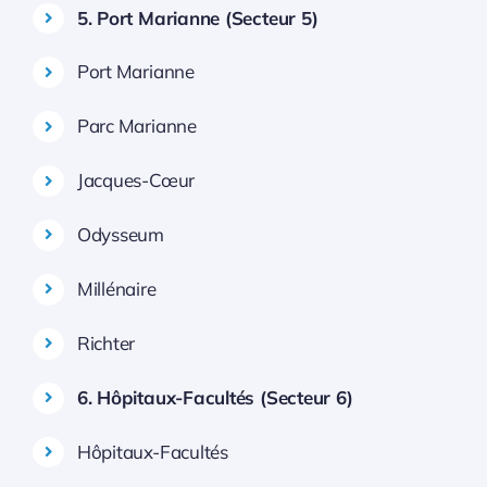
5. Port Marianne (Secteur 5)
Port Marianne
Parc Marianne
Jacques-Cœur
Odysseum
Millénaire
Richter
6. Hôpitaux-Facultés (Secteur 6)
Hôpitaux-Facultés