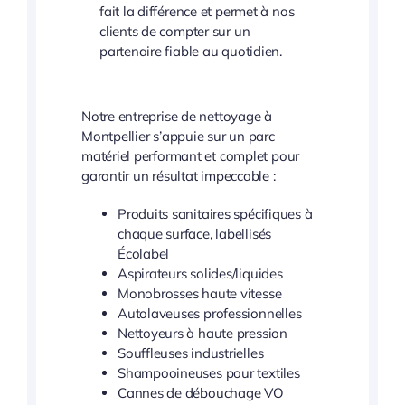
fait la différence et permet à nos
clients de compter sur un
partenaire fiable au quotidien.
Notre entreprise de nettoyage à
Montpellier s’appuie sur un parc
matériel performant et complet pour
garantir un résultat impeccable :
Produits sanitaires spécifiques à
chaque surface, labellisés
Écolabel
Aspirateurs solides/liquides
Monobrosses haute vitesse
Autolaveuses professionnelles
Nettoyeurs à haute pression
Souffleuses industrielles
Shampooineuses pour textiles
Cannes de débouchage VO