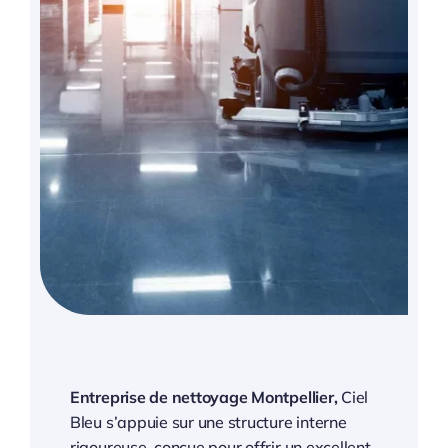
Entreprise de nettoyage Montpellier,
Ciel
Bleu s’appuie sur une structure interne
rigoureuse, conçue pour offrir un excellent