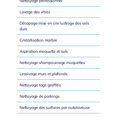
Nettoyage professionnel
Lavage des vitres
Décapage mise en cire lustrage des sols
durs
Cristallisation marbre
Aspiration moquette et sols
Nettoyage shampouinage moquettes
Lessivage murs et plafonds
Nettoyage tags graffitis
Nettoyage de parkings
Nettoyage des surfaces par autolaveuse