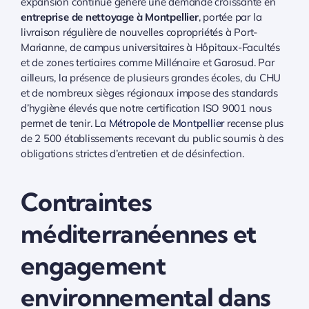
expansion continue génère une demande croissante en
entreprise de nettoyage à Montpellier
, portée par la
livraison régulière de nouvelles copropriétés à Port-
Marianne, de campus universitaires à Hôpitaux-Facultés
et de zones tertiaires comme Millénaire et Garosud. Par
ailleurs, la présence de plusieurs grandes écoles, du CHU
et de nombreux sièges régionaux impose des standards
d’hygiène élevés que notre certification ISO 9001 nous
permet de tenir. La
Métropole de Montpellier
recense plus
de 2 500 établissements recevant du public soumis à des
obligations strictes d’entretien et de désinfection.
Contraintes
méditerranéennes et
engagement
environnemental dans