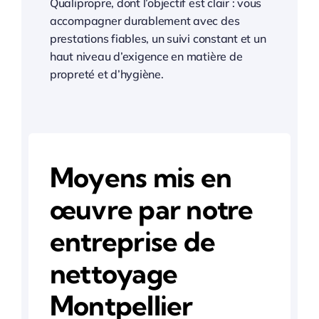
Qualipropre, dont l’objectif est clair : vous
accompagner durablement avec des
prestations fiables, un suivi constant et un
haut niveau d’exigence en matière de
propreté et d’hygiène.
Moyens mis en
œuvre par notre
entreprise de
nettoyage
Montpellier