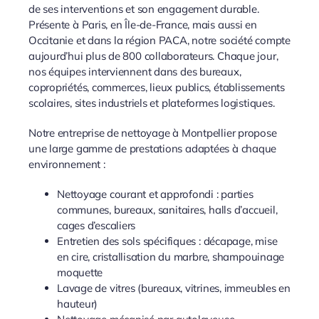
de ses interventions et son engagement durable.
Présente à Paris, en Île-de-France, mais aussi en
Occitanie et dans la région PACA, notre société compte
aujourd’hui plus de 800 collaborateurs. Chaque jour,
nos équipes interviennent dans des bureaux,
copropriétés, commerces, lieux publics, établissements
scolaires, sites industriels et plateformes logistiques.
Notre entreprise de nettoyage à Montpellier propose
une large gamme de prestations adaptées à chaque
environnement :
Nettoyage courant et approfondi : parties
communes, bureaux, sanitaires, halls d’accueil,
cages d’escaliers
Entretien des sols spécifiques : décapage, mise
en cire, cristallisation du marbre, shampouinage
moquette
Lavage de vitres (bureaux, vitrines, immeubles en
hauteur)