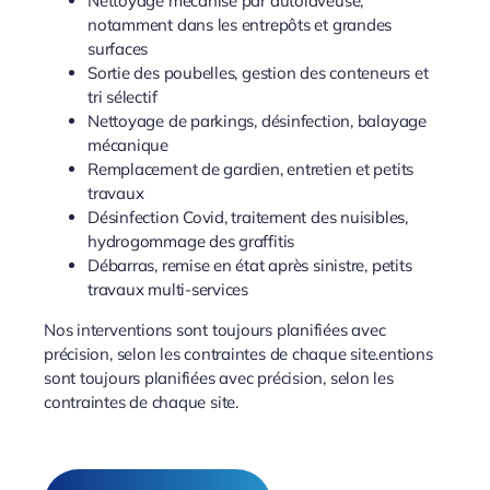
Nettoyage mécanisé par autolaveuse,
notamment dans les entrepôts et grandes
surfaces
Sortie des poubelles, gestion des conteneurs et
tri sélectif
Nettoyage de parkings, désinfection, balayage
mécanique
Remplacement de gardien, entretien et petits
travaux
Désinfection Covid, traitement des nuisibles,
hydrogommage des graffitis
Débarras, remise en état après sinistre, petits
travaux multi-services
Nos interventions sont toujours planifiées avec
précision, selon les contraintes de chaque site.entions
sont toujours planifiées avec précision, selon les
contraintes de chaque site.