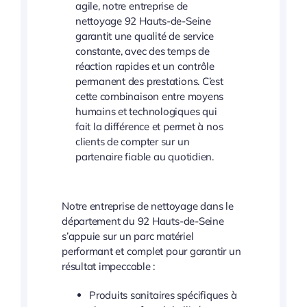
agile, notre entreprise de
nettoyage 92 Hauts-de-Seine
garantit une qualité de service
constante, avec des temps de
réaction rapides et un contrôle
permanent des prestations. C’est
cette combinaison entre moyens
humains et technologiques qui
fait la différence et permet à nos
clients de compter sur un
partenaire fiable au quotidien.
Notre entreprise de nettoyage dans le
département du 92 Hauts-de-Seine
s’appuie sur un parc matériel
performant et complet pour garantir un
résultat impeccable :
Produits sanitaires spécifiques à