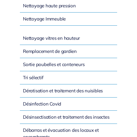
Nettoyage haute pression
Nettoyage Immeuble
Nettoyage vitres en hauteur
Remplacement de gardien
Sortie poubelles et conteneurs
Tri sélectif
Dératisation et traitement des nuisibles
Désinfection Covid
Désinsectisation et traitement des insectes
Débarras et évacuation des locaux et
encombrants