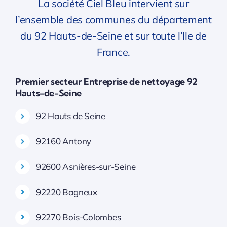
La société Ciel Bleu intervient sur
l’ensemble des communes du département
du 92 Hauts-de-Seine et sur toute l’Ile de
France.
Premier secteur Entreprise de nettoyage 92
Hauts-de-Seine
92 Hauts de Seine
92160 Antony
92600 Asnières-sur-Seine
92220 Bagneux
92270 Bois-Colombes