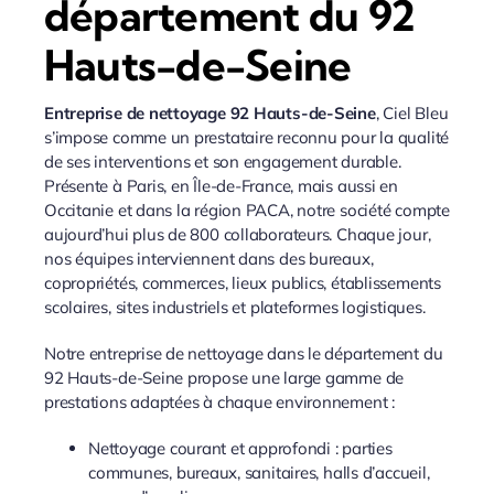
département du 92
Hauts-de-Seine
Entreprise de nettoyage 92 Hauts-de-Seine
, Ciel Bleu
s’impose comme un prestataire reconnu pour la qualité
de ses interventions et son engagement durable.
Présente à Paris, en Île-de-France, mais aussi en
Occitanie et dans la région PACA, notre société compte
aujourd’hui plus de 800 collaborateurs. Chaque jour,
nos équipes interviennent dans des bureaux,
copropriétés, commerces, lieux publics, établissements
scolaires, sites industriels et plateformes logistiques.
Notre entreprise de nettoyage dans le département du
92 Hauts-de-Seine propose une large gamme de
prestations adaptées à chaque environnement :
Nettoyage courant et approfondi : parties
communes, bureaux, sanitaires, halls d’accueil,