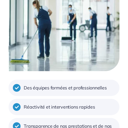
Des équipes formées et professionnelles
Réactivité et interventions rapides
Transparence de nos prestations et de nos