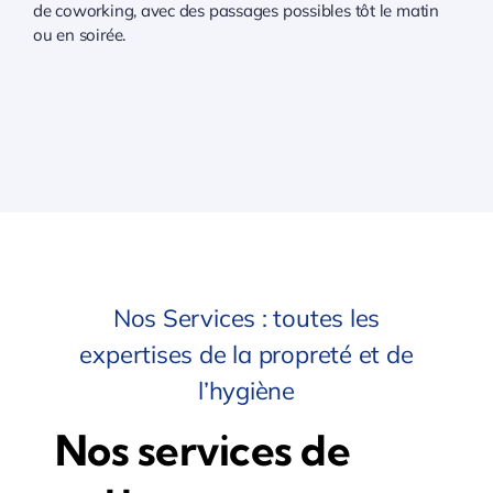
de coworking, avec des passages possibles tôt le matin
ou en soirée.
Nos Services : toutes les
expertises de la propreté et de
l’hygiène
Nos services de