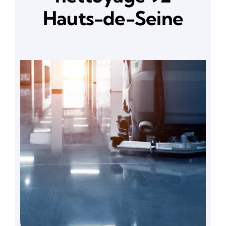
Hauts-de-Seine