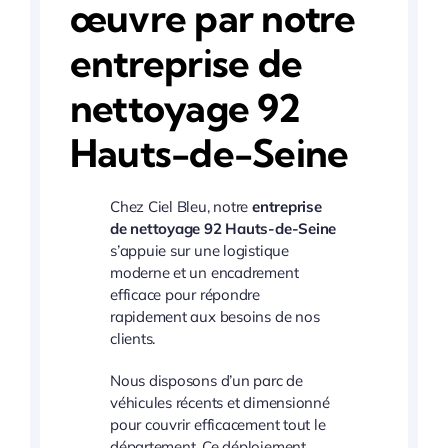
œuvre par notre
entreprise de
nettoyage 92
Hauts-de-Seine
Chez Ciel Bleu, notre
entreprise
de nettoyage 92 Hauts-de-Seine
s’appuie sur une logistique
moderne et un encadrement
efficace pour répondre
rapidement aux besoins de nos
clients.
Nous disposons d’un parc de
véhicules récents et dimensionné
pour couvrir efficacement tout le
département. Ce déploiement