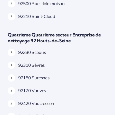
92500 Rueil-Malmaison
92210 Saint-Cloud
Quatrième Quatrième secteur Entreprise de
nettoyage 92 Hauts-de-Seine
92330 Sceaux
92310 Sèvres
92150 Suresnes
92170 Vanves
92420 Vaucresson