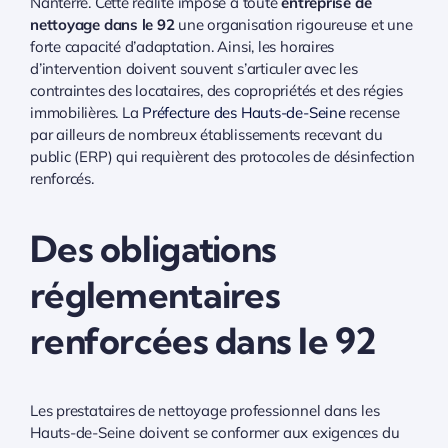
Nanterre. Cette réalité impose à toute
entreprise de
nettoyage dans le 92
une organisation rigoureuse et une
forte capacité d’adaptation. Ainsi, les horaires
d’intervention doivent souvent s’articuler avec les
contraintes des locataires, des copropriétés et des régies
immobilières. La
Préfecture des Hauts-de-Seine
recense
par ailleurs de nombreux établissements recevant du
public (ERP) qui requièrent des protocoles de désinfection
renforcés.
Des obligations
réglementaires
renforcées dans le 92
Les prestataires de nettoyage professionnel dans les
Hauts-de-Seine doivent se conformer aux exigences du