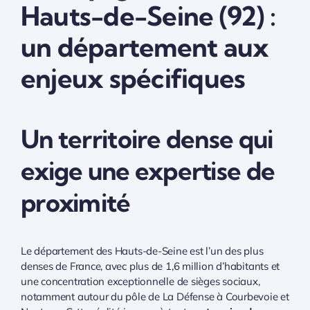
Hauts-de-Seine (92) :
un département aux
enjeux spécifiques
Un territoire dense qui
exige une expertise de
proximité
Le département des Hauts-de-Seine est l’un des plus
denses de France, avec plus de 1,6 million d’habitants et
une concentration exceptionnelle de sièges sociaux,
notamment autour du pôle de La Défense à Courbevoie et