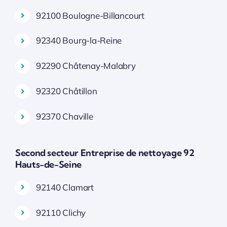
92100 Boulogne-Billancourt
92340 Bourg-la-Reine
92290 Châtenay-Malabry
92320 Châtillon
92370 Chaville
Second secteur Entreprise de nettoyage 92
Hauts-de-Seine
92140 Clamart
92110 Clichy