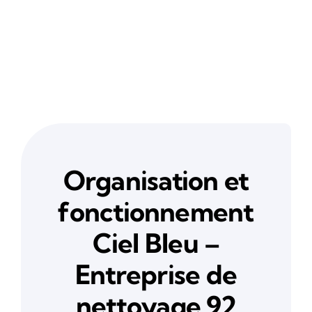
Organisation et
fonctionnement
Ciel Bleu –
Entreprise de
nettoyage 92