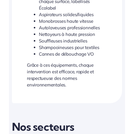
chaque surface, labellisés
Écolabel
Aspirateurs solides/liquides
Monobrosses haute vitesse
Autolaveuses professionnelles
Nettoyeurs à haute pression
Souffleuses industrielles
Shampooineuses pour textiles
Cannes de débouchage VO
Grâce à ces équipements, chaque
intervention est efficace, rapide et
respectueuse des normes
environnementales.
Nos secteurs