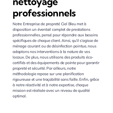
nettoyage
professionnels
Notre Entreprise de propreté Ciel Bleu met à
disposition un éventail complet de prestations
professionnelles, pensé pour répondre aux besoins
spécifiques de chaque client. Ainsi, qu’il s’agisse de
ménage courant ou de désinfection pointue, nous
adaptons nos interventions à la nature de vos
locaux. De plus, nous utilisons des produits éco-
certifiés et des équipements de pointe pour garantir
propreté et sécurité. Par ailleurs, notre
méthodologie repose sur une planification
rigoureuse et une traçabilité sans faille. Enfin, grâce
à notre réactivité et à notre expertise, chaque
mission est réalisée avec un niveau de qualité
optimal.