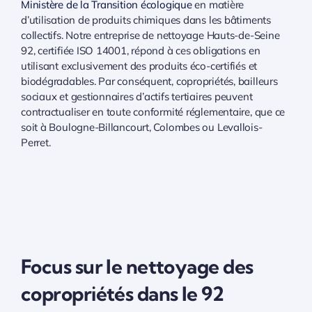
Ministère de la Transition écologique
en matière
d’utilisation de produits chimiques dans les bâtiments
collectifs. Notre entreprise de nettoyage Hauts-de-Seine
92, certifiée ISO 14001, répond à ces obligations en
utilisant exclusivement des produits éco-certifiés et
biodégradables. Par conséquent, copropriétés, bailleurs
sociaux et gestionnaires d’actifs tertiaires peuvent
contractualiser en toute conformité réglementaire, que ce
soit à Boulogne-Billancourt, Colombes ou Levallois-
Perret.
Focus sur le nettoyage des
copropriétés dans le 92