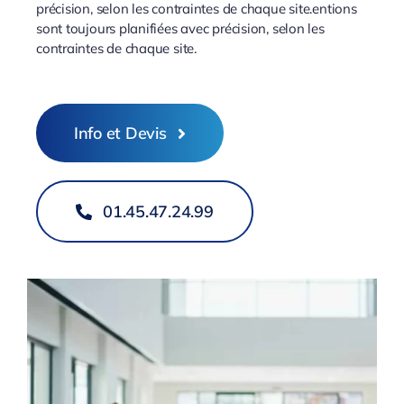
précision, selon les contraintes de chaque site.entions
sont toujours planifiées avec précision, selon les
contraintes de chaque site.
Info et Devis
01.45.47.24.99