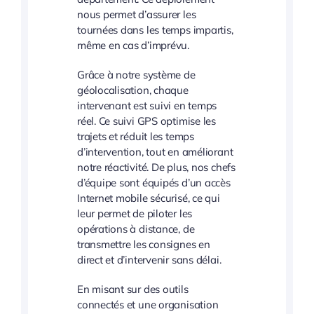
nous permet d’assurer les
tournées dans les temps impartis,
même en cas d’imprévu.
Grâce à notre système de
géolocalisation, chaque
intervenant est suivi en temps
réel. Ce suivi GPS optimise les
trajets et réduit les temps
d’intervention, tout en améliorant
notre réactivité. De plus, nos chefs
d’équipe sont équipés d’un accès
Internet mobile sécurisé, ce qui
leur permet de piloter les
opérations à distance, de
transmettre les consignes en
direct et d’intervenir sans délai.
En misant sur des outils
connectés et une organisation