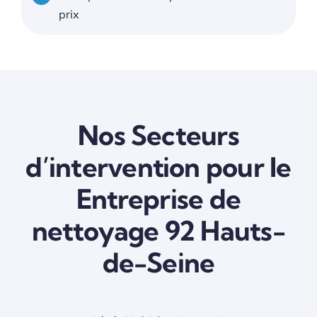
prix
Nos Secteurs
d’intervention pour le
Entreprise de
nettoyage 92 Hauts-
de-Seine