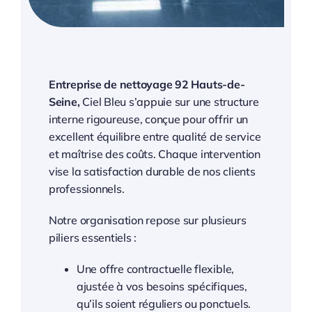
Entreprise de nettoyage 92 Hauts-de-
Seine,
Ciel Bleu s’appuie sur une structure
interne rigoureuse, conçue pour offrir un
excellent équilibre entre qualité de service
et maîtrise des coûts. Chaque intervention
vise la satisfaction durable de nos clients
professionnels.
Notre organisation repose sur plusieurs
piliers essentiels :
Une offre contractuelle flexible,
ajustée à vos besoins spécifiques,
qu’ils soient réguliers ou ponctuels.