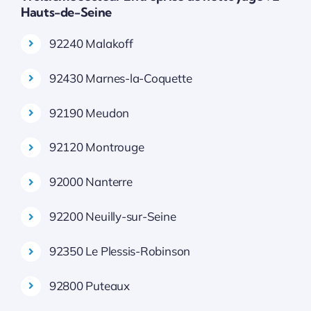
Hauts-de-Seine
92240 Malakoff
92430 Marnes-la-Coquette
92190 Meudon
92120 Montrouge
92000 Nanterre
92200 Neuilly-sur-Seine
92350 Le Plessis-Robinson
92800 Puteaux