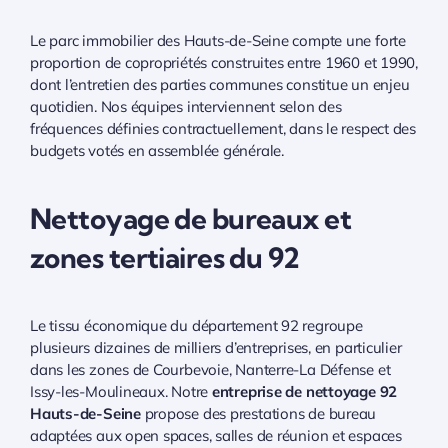
Le parc immobilier des Hauts-de-Seine compte une forte
proportion de copropriétés construites entre 1960 et 1990,
dont l’entretien des parties communes constitue un enjeu
quotidien. Nos équipes interviennent selon des
fréquences définies contractuellement, dans le respect des
budgets votés en assemblée générale.
Nettoyage de bureaux et
zones tertiaires du 92
Le tissu économique du département 92 regroupe
plusieurs dizaines de milliers d’entreprises, en particulier
dans les zones de Courbevoie, Nanterre-La Défense et
Issy-les-Moulineaux. Notre
entreprise de nettoyage 92
Hauts-de-Seine
propose des prestations de bureau
adaptées aux open spaces, salles de réunion et espaces