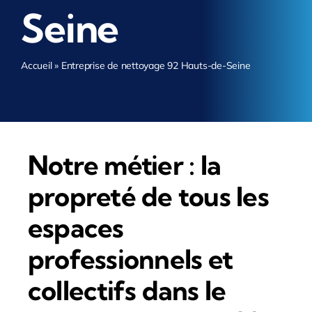
Seine
Accueil
»
Entreprise de nettoyage 92 Hauts-de-Seine
Notre métier : la
propreté de tous les
espaces
professionnels et
collectifs dans le