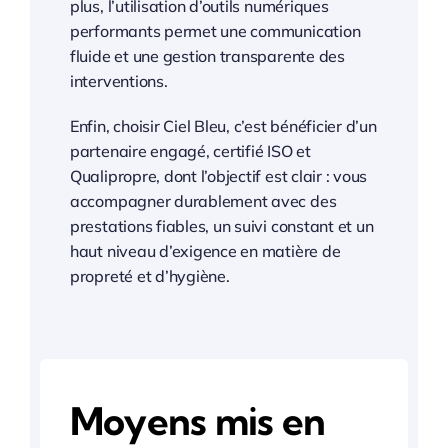
plus, l’utilisation d’outils numériques
performants permet une communication
fluide et une gestion transparente des
interventions.
Enfin, choisir Ciel Bleu, c’est bénéficier d’un
partenaire engagé, certifié ISO et
Qualipropre, dont l’objectif est clair : vous
accompagner durablement avec des
prestations fiables, un suivi constant et un
haut niveau d’exigence en matière de
propreté et d’hygiène.
Moyens mis en