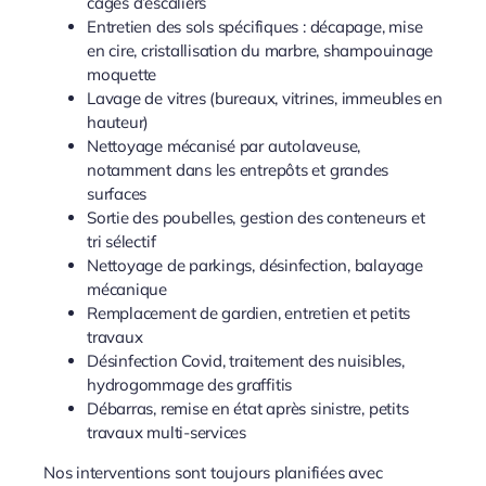
cages d’escaliers
Entretien des sols spécifiques : décapage, mise
en cire, cristallisation du marbre, shampouinage
moquette
Lavage de vitres (bureaux, vitrines, immeubles en
hauteur)
Nettoyage mécanisé par autolaveuse,
notamment dans les entrepôts et grandes
surfaces
Sortie des poubelles, gestion des conteneurs et
tri sélectif
Nettoyage de parkings, désinfection, balayage
mécanique
Remplacement de gardien, entretien et petits
travaux
Désinfection Covid, traitement des nuisibles,
hydrogommage des graffitis
Débarras, remise en état après sinistre, petits
travaux multi-services
Nos interventions sont toujours planifiées avec