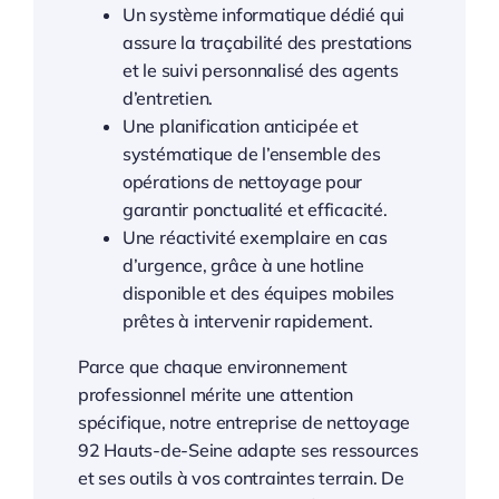
Un système informatique dédié qui
assure la traçabilité des prestations
et le suivi personnalisé des agents
d’entretien.
Une planification anticipée et
systématique de l’ensemble des
opérations de nettoyage pour
garantir ponctualité et efficacité.
Une réactivité exemplaire en cas
d’urgence, grâce à une hotline
disponible et des équipes mobiles
prêtes à intervenir rapidement.
Parce que chaque environnement
professionnel mérite une attention
spécifique, notre entreprise de nettoyage
92 Hauts-de-Seine adapte ses ressources
et ses outils à vos contraintes terrain. De