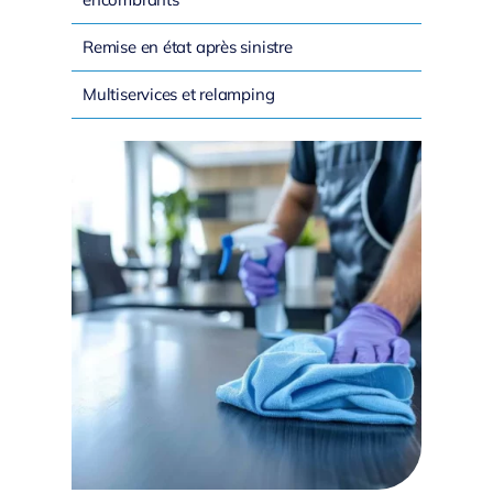
Remise en état après sinistre
Multiservices et relamping