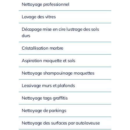
Nettoyage professionnel
Lavage des vitres
Décapage mise en cire lustrage des sols
durs
Cristallisation marbre
Aspiration moquette et sols
Nettoyage shampouinage moquettes
Lessivage murs et plafonds
Nettoyage tags graffitis
Nettoyage de parkings
Nettoyage des surfaces par autolaveuse