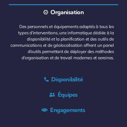
Organisation
Des personnels et équipements adaptés à tous les
types d’interventions, une informatique dédiée à la
disponibilité et la planification et des outils de
communications et de géolocalisation offrent un panel
d’outils permettant de déployer des méthodes
d’organisation et de travail modernes et sereines.
Disponibilité
Équipes
Engagements