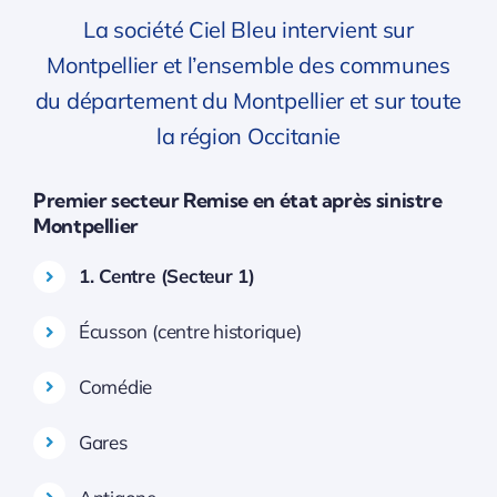
La société Ciel Bleu intervient sur
Montpellier et l’ensemble des communes
du département du Montpellier et sur toute
la région Occitanie
Premier secteur Remise en état après sinistre
Montpellier
1. Centre (Secteur 1)
Écusson (centre historique)
Comédie
Gares