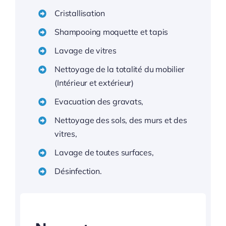
Cristallisation
Shampooing moquette et tapis
Lavage de vitres
Nettoyage de la totalité du mobilier
(Intérieur et extérieur)
Evacuation des gravats,
Nettoyage des sols, des murs et des
vitres,
Lavage de toutes surfaces,
Désinfection.