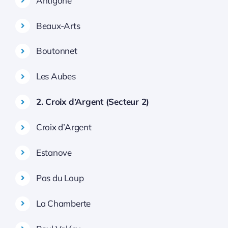
Antigone
Beaux-Arts
Boutonnet
Les Aubes
2. Croix d’Argent (Secteur 2)
Croix d’Argent
Estanove
Pas du Loup
La Chamberte