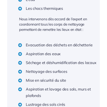
Les chocs thermiques
Nous intervenons dès accord de l’expert en
coordonnant tous les corps de nettoyage
permettant de remettre les lieux en état :
Evacuation des déchets en déchetterie
Aspiration des eaux
Séchage et déshumidification des locaux
Nettoyage des surfaces
Mise en sécurité du site
Aspiration et lavage des sols, murs et
plafonds
Lustrage des sols cirés