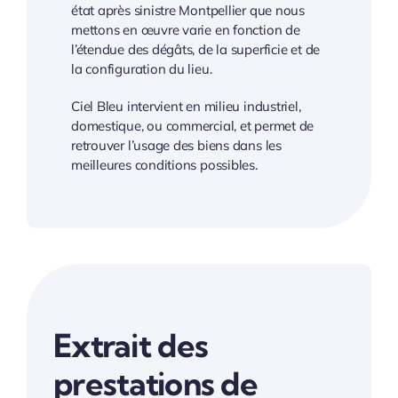
état après sinistre Montpellier que nous
mettons en œuvre varie en fonction de
l’étendue des dégâts, de la superficie et de
la configuration du lieu.
Ciel Bleu intervient en milieu industriel,
domestique, ou commercial, et permet de
retrouver l’usage des biens dans les
meilleures conditions possibles.
Extrait des
prestations de