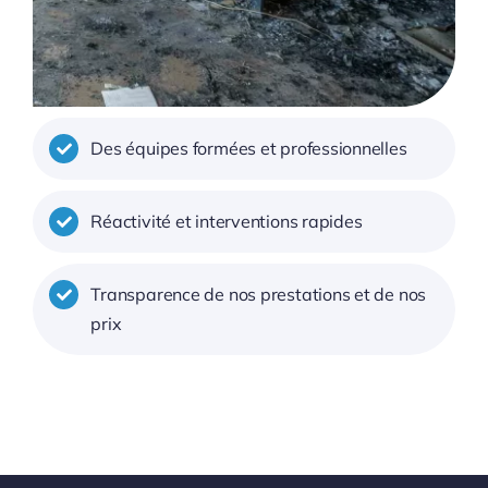
Des équipes formées et professionnelles
Réactivité et interventions rapides
Transparence de nos prestations et de nos
prix