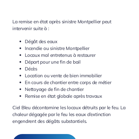
La remise en état après sinistre Montpellier peut
intervenir suite à :
Dégât des eaux
Incendie ou sinistre Montpellier
Locaux mal entretenus à restaurer
Départ pour une fin de bail
Décès
Location ou vente de bien immobilier
En cours de chantier entre corps de métier
Nettoyage de fin de chantier
Remise en état globale après travaux
Ciel Bleu décontamine les locaux détruits par le feu. La
chaleur dégagée par le feu les eaux d’extinction
engendrent des dégâts substantiels.