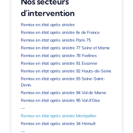
Nos secteurs
d’intervention
Remise en état après sinistre
Remise en état après sinistre Ile de France
Remise en état après sinistre Paris 75
Remise en état après sinistre 77 Seine et Marne
Remise en état après sinistre 78 Yvelines
Remise en état après sinistre 91 Essonne
Remise en état après sinistre 92 Hauts-de-Seine
Remise en état après sinistre 93 Seine-Saint-
Denis
Remise en état après sinistre 94 Val de Marne
Remise en état après sinistre 95 Val d’Oise
—
Remise en état après sinistre Montpellier
Remise en état après sinistre 34 Hérault
—