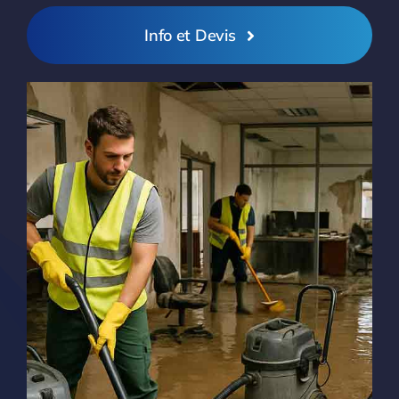
Info et Devis