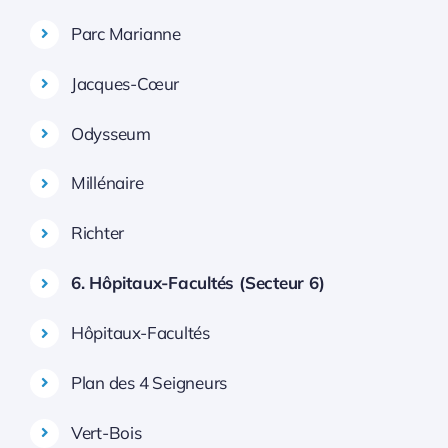
Parc Marianne
Jacques-Cœur
Odysseum
Millénaire
Richter
6. Hôpitaux-Facultés (Secteur 6)
Hôpitaux-Facultés
Plan des 4 Seigneurs
Vert-Bois