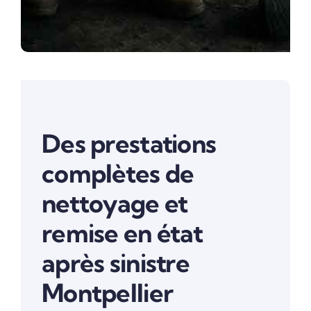
Des prestations
complètes de
nettoyage et
remise en état
après sinistre
Montpellier