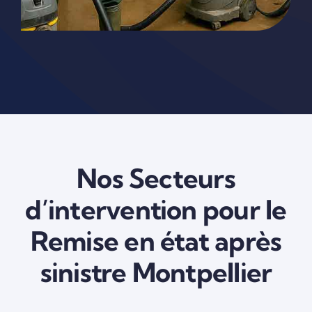
Nos Secteurs
d’intervention pour le
Remise en état après
sinistre Montpellier