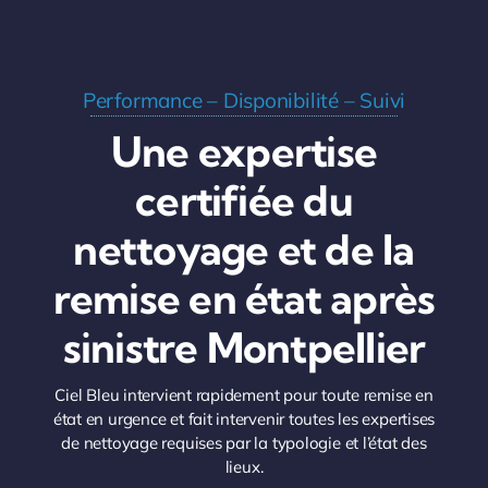
Performance – Disponibilité – Suivi
Une expertise
certifiée du
nettoyage et de la
remise en état après
sinistre Montpellier
Ciel Bleu intervient rapidement pour toute remise en
état en urgence et fait intervenir toutes les expertises
de nettoyage requises par la typologie et l’état des
lieux.