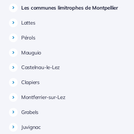
Les communes limitrophes de Montpellier
Lattes
Pérols
Mauguio
Castelnau-le-Lez
Clapiers
Montferrier-sur-Lez
Grabels
Juvignac