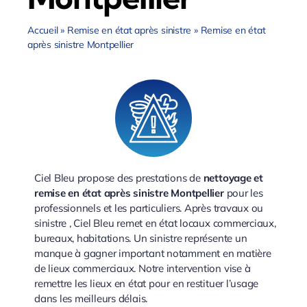
Accueil
»
Remise en état après sinistre
»
Remise en état
après sinistre Montpellier
Ciel Bleu propose des prestations de
nettoyage et
remise en état après sinistre Montpellier
pour les
professionnels et les particuliers. Après travaux ou
sinistre , Ciel Bleu remet en état locaux commerciaux,
bureaux, habitations. Un sinistre représente un
manque à gagner important notamment en matière
de lieux commerciaux. Notre intervention vise à
remettre les lieux en état pour en restituer l’usage
dans les meilleurs délais.