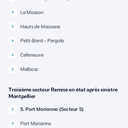
La Mosson
Hauts de Massane
Petit-Bard – Pergola
Celleneuve
Malbosc
Troisième secteur Remise en état après sinistre
Montpellier
5. Port Marianne (Secteur 5)
Port Marianne