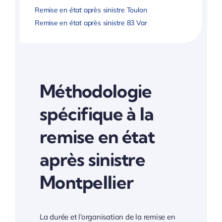
Remise en état après sinistre Toulon
Remise en état après sinistre 83 Var
Méthodologie
spécifique à la
remise en état
après sinistre
Montpellier
La durée et l’organisation de la remise en