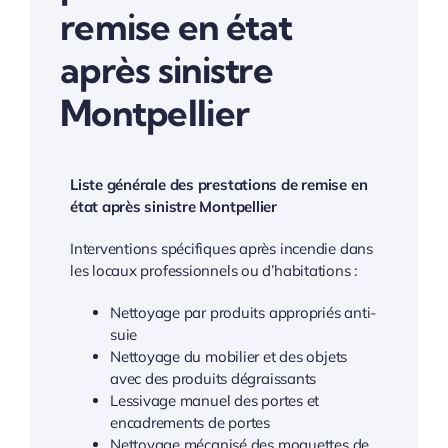
remise en état
après sinistre
Montpellier
Liste générale des prestations de remise en
état après sinistre Montpellier
Interventions spécifiques après incendie dans
les locaux professionnels ou d’habitations :
Nettoyage par produits appropriés anti-
suie
Nettoyage du mobilier et des objets
avec des produits dégraissants
Lessivage manuel des portes et
encadrements de portes
Nettoyage mécanisé des moquettes de