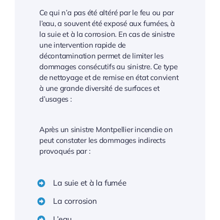
Ce qui n’a pas été altéré par le feu ou par
l’eau, a souvent été exposé aux fumées, à
la suie et à la corrosion. En cas de sinistre
une intervention rapide de
décontamination permet de limiter les
dommages consécutifs au sinistre. Ce type
de nettoyage et de remise en état convient
à une grande diversité de surfaces et
d’usages :
Après un sinistre Montpellier incendie on
peut constater les dommages indirects
provoqués par :
La suie et à la fumée
La corrosion
L’eau