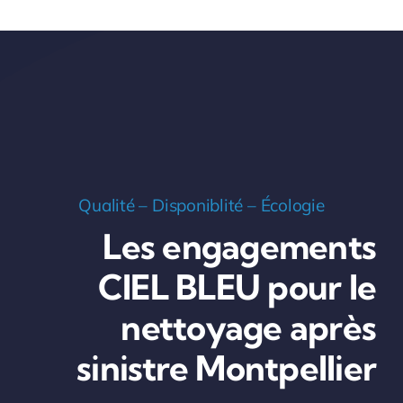
Qualité – Disponiblité – Écologie
Les engagements
CIEL BLEU pour le
nettoyage après
sinistre Montpellier