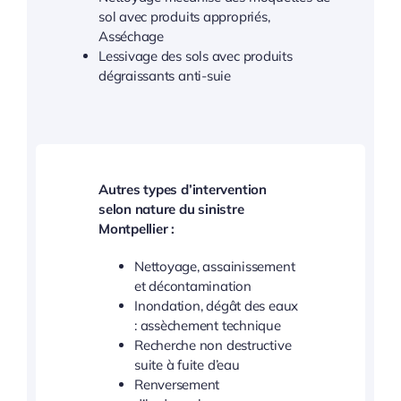
sol avec produits appropriés,
Asséchage
Lessivage des sols avec produits
dégraissants anti-suie
Autres types d’intervention
selon nature du sinistre
Montpellier :
Nettoyage, assainissement
et décontamination
Inondation, dégât des eaux
: assèchement technique
Recherche non destructive
suite à fuite d’eau
Renversement