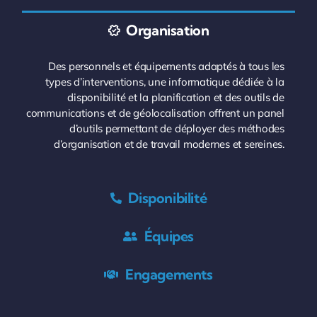
Organisation
Des personnels et équipements adaptés à tous les
types d’interventions, une informatique dédiée à la
disponibilité et la planification et des outils de
communications et de géolocalisation offrent un panel
d’outils permettant de déployer des méthodes
d’organisation et de travail modernes et sereines.
Disponibilité
Équipes
Engagements