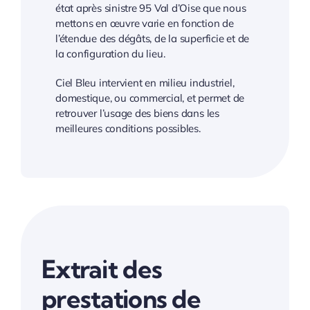
état après sinistre 95 Val d’Oise que nous
mettons en œuvre varie en fonction de
l’étendue des dégâts, de la superficie et de
la configuration du lieu.
Ciel Bleu intervient en milieu industriel,
domestique, ou commercial, et permet de
retrouver l’usage des biens dans les
meilleures conditions possibles.
Extrait des
prestations de