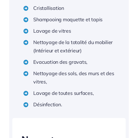
Cristallisation
Shampooing moquette et tapis
Lavage de vitres
Nettoyage de la totalité du mobilier
(Intérieur et extérieur)
Evacuation des gravats,
Nettoyage des sols, des murs et des
vitres,
Lavage de toutes surfaces,
Désinfection.