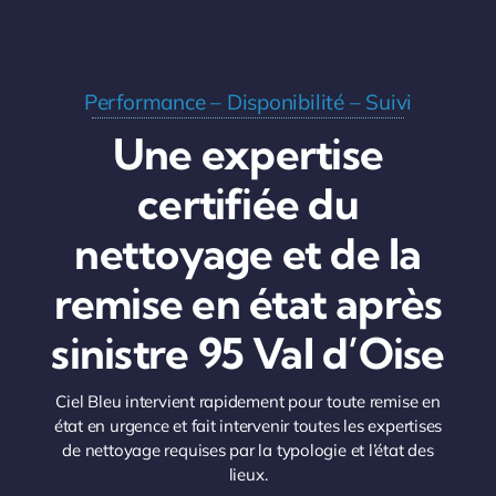
Performance – Disponibilité – Suivi
Une expertise
certifiée du
nettoyage et de la
remise en état après
sinistre 95 Val d’Oise
Ciel Bleu intervient rapidement pour toute remise en
état en urgence et fait intervenir toutes les expertises
de nettoyage requises par la typologie et l’état des
lieux.