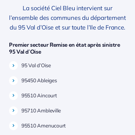
La société Ciel Bleu intervient sur
l’ensemble des communes du département
du 95 Val d’Oise et sur toute l’Ile de France.
Premier secteur Remise en état après sinistre
95 Val d’Oise
95 Val d’Oise
95450 Ableiges
95510 Aincourt
95710 Ambleville
95510 Amenucourt