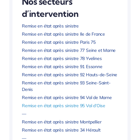
Nos secteurs
d’intervention
Remise en état après sinistre
Remise en état après sinistre Ile de France
Remise en état après sinistre Paris 75
Remise en état après sinistre 77 Seine et Marne
Remise en état après sinistre 78 Yvelines
Remise en état après sinistre 91 Essonne
Remise en état après sinistre 92 Hauts-de-Seine
Remise en état après sinistre 93 Seine-Saint-
Denis
Remise en état après sinistre 94 Val de Marne
Remise en état après sinistre 95 Val d’Oise
—
Remise en état après sinistre Montpellier
Remise en état après sinistre 34 Hérault
—