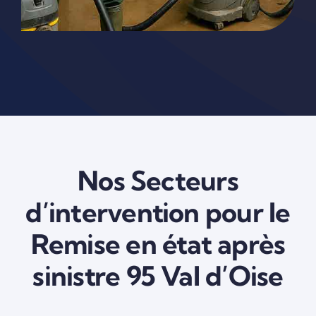
Nos Secteurs
d’intervention pour le
Remise en état après
sinistre 95 Val d’Oise