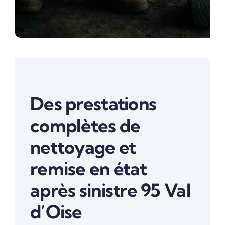
Des prestations
complètes de
nettoyage et
remise en état
après sinistre 95 Val
d’Oise