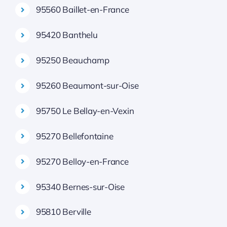
95560 Baillet-en-France
95420 Banthelu
95250 Beauchamp
95260 Beaumont-sur-Oise
95750 Le Bellay-en-Vexin
95270 Bellefontaine
95270 Belloy-en-France
95340 Bernes-sur-Oise
95810 Berville