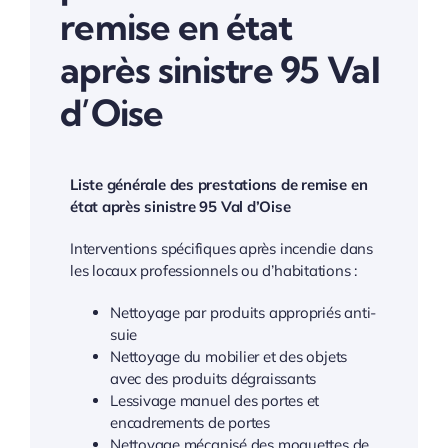
remise en état
après sinistre 95 Val
d’Oise
Liste générale des prestations de remise en
état après sinistre 95 Val d’Oise
Interventions spécifiques après incendie dans
les locaux professionnels ou d’habitations :
Nettoyage par produits appropriés anti-
suie
Nettoyage du mobilier et des objets
avec des produits dégraissants
Lessivage manuel des portes et
encadrements de portes
Nettoyage mécanisé des moquettes de