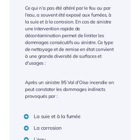
Ce qui n’a pas été altéré par le feu ou par
l’eau, a souvent été exposé aux fumées, à
la suie et à la corrosion. En cas de sinistre
une intervention rapide de
décontamination permet de limiter les
dommages consécutifs au sinistre. Ce type
de nettoyage et de remise en état convient
à une grande diversité de surfaces et
d’usages :
Après un sinistre 95 Val d’Oise incendie on
peut constater les dommages indirects
provoqués par :
La suie et à la fumée
La corrosion
L’eau