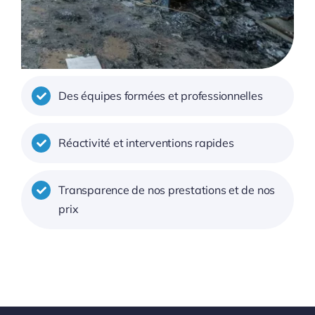
Des équipes formées et professionnelles
Réactivité et interventions rapides
Transparence de nos prestations et de nos
prix