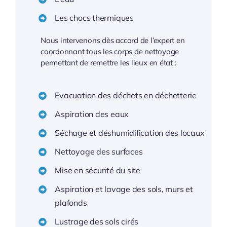
Les chocs thermiques
Nous intervenons dès accord de l’expert en
coordonnant tous les corps de nettoyage
permettant de remettre les lieux en état :
Evacuation des déchets en déchetterie
Aspiration des eaux
Séchage et déshumidification des locaux
Nettoyage des surfaces
Mise en sécurité du site
Aspiration et lavage des sols, murs et
plafonds
Lustrage des sols cirés