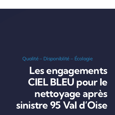
Qualité – Disponiblité – Écologie
Les engagements
CIEL BLEU pour le
nettoyage après
sinistre 95 Val d’Oise