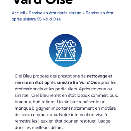
Accueil
»
Remise en état après sinistre
»
Remise en état
après sinistre 95 Val d’Oise
Ciel Bleu propose des prestations de
nettoyage et
remise en état après sinistre 95 Val d’Oise
pour les
professionnels et les particuliers. Après travaux ou
sinistre , Ciel Bleu remet en état locaux commerciaux,
bureaux, habitations. Un sinistre représente un
manque à gagner important notamment en matière
de lieux commerciaux. Notre intervention vise à
remettre les lieux en état pour en restituer l’usage
dans les meilleurs délais.