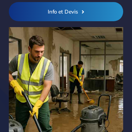
Info et Devis