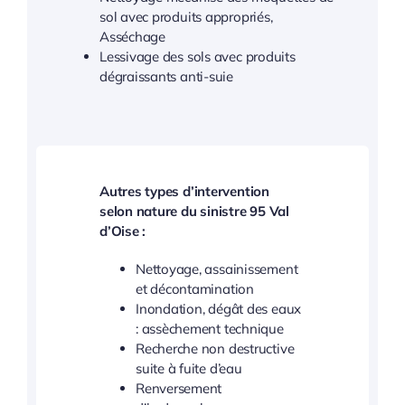
sol avec produits appropriés,
Asséchage
Lessivage des sols avec produits
dégraissants anti-suie
Autres types d’intervention
selon nature du sinistre 95 Val
d’Oise :
Nettoyage, assainissement
et décontamination
Inondation, dégât des eaux
: assèchement technique
Recherche non destructive
suite à fuite d’eau
Renversement