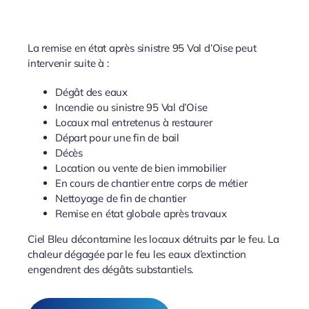
La remise en état après sinistre 95 Val d’Oise peut
intervenir suite à :
Dégât des eaux
Incendie ou sinistre 95 Val d’Oise
Locaux mal entretenus à restaurer
Départ pour une fin de bail
Décès
Location ou vente de bien immobilier
En cours de chantier entre corps de métier
Nettoyage de fin de chantier
Remise en état globale après travaux
Ciel Bleu décontamine les locaux détruits par le feu. La
chaleur dégagée par le feu les eaux d’extinction
engendrent des dégâts substantiels.