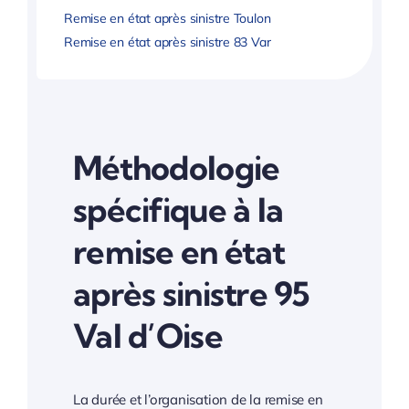
Remise en état après sinistre Toulon
Remise en état après sinistre 83 Var
Méthodologie
spécifique à la
remise en état
après sinistre 95
Val d’Oise
La durée et l’organisation de la remise en