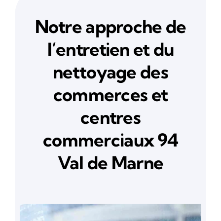
Notre approche de
l’entretien et du
nettoyage des
commerces et
centres
commerciaux 94
Val de Marne