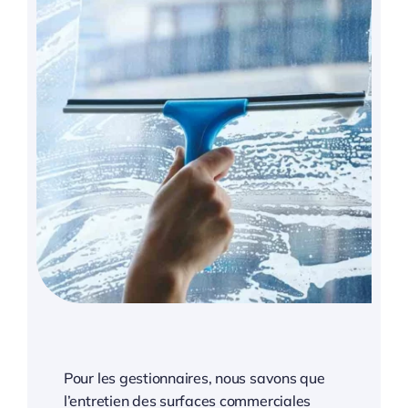
Pour les gestionnaires, nous savons que
l’entretien des surfaces commerciales