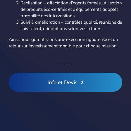
Réalisation – affectation d’agents formés, utilisation
de produits éco-certifiés et d’équipements adaptés,
traçabilité des interventions
Suivi & amélioration – contrôles qualité, réunions de
suivi client, adaptations selon vos retours
Ainsi, nous garantissons une exécution rigoureuse et un
retour sur investissement tangible pour chaque mission.
Info et Devis