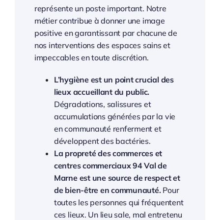
représente un poste important. Notre
métier contribue à donner une image
positive en garantissant par chacune de
nos interventions des espaces sains et
impeccables en toute discrétion.
L’hygiène est un point crucial des
lieux accueillant du public.
Dégradations, salissures et
accumulations générées par la vie
en communauté renferment et
développent des bactéries.
La propreté des commerces et
centres commerciaux 94 Val de
Marne est une source de respect et
de bien-être en communauté.
Pour
toutes les personnes qui fréquentent
ces lieux. Un lieu sale, mal entretenu