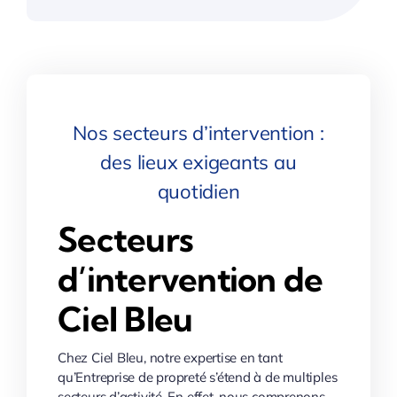
Nos secteurs d’intervention :
des lieux exigeants au
quotidien
Secteurs
d’intervention de
Ciel Bleu
Chez Ciel Bleu, notre expertise en tant
qu’Entreprise de propreté s’étend à de multiples
secteurs d’activité. En effet, nous comprenons