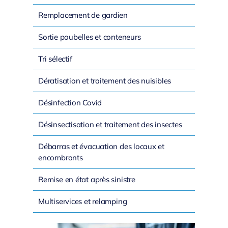
Remplacement de gardien
Sortie poubelles et conteneurs
Tri sélectif
Dératisation et traitement des nuisibles
Désinfection Covid
Désinsectisation et traitement des insectes
Débarras et évacuation des locaux et
encombrants
Remise en état après sinistre
Multiservices et relamping