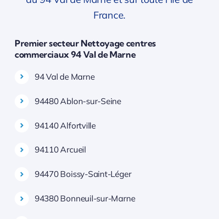
France.
Premier secteur Nettoyage centres
commerciaux 94 Val de Marne
94 Val de Marne
94480 Ablon-sur-Seine
94140 Alfortville
94110 Arcueil
94470 Boissy-Saint-Léger
94380 Bonneuil-sur-Marne