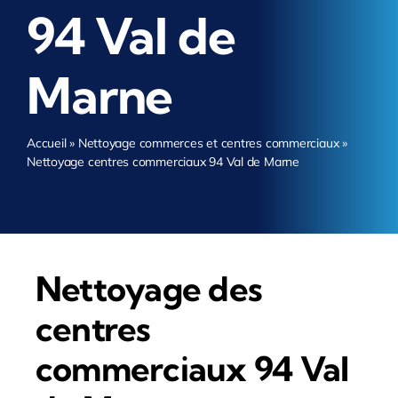
94 Val de
Marne
Accueil
»
Nettoyage commerces et centres commerciaux
»
Nettoyage centres commerciaux 94 Val de Marne
Nettoyage des
centres
commerciaux 94 Val