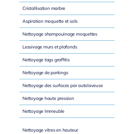
Cristallisation marbre
Aspiration moquette et sols
Nettoyage shampouinage moquettes
Lessivage murs et plafonds
Nettoyage tags graffitis
Nettoyage de parkings
Nettoyage des surfaces par autolaveuse
Nettoyage haute pression
Nettoyage Immeuble
Nettoyage vitres en hauteur