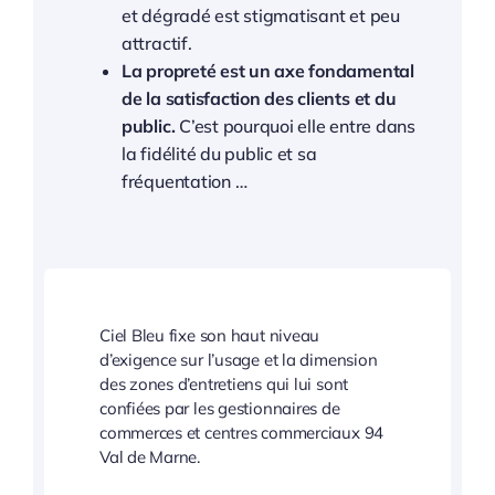
et dégradé est stigmatisant et peu
attractif.
La propreté est un axe fondamental
de la satisfaction des clients et du
public.
C’est pourquoi elle entre dans
la fidélité du public et sa
fréquentation …
Ciel Bleu fixe son haut niveau
d’exigence sur l’usage et la dimension
des zones d’entretiens qui lui sont
confiées par les gestionnaires de
commerces et centres commerciaux 94
Val de Marne.