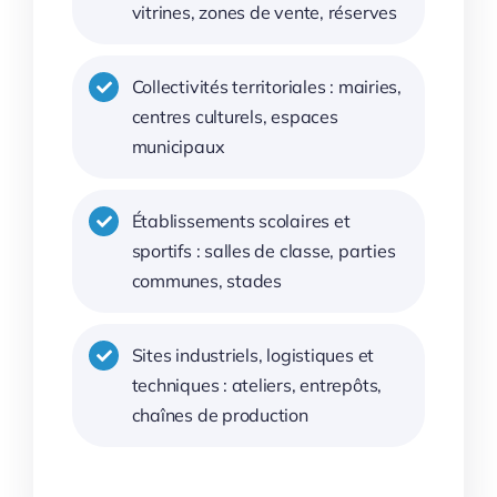
vitrines, zones de vente, réserves
Collectivités territoriales : mairies,
centres culturels, espaces
municipaux
Établissements scolaires et
sportifs : salles de classe, parties
communes, stades
Sites industriels, logistiques et
techniques : ateliers, entrepôts,
chaînes de production