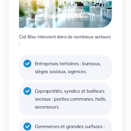
Ciel Bleu intervient dans de nombreux secteurs
:
Entreprises tertiaires : bureaux,
sièges sociaux, agences
Copropriétés, syndics et bailleurs
sociaux : parties communes, halls,
ascenseurs
Commerces et grandes surfaces :