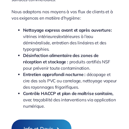
Nous adaptons nos moyens à vos flux de clients et à
vos exigences en matière d’hygiène :
Nettoyage express avant et après ouverture :
vitrines intérieures/extérieures à l’eau
déminéralisée, entretien des linéaires et des
typographies.
Désinfection alimentaire des zones de
réception et stockage :
produits certifiés NSF
pour prévenir toute contamination.
Entretien approfondi nocturne :
décapage et
cire des sols PVC ou carrelage, nettoyage vapeur
des rayonnages frigorifiques.
Contrôle HACCP et plan de maîtrise sanitaire,
avec traçabilité des interventions via application
numérique.
Info et Devis