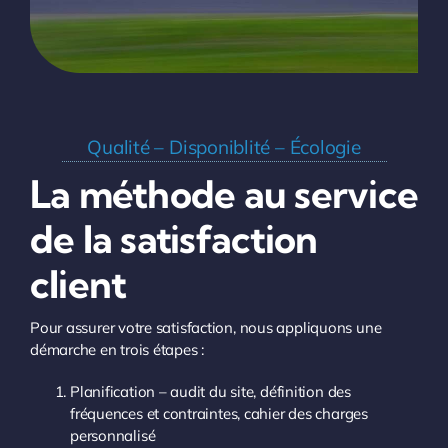
Qualité – Disponiblité – Écologie
La méthode au service
de la satisfaction
client
Pour assurer votre satisfaction, nous appliquons une
démarche en trois étapes :
Planification – audit du site, définition des
fréquences et contraintes, cahier des charges
personnalisé