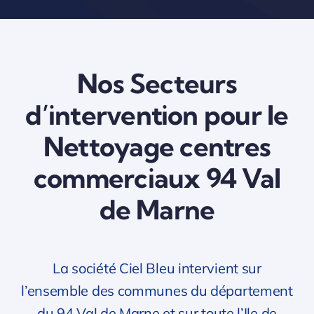
Nos Secteurs
d’intervention pour le
Nettoyage centres
commerciaux 94 Val
de Marne
La société Ciel Bleu intervient sur
l’ensemble des communes du département
du 94 Val de Marne et sur toute l’Ile de