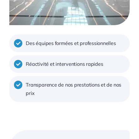
Des équipes formées et professionnelles
Réactivité et interventions rapides
Transparence de nos prestations et de nos
prix