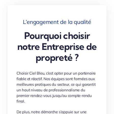
L’engagement de la qualité
Pourquoi choisir
notre Entreprise de
propreté ?
Choisir Ciel Bleu, c’est opter pour un partenaire
fiable et réactif. Nos équipes sont formées aux
meilleures pratiques du secteur, ce qui garantit
un haut niveau de professionnalisme du
premier rendez-vous jusqu’au compte-rendu
final.
De plus, notre démarche s’appuie sur une