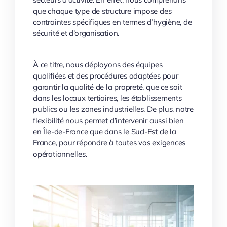
que chaque type de structure impose des
contraintes spécifiques en termes d’hygiène, de
sécurité et d’organisation.
À ce titre, nous déployons des équipes
qualifiées et des procédures adaptées pour
garantir la qualité de la propreté, que ce soit
dans les locaux tertiaires, les établissements
publics ou les zones industrielles. De plus, notre
flexibilité nous permet d’intervenir aussi bien
en Île-de-France que dans le Sud-Est de la
France, pour répondre à toutes vos exigences
opérationnelles.