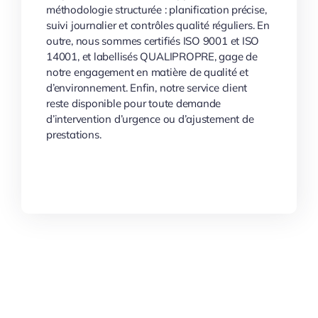
méthodologie structurée : planification précise,
suivi journalier et contrôles qualité réguliers. En
outre, nous sommes certifiés ISO 9001 et ISO
14001, et labellisés QUALIPROPRE, gage de
notre engagement en matière de qualité et
d’environnement. Enfin, notre service client
reste disponible pour toute demande
d’intervention d’urgence ou d’ajustement de
prestations.