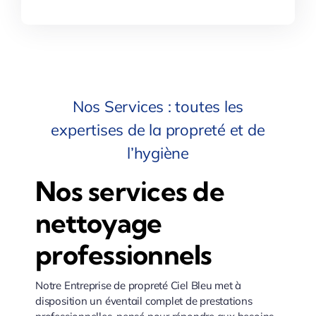
Nos Services : toutes les
expertises de la propreté et de
l’hygiène
Nos services de
nettoyage
professionnels
Notre Entreprise de propreté Ciel Bleu met à
disposition un éventail complet de prestations