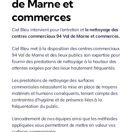
de Marne et
commerces
Ciel Bleu intervient pour l’entretien et
le nettoyage des
centres commerciaux 94 Val de Marne et commerces.
Ciel Bleu met à la disposition des centres commerciaux
94 Val de Marne et des lieux publics son expertise pour
fournir des prestations de nettoyage à la hauteur des
attentes exigées par des lieux hautement fréquentés.
Les prestations de nettoyage des surfaces
commerciales nécessitent la mise en place de moyens
matériels et humains conséquents, tenant compte des
contraintes d’hygiène et de présence liées à la
fréquentation du public.
L’encadrement de nos équipes ainsi que les méthodes
appliquées vous permettront de mettre en valeur vos
surfaces commerciales.