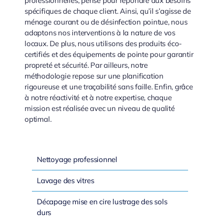
professionnelles, pensé pour répondre aux besoins
spécifiques de chaque client. Ainsi, qu’il s’agisse de
ménage courant ou de désinfection pointue, nous
adaptons nos interventions à la nature de vos
locaux. De plus, nous utilisons des produits éco-
certifiés et des équipements de pointe pour garantir
propreté et sécurité. Par ailleurs, notre
méthodologie repose sur une planification
rigoureuse et une traçabilité sans faille. Enfin, grâce
à notre réactivité et à notre expertise, chaque
mission est réalisée avec un niveau de qualité
optimal.
Nettoyage professionnel
Lavage des vitres
Décapage mise en cire lustrage des sols
durs