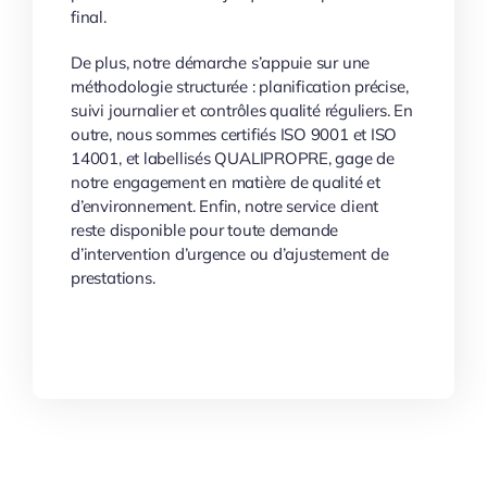
final.
De plus, notre démarche s’appuie sur une
méthodologie structurée : planification précise,
suivi journalier et contrôles qualité réguliers. En
outre, nous sommes certifiés ISO 9001 et ISO
14001, et labellisés QUALIPROPRE, gage de
notre engagement en matière de qualité et
d’environnement. Enfin, notre service client
reste disponible pour toute demande
d’intervention d’urgence ou d’ajustement de
prestations.