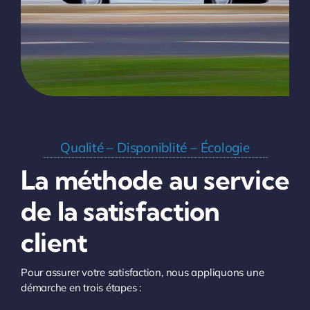
Qualité – Disponiblité – Écologie
La méthode au service
de la satisfaction
client
Pour assurer votre satisfaction, nous appliquons une
démarche en trois étapes :