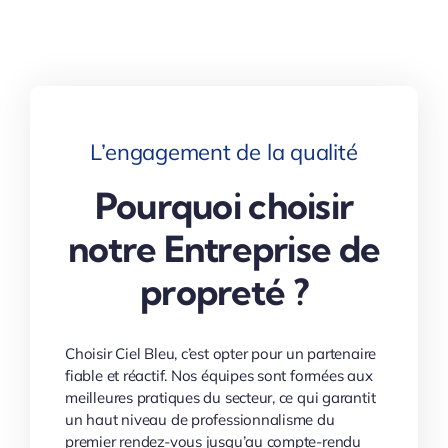
L’engagement de la qualité
Pourquoi choisir
notre Entreprise de
propreté ?
Choisir Ciel Bleu, c’est opter pour un partenaire
fiable et réactif. Nos équipes sont formées aux
meilleures pratiques du secteur, ce qui garantit
un haut niveau de professionnalisme du
premier rendez-vous jusqu’au compte-rendu