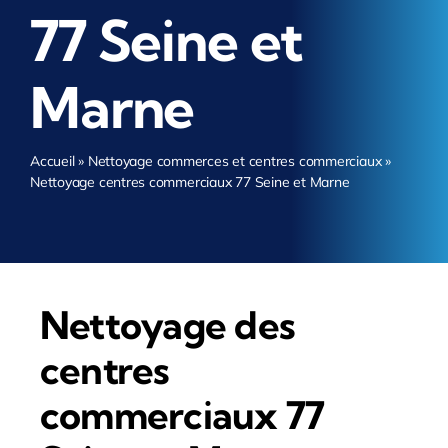
77 Seine et
Marne
Accueil
»
Nettoyage commerces et centres commerciaux
»
Nettoyage centres commerciaux 77 Seine et Marne
Nettoyage des
centres
commerciaux 77