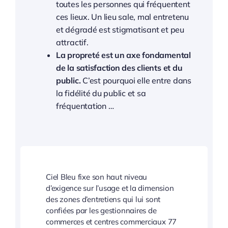
toutes les personnes qui fréquentent
ces lieux. Un lieu sale, mal entretenu
et dégradé est stigmatisant et peu
attractif.
La propreté est un axe fondamental
de la satisfaction des clients et du
public.
C’est pourquoi elle entre dans
la fidélité du public et sa
fréquentation …
Ciel Bleu fixe son haut niveau
d’exigence sur l’usage et la dimension
des zones d’entretiens qui lui sont
confiées par les gestionnaires de
commerces et centres commerciaux 77