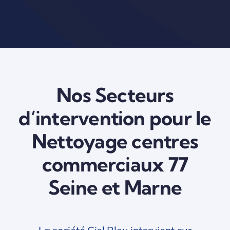
Nos Secteurs
d’intervention pour le
Nettoyage centres
commerciaux 77
Seine et Marne