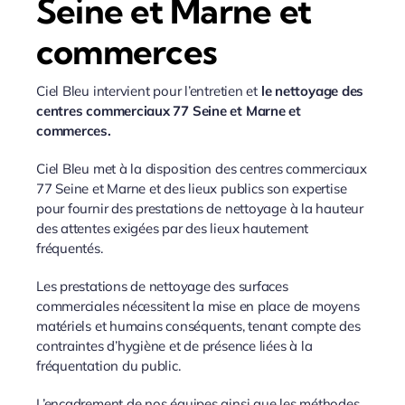
Seine et Marne et
commerces
Ciel Bleu intervient pour l’entretien et
le nettoyage des
centres commerciaux 77 Seine et Marne et
commerces.
Ciel Bleu met à la disposition des centres commerciaux
77 Seine et Marne et des lieux publics son expertise
pour fournir des prestations de nettoyage à la hauteur
des attentes exigées par des lieux hautement
fréquentés.
Les prestations de nettoyage des surfaces
commerciales nécessitent la mise en place de moyens
matériels et humains conséquents, tenant compte des
contraintes d’hygiène et de présence liées à la
fréquentation du public.
L’encadrement de nos équipes ainsi que les méthodes