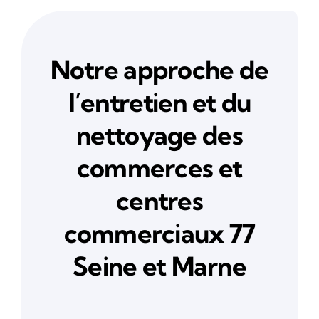
Notre approche de
l’entretien et du
nettoyage des
commerces et
centres
commerciaux 77
Seine et Marne