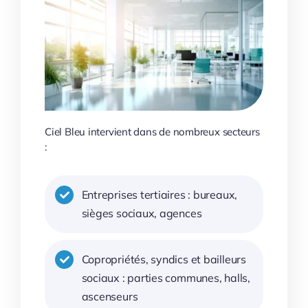
Ciel Bleu intervient dans de nombreux secteurs
:
Entreprises tertiaires : bureaux,
sièges sociaux, agences
Copropriétés, syndics et bailleurs
sociaux : parties communes, halls,
ascenseurs