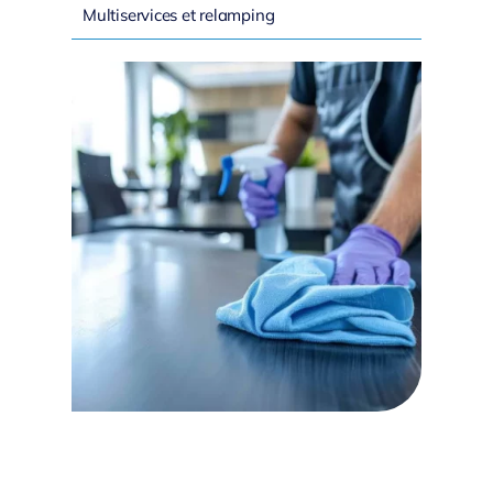
Multiservices et relamping