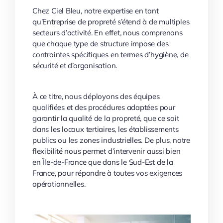
Chez Ciel Bleu, notre expertise en tant
qu’Entreprise de propreté s’étend à de multiples
secteurs d’activité. En effet, nous comprenons
que chaque type de structure impose des
contraintes spécifiques en termes d’hygiène, de
sécurité et d’organisation.
À ce titre, nous déployons des équipes
qualifiées et des procédures adaptées pour
garantir la qualité de la propreté, que ce soit
dans les locaux tertiaires, les établissements
publics ou les zones industrielles. De plus, notre
flexibilité nous permet d’intervenir aussi bien
en Île-de-France que dans le Sud-Est de la
France, pour répondre à toutes vos exigences
opérationnelles.