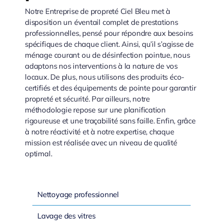
Notre Entreprise de propreté Ciel Bleu met à
disposition un éventail complet de prestations
professionnelles, pensé pour répondre aux besoins
spécifiques de chaque client. Ainsi, qu’il s’agisse de
ménage courant ou de désinfection pointue, nous
adaptons nos interventions à la nature de vos
locaux. De plus, nous utilisons des produits éco-
certifiés et des équipements de pointe pour garantir
propreté et sécurité. Par ailleurs, notre
méthodologie repose sur une planification
rigoureuse et une traçabilité sans faille. Enfin, grâce
à notre réactivité et à notre expertise, chaque
mission est réalisée avec un niveau de qualité
optimal.
Nettoyage professionnel
Lavage des vitres