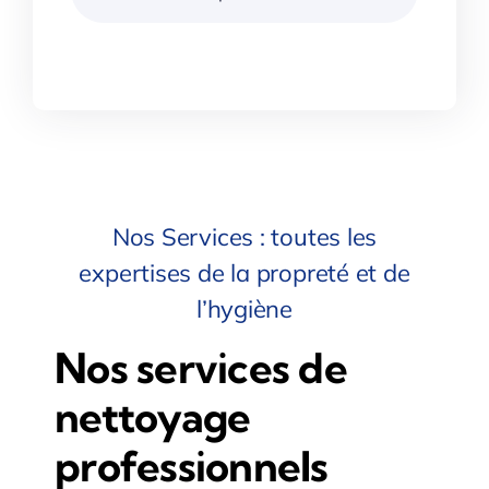
Nos Services : toutes les
expertises de la propreté et de
l’hygiène
Nos services de
nettoyage
professionnels