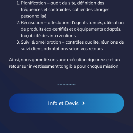
Planification – audit du site, définition des
fréquences et contraintes, cahier des charges
personnalisé
Réalisation – affectation d’agents formés, utilisation
de produits éco-certifiés et d’équipements adaptés,
traçabilité des interventions
Suivi & amélioration – contrôles qualité, réunions de
suivi client, adaptations selon vos retours
Ainsi, nous garantissons une exécution rigoureuse et un
retour sur investissement tangible pour chaque mission.
Info et Devis