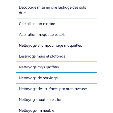
Décapage mise en cire lustrage des sols
durs
Cristallisation marbre
Aspiration moquette et sols
Nettoyage shampouinage moquettes
Lessivage murs et plafonds
Nettoyage tags graffitis
Nettoyage de parkings
Nettoyage des surfaces par autolaveuse
Nettoyage haute pression
Nettoyage Immeuble