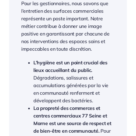
Pour les gestionnaires, nous savons que
l’entretien des surfaces commerciales
représente un poste important. Notre
métier contribue à donner une image
positive en garantissant par chacune de
nos interventions des espaces sains et
impeccables en toute discrétion.
L’hygiène est un point crucial des
lieux accueillant du public.
Dégradations, salissures et
accumulations générées par la vie
en communauté renferment et
développent des bactéries.
La propreté des commerces et
centres commerciaux 77 Seine et
Marne est une source de respect et
de bien-être en communauté.
Pour