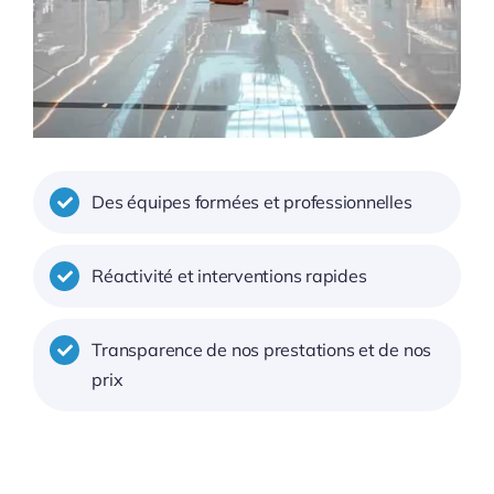
Des équipes formées et professionnelles
Réactivité et interventions rapides
Transparence de nos prestations et de nos
prix