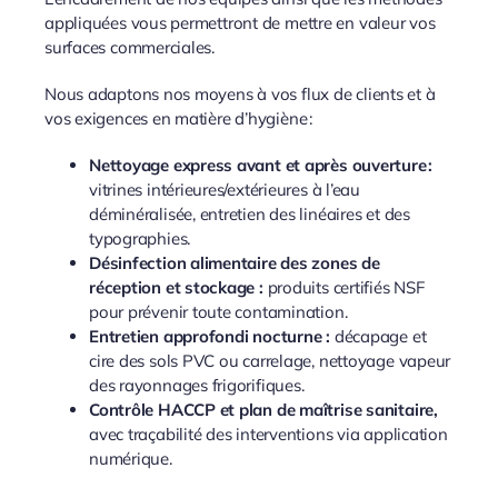
appliquées vous permettront de mettre en valeur vos
surfaces commerciales.
Nous adaptons nos moyens à vos flux de clients et à
vos exigences en matière d’hygiène :
Nettoyage express avant et après ouverture :
vitrines intérieures/extérieures à l’eau
déminéralisée, entretien des linéaires et des
typographies.
Désinfection alimentaire des zones de
réception et stockage :
produits certifiés NSF
pour prévenir toute contamination.
Entretien approfondi nocturne :
décapage et
cire des sols PVC ou carrelage, nettoyage vapeur
des rayonnages frigorifiques.
Contrôle HACCP et plan de maîtrise sanitaire,
avec traçabilité des interventions via application
numérique.