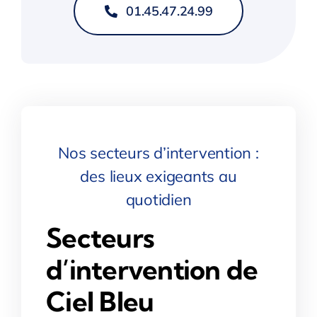
01.45.47.24.99
Nos secteurs d’intervention :
des lieux exigeants au
quotidien
Secteurs
d’intervention de
Ciel Bleu