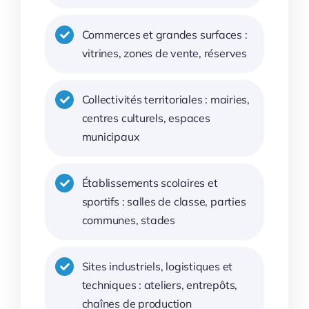
Commerces et grandes surfaces :
vitrines, zones de vente, réserves
Collectivités territoriales : mairies,
centres culturels, espaces
municipaux
Établissements scolaires et
sportifs : salles de classe, parties
communes, stades
Sites industriels, logistiques et
techniques : ateliers, entrepôts,
chaînes de production