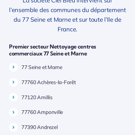
La société Ciel Bleu intervient sur
l’ensemble des communes du département
du 77 Seine et Marne et sur toute l’Ile de
France.
Premier secteur Nettoyage centres
commerciaux 77 Seine et Marne
77 Seine et Marne
77760 Achères-la-Forêt
77120 Amillis
77760 Amponville
77390 Andrezel