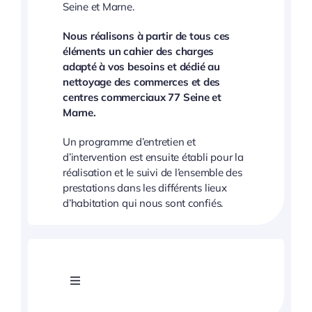
Seine et Marne.
Nous réalisons à partir de tous ces
éléments un cahier des charges
adapté à vos besoins et dédié au
nettoyage des commerces et des
centres commerciaux 77 Seine et
Marne.
Un programme d’entretien et
d’intervention est ensuite établi pour la
réalisation et le suivi de l’ensemble des
prestations dans les différents lieux
d’habitation qui nous sont confiés.
Toggle
Navigation