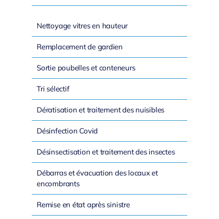
Nettoyage vitres en hauteur
Remplacement de gardien
Sortie poubelles et conteneurs
Tri sélectif
Dératisation et traitement des nuisibles
Désinfection Covid
Désinsectisation et traitement des insectes
Débarras et évacuation des locaux et
encombrants
Remise en état après sinistre