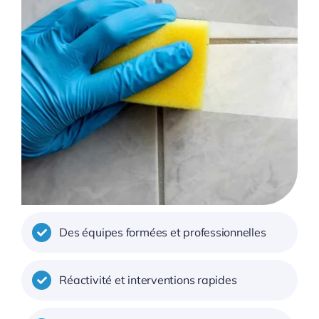
Des équipes formées et professionnelles
Réactivité et interventions rapides