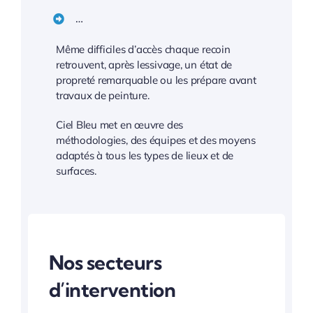
…
Même difficiles d’accès chaque recoin
retrouvent, après lessivage, un état de
propreté remarquable ou les prépare avant
travaux de peinture.
Ciel Bleu met en œuvre des
méthodologies, des équipes et des moyens
adaptés à tous les types de lieux et de
surfaces.
Nos secteurs
d’intervention