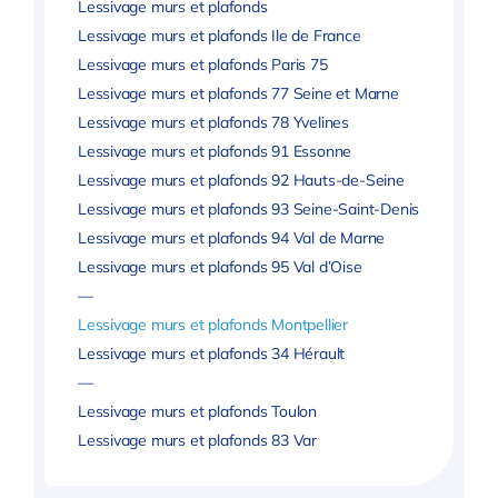
Lessivage murs et plafonds
Lessivage murs et plafonds Ile de France
Lessivage murs et plafonds Paris 75
Lessivage murs et plafonds 77 Seine et Marne
Lessivage murs et plafonds 78 Yvelines
Lessivage murs et plafonds 91 Essonne
Lessivage murs et plafonds 92 Hauts-de-Seine
Lessivage murs et plafonds 93 Seine-Saint-Denis
Lessivage murs et plafonds 94 Val de Marne
Lessivage murs et plafonds 95 Val d’Oise
—
Lessivage murs et plafonds Montpellier
Lessivage murs et plafonds 34 Hérault
—
Lessivage murs et plafonds Toulon
Lessivage murs et plafonds 83 Var