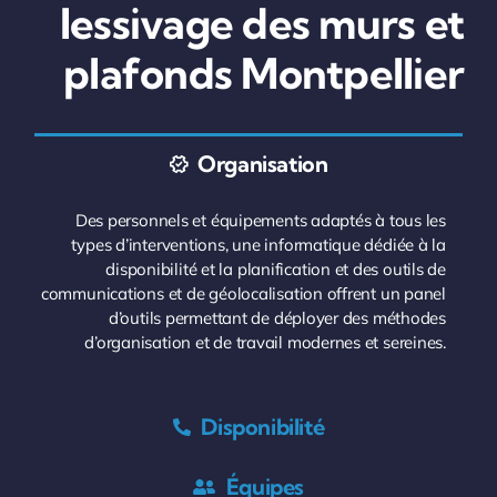
lessivage des murs et
plafonds Montpellier
Organisation
Des personnels et équipements adaptés à tous les
types d’interventions, une informatique dédiée à la
disponibilité et la planification et des outils de
communications et de géolocalisation offrent un panel
d’outils permettant de déployer des méthodes
d’organisation et de travail modernes et sereines.
Disponibilité
Équipes