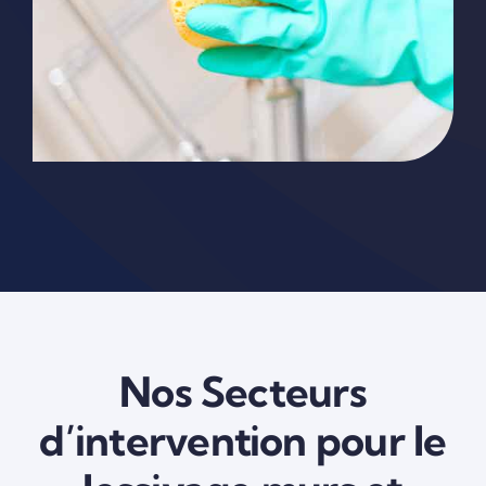
Nos Secteurs
d’intervention pour le