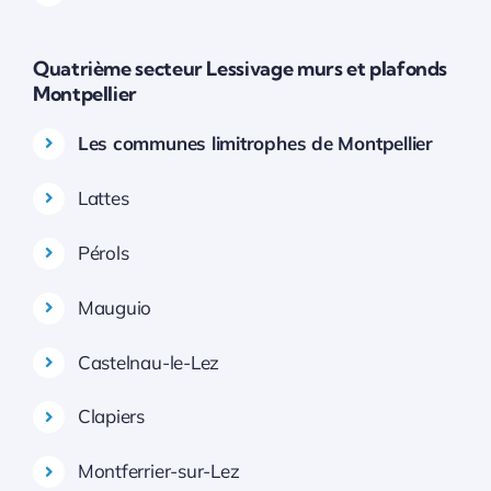
Quatrième secteur Lessivage murs et plafonds
Montpellier
Les communes limitrophes de Montpellier
Lattes
Pérols
Mauguio
Castelnau-le-Lez
Clapiers
Montferrier-sur-Lez