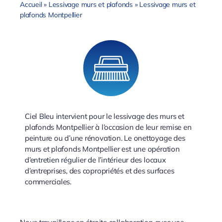
Accueil
»
Lessivage murs et plafonds
»
Lessivage murs et
plafonds Montpellier
Ciel Bleu intervient pour le lessivage des murs et
plafonds Montpellier à l’occasion de leur remise en
peinture ou d’une rénovation. Le onettoyage des
murs et plafonds Montpellier est une opération
d’entretien régulier de l’intérieur des locaux
d’entreprises, des copropriétés et des surfaces
commerciales.