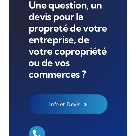
Une question, un
devis pour la
propreté de votre
entreprise, de
votre copropriété
ou de vos
commerces ?
Info et Devis