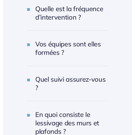
Quelle est la fréquence
d’intervention ?
Vos équipes sont elles
formées ?
Quel suivi assurez-vous
?
En quoi consiste le
lessivage des murs et
plafonds ?