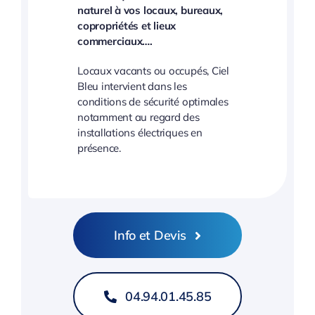
naturel à vos locaux, bureaux,
copropriétés et lieux
commerciaux….
Locaux vacants ou occupés, Ciel
Bleu intervient dans les
conditions de sécurité optimales
notamment au regard des
installations électriques en
présence.
Info et Devis
04.94.01.45.85