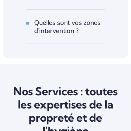
Quelles sont vos zones
d’intervention ?
Nos Services : toutes
les expertises de la
propreté et de
l’hygiène