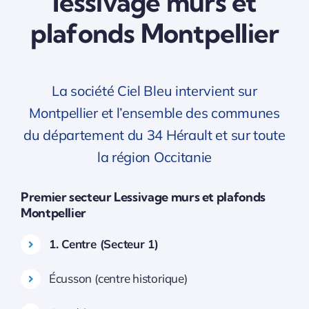
lessivage murs et
plafonds Montpellier
La société Ciel Bleu intervient sur
Montpellier et l’ensemble des communes
du département du 34 Hérault et sur toute
la région Occitanie
Premier secteur Lessivage murs et plafonds
Montpellier
1. Centre (Secteur 1)
Écusson (centre historique)