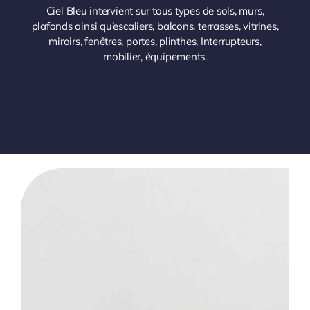
Ciel Bleu intervient sur tous types de sols, murs,
plafonds ainsi qu’escaliers, balcons, terrasses, vitrines,
miroirs, fenêtres, portes, plinthes, Interrupteurs,
mobilier, équipements.