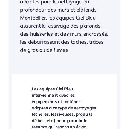
adaptés pour le nettoyage en
profondeur des murs et plafonds
Montpellier, les équipes Ciel Bleu
assurent le lessivage des plafonds,
des huisseries et des murs encrassés,
les débarrassant des taches, traces
de gras ou de fumée.
Les équipes Ciel Bleu
interviennent avec les
équipements et matériels
adaptés à ce type de nettoyages
(échelles, lessiveuses, produits
dédiés, etc.) pour garantir le
résultat qui rendra un éclat