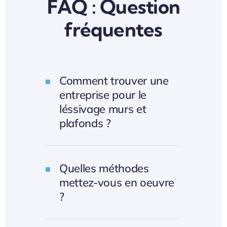
FAQ : Question
fréquentes
Comment trouver une
entreprise pour le
léssivage murs et
plafonds ?
Quelles méthodes
mettez-vous en oeuvre
?