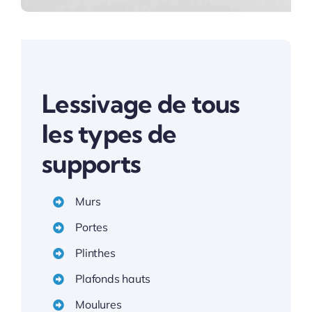
Lessivage de tous
les types de
supports
Murs
Portes
Plinthes
Plafonds hauts
Moulures