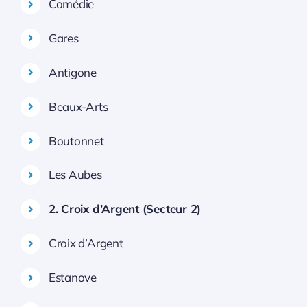
Comédie
Gares
Antigone
Beaux-Arts
Boutonnet
Les Aubes
2. Croix d’Argent (Secteur 2)
Croix d’Argent
Estanove