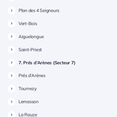
Plan des 4 Seigneurs
Vert-Bois
Aiguelongue
Saint-Priest
7. Prés d’Arènes (Secteur 7)
Prés d’Arènes
Tournezy
Lemasson
La Rauze