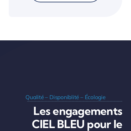
Qualité – Disponiblité – Écologie
Les engagements
CIEL BLEU pour le