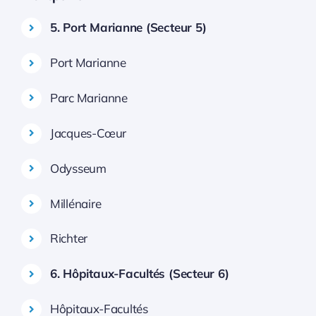
5. Port Marianne (Secteur 5)
Port Marianne
Parc Marianne
Jacques-Cœur
Odysseum
Millénaire
Richter
6. Hôpitaux-Facultés (Secteur 6)
Hôpitaux-Facultés