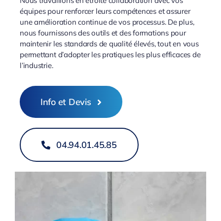
Nous travaillons en étroite collaboration avec vos
équipes pour renforcer leurs compétences et assurer
une amélioration continue de vos processus. De plus,
nous fournissons des outils et des formations pour
maintenir les standards de qualité élevés, tout en vous
permettant d’adopter les pratiques les plus efficaces de
l’industrie.
Info et Devis
04.94.01.45.85