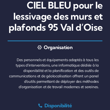
CIEL BLEU pour le
lessivage des murs et
plafonds 95 Val d’Oise
Organisation
Des personnels et équipements adaptés à tous les
types d’interventions, une informatique dédiée à la
disponibilité et la planification et des outils de
communications et de géolocalisation offrent un panel
d’outils permettant de déployer des méthodes
d’organisation et de travail modernes et sereines.
Disponibilité