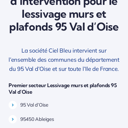
d’intervention pour le
lessivage murs et
plafonds 95 Val d’Oise
La société Ciel Bleu intervient sur
l’ensemble des communes du département
du 95 Val d’Oise et sur toute l’Ile de France.
Premier secteur Lessivage murs et plafonds 95
Val d’Oise
95 Val d’Oise
95450 Ableiges