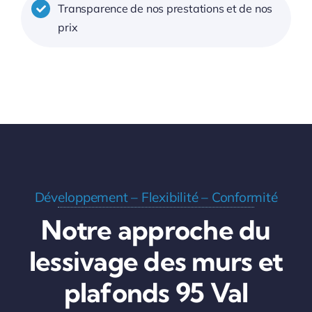
Transparence de nos prestations et de nos
prix
Développement – Flexibilité – Conformité
Notre approche du
lessivage des murs et
plafonds 95 Val