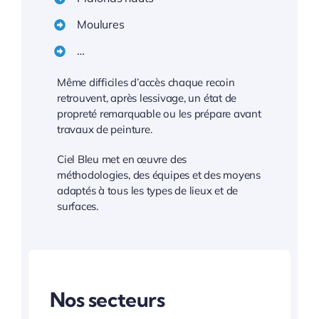
Moulures
…
Même difficiles d’accès chaque recoin
retrouvent, après lessivage, un état de
propreté remarquable ou les prépare avant
travaux de peinture.
Ciel Bleu met en œuvre des
méthodologies, des équipes et des moyens
adaptés à tous les types de lieux et de
surfaces.
Nos secteurs