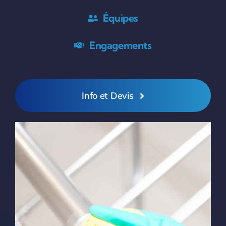
Équipes
Engagements
Info et Devis