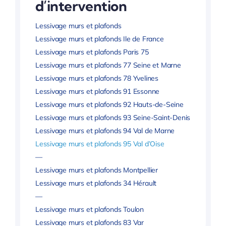
d’intervention
Lessivage murs et plafonds
Lessivage murs et plafonds Ile de France
Lessivage murs et plafonds Paris 75
Lessivage murs et plafonds 77 Seine et Marne
Lessivage murs et plafonds 78 Yvelines
Lessivage murs et plafonds 91 Essonne
Lessivage murs et plafonds 92 Hauts-de-Seine
Lessivage murs et plafonds 93 Seine-Saint-Denis
Lessivage murs et plafonds 94 Val de Marne
Lessivage murs et plafonds 95 Val d’Oise
—
Lessivage murs et plafonds Montpellier
Lessivage murs et plafonds 34 Hérault
—
Lessivage murs et plafonds Toulon
Lessivage murs et plafonds 83 Var