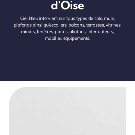
d’Oise
Ciel Bleu intervient sur tous types de sols, murs,
plafonds ainsi qu’escaliers, balcons, terrasses, vitrines,
miroirs, fenêtres, portes, plinthes, Interrupteurs,
mobilier, équipements.