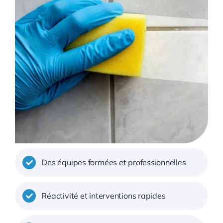
Des équipes formées et professionnelles
Réactivité et interventions rapides