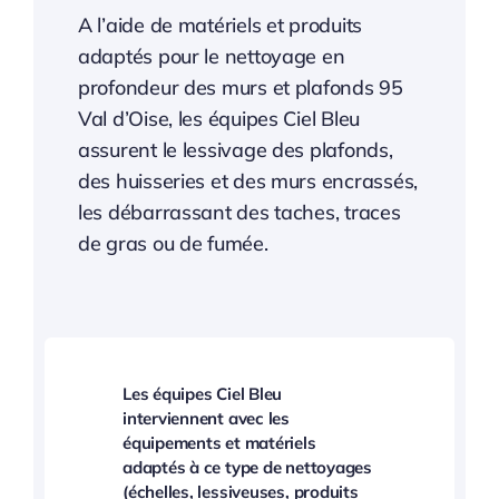
A l’aide de matériels et produits
adaptés pour le nettoyage en
profondeur des murs et plafonds 95
Val d’Oise, les équipes Ciel Bleu
assurent le lessivage des plafonds,
des huisseries et des murs encrassés,
les débarrassant des taches, traces
de gras ou de fumée.
Les équipes Ciel Bleu
interviennent avec les
équipements et matériels
adaptés à ce type de nettoyages
(échelles, lessiveuses, produits