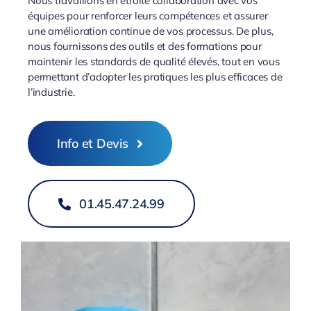
Nous travaillons en étroite collaboration avec vos
équipes pour renforcer leurs compétences et assurer
une amélioration continue de vos processus. De plus,
nous fournissons des outils et des formations pour
maintenir les standards de qualité élevés, tout en vous
permettant d’adopter les pratiques les plus efficaces de
l’industrie.
Info et Devis
01.45.47.24.99