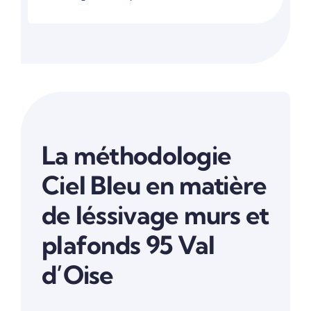
La méthodologie
Ciel Bleu en matière
de léssivage murs et
plafonds 95 Val
d’Oise