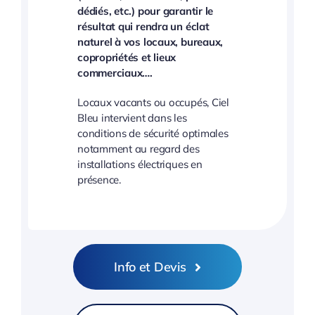
dédiés, etc.) pour garantir le
résultat qui rendra un éclat
naturel à vos locaux, bureaux,
copropriétés et lieux
commerciaux….
Locaux vacants ou occupés, Ciel
Bleu intervient dans les
conditions de sécurité optimales
notamment au regard des
installations électriques en
présence.
Info et Devis