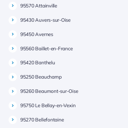
95570 Attainville
95430 Auvers-sur-Oise
95450 Avernes
95560 Baillet-en-France
95420 Banthelu
95250 Beauchamp
95260 Beaumont-sur-Oise
95750 Le Bellay-en-Vexin
95270 Bellefontaine