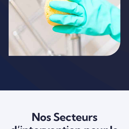
Nos Secteurs