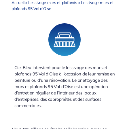
Accueil
»
Lessivage murs et plafonds
»
Lessivage murs et
plafonds 95 Val d’Oise
Ciel Bleu intervient pour le lessivage des murs et
plafonds 95 Val d’Oise à l’occasion de leur remise en
peinture ou d’une rénovation. Le onettoyage des
murs et plafonds 95 Val d’Oise est une opération
d’entretien régulier de l’intérieur des locaux
d’entreprises, des copropriétés et des surfaces
commerciales.