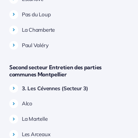
Pas du Loup
La Chamberte
Paul Valéry
Second secteur Entretien des parties
communes Montpellier
3. Les Cévennes (Secteur 3)
Alco
La Martelle
Les Arceaux