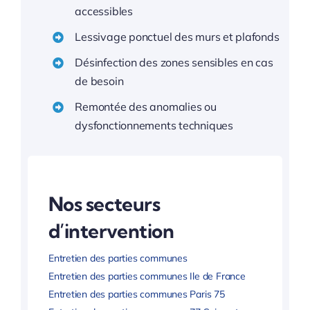
accessibles
Lessivage ponctuel des murs et plafonds
Désinfection des zones sensibles en cas
de besoin
Remontée des anomalies ou
dysfonctionnements techniques
Nos secteurs
d’intervention
Entretien des parties communes
Entretien des parties communes Ile de France
Entretien des parties communes Paris 75