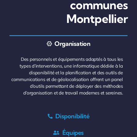
communes
Montpellier
Organisation
Des personnels et équipements adaptés à tous les
types d’interventions, une informatique dédiée à la
disponibilité et la planification et des outils de
communications et de géolocalisation offrent un panel
d’outils permettant de déployer des méthodes
d’organisation et de travail modernes et sereines.
Disponibilité
Équipes