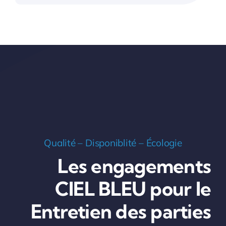
Qualité – Disponiblité – Écologie
Les engagements
CIEL BLEU pour le
Entretien des parties