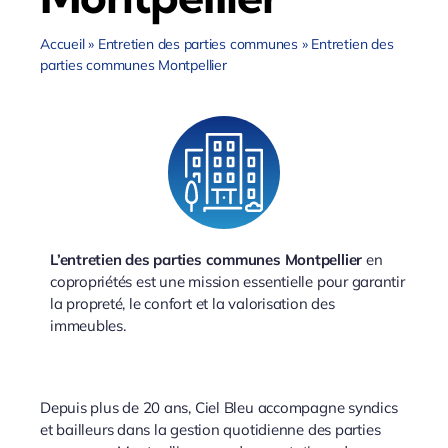
Accueil
»
Entretien des parties communes
»
Entretien des
parties communes Montpellier
L’entretien des parties communes Montpellier
en
copropriétés est une mission essentielle pour garantir
la propreté, le confort et la valorisation des
immeubles.
Depuis plus de 20 ans, Ciel Bleu accompagne syndics
et bailleurs dans la gestion quotidienne des parties