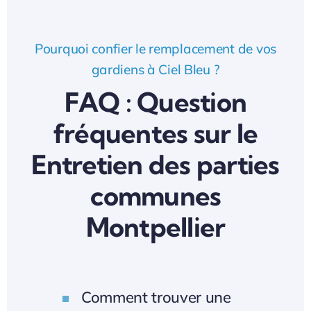
Pourquoi confier le remplacement de vos
gardiens à Ciel Bleu ?
FAQ : Question
fréquentes sur le
Entretien des parties
communes
Montpellier
Comment trouver une