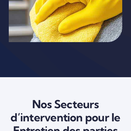
Nos Secteurs
d’intervention pour le
Entretien des parties