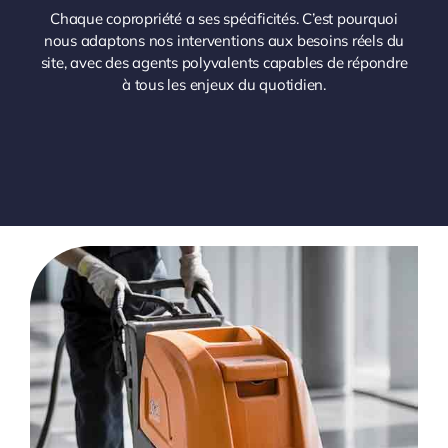
Chaque copropriété a ses spécificités. C’est pourquoi
nous adaptons nos interventions aux besoins réels du
site, avec des agents polyvalents capables de répondre
à tous les enjeux du quotidien.