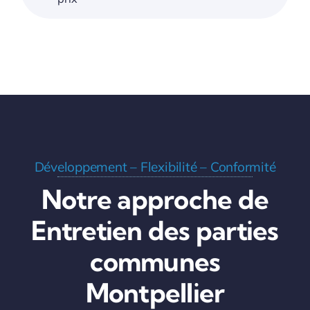
Développement – Flexibilité – Conformité
Notre approche de
Entretien des parties
communes
Montpellier