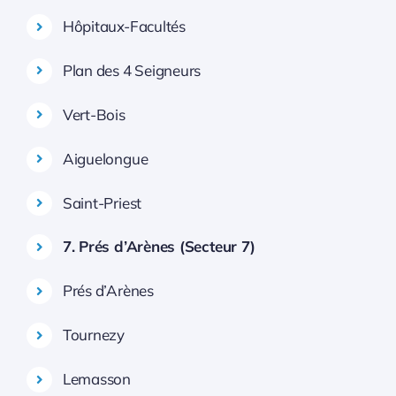
Hôpitaux-Facultés
Plan des 4 Seigneurs
Vert-Bois
Aiguelongue
Saint-Priest
7. Prés d’Arènes (Secteur 7)
Prés d’Arènes
Tournezy
Lemasson