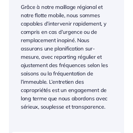
Grâce à notre maillage régional et
notre flotte mobile, nous sommes
capables d’intervenir rapidement, y
compris en cas d’urgence ou de
remplacement inopiné. Nous
assurons une planification sur-
mesure, avec reporting régulier et
ajustement des fréquences selon les
saisons ou la fréquentation de
l’immeuble. L’entretien des
copropriétés est un engagement de
long terme que nous abordons avec
sérieux, souplesse et transparence.