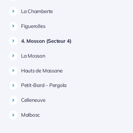
La Chamberte
Figuerolles
4. Mosson (Secteur 4)
La Mosson
Hauts de Massane
Petit-Bard – Pergola
Celleneuve
Malbosc