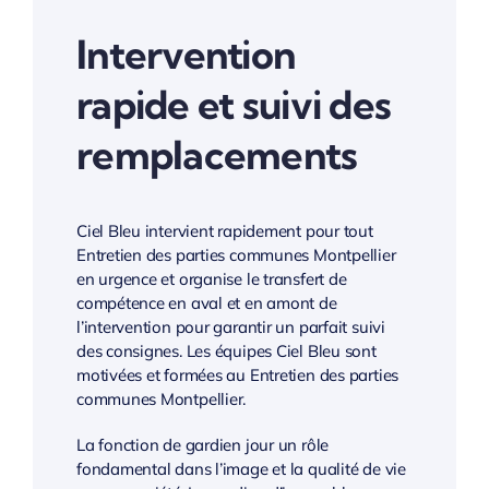
Intervention
rapide et suivi des
remplacements
Ciel Bleu intervient rapidement pour tout
Entretien des parties communes Montpellier
en urgence et organise le transfert de
compétence en aval et en amont de
l’intervention pour garantir un parfait suivi
des consignes. Les équipes Ciel Bleu sont
motivées et formées au Entretien des parties
communes Montpellier.
La fonction de gardien jour un rôle
fondamental dans l’image et la qualité de vie