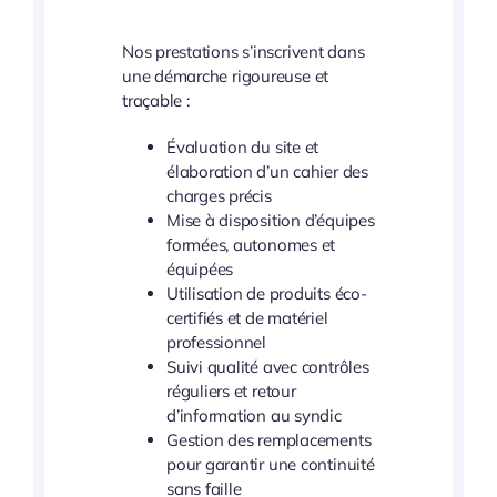
Nos prestations s’inscrivent dans
une démarche rigoureuse et
traçable :
Évaluation du site et
élaboration d’un cahier des
charges précis
Mise à disposition d’équipes
formées, autonomes et
équipées
Utilisation de produits éco-
certifiés et de matériel
professionnel
Suivi qualité avec contrôles
réguliers et retour
d’information au syndic
Gestion des remplacements
pour garantir une continuité
sans faille