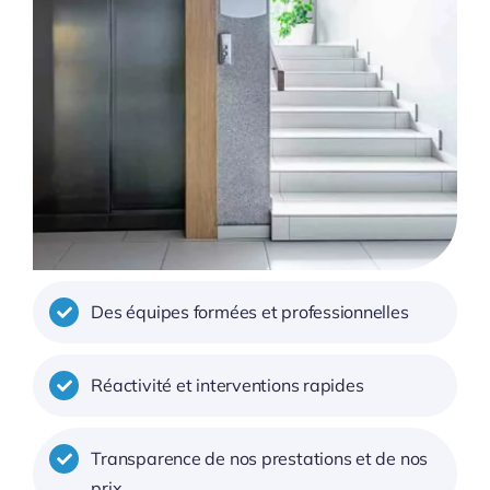
Des équipes formées et professionnelles
Réactivité et interventions rapides
Transparence de nos prestations et de nos
prix