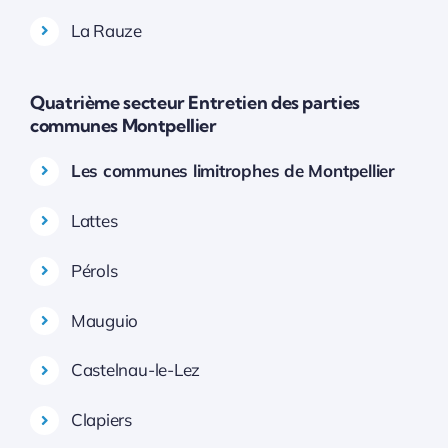
La Rauze
Quatrième secteur Entretien des parties
communes Montpellier
Les communes limitrophes de Montpellier
Lattes
Pérols
Mauguio
Castelnau-le-Lez
Clapiers