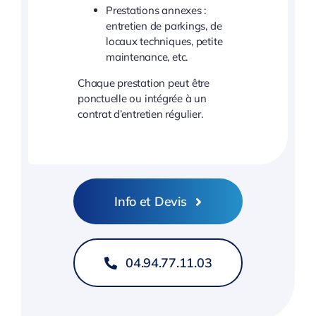
Prestations annexes :
entretien de parkings, de
locaux techniques, petite
maintenance, etc.
Chaque prestation peut être
ponctuelle ou intégrée à un
contrat d’entretien régulier.
Info et Devis
04.94.77.11.03