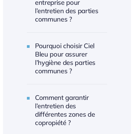
entreprise pour
l’entretien des parties
communes ?
Pourquoi choisir Ciel
Bleu pour assurer
l’hygiène des parties
communes ?
Comment garantir
l’entretien des
différentes zones de
copropiété ?