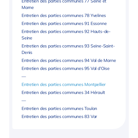
Entretien des parties communes 77 Seine et
Marne
Entretien des parties communes 78 Yvelines
Entretien des parties communes 91 Essonne
Entretien des parties communes 92 Hauts-de-
Seine
Entretien des parties communes 93 Seine-Saint-
Denis
Entretien des parties communes 94 Val de Marne
Entretien des parties communes 95 Val d’Oise
—
Entretien des parties communes Montpellier
Entretien des parties communes 34 Hérault
—
Entretien des parties communes Toulon
Entretien des parties communes 83 Var