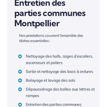
Entretien des
parties communes
Montpellier
Nos prestations couvrent l’ensemble des
tâches essentielles :
Nettoyage des halls, cages d’escaliers,
ascenseurs et paliers
Sortie et nettoyage des bacs à ordures
Balayage et lavage des sols
Dépoussiérage des boîtes aux lettres et
rampes
Entretien des parties communes