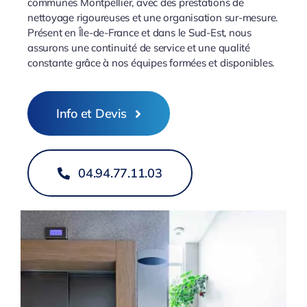
communes Montpellier, avec des prestations de
nettoyage rigoureuses et une organisation sur-mesure.
Présent en Île-de-France et dans le Sud-Est, nous
assurons une continuité de service et une qualité
constante grâce à nos équipes formées et disponibles.
Info et Devis
04.94.77.11.03