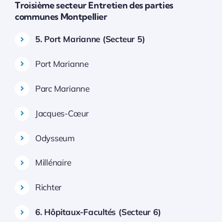
Troisième secteur Entretien des parties
communes Montpellier
5. Port Marianne (Secteur 5)
Port Marianne
Parc Marianne
Jacques-Cœur
Odysseum
Millénaire
Richter
6. Hôpitaux-Facultés (Secteur 6)