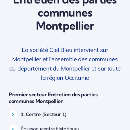
communes
Montpellier
La société Ciel Bleu intervient sur
Montpellier et l’ensemble des communes
du département du Montpellier et sur toute
la région Occitanie
Premier secteur Entretien des parties
communes Montpellier
1. Centre (Secteur 1)
Écusson (centre historique)