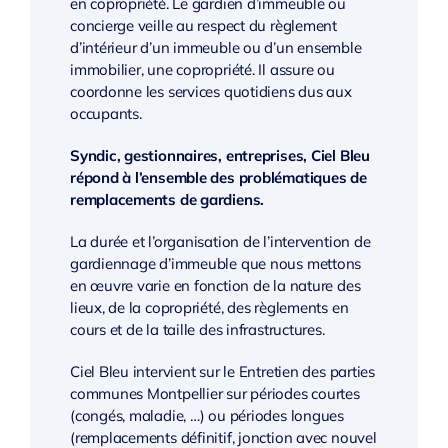
en copropriété. Le gardien d’immeuble ou
concierge veille au respect du règlement
d’intérieur d’un immeuble ou d’un ensemble
immobilier, une copropriété. Il assure ou
coordonne les services quotidiens dus aux
occupants.
Syndic, gestionnaires, entreprises, Ciel Bleu
répond à l’ensemble des problématiques de
remplacements de gardiens.
La durée et l’organisation de l’intervention de
gardiennage d’immeuble que nous mettons
en œuvre varie en fonction de la nature des
lieux, de la copropriété, des règlements en
cours et de la taille des infrastructures.
Ciel Bleu intervient sur le Entretien des parties
communes Montpellier sur périodes courtes
(congés, maladie, …) ou périodes longues
(remplacements définitif, jonction avec nouvel