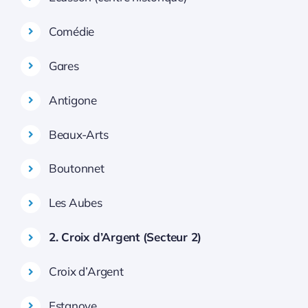
Comédie
Gares
Antigone
Beaux-Arts
Boutonnet
Les Aubes
2. Croix d’Argent (Secteur 2)
Croix d’Argent
Estanove