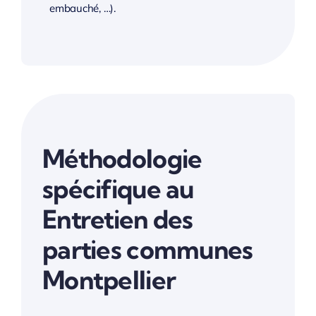
embauché, …).
Méthodologie
spécifique au
Entretien des
parties communes
Montpellier