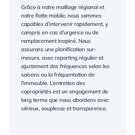
Grâce à notre maillage régional et
notre flotte mobile, nous sommes
capables d’intervenir rapidement, y
compris en cas d’urgence ou de
remplacement inopiné. Nous
assurons une planification sur-
mesure, avec reporting régulier et
ajustement des fréquences selon les
saisons ou la fréquentation de
l’immeuble. L’entretien des
copropriétés est un engagement de
long terme que nous abordons avec
sérieux, souplesse et transparence.