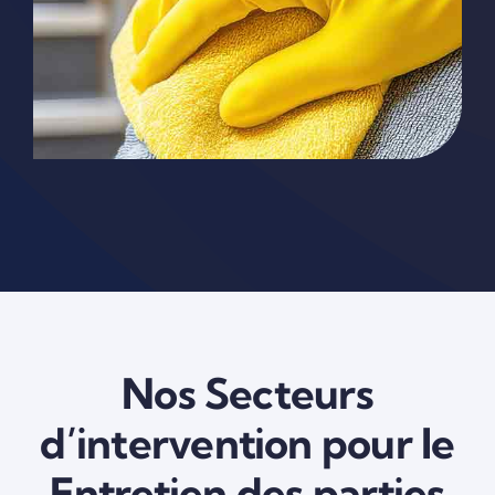
Nos Secteurs
d’intervention pour le
Entretien des parties