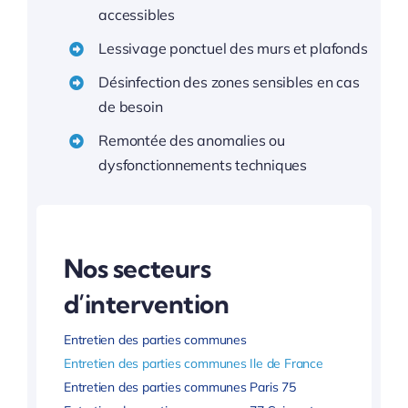
accessibles
Lessivage ponctuel des murs et plafonds
Désinfection des zones sensibles en cas
de besoin
Remontée des anomalies ou
dysfonctionnements techniques
Nos secteurs
d’intervention
Entretien des parties communes
Entretien des parties communes Ile de France
Entretien des parties communes Paris 75