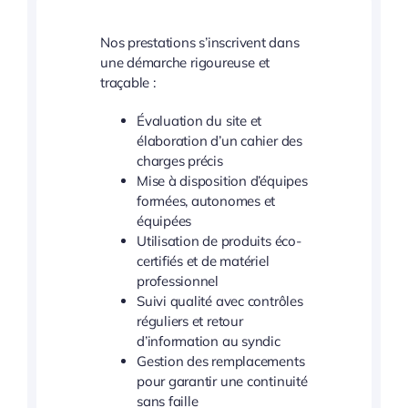
Nos prestations s’inscrivent dans
une démarche rigoureuse et
traçable :
Évaluation du site et
élaboration d’un cahier des
charges précis
Mise à disposition d’équipes
formées, autonomes et
équipées
Utilisation de produits éco-
certifiés et de matériel
professionnel
Suivi qualité avec contrôles
réguliers et retour
d’information au syndic
Gestion des remplacements
pour garantir une continuité
sans faille