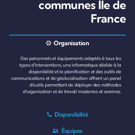
communes Ile de
France
Organisation
Des personnels et équipements adaptés à tous les
types d’interventions, une informatique dédiée à la
disponibilité et la planification et des outils de
communications et de géolocalisation offrent un panel
d’outils permettant de déployer des méthodes
d’organisation et de travail modernes et sereines.
Disponibilité
Équipes