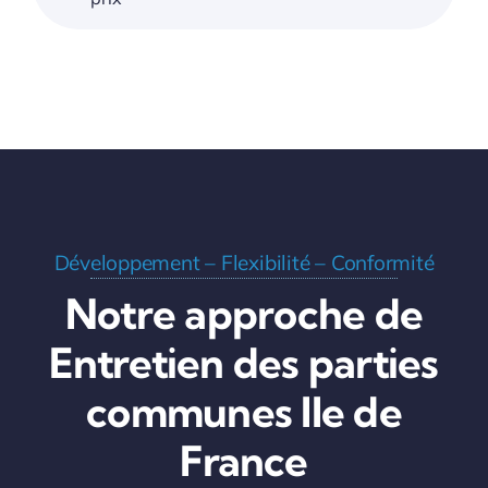
Développement – Flexibilité – Conformité
Notre approche de
Entretien des parties
communes Ile de
France