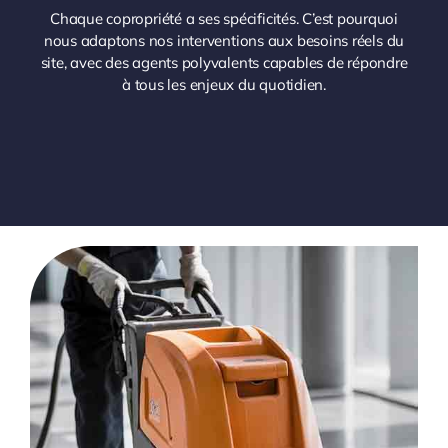
Chaque copropriété a ses spécificités. C’est pourquoi
nous adaptons nos interventions aux besoins réels du
site, avec des agents polyvalents capables de répondre
à tous les enjeux du quotidien.