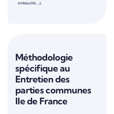
embauché, …).
Méthodologie
spécifique au
Entretien des
parties communes
Ile de France