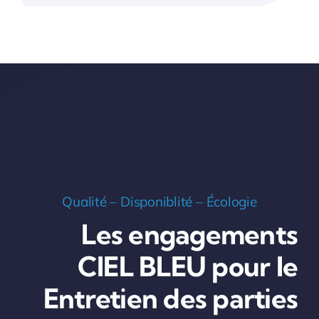
Qualité – Disponiblité – Écologie
Les engagements
CIEL BLEU pour le
Entretien des parties