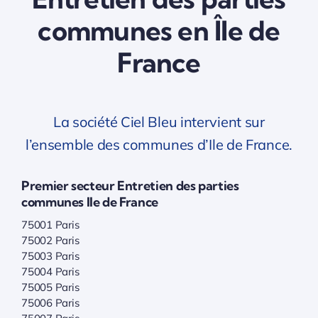
communes en Île de
France
La société Ciel Bleu intervient sur
l’ensemble des communes d’Ile de France.
Premier secteur Entretien des parties
communes Ile de France
75001 Paris
75002 Paris
75003 Paris
75004 Paris
75005 Paris
75006 Paris