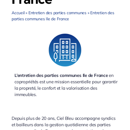
Accueil
»
Entretien des parties communes
»
Entretien des
parties communes Ile de France
L’entretien des parties communes Ile de France
en
copropriétés est une mission essentielle pour garantir
la propreté, le confort et la valorisation des
immeubles.
Depuis plus de 20 ans, Ciel Bleu accompagne syndics
et bailleurs dans la gestion quotidienne des parties