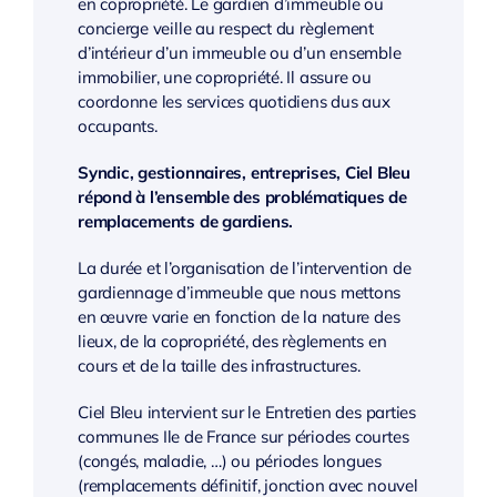
en copropriété. Le gardien d’immeuble ou
concierge veille au respect du règlement
d’intérieur d’un immeuble ou d’un ensemble
immobilier, une copropriété. Il assure ou
coordonne les services quotidiens dus aux
occupants.
Syndic, gestionnaires, entreprises, Ciel Bleu
répond à l’ensemble des problématiques de
remplacements de gardiens.
La durée et l’organisation de l’intervention de
gardiennage d’immeuble que nous mettons
en œuvre varie en fonction de la nature des
lieux, de la copropriété, des règlements en
cours et de la taille des infrastructures.
Ciel Bleu intervient sur le Entretien des parties
communes Ile de France sur périodes courtes
(congés, maladie, …) ou périodes longues
(remplacements définitif, jonction avec nouvel