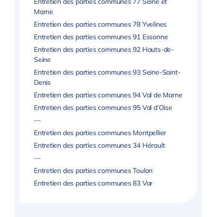
Entretien des parties communes 77 Seine et
Marne
Entretien des parties communes 78 Yvelines
Entretien des parties communes 91 Essonne
Entretien des parties communes 92 Hauts-de-
Seine
Entretien des parties communes 93 Seine-Saint-
Denis
Entretien des parties communes 94 Val de Marne
Entretien des parties communes 95 Val d’Oise
—
Entretien des parties communes Montpellier
Entretien des parties communes 34 Hérault
—
Entretien des parties communes Toulon
Entretien des parties communes 83 Var