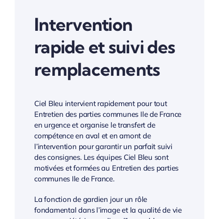
Intervention
rapide et suivi des
remplacements
Ciel Bleu intervient rapidement pour tout
Entretien des parties communes Ile de France
en urgence et organise le transfert de
compétence en aval et en amont de
l’intervention pour garantir un parfait suivi
des consignes. Les équipes Ciel Bleu sont
motivées et formées au Entretien des parties
communes Ile de France.
La fonction de gardien jour un rôle
fondamental dans l’image et la qualité de vie