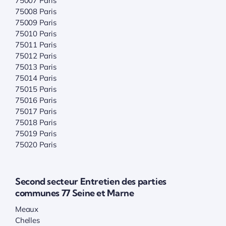
75007 Paris
75008 Paris
75009 Paris
75010 Paris
75011 Paris
75012 Paris
75013 Paris
75014 Paris
75015 Paris
75016 Paris
75017 Paris
75018 Paris
75019 Paris
75020 Paris
Second secteur Entretien des parties
communes 77 Seine et Marne
Meaux
Chelles