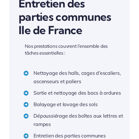
Entretien des
parties communes
Ile de France
Nos prestations couvrent l’ensemble des
tâches essentielles :
Nettoyage des halls, cages d’escaliers,
ascenseurs et paliers
Sortie et nettoyage des bacs à ordures
Balayage et lavage des sols
Dépoussiérage des boîtes aux lettres et
rampes
Entretien des parties communes