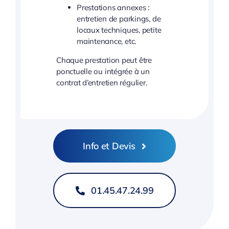
Prestations annexes :
entretien de parkings, de
locaux techniques, petite
maintenance, etc.
Chaque prestation peut être
ponctuelle ou intégrée à un
contrat d’entretien régulier.
Info et Devis
01.45.47.24.99