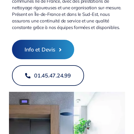
communes Ile de France, avec des prestations de
nettoyage rigoureuses et une organisation sur-mesure.
Présent en Île-de-France et dans le Sud-Est, nous
assurons une continuité de service et une qualité
constante grâce à nos équipes formées et disponibles.
Info et Devis
01.45.47.24.99