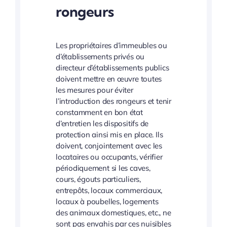
rongeurs
Les propriétaires d’immeubles ou
d’établissements privés ou
directeur d’établissements publics
doivent mettre en œuvre toutes
les mesures pour éviter
l’introduction des rongeurs et tenir
constamment en bon état
d’entretien les dispositifs de
protection ainsi mis en place. Ils
doivent, conjointement avec les
locataires ou occupants, vérifier
périodiquement si les caves,
cours, égouts particuliers,
entrepôts, locaux commerciaux,
locaux à poubelles, logements
des animaux domestiques, etc., ne
sont pas envahis par ces nuisibles