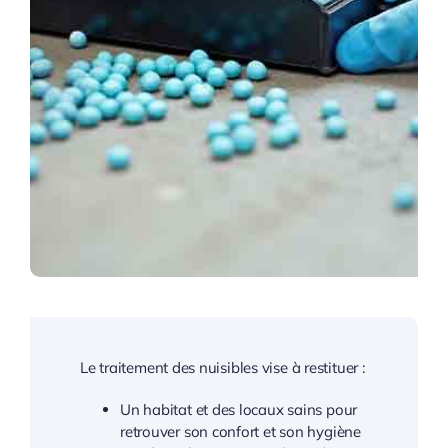
Le traitement des nuisibles vise à restituer :
Un habitat et des locaux sains pour
retrouver son confort et son hygiène