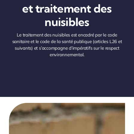
et traitement des
nuisibles
Le traitement des nuisibles est encadré par le code
sanitaire et le code de la santé publique (articles L26 et
suivants) et s’accompagne d’impératifs sur le respect
environnemental.