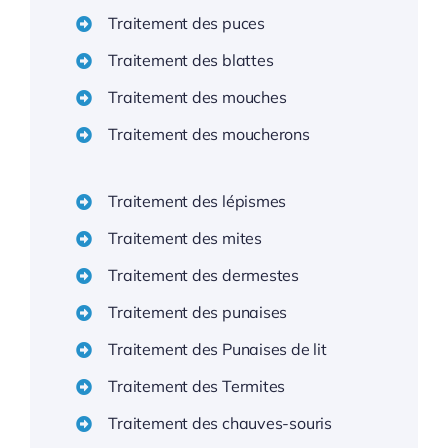
Traitement des puces
Traitement des blattes
Traitement des mouches
Traitement des moucherons
Traitement des lépismes
Traitement des mites
Traitement des dermestes
Traitement des punaises
Traitement des Punaises de lit
Traitement des Termites
Traitement des chauves-souris