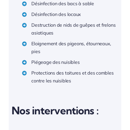
Désinfection des bacs à sable
Désinfection des locaux
Destruction de nids de guêpes et frelons
asiatiques
Eloignement des pigeons, étourneaux,
pies
Piégeage des nuisibles
Protections des toitures et des combles
contre les nuisibles
Nos interventions :