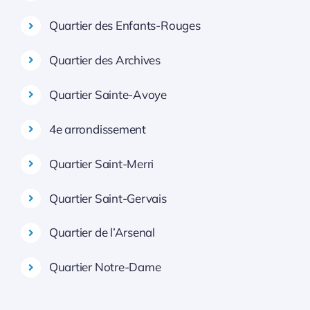
Quartier des Enfants-Rouges
Quartier des Archives
Quartier Sainte-Avoye
4e arrondissement
Quartier Saint-Merri
Quartier Saint-Gervais
Quartier de l’Arsenal
Quartier Notre-Dame