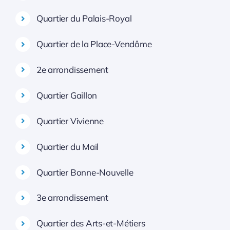
Quartier du Palais-Royal
Quartier de la Place-Vendôme
2e arrondissement
Quartier Gaillon
Quartier Vivienne
Quartier du Mail
Quartier Bonne-Nouvelle
3e arrondissement
Quartier des Arts-et-Métiers