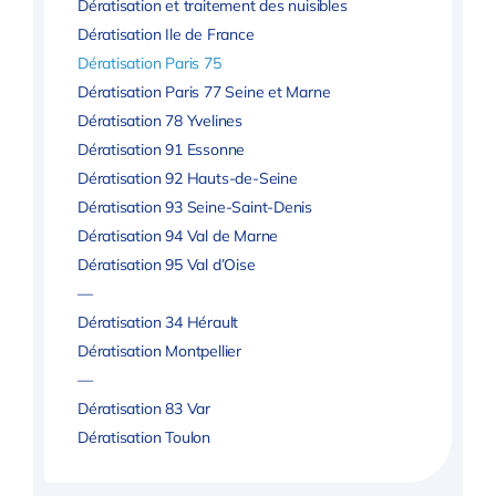
Dératisation et traitement des nuisibles
Dératisation Ile de France
Dératisation Paris 75
Dératisation Paris 77 Seine et Marne
Dératisation 78 Yvelines
Dératisation 91 Essonne
Dératisation 92 Hauts-de-Seine
Dératisation 93 Seine-Saint-Denis
Dératisation 94 Val de Marne
Dératisation 95 Val d’Oise
—
Dératisation 34 Hérault
Dératisation Montpellier
—
Dératisation 83 Var
Dératisation Toulon