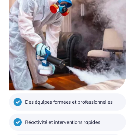
Des équipes formées et professionnelles
Réactivité et interventions rapides