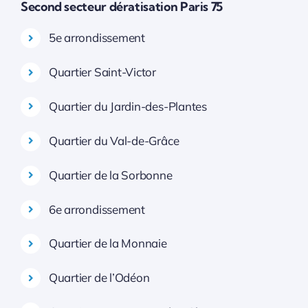
Second secteur dératisation Paris 75
5e arrondissement
Quartier Saint-Victor
Quartier du Jardin-des-Plantes
Quartier du Val-de-Grâce
Quartier de la Sorbonne
6e arrondissement
Quartier de la Monnaie
Quartier de l’Odéon