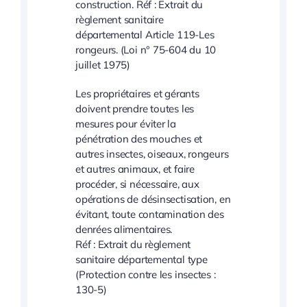
construction. Réf : Extrait du
règlement sanitaire
départemental Article 119-Les
rongeurs. (Loi n° 75-604 du 10
juillet 1975)
Les propriétaires et gérants
doivent prendre toutes les
mesures pour éviter la
pénétration des mouches et
autres insectes, oiseaux, rongeurs
et autres animaux, et faire
procéder, si nécessaire, aux
opérations de désinsectisation, en
évitant, toute contamination des
denrées alimentaires.
Réf : Extrait du règlement
sanitaire départemental type
(Protection contre les insectes :
130-5)