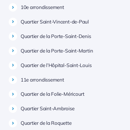
10e arrondissement
Quartier Saint-Vincent-de-Paul
Quartier de la Porte-Saint-Denis
Quartier de la Porte-Saint-Martin
Quartier de l’Hôpital-Saint-Louis
11e arrondissement
Quartier de la Folie-Méricourt
Quartier Saint-Ambroise
Quartier de la Roquette