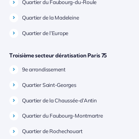
Quartier du Faubourg-du-Roule
Quartier de la Madeleine
Quartier de l’Europe
Troisième secteur dératisation Paris 75
9e arrondissement
Quartier Saint-Georges
Quartier de la Chaussée-d’Antin
Quartier du Faubourg-Montmartre
Quartier de Rochechouart