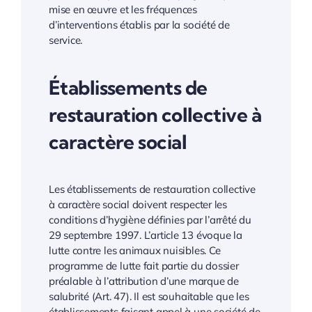
mise en œuvre et les fréquences
d’interventions établis par la société de
service.
Établissements de
restauration collective à
caractère social
Les établissements de restauration collective
à caractère social doivent respecter les
conditions d’hygiène définies par l’arrêté du
29 septembre 1997. L’article 13 évoque la
lutte contre les animaux nuisibles. Ce
programme de lutte fait partie du dossier
préalable à l’attribution d’une marque de
salubrité (Art. 47). Il est souhaitable que les
établissements faisant appel à une société de