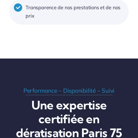
Transparence de nos prestations et de nos
prix
Performance – Disponibilité – Suivi
Une expertise
certifiée en
dératisation Paris 75