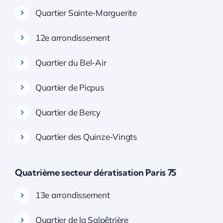
Quartier Sainte-Marguerite
12e arrondissement
Quartier du Bel-Air
Quartier de Picpus
Quartier de Bercy
Quartier des Quinze-Vingts
Quatrième secteur dératisation Paris 75
13e arrondissement
Quartier de la Salpêtrière