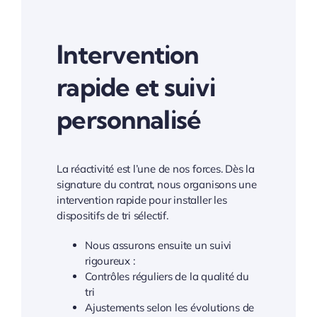
Intervention
rapide et suivi
personnalisé
La réactivité est l’une de nos forces. Dès la
signature du contrat, nous organisons une
intervention rapide pour installer les
dispositifs de tri sélectif.
Nous assurons ensuite un suivi
rigoureux :
Contrôles réguliers de la qualité du
tri
Ajustements selon les évolutions de