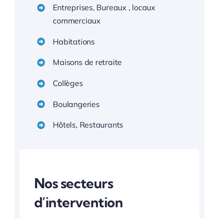
Entreprises, Bureaux , locaux
commerciaux
Habitations
Maisons de retraite
Collèges
Boulangeries
Hôtels, Restaurants
Nos secteurs
d’intervention