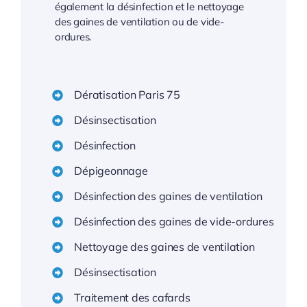
également la désinfection et le nettoyage
des gaines de ventilation ou de vide-
ordures.
Dératisation Paris 75
Désinsectisation
Désinfection
Dépigeonnage
Désinfection des gaines de ventilation
Désinfection des gaines de vide-ordures
Nettoyage des gaines de ventilation
Désinsectisation
Traitement des cafards