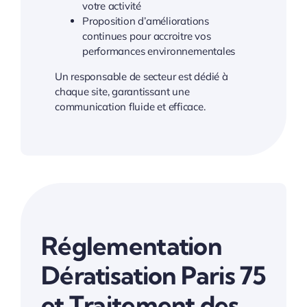
votre activité
Proposition d’améliorations
continues pour accroitre vos
performances environnementales
Un responsable de secteur est dédié à
chaque site, garantissant une
communication fluide et efficace.
Réglementation
Dératisation Paris 75
et Traitement des