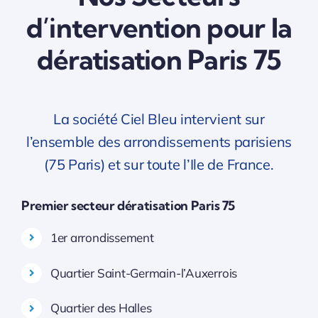
d’intervention pour la
dératisation Paris 75
La société Ciel Bleu intervient sur
l’ensemble des arrondissements parisiens
(75 Paris) et sur toute l’Ile de France.
Premier secteur dératisation Paris 75
1er arrondissement
Quartier Saint-Germain-l’Auxerrois
Quartier des Halles