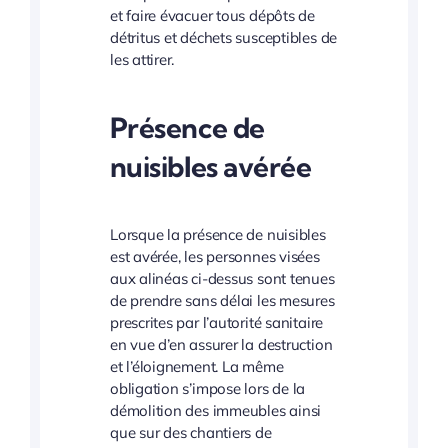
et faire évacuer tous dépôts de
détritus et déchets susceptibles de
les attirer.
Présence de
nuisibles avérée
Lorsque la présence de nuisibles
est avérée, les personnes visées
aux alinéas ci-dessus sont tenues
de prendre sans délai les mesures
prescrites par l’autorité sanitaire
en vue d’en assurer la destruction
et l’éloignement. La même
obligation s’impose lors de la
démolition des immeubles ainsi
que sur des chantiers de