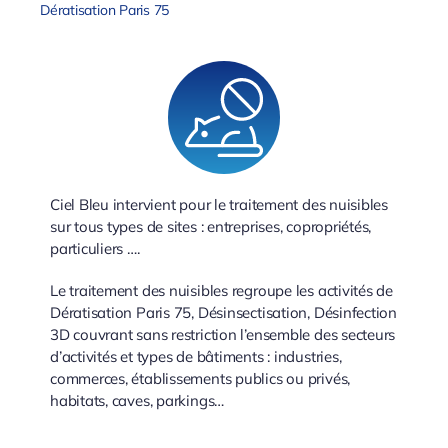
Dératisation Paris 75
Ciel Bleu intervient pour le traitement des nuisibles
sur tous types de sites : entreprises, copropriétés,
particuliers ….
Le traitement des nuisibles regroupe les activités de
Dératisation Paris 75, Désinsectisation, Désinfection
3D couvrant sans restriction l’ensemble des secteurs
d’activités et types de bâtiments : industries,
commerces, établissements publics ou privés,
habitats, caves, parkings…