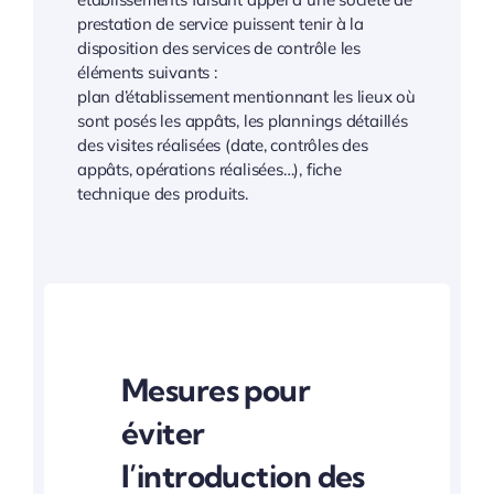
prestation de service puissent tenir à la
disposition des services de contrôle les
éléments suivants :
plan d’établissement mentionnant les lieux où
sont posés les appâts, les plannings détaillés
des visites réalisées (date, contrôles des
appâts, opérations réalisées…), fiche
technique des produits.
Mesures pour
éviter
l’introduction des