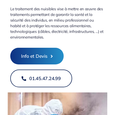
Le traitement des nuisibles vise à mettre en œuvre des
traitements permettant de garantir la santé et la
sécurité des individus, en milieu professionnel ou
habité et à protéger les ressources alimentaires,
technologiques (câbles, électricité, infrastructures, …) et
environnementales.
Info et Devis
01.45.47.24.99