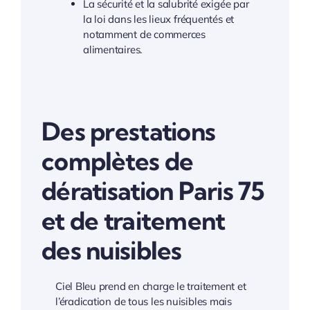
La sécurité et la salubrité exigée par
la loi dans les lieux fréquentés et
notamment de commerces
alimentaires.
Des prestations
complètes de
dératisation Paris 75
et de traitement
des nuisibles
Ciel Bleu prend en charge le traitement et
l’éradication de tous les nuisibles mais