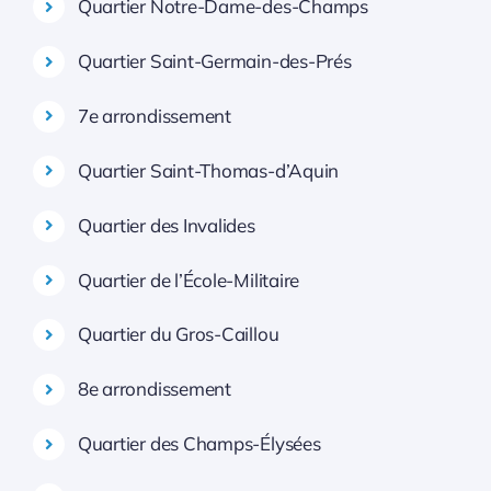
Quartier Notre-Dame-des-Champs
Quartier Saint-Germain-des-Prés
7e arrondissement
Quartier Saint-Thomas-d’Aquin
Quartier des Invalides
Quartier de l’École-Militaire
Quartier du Gros-Caillou
8e arrondissement
Quartier des Champs-Élysées