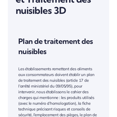
nuisibles 3D
Plan de traitement des
nuisibles
Les établissements remettant des aliments
aux consommateurs doivent établir un plan
de traitement des nuisibles (article 17 de
l’arrêté ministériel du 09/05/95), pour
intervenir, nous établissons le cahier des
charges qui mentionne : les produits utilisés
(avec le numéro d’homologation), la fiche
technique précisant risques et conseils de
sécurité, l’emplacement des pièges, le plan de