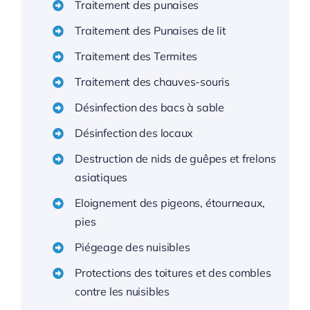
Traitement des punaises
Traitement des Punaises de lit
Traitement des Termites
Traitement des chauves-souris
Désinfection des bacs à sable
Désinfection des locaux
Destruction de nids de guêpes et frelons
asiatiques
Eloignement des pigeons, étourneaux,
pies
Piégeage des nuisibles
Protections des toitures et des combles
contre les nuisibles