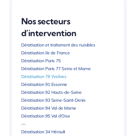
Nos secteurs
d’intervention
Dératisation et traitement des nuisibles
Dératisation Ile de France
Dératisation Paris 75
Dératisation Paris 77 Seine et Marne
Dératisation 78 Yvelines
Dératisation 91 Essonne
Dératisation 92 Hauts-de-Seine
Dératisation 93 Seine-Saint-Denis
Dératisation 94 Val de Marne
Dératisation 95 Val d’Oise
—
Dératisation 34 Hérault