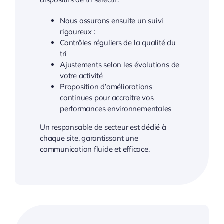
Nous assurons ensuite un suivi
rigoureux :
Contrôles réguliers de la qualité du
tri
Ajustements selon les évolutions de
votre activité
Proposition d’améliorations
continues pour accroitre vos
performances environnementales
Un responsable de secteur est dédié à
chaque site, garantissant une
communication fluide et efficace.