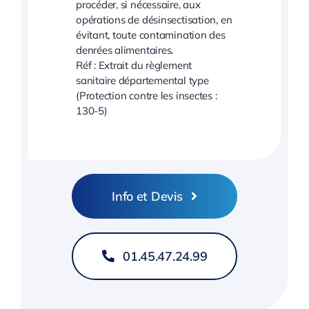
procéder, si nécessaire, aux
opérations de désinsectisation, en
évitant, toute contamination des
denrées alimentaires.
Réf : Extrait du règlement
sanitaire départemental type
(Protection contre les insectes :
130-5)
Info et Devis
01.45.47.24.99