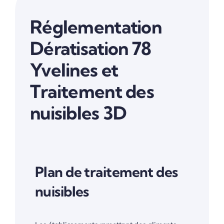
Réglementation
Dératisation 78
Yvelines et
Traitement des
nuisibles 3D
Plan de traitement des
nuisibles