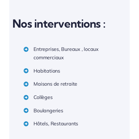
Nos interventions :
Entreprises, Bureaux , locaux
commerciaux
Habitations
Maisons de retraite
Collèges
Boulangeries
Hôtels, Restaurants