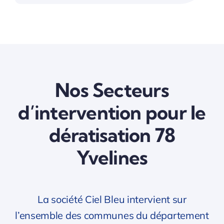
Nos Secteurs
d’intervention pour le
dératisation 78
Yvelines
La société Ciel Bleu intervient sur
l’ensemble des communes du département