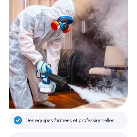
Des équipes formées et professionnelles