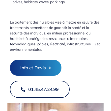
privés, habitats, caves, parkings…
Le traitement des nuisibles vise à mettre en œuvre des
traitements permettant de garantir la santé et la
sécurité des individus, en milieu professionnel ou
habité et à protéger les ressources alimentaires,
technologiques (câbles, électricité, infrastructures, …) et
environnementales.
Info et Devis
01.45.47.24.99