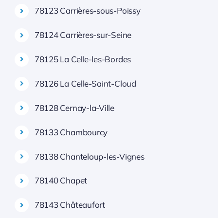
78123 Carrières-sous-Poissy
78124 Carrières-sur-Seine
78125 La Celle-les-Bordes
78126 La Celle-Saint-Cloud
78128 Cernay-la-Ville
78133 Chambourcy
78138 Chanteloup-les-Vignes
78140 Chapet
78143 Châteaufort