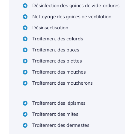
Désinfection des gaines de vide-ordures
Nettoyage des gaines de ventilation
Désinsectisation
Traitement des cafards
Traitement des puces
Traitement des blattes
Traitement des mouches
Traitement des moucherons
Traitement des lépismes
Traitement des mites
Traitement des dermestes