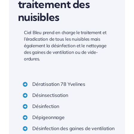
traitement des
nuisibles
Ciel Bleu prend en charge le traitement et
l’éradication de tous les nuisibles mais
également la désinfection et le nettoyage
des gaines de ventilation ou de vide-
ordures.
Dératisation 78 Yvelines
Désinsectisation
Désinfection
Dépigeonnage
Désinfection des gaines de ventilation