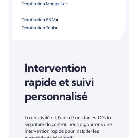
Dératisation Montpellier
—
Dératisation 83 Var
Dératisation Toulon
Intervention
rapide et suivi
personnalisé
La réactivité est l’une de nos forces. Dès la
signature du contrat, nous organisons une
intervention rapide pour installer les
dispositifs de tri sélectif.