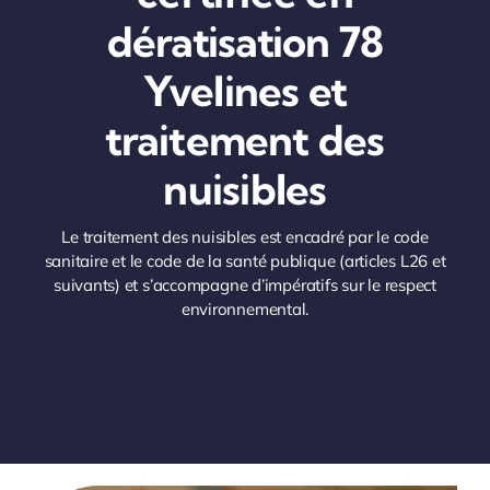
dératisation 78
Yvelines et
traitement des
nuisibles
Le traitement des nuisibles est encadré par le code
sanitaire et le code de la santé publique (articles L26 et
suivants) et s’accompagne d’impératifs sur le respect
environnemental.