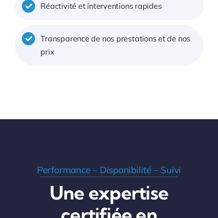
Réactivité et interventions rapides
Transparence de nos prestations et de nos
prix
Performance – Disponibilité – Suivi
Une expertise
certifiée en