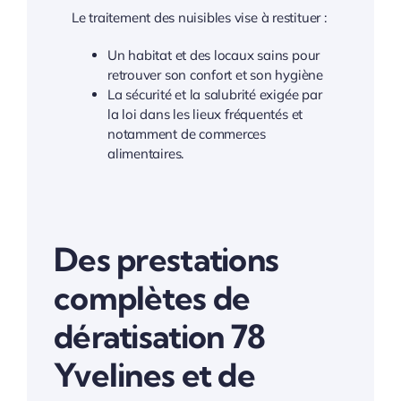
Le traitement des nuisibles vise à restituer :
Un habitat et des locaux sains pour
retrouver son confort et son hygiène
La sécurité et la salubrité exigée par
la loi dans les lieux fréquentés et
notamment de commerces
alimentaires.
Des prestations
complètes de
dératisation 78
Yvelines et de