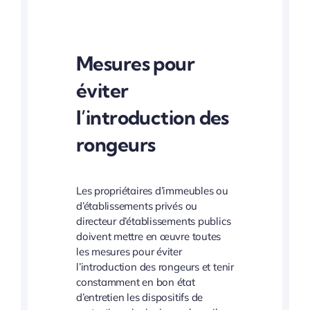
Mesures pour
éviter
l’introduction des
rongeurs
Les propriétaires d’immeubles ou
d’établissements privés ou
directeur d’établissements publics
doivent mettre en œuvre toutes
les mesures pour éviter
l’introduction des rongeurs et tenir
constamment en bon état
d’entretien les dispositifs de