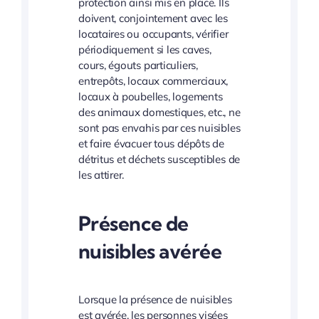
protection ainsi mis en place. Ils
doivent, conjointement avec les
locataires ou occupants, vérifier
périodiquement si les caves,
cours, égouts particuliers,
entrepôts, locaux commerciaux,
locaux à poubelles, logements
des animaux domestiques, etc., ne
sont pas envahis par ces nuisibles
et faire évacuer tous dépôts de
détritus et déchets susceptibles de
les attirer.
Présence de
nuisibles avérée
Lorsque la présence de nuisibles
est avérée, les personnes visées