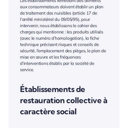
Les établissements remettant des aliments
aux consommateurs doivent établir un plan
de traitement des nuisibles (article 17 de
l’arrêté ministériel du 09/05/95), pour
intervenir, nous établissons le cahier des
charges qui mentionne : les produits utilisés
(avec le numéro d’homologation), la fiche
technique précisant risques et conseils de
sécurité, l’emplacement des pièges, le plan de
mise en œuvre et les fréquences
d’interventions établis par la société de
service.
Établissements de
restauration collective à
caractère social