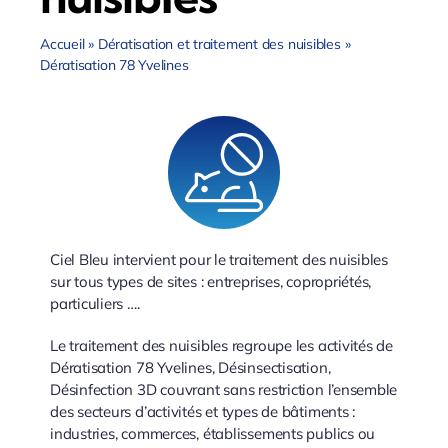
Accueil
»
Dératisation et traitement des nuisibles
»
Dératisation 78 Yvelines
Ciel Bleu intervient pour le traitement des nuisibles
sur tous types de sites : entreprises, copropriétés,
particuliers ….
Le traitement des nuisibles regroupe les activités de
Dératisation 78 Yvelines, Désinsectisation,
Désinfection 3D couvrant sans restriction l’ensemble
des secteurs d’activités et types de bâtiments :
industries, commerces, établissements publics ou