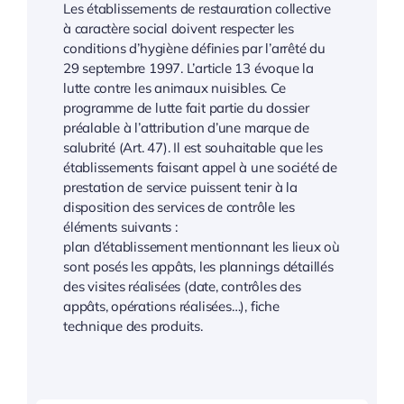
Les établissements de restauration collective
à caractère social doivent respecter les
conditions d’hygiène définies par l’arrêté du
29 septembre 1997. L’article 13 évoque la
lutte contre les animaux nuisibles. Ce
programme de lutte fait partie du dossier
préalable à l’attribution d’une marque de
salubrité (Art. 47). Il est souhaitable que les
établissements faisant appel à une société de
prestation de service puissent tenir à la
disposition des services de contrôle les
éléments suivants :
plan d’établissement mentionnant les lieux où
sont posés les appâts, les plannings détaillés
des visites réalisées (date, contrôles des
appâts, opérations réalisées…), fiche
technique des produits.