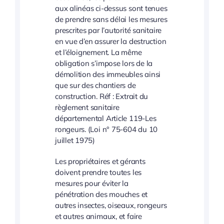
aux alinéas ci-dessus sont tenues
de prendre sans délai les mesures
prescrites par l’autorité sanitaire
en vue d’en assurer la destruction
et l’éloignement. La même
obligation s’impose lors de la
démolition des immeubles ainsi
que sur des chantiers de
construction. Réf : Extrait du
règlement sanitaire
départemental Article 119-Les
rongeurs. (Loi n° 75-604 du 10
juillet 1975)
Les propriétaires et gérants
doivent prendre toutes les
mesures pour éviter la
pénétration des mouches et
autres insectes, oiseaux, rongeurs
et autres animaux, et faire