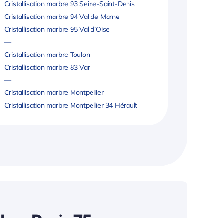
Cristallisation marbre 93 Seine-Saint-Denis
Cristallisation marbre 94 Val de Marne
Cristallisation marbre 95 Val d’Oise
—
Cristallisation marbre Toulon
Cristallisation marbre 83 Var
—
Cristallisation marbre Montpellier
Cristallisation marbre Montpellier 34 Hérault