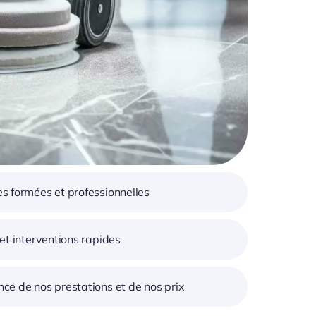
s formées et professionnelles
 et interventions rapides
ce de nos prestations et de nos prix