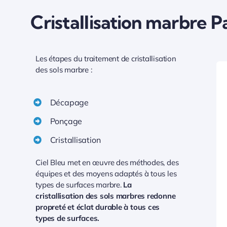
Cristallisation marbre Pa
Les étapes du traitement de cristallisation
des sols marbre :
Décapage
Ponçage
Cristallisation
Ciel Bleu met en œuvre des méthodes, des
équipes et des moyens adaptés à tous les
types de surfaces marbre.
La
cristallisation des sols marbres redonne
propreté et éclat durable à tous ces
types de surfaces.