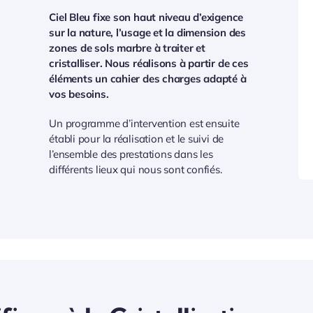
Ciel Bleu fixe son haut niveau d’exigence
sur la nature, l’usage et la dimension des
zones de sols marbre à traiter et
cristalliser. Nous réalisons à partir de ces
éléments un cahier des charges adapté à
vos besoins.
Un programme d’intervention est ensuite
établi pour la réalisation et le suivi de
l’ensemble des prestations dans les
différents lieux qui nous sont confiés.