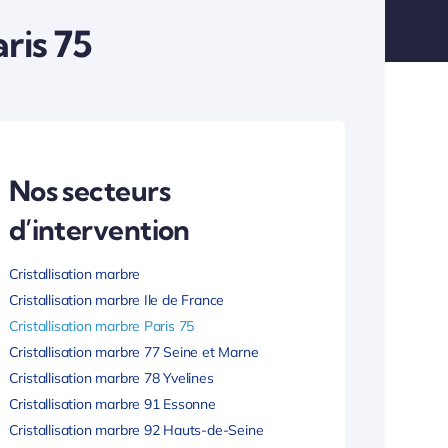
ris 75
Nos secteurs
d’intervention
Cristallisation marbre
Cristallisation marbre Ile de France
Cristallisation marbre Paris 75
Cristallisation marbre 77 Seine et Marne
Cristallisation marbre 78 Yvelines
Cristallisation marbre 91 Essonne
Cristallisation marbre 92 Hauts-de-Seine