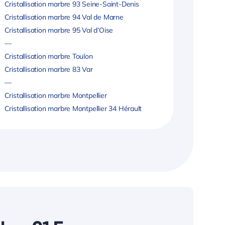
Cristallisation marbre 93 Seine-Saint-Denis
Cristallisation marbre 94 Val de Marne
Cristallisation marbre 95 Val d’Oise
—
Cristallisation marbre Toulon
Cristallisation marbre 83 Var
—
Cristallisation marbre Montpellier
Cristallisation marbre Montpellier 34 Hérault