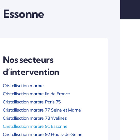
1 Essonne
Nos secteurs
d’intervention
Cristallisation marbre
Cristallisation marbre Ile de France
Cristallisation marbre Paris 75
Cristallisation marbre 77 Seine et Marne
Cristallisation marbre 78 Yvelines
Cristallisation marbre 91 Essonne
Cristallisation marbre 92 Hauts-de-Seine