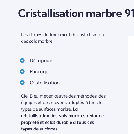
Cristallisation marbre 9
Les étapes du traitement de cristallisation
des sols marbre :
Décapage
Ponçage
Cristallisation
Ciel Bleu met en œuvre des méthodes, des
équipes et des moyens adaptés à tous les
types de surfaces marbre.
La
cristallisation des sols marbres redonne
propreté et éclat durable à tous ces
types de surfaces.