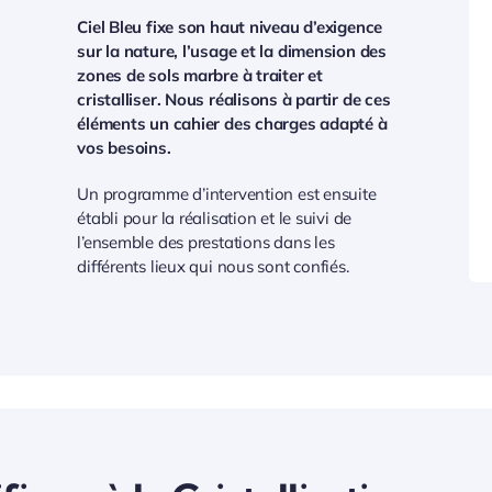
Ciel Bleu fixe son haut niveau d’exigence
sur la nature, l’usage et la dimension des
zones de sols marbre à traiter et
cristalliser. Nous réalisons à partir de ces
éléments un cahier des charges adapté à
vos besoins.
Un programme d’intervention est ensuite
établi pour la réalisation et le suivi de
l’ensemble des prestations dans les
différents lieux qui nous sont confiés.