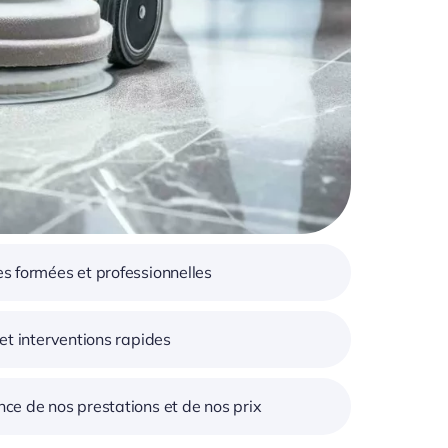
s formées et professionnelles
 et interventions rapides
ce de nos prestations et de nos prix