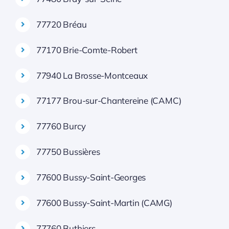
77720 Bréau
77170 Brie-Comte-Robert
77940 La Brosse-Montceaux
77177 Brou-sur-Chantereine (CAMC)
77760 Burcy
77750 Bussières
77600 Bussy-Saint-Georges
77600 Bussy-Saint-Martin (CAMG)
77760 Buthiers