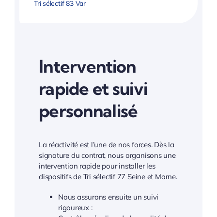
Tri sélectif 83 Var
Intervention
rapide et suivi
personnalisé
La réactivité est l’une de nos forces. Dès la
signature du contrat, nous organisons une
intervention rapide pour installer les
dispositifs de Tri sélectif 77 Seine et Marne.
Nous assurons ensuite un suivi
rigoureux :