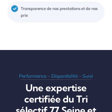
Transparence de nos prestations et de nos
prix
Performance – Disponibilité – Suivi
Une expertise
certifiée du Tri
sélectif 77 Seine et