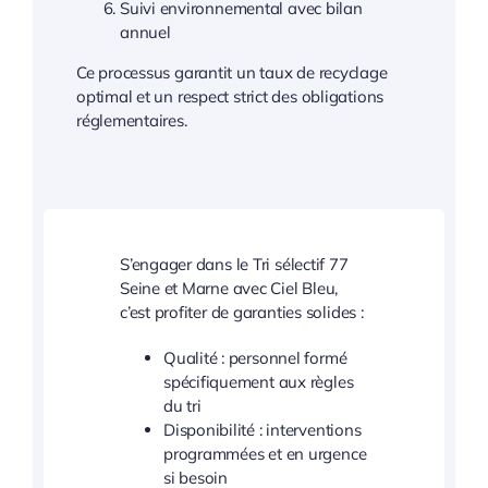
Suivi environnemental avec bilan
annuel
Ce processus garantit un taux de recyclage
optimal et un respect strict des obligations
réglementaires.
S’engager dans le Tri sélectif 77
Seine et Marne avec Ciel Bleu,
c’est profiter de garanties solides :
Qualité : personnel formé
spécifiquement aux règles
du tri
Disponibilité : interventions
programmées et en urgence
si besoin