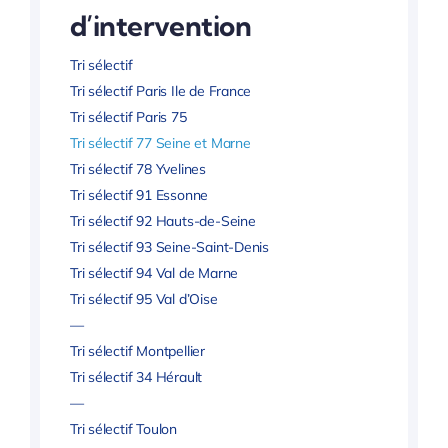
d’intervention
Tri sélectif
Tri sélectif Paris Ile de France
Tri sélectif Paris 75
Tri sélectif 77 Seine et Marne
Tri sélectif 78 Yvelines
Tri sélectif 91 Essonne
Tri sélectif 92 Hauts-de-Seine
Tri sélectif 93 Seine-Saint-Denis
Tri sélectif 94 Val de Marne
Tri sélectif 95 Val d’Oise
—
Tri sélectif Montpellier
Tri sélectif 34 Hérault
—
Tri sélectif Toulon