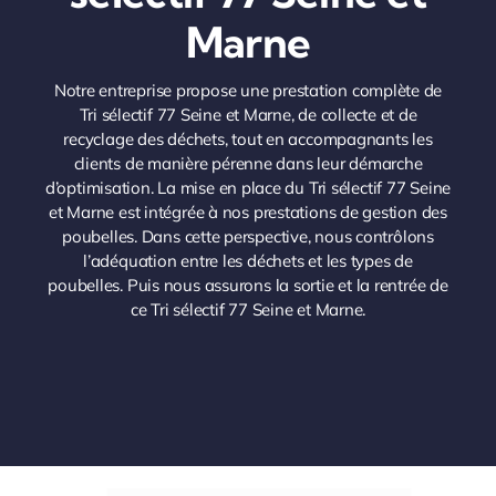
Marne
Notre entreprise propose une prestation complète de
Tri sélectif 77 Seine et Marne, de collecte et de
recyclage des déchets, tout en accompagnants les
clients de manière pérenne dans leur démarche
d’optimisation. La mise en place du Tri sélectif 77 Seine
et Marne est intégrée à nos prestations de gestion des
poubelles. Dans cette perspective, nous contrôlons
l’adéquation entre les déchets et les types de
poubelles. Puis nous assurons la sortie et la rentrée de
ce Tri sélectif 77 Seine et Marne.