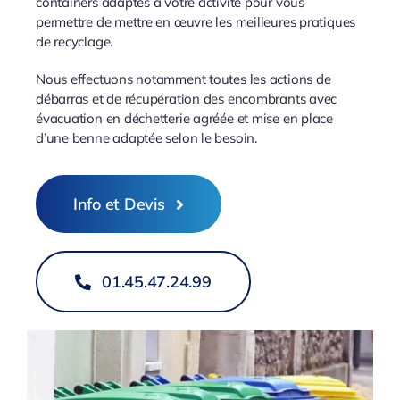
containers adaptés à votre activité pour vous
permettre de mettre en œuvre les meilleures pratiques
de recyclage.
Nous effectuons notamment toutes les actions de
débarras et de récupération des encombrants avec
évacuation en déchetterie agréée et mise en place
d’une benne adaptée selon le besoin.
Info et Devis
01.45.47.24.99