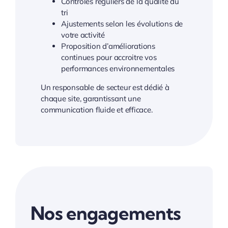
Contrôles réguliers de la qualité du
tri
Ajustements selon les évolutions de
votre activité
Proposition d’améliorations
continues pour accroitre vos
performances environnementales
Un responsable de secteur est dédié à
chaque site, garantissant une
communication fluide et efficace.
Nos engagements