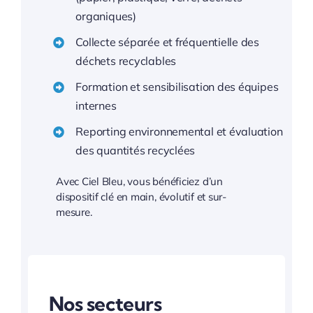
organiques)
Collecte séparée et fréquentielle des
déchets recyclables
Formation et sensibilisation des équipes
internes
Reporting environnemental et évaluation
des quantités recyclées
Avec Ciel Bleu, vous bénéficiez d’un
dispositif clé en main, évolutif et sur-
mesure.
Nos secteurs