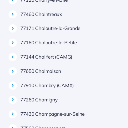
77460 Chaintreaux
77171 Chalautre-la-Grande
77160 Chalautre-la-Petite
77144 Chalifert (CAMG)
77650 Chalmaison
77910 Chambry (CAMX)
77260 Chamigny
77430 Champagne-sur-Seine