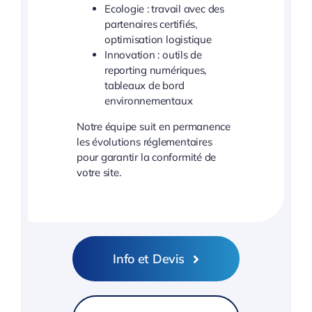
Ecologie : travail avec des
partenaires certifiés,
optimisation logistique
Innovation : outils de
reporting numériques,
tableaux de bord
environnementaux
Notre équipe suit en permanence
les évolutions réglementaires
pour garantir la conformité de
votre site.
Info et Devis