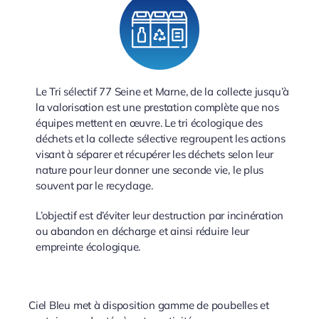
Le Tri sélectif 77 Seine et Marne, de la collecte jusqu’à
la valorisation est une prestation complète que nos
équipes mettent en œuvre. Le tri écologique des
déchets et la collecte sélective regroupent les actions
visant à séparer et récupérer les déchets selon leur
nature pour leur donner une seconde vie, le plus
souvent par le recyclage.
L’objectif est d’éviter leur destruction par incinération
ou abandon en décharge et ainsi réduire leur
empreinte écologique.
Ciel Bleu met à disposition gamme de poubelles et