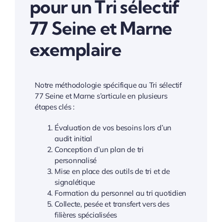
pour un Tri sélectif
77 Seine et Marne
exemplaire
Notre méthodologie spécifique au Tri sélectif
77 Seine et Marne s’articule en plusieurs
étapes clés :
Évaluation de vos besoins lors d’un
audit initial
Conception d’un plan de tri
personnalisé
Mise en place des outils de tri et de
signalétique
Formation du personnel au tri quotidien
Collecte, pesée et transfert vers des
filières spécialisées