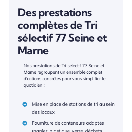
Des prestations
complètes de Tri
sélectif 77 Seine et
Marne
Nos prestations de Tri sélectif 77 Seine et
Marne regroupent un ensemble complet
d’actions concrètes pour vous simplifier le
quotidien :
Mise en place de stations de tri au sein
des locaux
Fourniture de conteneurs adaptés
(papier, plastique, verre, déchets