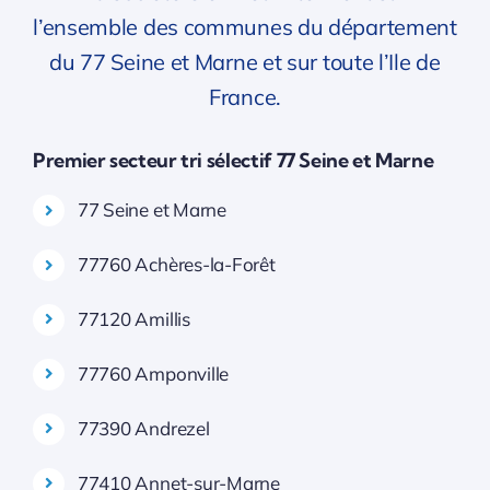
l’ensemble des communes du département
du 77 Seine et Marne et sur toute l’Ile de
France.
Premier secteur tri sélectif 77 Seine et Marne
77 Seine et Marne
77760 Achères-la-Forêt
77120 Amillis
77760 Amponville
77390 Andrezel
77410 Annet-sur-Marne