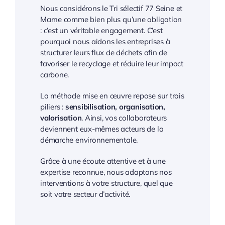
Nous considérons le Tri sélectif 77 Seine et
Marne comme bien plus qu’une obligation
: c’est un véritable engagement. C’est
pourquoi nous aidons les entreprises à
structurer leurs flux de déchets afin de
favoriser le recyclage et réduire leur impact
carbone.
La méthode mise en œuvre repose sur trois
piliers :
sensibilisation, organisation,
valorisation
. Ainsi, vos collaborateurs
deviennent eux-mêmes acteurs de la
démarche environnementale.
Grâce à une écoute attentive et à une
expertise reconnue, nous adaptons nos
interventions à votre structure, quel que
soit votre secteur d’activité.