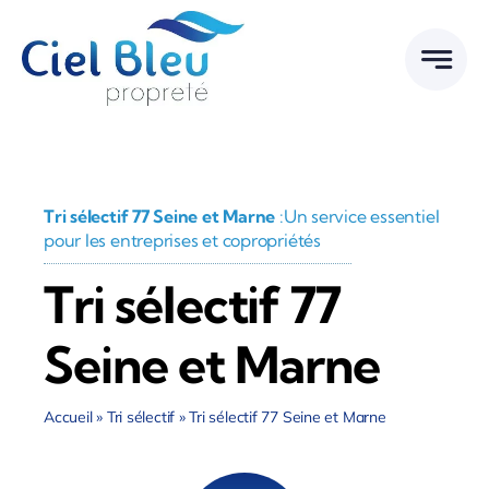
Passer
au
contenu
Tri sélectif 77 Seine et Marne
:Un service essentiel
pour les entreprises et copropriétés
Tri sélectif 77
Seine et Marne
Accueil
»
Tri sélectif
»
Tri sélectif 77 Seine et Marne