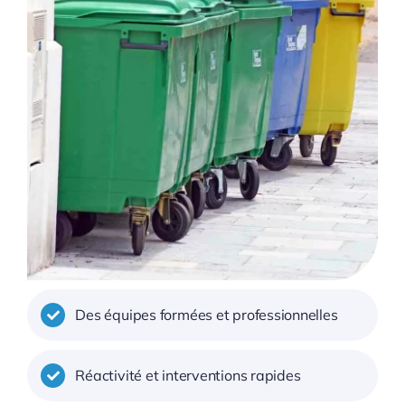
Des équipes formées et professionnelles
Réactivité et interventions rapides