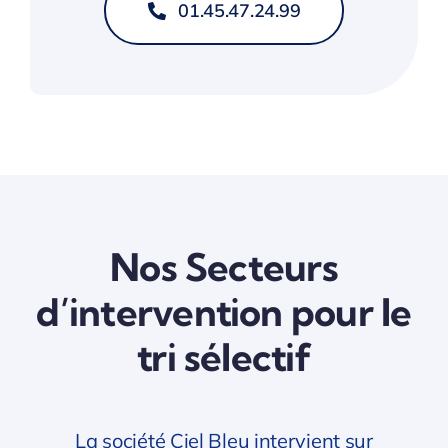
01.45.47.24.99
Nos Secteurs
d’intervention pour le
tri sélectif
La société Ciel Bleu intervient sur