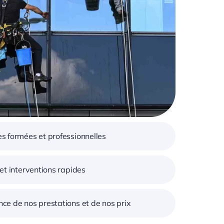
s formées et professionnelles
 et interventions rapides
ce de nos prestations et de nos prix