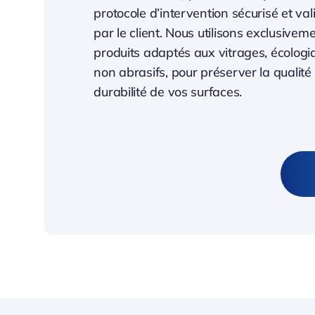
protocole d’intervention sécurisé et val
par le client. Nous utilisons exclusivem
produits adaptés aux vitrages, écologi
non abrasifs, pour préserver la qualité 
durabilité de vos surfaces.