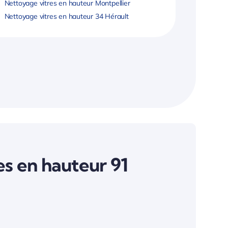
Nettoyage vitres en hauteur Montpellier
Nettoyage vitres en hauteur 34 Hérault
es en hauteur 91