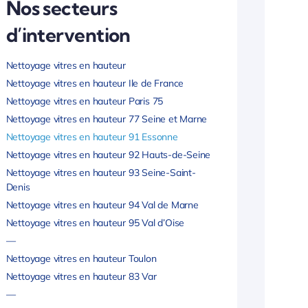
Nos secteurs
d’intervention
Nettoyage vitres en hauteur
Nettoyage vitres en hauteur Ile de France
Nettoyage vitres en hauteur Paris 75
Nettoyage vitres en hauteur 77 Seine et Marne
Nettoyage vitres en hauteur 91 Essonne
Nettoyage vitres en hauteur 92 Hauts-de-Seine
Nettoyage vitres en hauteur 93 Seine-Saint-
Denis
Nettoyage vitres en hauteur 94 Val de Marne
Nettoyage vitres en hauteur 95 Val d’Oise
—
Nettoyage vitres en hauteur Toulon
Nettoyage vitres en hauteur 83 Var
—