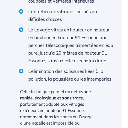
coupoles et verrières intérieures
L’entretien de vitrages inclinés ou
difficiles d’accès
Le Lavage vitres en hauteur en hauteur
en hauteur en hauteur 91 Essonne par
perches télescopiques alimentées en eau
pure, jusqu’à 20 mètres de hauteur 91
Essonne, sans nacelle ni échafaudage
L’élimination des salissures liées à la
pollution, la poussière ou les intempéries
Cette technique permet un nettoyage
rapide, écologique et sans trace
,
parfaitement adapté aux vitrages
extérieurs en hauteur 91 Essonne,
notamment dans les zones où l’usage
d’une nacelle est impossible ou