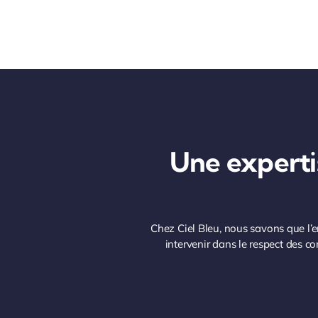
Une expertis
Chez Ciel Bleu, nous savons que l’
intervenir dans le respect des co