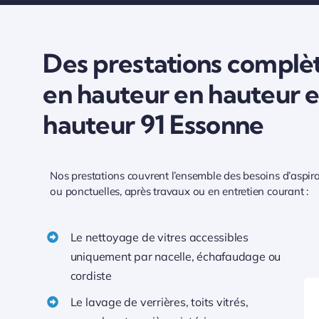
Des prestations complèt
en hauteur en hauteur 
hauteur 91 Essonne
Nos prestations couvrent l’ensemble des besoins d’aspirat
ou ponctuelles, après travaux ou en entretien courant :
Le nettoyage de vitres accessibles
uniquement par nacelle, échafaudage ou
cordiste
Le lavage de verrières, toits vitrés,