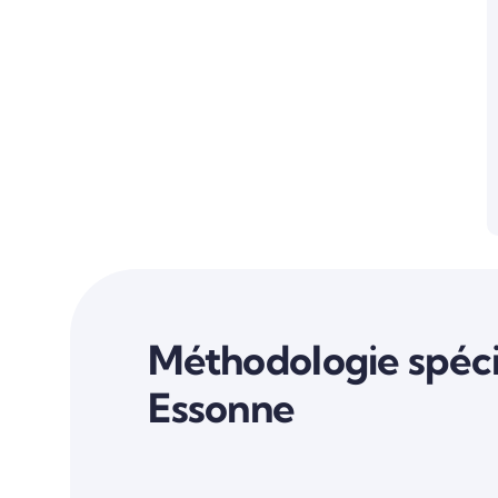
Méthodologie spéci
Essonne