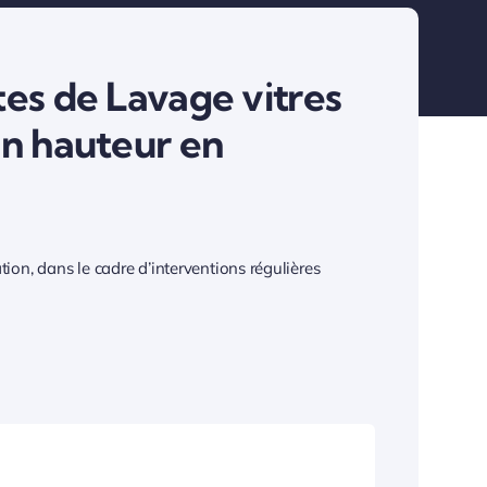
es de Lavage vitres
en hauteur en
ion, dans le cadre d’interventions régulières