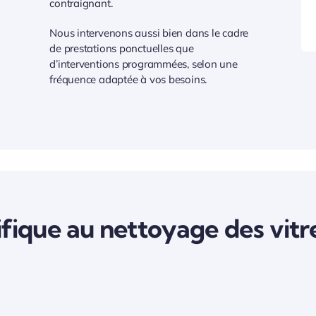
contraignant.
Nous intervenons aussi bien dans le cadre
de prestations ponctuelles que
d’interventions programmées, selon une
fréquence adaptée à vos besoins.
fique au nettoyage des vitr