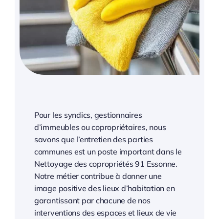
Pour les syndics, gestionnaires
d’immeubles ou copropriétaires, nous
savons que l’entretien des parties
communes est un poste important dans le
Nettoyage des copropriétés 91 Essonne.
Notre métier contribue à donner une
image positive des lieux d’habitation en
garantissant par chacune de nos
interventions des espaces et lieux de vie