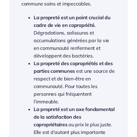
commune sains et impeccables.
La propreté est un point crucial du
cadre de vie en copropriété.
Dégradations, salissures et
accumulations générées par la vie
en communauté renferment et
développent des bactéries.
La propreté des copropriétés et des
parties communes
est une source de
respect et de bien-être en
communauté. Pour toutes les
personnes qui fréquentent
l’immeuble.
La propreté est un axe fondamental
de la satisfaction des
copropriétaires
au prix le plus juste.
Elle est d’autant plus importante