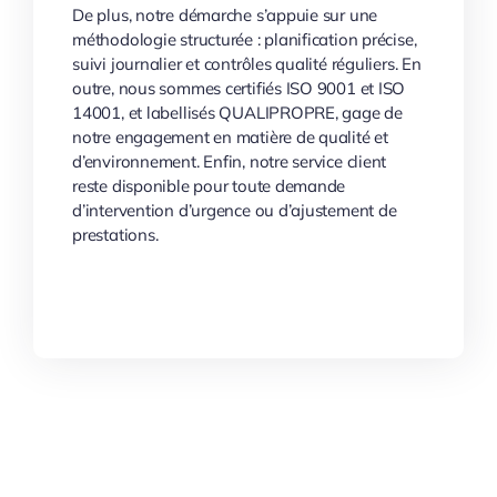
De plus, notre démarche s’appuie sur une
méthodologie structurée : planification précise,
suivi journalier et contrôles qualité réguliers. En
outre, nous sommes certifiés ISO 9001 et ISO
14001, et labellisés QUALIPROPRE, gage de
notre engagement en matière de qualité et
d’environnement. Enfin, notre service client
reste disponible pour toute demande
d’intervention d’urgence ou d’ajustement de
prestations.