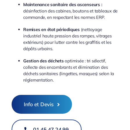
Maintenance sanitaire des ascenseurs :
désinfection des cabines, boutons et tableaux de
commande, en respectant les normes ERP.
Remises en état périodiques
(nettoyage
industriel haute pression des rampes, vitrages
extérieurs) pour lutter contre les graffitis et les
dépôts urbains.
Gestion des déchets
optimisée : tri sélectif,
collecte des encombrants et élimination des
déchets sanitaires (lingettes, masques) selon la
réglementation.
Info et Devis
01.45.47.24.99