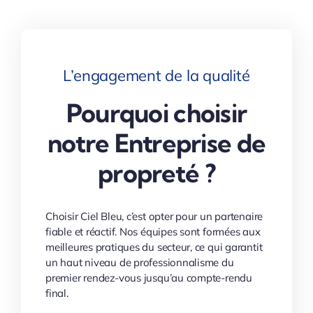
L’engagement de la qualité
Pourquoi choisir
notre Entreprise de
propreté ?
Choisir Ciel Bleu, c’est opter pour un partenaire
fiable et réactif. Nos équipes sont formées aux
meilleures pratiques du secteur, ce qui garantit
un haut niveau de professionnalisme du
premier rendez-vous jusqu’au compte-rendu
final.