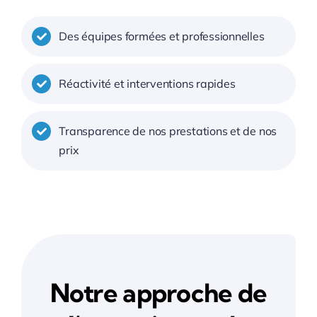
Des équipes formées et professionnelles
Réactivité et interventions rapides
Transparence de nos prestations et de nos
prix
Notre approche de