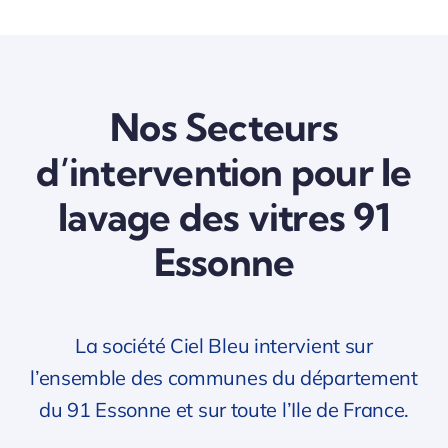
Nos Secteurs
d’intervention pour le
lavage des vitres 91
Essonne
La société Ciel Bleu intervient sur
l’ensemble des communes du département
du 91 Essonne et sur toute l’Ile de France.