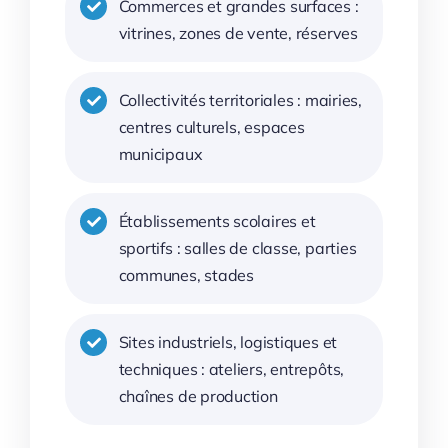
Commerces et grandes surfaces :
vitrines, zones de vente, réserves
Collectivités territoriales : mairies,
centres culturels, espaces
municipaux
Établissements scolaires et
sportifs : salles de classe, parties
communes, stades
Sites industriels, logistiques et
techniques : ateliers, entrepôts,
chaînes de production