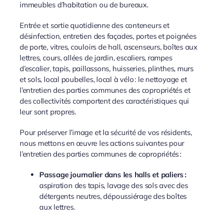
immeubles d’habitation ou de bureaux.
Entrée et sortie quotidienne des conteneurs et
désinfection, entretien des façades, portes et poignées
de porte, vitres, couloirs de hall, ascenseurs, boîtes aux
lettres, cours, allées de jardin, escaliers, rampes
d’escalier, tapis, paillassons, huisseries, plinthes, murs
et sols, local poubelles, local à vélo : le nettoyage et
l’entretien des parties communes des copropriétés et
des collectivités comportent des caractéristiques qui
leur sont propres.
Pour préserver l’image et la sécurité de vos résidents,
nous mettons en œuvre les actions suivantes pour
l’entretien des parties communes de copropriétés :
Passage journalier dans les halls et paliers :
aspiration des tapis, lavage des sols avec des
détergents neutres, dépoussiérage des boîtes
aux lettres.