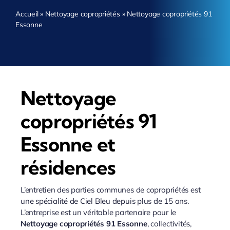
Accueil
»
Nettoyage copropriétés
»
Nettoyage copropriétés 91
Essonne
Nettoyage
copropriétés 91
Essonne et
résidences
L’entretien des parties communes de copropriétés est
une spécialité de Ciel Bleu depuis plus de 15 ans.
L’entreprise est un véritable partenaire pour le
Nettoyage copropriétés 91 Essonne
, collectivités,