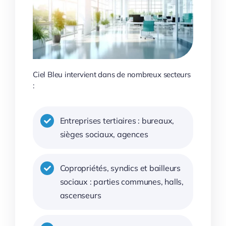
Ciel Bleu intervient dans de nombreux secteurs
:
Entreprises tertiaires : bureaux,
sièges sociaux, agences
Copropriétés, syndics et bailleurs
sociaux : parties communes, halls,
ascenseurs