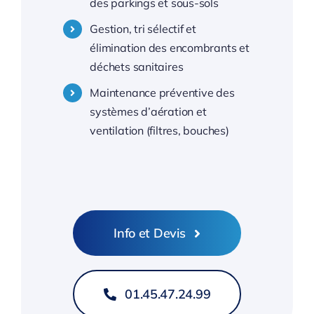
des parkings et sous-sols
Gestion, tri sélectif et
élimination des encombrants et
déchets sanitaires
Maintenance préventive des
systèmes d’aération et
ventilation (filtres, bouches)
Info et Devis
01.45.47.24.99