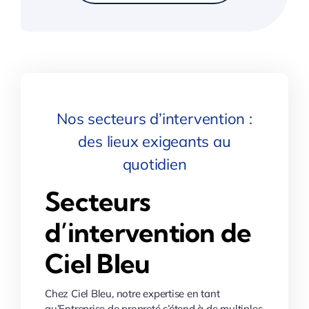
Nos secteurs d’intervention :
des lieux exigeants au
quotidien
Secteurs
d’intervention de
Ciel Bleu
Chez Ciel Bleu, notre expertise en tant
qu’Entreprise de propreté s’étend à de multiples