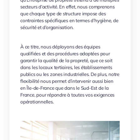
secteurs d’activité. En effet, nous comprenons
que chaque type de structure impose des
contraintes spécifiques en termes d’hygiène, de
sécurité et d’organisation.
À ce titre, nous déployons des équipes
qualifiées et des procédures adaptées pour
garantir la qualité de la propreté, que ce soit
dans les locaux tertiaires, les établissements
publics ou les zones industrielles. De plus, notre
flexibilité nous permet d’intervenir aussi bien
en Île-de-France que dans le Sud-Est de la
France, pour répondre à toutes vos exigences
opérationnelles.