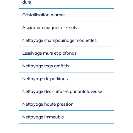
durs
Cristallisation marbre
Aspiration moquette et sols
Nettoyage shampouinage moquettes
Lessivage murs et plafonds
Nettoyage tags graffitis
Nettoyage de parkings
Nettoyage des surfaces par autolaveuse
Nettoyage haute pression
Nettoyage Immeuble