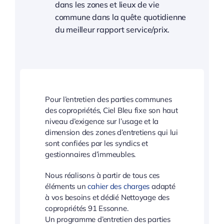
dans les zones et lieux de vie
commune dans la quête quotidienne
du meilleur rapport service/prix.
Pour l’entretien des parties communes
des copropriétés, Ciel Bleu fixe son haut
niveau d’exigence sur l’usage et la
dimension des zones d’entretiens qui lui
sont confiées par les syndics et
gestionnaires d’immeubles.
Nous réalisons à partir de tous ces
éléments un
cahier des charges
adapté
à vos besoins et dédié Nettoyage des
copropriétés 91 Essonne.
Un programme d’entretien des parties