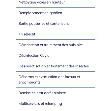
Nettoyage vitres en hauteur
Remplacement de gardien
Sortie poubelles et conteneurs
Tri sélectif
Dératisation et traitement des nuisibles
Désinfection Covid
Désinsectisation et traitement des insectes
Débarras et évacuation des locaux et
encombrants
Remise en état après sinistre
Multiservices et relamping