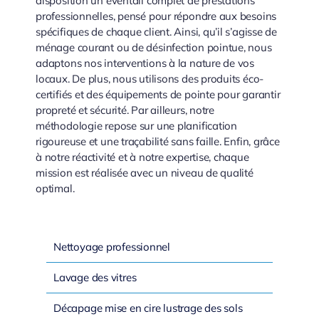
disposition un éventail complet de prestations
professionnelles, pensé pour répondre aux besoins
spécifiques de chaque client. Ainsi, qu’il s’agisse de
ménage courant ou de désinfection pointue, nous
adaptons nos interventions à la nature de vos
locaux. De plus, nous utilisons des produits éco-
certifiés et des équipements de pointe pour garantir
propreté et sécurité. Par ailleurs, notre
méthodologie repose sur une planification
rigoureuse et une traçabilité sans faille. Enfin, grâce
à notre réactivité et à notre expertise, chaque
mission est réalisée avec un niveau de qualité
optimal.
Nettoyage professionnel
Lavage des vitres
Décapage mise en cire lustrage des sols