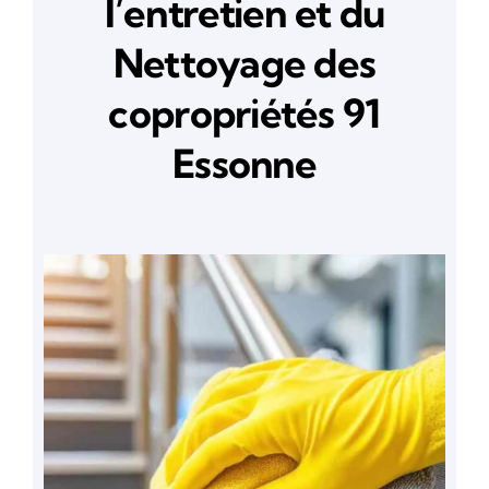
l’entretien et du
Nettoyage des
copropriétés 91
Essonne