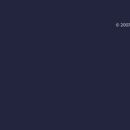
© 2007