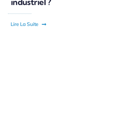
industriel ?
Lire La Suite