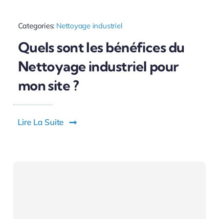
Categories:
Nettoyage industriel
Quels sont les bénéfices du
Nettoyage industriel pour
mon site ?
Lire La Suite