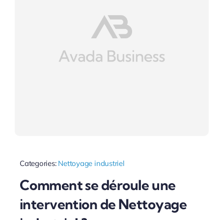
Categories:
Nettoyage industriel
Comment se déroule une
intervention de Nettoyage