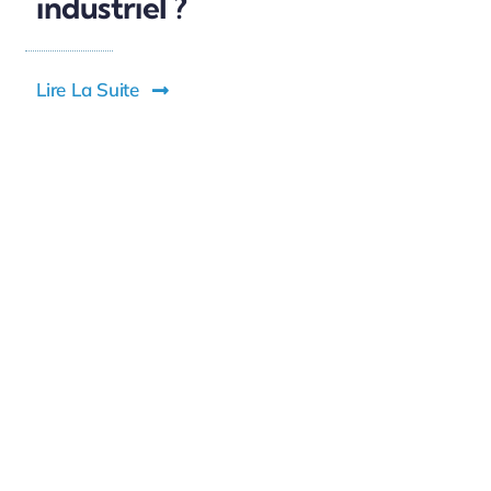
industriel ?
Lire La Suite