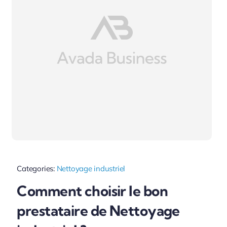
Categories:
Nettoyage industriel
Comment choisir le bon
prestataire de Nettoyage