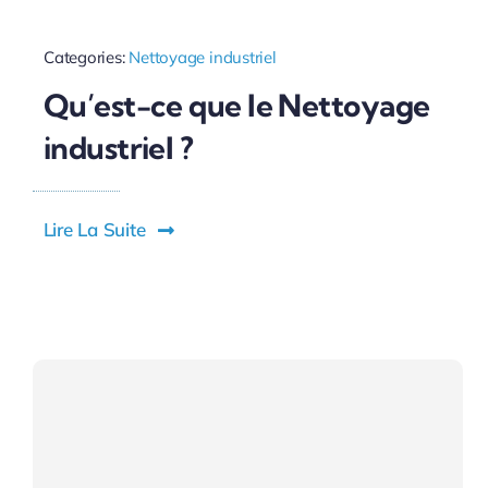
Categories:
Nettoyage industriel
Qu’est-ce que le Nettoyage
industriel ?
Lire La Suite