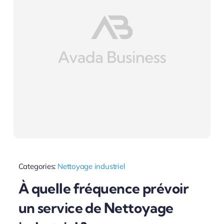
Categories:
Nettoyage industriel
À quelle fréquence prévoir
un service de Nettoyage