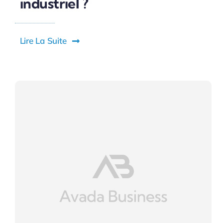
industriel ?
Lire La Suite