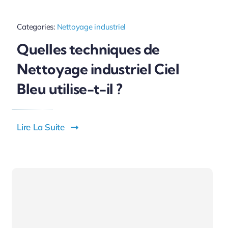
Categories:
Nettoyage industriel
Quelles techniques de
Nettoyage industriel Ciel
Bleu utilise-t-il ?
Lire La Suite