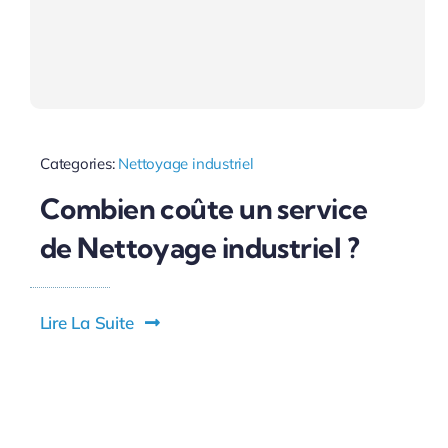
Categories:
Nettoyage industriel
Combien coûte un service
de Nettoyage industriel ?
Lire La Suite