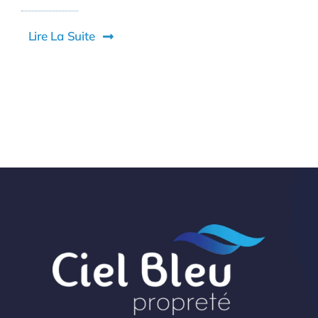
Lire La Suite