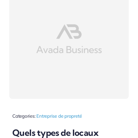
Categories:
Entreprise de propreté
Quels types de locaux