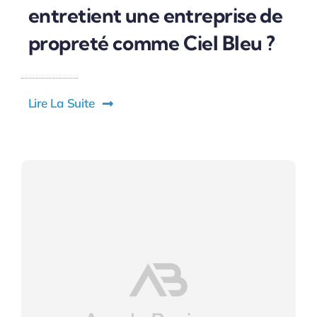
entretient une entreprise de
propreté comme Ciel Bleu ?
Lire La Suite