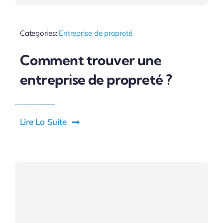
Categories:
Entreprise de propreté
Comment trouver une
entreprise de propreté ?
Lire La Suite