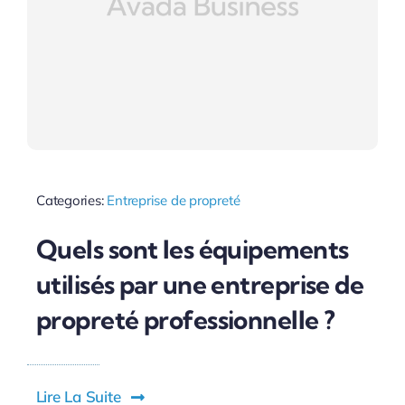
Categories:
Entreprise de propreté
Quels sont les équipements
utilisés par une entreprise de
propreté professionnelle ?
Lire La Suite