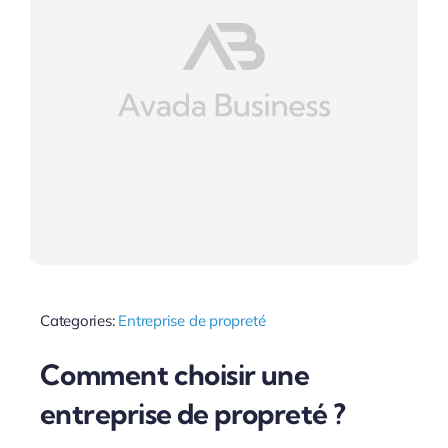
Categories:
Entreprise de propreté
Comment choisir une
entreprise de propreté ?