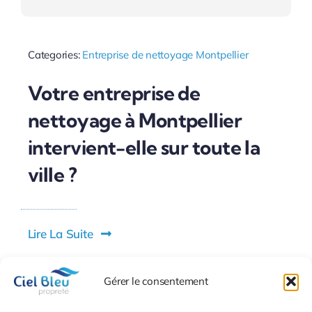
Categories:
Entreprise de nettoyage Montpellier
Votre entreprise de
nettoyage à Montpellier
intervient-elle sur toute la
ville ?
Lire La Suite
Gérer le consentement