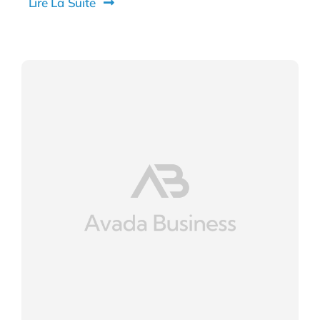
Lire La Suite