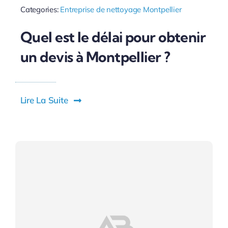
Categories:
Entreprise de nettoyage Montpellier
Quel est le délai pour obtenir
un devis à Montpellier ?
Lire La Suite