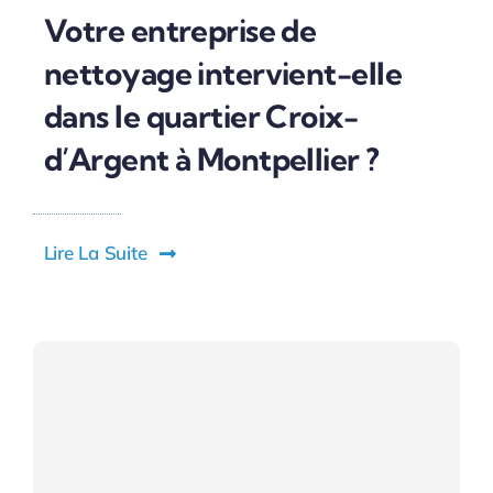
Votre entreprise de
nettoyage intervient-elle
dans le quartier Croix-
d’Argent à Montpellier ?
Lire La Suite