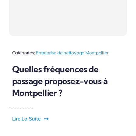
Categories:
Entreprise de nettoyage Montpellier
Quelles fréquences de
passage proposez-vous à
Montpellier ?
Lire La Suite