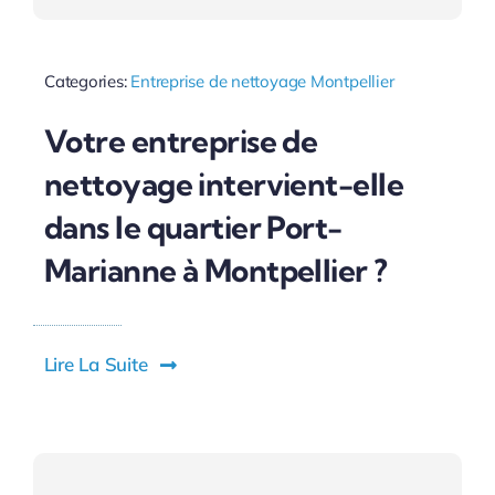
Categories:
Entreprise de nettoyage Montpellier
Votre entreprise de
nettoyage intervient-elle
dans le quartier Port-
Marianne à Montpellier ?
Lire La Suite