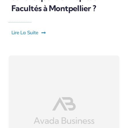
Facultés à Montpellier ?
Lire La Suite