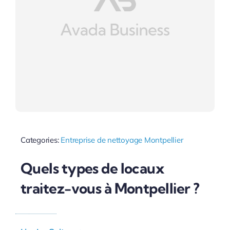
Categories:
Entreprise de nettoyage Montpellier
Quels types de locaux
traitez-vous à Montpellier ?