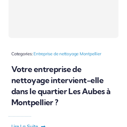
Categories:
Entreprise de nettoyage Montpellier
Votre entreprise de
nettoyage intervient-elle
dans le quartier Les Aubes à
Montpellier ?
Lire La Suite