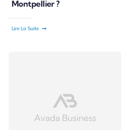
Montpellier ?
Lire La Suite