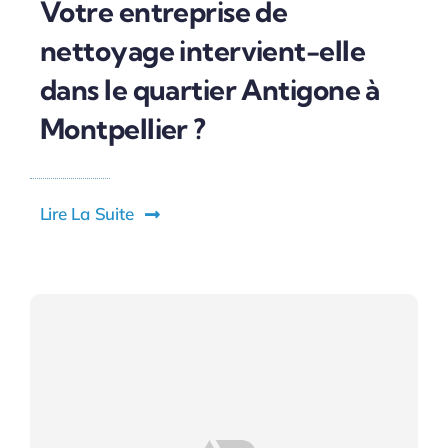
Votre entreprise de
nettoyage intervient-elle
dans le quartier Antigone à
Montpellier ?
Lire La Suite