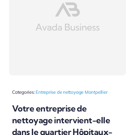
Categories:
Entreprise de nettoyage Montpellier
Votre entreprise de
nettoyage intervient-elle
dans le quartier Hôpitaux-