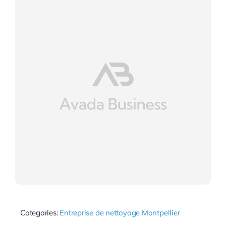
Categories:
Entreprise de nettoyage Montpellier