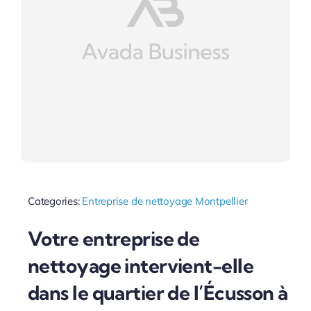
Categories:
Entreprise de nettoyage Montpellier
Votre entreprise de
nettoyage intervient-elle
dans le quartier de l’Écusson à