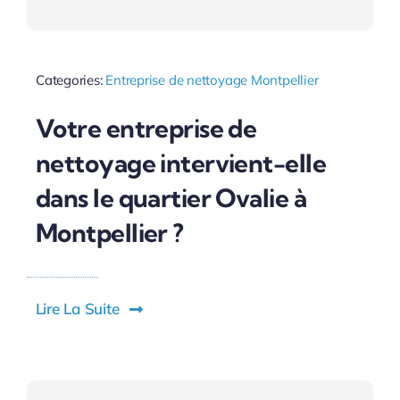
Categories:
Entreprise de nettoyage Montpellier
Votre entreprise de
nettoyage intervient-elle
dans le quartier Ovalie à
Montpellier ?
Lire La Suite