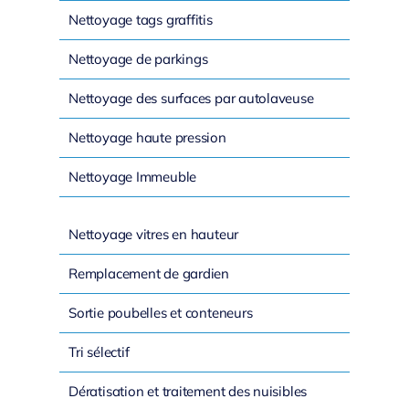
Nettoyage tags graffitis
Nettoyage de parkings
Nettoyage des surfaces par autolaveuse
Nettoyage haute pression
Nettoyage Immeuble
Nettoyage vitres en hauteur
Remplacement de gardien
Sortie poubelles et conteneurs
Tri sélectif
Dératisation et traitement des nuisibles