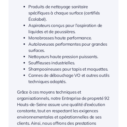
Produits de nettoyage sanitaire
spécifiques à chaque surface (certifiés
Écolabel).
Aspirateurs conçus pour l’aspiration de
liquides et de poussières.
Monobrosses haute performance.
Autolaveuses performantes pour grandes
surfaces.
Nettoyeurs haute pression puissants.
Souffleuses industrielles.
Shampooineuses pour tapis et moquettes.
Cannes de débouchage VO et autres outils
techniques adaptés.
Grâce à ces moyens techniques et
organisationnels, notre Entreprise de propreté 92
Hauts-de-Seine assure une qualité d’exécution
constante, tout en respectant les exigences
environnementales et opérationnelles de ses
clients. Ainsi, nous offrons des prestations