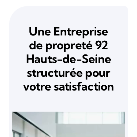
Une Entreprise
de propreté 92
Hauts-de-Seine
structurée pour
votre satisfaction