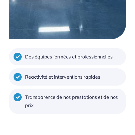
Des équipes formées et professionnelles
Réactivité et interventions rapides
Transparence de nos prestations et de nos
prix