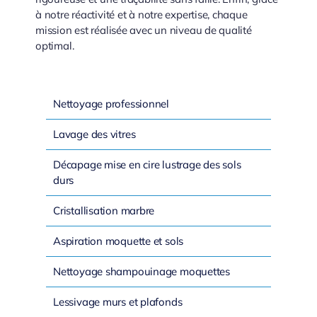
à notre réactivité et à notre expertise, chaque
mission est réalisée avec un niveau de qualité
optimal.
Nettoyage professionnel
Lavage des vitres
Décapage mise en cire lustrage des sols
durs
Cristallisation marbre
Aspiration moquette et sols
Nettoyage shampouinage moquettes
Lessivage murs et plafonds