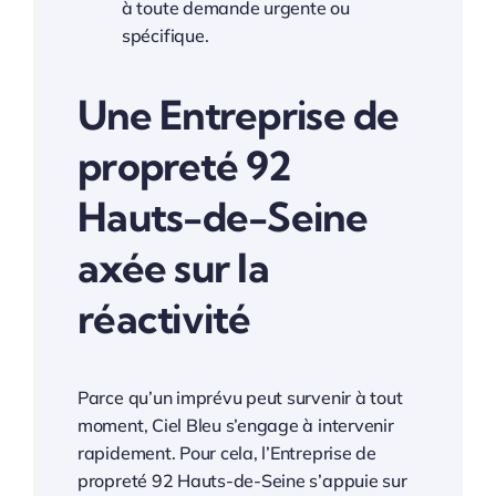
à toute demande urgente ou
spécifique.
Une Entreprise de
propreté 92
Hauts-de-Seine
axée sur la
réactivité
Parce qu’un imprévu peut survenir à tout
moment, Ciel Bleu s’engage à intervenir
rapidement. Pour cela, l’Entreprise de
propreté 92 Hauts-de-Seine s’appuie sur