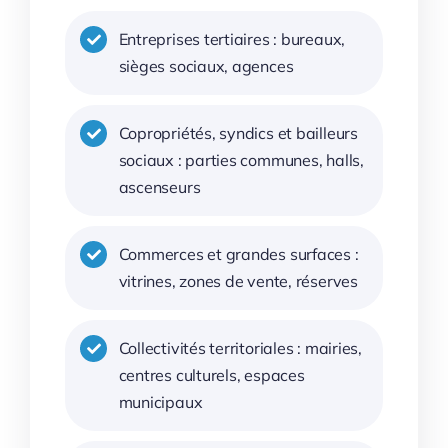
Entreprises tertiaires : bureaux,
sièges sociaux, agences
Copropriétés, syndics et bailleurs
sociaux : parties communes, halls,
ascenseurs
Commerces et grandes surfaces :
vitrines, zones de vente, réserves
Collectivités territoriales : mairies,
centres culturels, espaces
municipaux