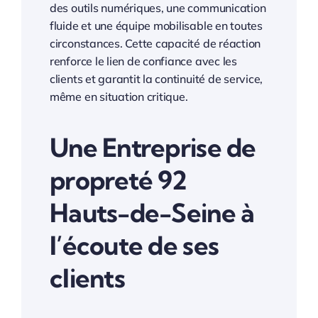
des outils numériques, une communication
fluide et une équipe mobilisable en toutes
circonstances. Cette capacité de réaction
renforce le lien de confiance avec les
clients et garantit la continuité de service,
même en situation critique.
Une Entreprise de
propreté 92
Hauts-de-Seine à
l’écoute de ses
clients