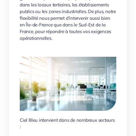
dans les locaux tertiaires, les établissements
publics ou les zones industrielles. De plus, notre
flexibilité nous permet d’intervenir aussi bien
en Île-de-France que dans le Sud-Est de la
France, pour répondre à toutes vos exigences
opérationnelles.
Ciel Bleu intervient dans de nombreux secteurs
: