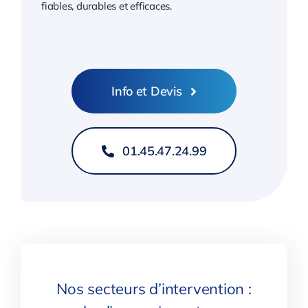
fiables, durables et efficaces.
Info et Devis
01.45.47.24.99
Nos secteurs d’intervention :