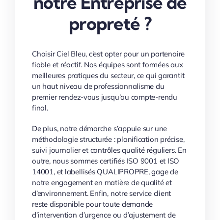
notre Entreprise de
propreté ?
Choisir Ciel Bleu, c’est opter pour un partenaire
fiable et réactif. Nos équipes sont formées aux
meilleures pratiques du secteur, ce qui garantit
un haut niveau de professionnalisme du
premier rendez-vous jusqu’au compte-rendu
final.
De plus, notre démarche s’appuie sur une
méthodologie structurée : planification précise,
suivi journalier et contrôles qualité réguliers. En
outre, nous sommes certifiés ISO 9001 et ISO
14001, et labellisés QUALIPROPRE, gage de
notre engagement en matière de qualité et
d’environnement. Enfin, notre service client
reste disponible pour toute demande
d’intervention d’urgence ou d’ajustement de