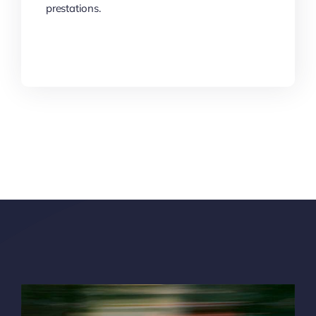
prestations.