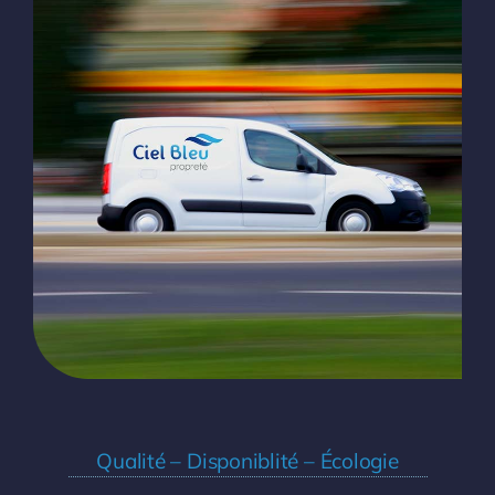
Qualité – Disponiblité – Écologie