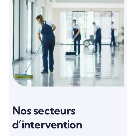
Nos secteurs
d’intervention