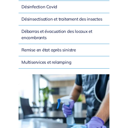
Désinfection Covid
Désinsectisation et traitement des insectes
Débarras et évacuation des locaux et
encombrants
Remise en état après sinistre
Multiservices et relamping