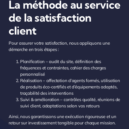
La méthode au service
de la satisfaction
client
Pour assurer votre satisfaction, nous appliquons une
démarche en trois étapes :
Planification – audit du site, définition des
fréquences et contraintes, cahier des charges
personnalisé
Réalisation – affectation d’agents formés, utilisation
de produits éco-certifiés et d’équipements adaptés,
traçabilité des interventions
Suivi & amélioration – contrôles qualité, réunions de
suivi client, adaptations selon vos retours
Ainsi, nous garantissons une exécution rigoureuse et un
retour sur investissement tangible pour chaque mission.