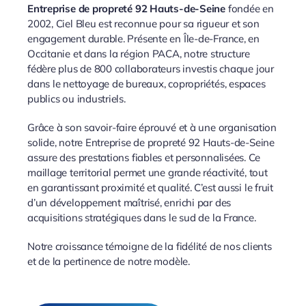
Entreprise de propreté 92 Hauts-de-Seine
fondée en
2002, Ciel Bleu est reconnue pour sa rigueur et son
engagement durable. Présente en Île-de-France, en
Occitanie et dans la région PACA, notre structure
fédère plus de 800 collaborateurs investis chaque jour
dans le nettoyage de bureaux, copropriétés, espaces
publics ou industriels.
Grâce à son savoir-faire éprouvé et à une organisation
solide, notre Entreprise de propreté 92 Hauts-de-Seine
assure des prestations fiables et personnalisées. Ce
maillage territorial permet une grande réactivité, tout
en garantissant proximité et qualité. C’est aussi le fruit
d’un développement maîtrisé, enrichi par des
acquisitions stratégiques dans le sud de la France.
Notre croissance témoigne de la fidélité de nos clients
et de la pertinence de notre modèle.