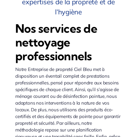
expertises de la propreté et de
l’hygiène
Nos services de
nettoyage
professionnels
Notre Entreprise de propreté Ciel Bleu met à
disposition un éventail complet de prestations
professionnelles, pensé pour répondre aux besoins
spécifiques de chaque client. Ainsi, qu’il s’agisse de
ménage courant ou de désinfection pointue, nous
adaptons nos interventions à la nature de vos
locaux. De plus, nous utilisons des produits éco-
certifiés et des équipements de pointe pour garantir
propreté et sécurité. Par ailleurs, notre
méthodologie repose sur une planification
rigoureuse et une traçabilité sans faille. Enfin, grâce