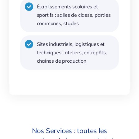
Établissements scolaires et
sportifs : salles de classe, parties
communes, stades
Sites industriels, logistiques et
techniques : ateliers, entrepôts,
chaînes de production
Nos Services : toutes les