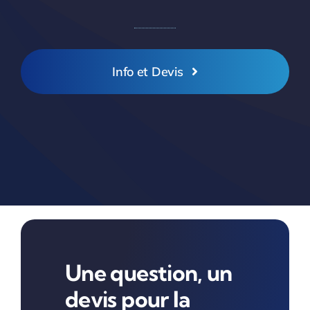
Info et Devis
Une question, un
devis pour la