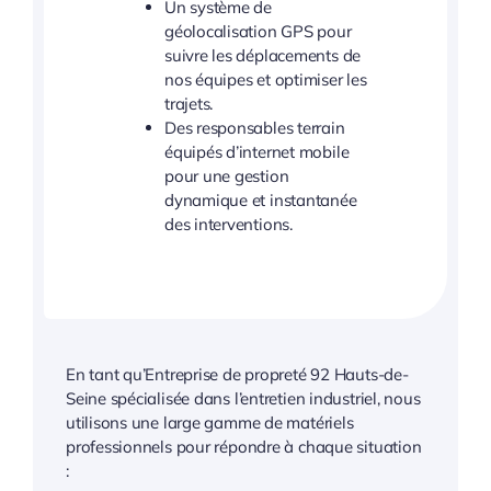
Un système de
géolocalisation GPS pour
suivre les déplacements de
nos équipes et optimiser les
trajets.
Des responsables terrain
équipés d’internet mobile
pour une gestion
dynamique et instantanée
des interventions.
En tant qu’Entreprise de propreté 92 Hauts-de-
Seine spécialisée dans l’entretien industriel, nous
utilisons une large gamme de matériels
professionnels pour répondre à chaque situation
: