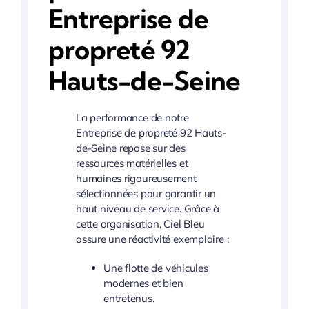
Entreprise de
propreté 92
Hauts-de-Seine
La performance de notre
Entreprise de propreté 92 Hauts-
de-Seine repose sur des
ressources matérielles et
humaines rigoureusement
sélectionnées pour garantir un
haut niveau de service. Grâce à
cette organisation, Ciel Bleu
assure une réactivité exemplaire :
Une flotte de véhicules
modernes et bien
entretenus.