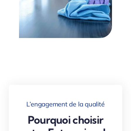
L’engagement de la qualité
Pourquoi choisir