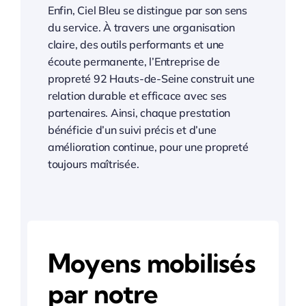
Enfin, Ciel Bleu se distingue par son sens
du service. À travers une organisation
claire, des outils performants et une
écoute permanente, l’Entreprise de
propreté 92 Hauts-de-Seine construit une
relation durable et efficace avec ses
partenaires. Ainsi, chaque prestation
bénéficie d’un suivi précis et d’une
amélioration continue, pour une propreté
toujours maîtrisée.
Moyens mobilisés
par notre