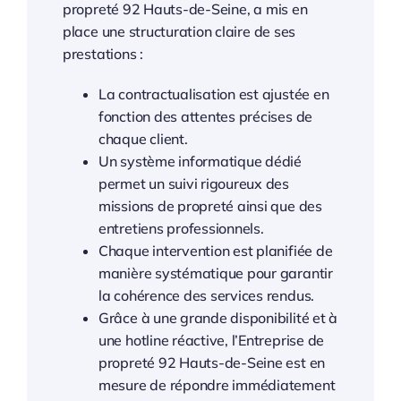
propreté 92 Hauts-de-Seine, a mis en
place une structuration claire de ses
—
prestations :
La contractualisation est ajustée en
Entreprise de propreté Montpellier
fonction des attentes précises de
chaque client.
Un système informatique dédié
Entreprise de propreté 34 Hérault
permet un suivi rigoureux des
missions de propreté ainsi que des
entretiens professionnels.
Chaque intervention est planifiée de
manière systématique pour garantir
la cohérence des services rendus.
Grâce à une grande disponibilité et à
une hotline réactive, l’Entreprise de
propreté 92 Hauts-de-Seine est en
mesure de répondre immédiatement