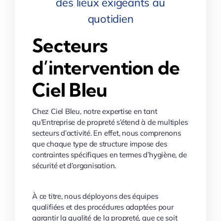
des lieux exigeants au
quotidien
Secteurs
d’intervention de
Ciel Bleu
Chez Ciel Bleu, notre expertise en tant
qu’Entreprise de propreté s’étend à de multiples
secteurs d’activité. En effet, nous comprenons
que chaque type de structure impose des
contraintes spécifiques en termes d’hygiène, de
sécurité et d’organisation.
À ce titre, nous déployons des équipes
qualifiées et des procédures adaptées pour
garantir la qualité de la propreté, que ce soit