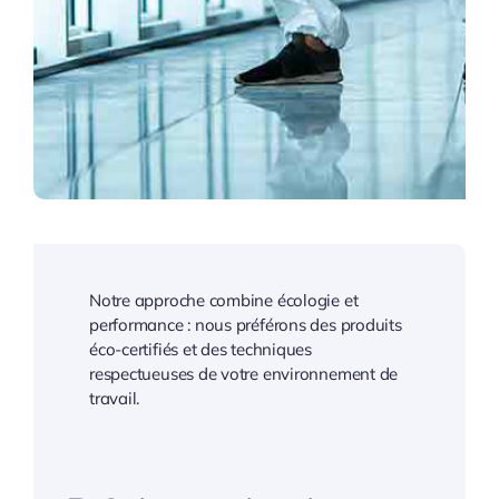
Notre approche combine écologie et
performance : nous préférons des produits
éco-certifiés et des techniques
respectueuses de votre environnement de
travail.