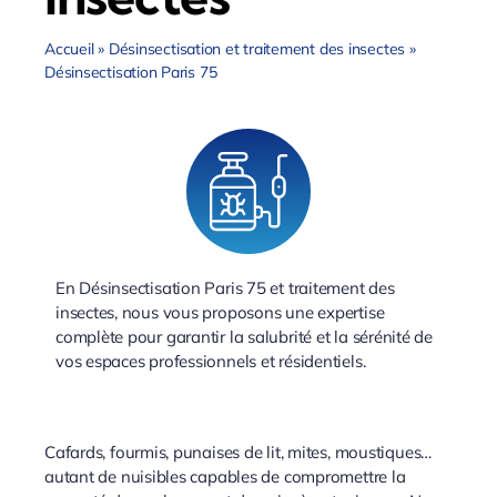
Accueil
»
Désinsectisation et traitement des insectes
»
Désinsectisation Paris 75
En Désinsectisation Paris 75 et traitement des
insectes, nous vous proposons une expertise
complète pour garantir la salubrité et la sérénité de
vos espaces professionnels et résidentiels.
Cafards, fourmis, punaises de lit, mites, moustiques…
autant de nuisibles capables de compromettre la