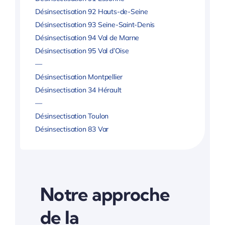
Désinsectisation 92 Hauts-de-Seine
Désinsectisation 93 Seine-Saint-Denis
Désinsectisation 94 Val de Marne
Désinsectisation 95 Val d’Oise
—
Désinsectisation Montpellier
Désinsectisation 34 Hérault
—
Désinsectisation Toulon
Désinsectisation 83 Var
Notre approche
de la