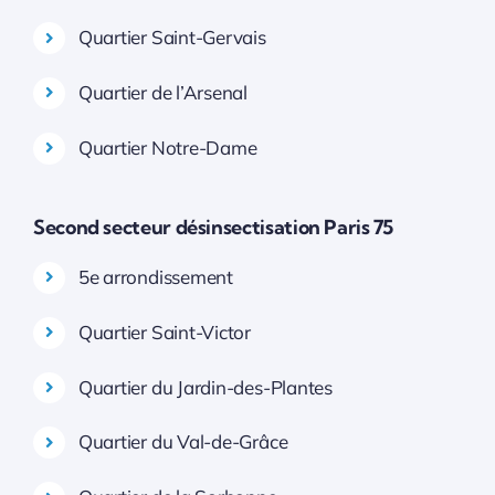
Quartier Saint-Gervais
Quartier de l’Arsenal
Quartier Notre-Dame
Second secteur désinsectisation Paris 75
5e arrondissement
Quartier Saint-Victor
Quartier du Jardin-des-Plantes
Quartier du Val-de-Grâce