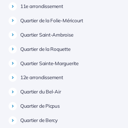
11e arrondissement
Quartier de la Folie-Méricourt
Quartier Saint-Ambroise
Quartier de la Roquette
Quartier Sainte-Marguerite
12e arrondissement
Quartier du Bel-Air
Quartier de Picpus
Quartier de Bercy