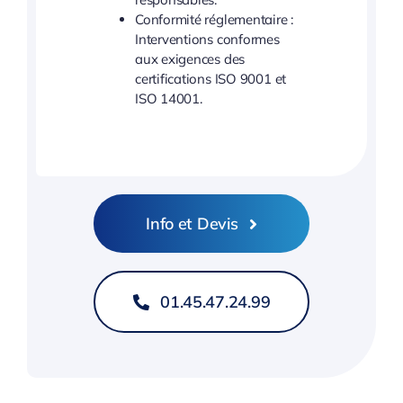
Conformité réglementaire :
Interventions conformes
aux exigences des
certifications ISO 9001 et
ISO 14001.
Info et Devis
01.45.47.24.99