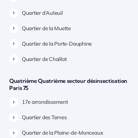
Quartier d’Auteuil
Quartier de la Muette
Quartier de la Porte-Dauphine
Quartier de Chaillot
Quatrième Quatrième secteur désinsectisation
Paris 75
17e arrondissement
Quartier des Ternes
Quartier de la Plaine-de-Monceaux