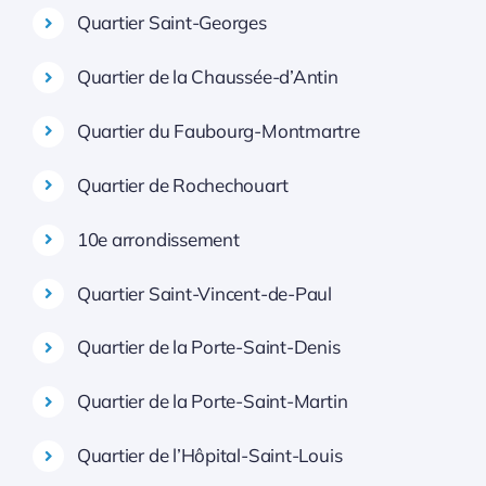
Quartier Saint-Georges
Quartier de la Chaussée-d’Antin
Quartier du Faubourg-Montmartre
Quartier de Rochechouart
10e arrondissement
Quartier Saint-Vincent-de-Paul
Quartier de la Porte-Saint-Denis
Quartier de la Porte-Saint-Martin
Quartier de l’Hôpital-Saint-Louis