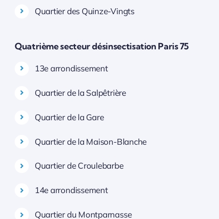
Quartier des Quinze-Vingts
Quatrième secteur désinsectisation Paris 75
13e arrondissement
Quartier de la Salpêtrière
Quartier de la Gare
Quartier de la Maison-Blanche
Quartier de Croulebarbe
14e arrondissement
Quartier du Montparnasse