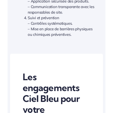
– Application sécurisée des produits.
– Communication transparente avec les
responsables de site.
Suivi et prévention
– Contrôles systématiques.
– Mise en place de barrières physiques
ou chimiques préventives.
Les
engagements
Ciel Bleu pour
votre