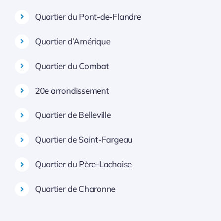
Quartier du Pont-de-Flandre
Quartier d’Amérique
Quartier du Combat
20e arrondissement
Quartier de Belleville
Quartier de Saint-Fargeau
Quartier du Père-Lachaise
Quartier de Charonne