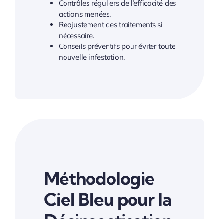
Contrôles réguliers de l’efficacité des
actions menées.
Réajustement des traitements si
nécessaire.
Conseils préventifs pour éviter toute
nouvelle infestation.
Méthodologie
Ciel Bleu pour la