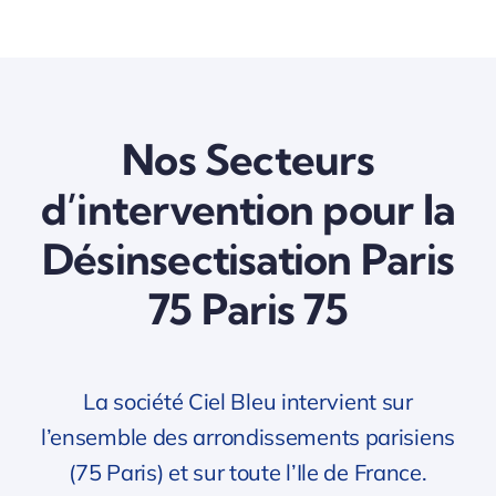
Nos Secteurs
d’intervention pour la
Désinsectisation Paris
75 Paris 75
La société Ciel Bleu intervient sur
l’ensemble des arrondissements parisiens
(75 Paris) et sur toute l’Ile de France.