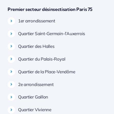
Premier secteur désinsectisation Paris 75
1er arrondissement
Quartier Saint-Germain-l’Auxerrois
Quartier des Halles
Quartier du Palais-Royal
Quartier de la Place-Vendôme
2e arrondissement
Quartier Gaillon
Quartier Vivienne