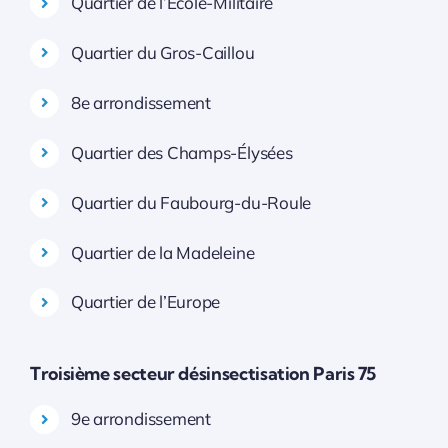
Quartier de l’École-Militaire
Quartier du Gros-Caillou
8e arrondissement
Quartier des Champs-Élysées
Quartier du Faubourg-du-Roule
Quartier de la Madeleine
Quartier de l’Europe
Troisième secteur désinsectisation Paris 75
9e arrondissement