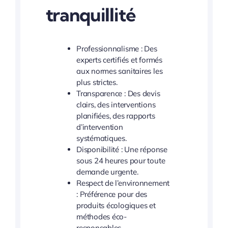
tranquillité
Professionnalisme : Des
experts certifiés et formés
aux normes sanitaires les
plus strictes.
Transparence : Des devis
clairs, des interventions
planifiées, des rapports
d’intervention
systématiques.
Disponibilité : Une réponse
sous 24 heures pour toute
demande urgente.
Respect de l’environnement
: Préférence pour des
produits écologiques et
méthodes éco-
responsables.