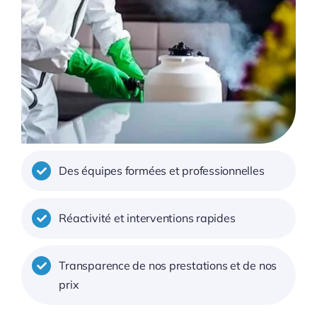
Des équipes formées et professionnelles
Réactivité et interventions rapides
Transparence de nos prestations et de nos
prix