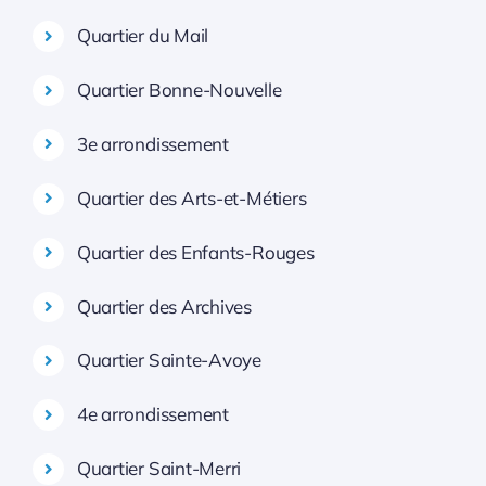
Quartier du Mail
Quartier Bonne-Nouvelle
3e arrondissement
Quartier des Arts-et-Métiers
Quartier des Enfants-Rouges
Quartier des Archives
Quartier Sainte-Avoye
4e arrondissement
Quartier Saint-Merri