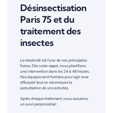
Désinsectisation
Paris 75 et du
traitement des
insectes
La réactivité est l’une de nos principales
forces. Dès votre appel, nous planifions
une intervention dans les 24 à 48 heures.
Nos équipes sont formées pour agir avec
efficacité tout en minimisant la
perturbation de vos activités.
Après chaque traitement, nous assurons
un suivi personnalisé :