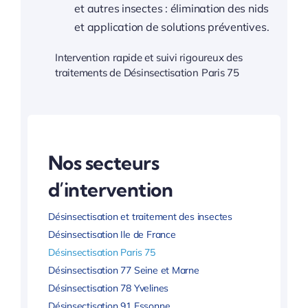
et autres insectes : élimination des nids
et application de solutions préventives.
Intervention rapide et suivi rigoureux des
traitements de Désinsectisation Paris 75
Nos secteurs
d’intervention
Désinsectisation et traitement des insectes
Désinsectisation Ile de France
Désinsectisation Paris 75
Désinsectisation 77 Seine et Marne
Désinsectisation 78 Yvelines
Désinsectisation 91 Essonne