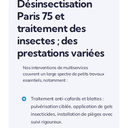
Désinsectisation
Paris 75 et
traitement des
insectes ; des
prestations variées
Nos interventions de multiservices
couvrent un large spectre de petits travaux
essentiels, notamment :
Traitement anti-cafards et blattes :
pulvérisation ciblée, application de gels
insecticides, installation de pièges avec
suivi rigoureux.