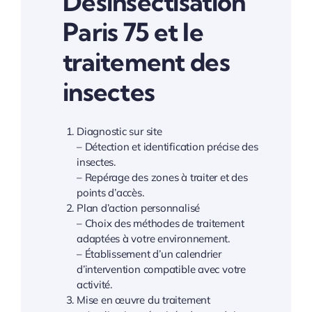
Désinsectisation
Paris 75 et le
traitement des
insectes
Diagnostic sur site
– Détection et identification précise des
insectes.
– Repérage des zones à traiter et des
points d’accès.
Plan d’action personnalisé
– Choix des méthodes de traitement
adaptées à votre environnement.
– Établissement d’un calendrier
d’intervention compatible avec votre
activité.
Mise en œuvre du traitement