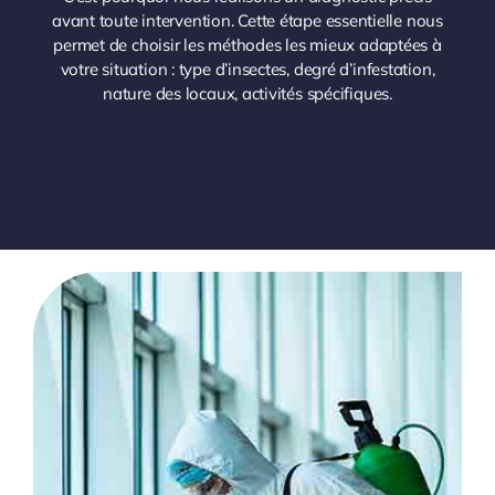
avant toute intervention. Cette étape essentielle nous
permet de choisir les méthodes les mieux adaptées à
votre situation : type d’insectes, degré d’infestation,
nature des locaux, activités spécifiques.