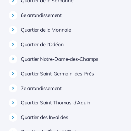
Quartier de la Sorbonne
6e arrondissement
Quartier de la Monnaie
Quartier de l’Odéon
Quartier Notre-Dame-des-Champs
Quartier Saint-Germain-des-Prés
7e arrondissement
Quartier Saint-Thomas-d’Aquin
Quartier des Invalides