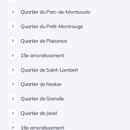
Quartier du Parc-de-Montsouris
Quartier du Petit-Montrouge
Quartier de Plaisance
15e arrondissement
Quartier de Saint-Lambert
Quartier de Necker
Quartier de Grenelle
Quartier de Javel
16e arrondissement