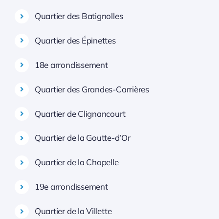
Quartier des Batignolles
Quartier des Épinettes
18e arrondissement
Quartier des Grandes-Carrières
Quartier de Clignancourt
Quartier de la Goutte-d’Or
Quartier de la Chapelle
19e arrondissement
Quartier de la Villette