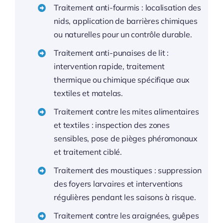
Traitement anti-fourmis : localisation des
nids, application de barrières chimiques
ou naturelles pour un contrôle durable.
Traitement anti-punaises de lit :
intervention rapide, traitement
thermique ou chimique spécifique aux
textiles et matelas.
Traitement contre les mites alimentaires
et textiles : inspection des zones
sensibles, pose de pièges phéromonaux
et traitement ciblé.
Traitement des moustiques : suppression
des foyers larvaires et interventions
régulières pendant les saisons à risque.
Traitement contre les araignées, guêpes