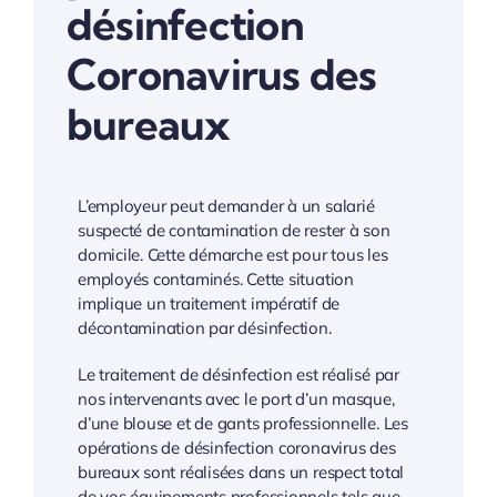
désinfection
Coronavirus des
bureaux
L’employeur peut demander à un salarié
suspecté de contamination de rester à son
domicile. Cette démarche est pour tous les
employés contaminés. Cette situation
implique un traitement impératif de
décontamination par désinfection.
Le traitement de désinfection est réalisé par
nos intervenants avec le port d’un masque,
d’une blouse et de gants professionnelle. Les
opérations de désinfection coronavirus des
bureaux sont réalisées dans un respect total
de vos équipements professionnels tels que