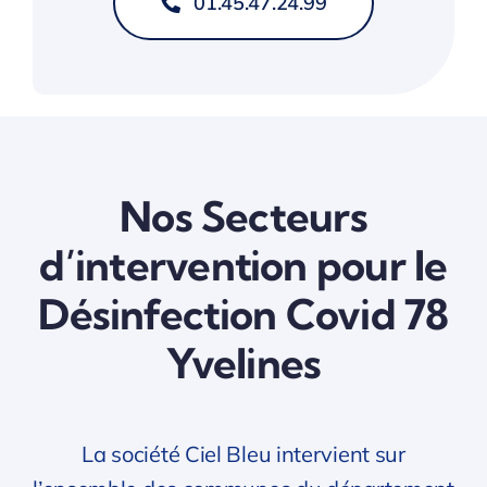
01.45.47.24.99
Nos Secteurs
d’intervention pour le
Désinfection Covid 78
Yvelines
La société Ciel Bleu intervient sur