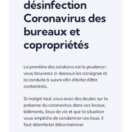
désinfection
Coronavirus des
bureaux et
copropriétés
La première des solutions est la prudence :
vous trouverez ci-dessous les consignes et
la conduite à suivre afin d’éviter d’être
contaminés.
Si malgré tout, vous avez des doutes sur la
présence du coronavirus dans vos locaux,
bâtiments, lieux de vie et que la situation
vous empêche de condamner ces lieux, il
faut désinfecter /décontaminer.