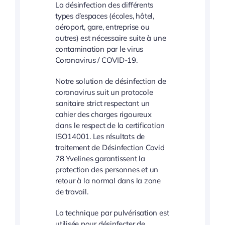
La désinfection des différents
types d’espaces (écoles, hôtel,
aéroport, gare, entreprise ou
autres) est nécessaire suite à une
contamination par le virus
Coronavirus / COVID-19.
Notre solution de désinfection de
coronavirus suit un protocole
sanitaire strict respectant un
cahier des charges rigoureux
dans le respect de la certification
ISO14001. Les résultats de
traitement de Désinfection Covid
78 Yvelines garantissent la
protection des personnes et un
retour à la normal dans la zone
de travail.
La technique par pulvérisation est
utilisée pour désinfecter de