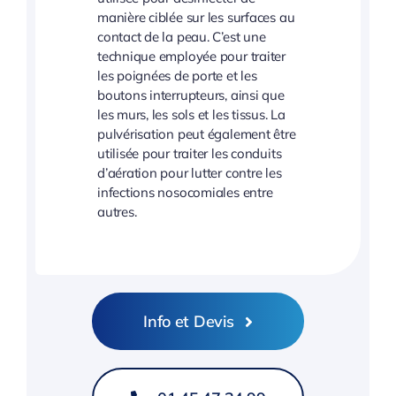
manière ciblée sur les surfaces au
contact de la peau. C’est une
technique employée pour traiter
les poignées de porte et les
boutons interrupteurs, ainsi que
les murs, les sols et les tissus. La
pulvérisation peut également être
utilisée pour traiter les conduits
d’aération pour lutter contre les
infections nosocomiales entre
autres.
Info et Devis