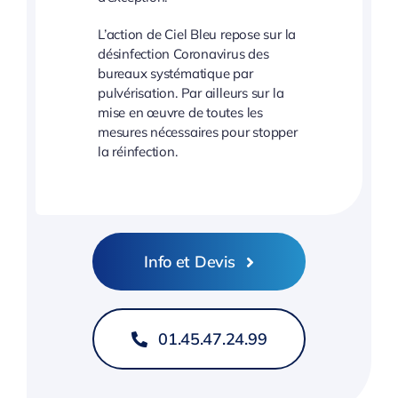
L’action de Ciel Bleu repose sur la
désinfection Coronavirus des
bureaux systématique par
pulvérisation. Par ailleurs sur la
mise en œuvre de toutes les
mesures nécessaires pour stopper
la réinfection.
Info et Devis
01.45.47.24.99