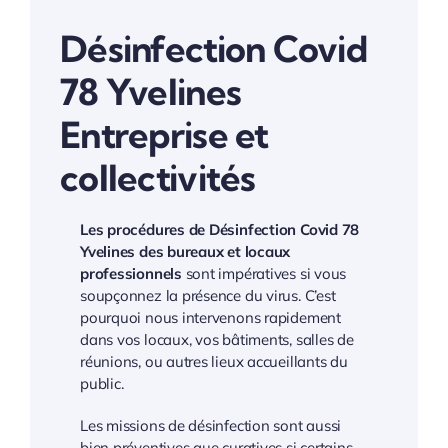
Désinfection Covid
78 Yvelines
Entreprise et
collectivités
Les procédures de Désinfection Covid 78
Yvelines des bureaux et locaux
professionnels
sont impératives si vous
soupçonnez la présence du virus. C’est
pourquoi nous intervenons rapidement
dans vos locaux, vos bâtiments, salles de
réunions, ou autres lieux accueillants du
public.
Les missions de désinfection sont aussi
bien préventives que curatives si certains