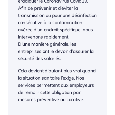
éradiquer le Coronavirus Covid19.
Afin de prévenir et d’éviter la
transmission ou pour une désinfection
consécutive à la contamination
avérée d’un endroit spécifique, nous
intervenons rapidement.
D’une manière générale, les
entreprises ont le devoir d’assurer la
sécurité des salariés.
Cela devient d’autant plus vrai quand
la situation sanitaire l’exige. Nos
services permettent aux employeurs
de remplir cette obligation par
mesures préventive ou curative.