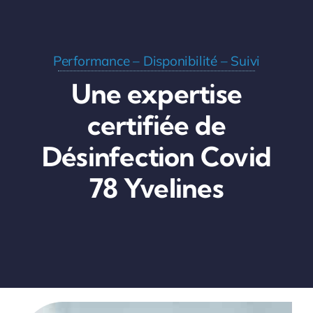
Performance – Disponibilité – Suivi
Une expertise
certifiée de
Désinfection Covid
78 Yvelines