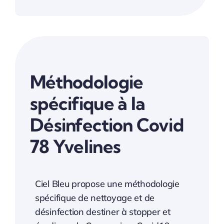
Méthodologie
spécifique à la
Désinfection Covid
78 Yvelines
Ciel Bleu propose une méthodologie
spécifique de nettoyage et de
désinfection destiner à stopper et