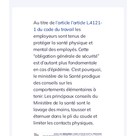
Au titre de
l’article l’article L.4121-
1 du code du travail
les
employeurs sont tenus de
protéger la santé physique et
mental des employés. Cette
“obligation générale de sécurité”
est d’autant plus fondamentale
en cas d’épidémie. C’est pourquoi,
le ministère de la Santé prodigue
des conseils sur les
comportements élémentaires à
tenir. Les principaux conseils du
Ministère de la santé sont le
lavage des mains, tousser et
éternuer dans le pli du coude et
limiter les contacts physiques.