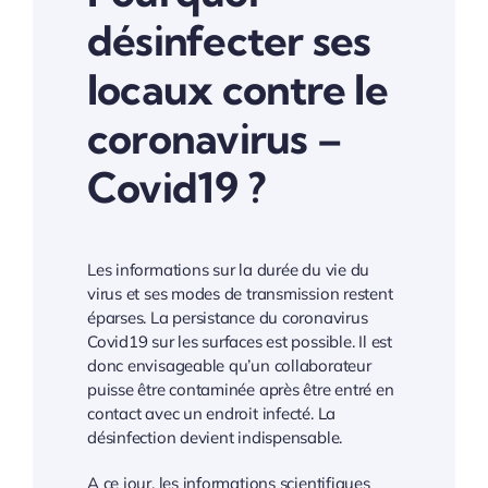
désinfecter ses
locaux contre le
coronavirus –
Covid19 ?
Les informations sur la durée du vie du
virus et ses modes de transmission restent
éparses. La persistance du coronavirus
Covid19 sur les surfaces est possible. Il est
donc envisageable qu’un collaborateur
puisse être contaminée après être entré en
contact avec un endroit infecté. La
désinfection devient indispensable.
A ce jour, les informations scientifiques