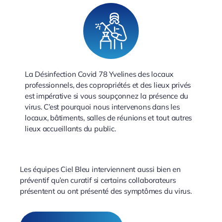
La Désinfection Covid 78 Yvelines des locaux
professionnels, des copropriétés et des lieux privés
est impérative si vous soupçonnez la présence du
virus. C’est pourquoi nous intervenons dans les
locaux, bâtiments, salles de réunions et tout autres
lieux accueillants du public.
Les équipes Ciel Bleu interviennent aussi bien en
préventif qu’en curatif si certains collaborateurs
présentent ou ont présenté des symptômes du virus.