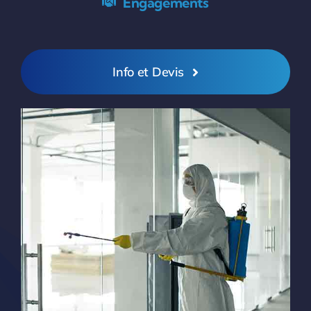
Engagements
Info et Devis