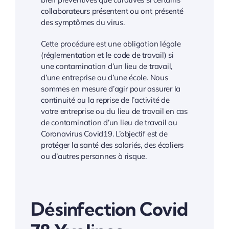
collaborateurs présentent ou ont présenté
des symptômes du virus.
Cette procédure est une obligation légale
(réglementation et le code de travail) si
une contamination d’un lieu de travail,
d’une entreprise ou d’une école. Nous
sommes en mesure d’agir pour assurer la
continuité ou la reprise de l’activité de
votre entreprise ou du lieu de travail en cas
de contamination d’un lieu de travail au
Coronavirus Covid19. L’objectif est de
protéger la santé des salariés, des écoliers
ou d’autres personnes à risque.
Désinfection Covid