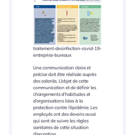
traitement-desinfection-covid-19-
entreprise-bureaux
Une communication claire et
précise doit être réalisée auprès
des salariés. L’objet de cette
communication et de définir les
changements d’habitudes et
d’organisations liées à la
protection contre l’épidémie. Les
employés ont des devoirs aussi
qui sont de suivre les règles
sanitaires de cette situation
d’exception.