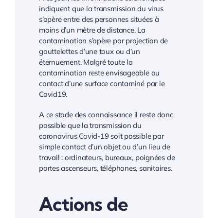
indiquent que la transmission du virus
s’opère entre des personnes situées à
moins d’un mètre de distance. La
contamination s’opère par projection de
gouttelettes d’une toux ou d’un
éternuement. Malgré toute la
contamination reste envisageable au
contact d’une surface contaminé par le
Covid19.
A ce stade des connaissance il reste donc
possible que la transmission du
coronavirus Covid-19 soit possible par
simple contact d’un objet ou d’un lieu de
travail : ordinateurs, bureaux, poignées de
portes ascenseurs, téléphones, sanitaires.
Actions de