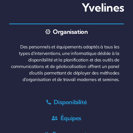
Yvelines
Organisation
Des personnels et équipements adaptés à tous les
types d’interventions, une informatique dédiée à la
disponibilité et la planification et des outils de
communications et de géolocalisation offrent un panel
d’outils permettant de déployer des méthodes
d’organisation et de travail modernes et sereines.
Disponibilité
Équipes