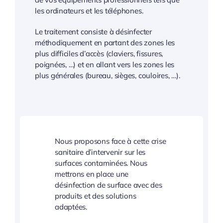
les ordinateurs et les téléphones.
Le traitement consiste à désinfecter
méthodiquement en partant des zones les
plus difficiles d’accès (claviers, fissures,
poignées, …) et en allant vers les zones les
plus générales (bureau, sièges, couloires, …).
Nous proposons face à cette crise
sanitaire d’intervenir sur les
surfaces contaminées. Nous
mettrons en place une
désinfection de surface avec des
produits et des solutions
adaptées.