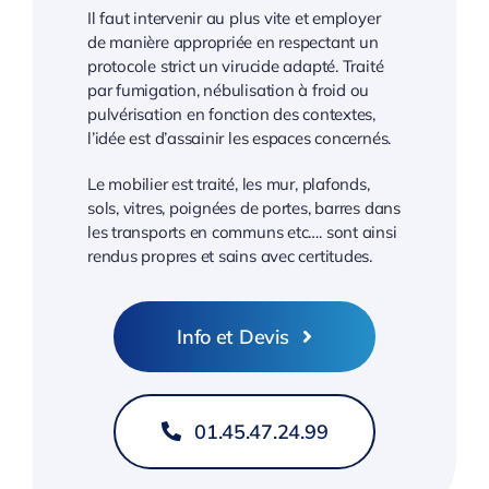
Il faut intervenir au plus vite et employer
de manière appropriée en respectant un
protocole strict un virucide adapté. Traité
par fumigation, nébulisation à froid ou
pulvérisation en fonction des contextes,
l’idée est d’assainir les espaces concernés.
Le mobilier est traité, les mur, plafonds,
sols, vitres, poignées de portes, barres dans
les transports en communs etc…. sont ainsi
rendus propres et sains avec certitudes.
Info et Devis
01.45.47.24.99