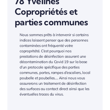
78 Yvelines
Copropriétés et
parties communes
Nous sommes prêts à intervenir si certains
indices laissent penser que des personnes
contaminées ont fréquenté votre
copropritété. C’est pourquoi nos
prestations de désinfection assurent une
décontamination du Covid 19 sur la base
d’un protocole spécifique des parties
communes, portes, rampes d’escaliers, local
poubelle et poubelles…. Ainsi nous vous
assurerons un traitement de désinfection
des surfaces au contact direct ainsi que les
éventuelles traces du virus.