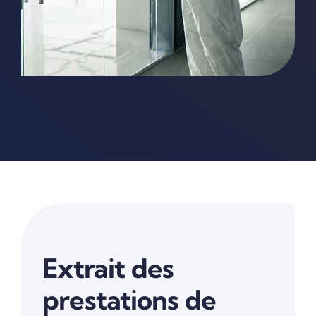
Extrait des
prestations de