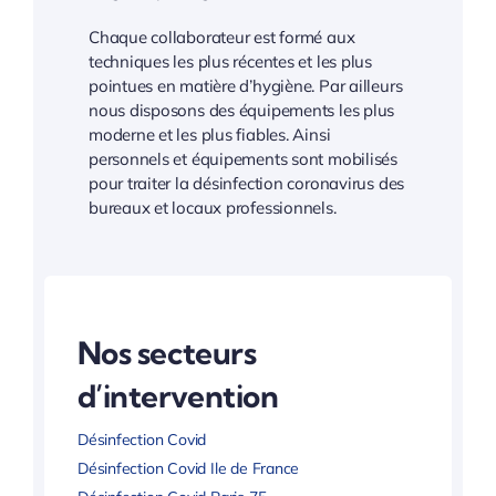
Chaque collaborateur est formé aux
techniques les plus récentes et les plus
pointues en matière d’hygiène. Par ailleurs
nous disposons des équipements les plus
moderne et les plus fiables. Ainsi
personnels et équipements sont mobilisés
pour traiter la désinfection coronavirus des
bureaux et locaux professionnels.
Nos secteurs
d’intervention
Désinfection Covid
Désinfection Covid Ile de France