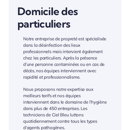
Domicile des
particuliers
Notre entreprise de propreté est spécialisée
dans la désinfection des lieux
professionnels mais intervient également
chez les particuliers. Après la présence
d’une personne contaminées ou en cas de
décès, nos équipes interviennent avec
rapidité et professionnalisme.
Nous proposons notre expertise aux
meilleurs tarifs et nos équipes
interviennent dans le domaine de l’hygiène
dans plus de 450 entreprises. Les
techniciens de Ciel Bleu luttons
quotidiennement contre tous les types
d’agents pathogènes.