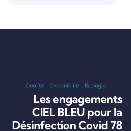
Qualité – Disponiblité – Écologie
Les engagements
CIEL BLEU pour la
Désinfection Covid 78