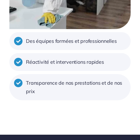
Des équipes formées et professionnelles
Réactivité et interventions rapides
Transparence de nos prestations et de nos
prix