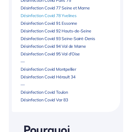
Désinfection Covid Paris 75
Désinfection Covid 77 Seine et Marne
Désinfection Covid 78 Yvelines
Désinfection Covid 91 Essonne
Désinfection Covid 92 Hauts-de-Seine
Désinfection Covid 93 Seine-Saint-Denis
Désinfection Covid 94 Val de Marne
Désinfection Covid 95 Val d’Oise
—
Désinfection Covid Montpellier
Désinfection Covid Hérault 34
—
Désinfection Covid Toulon
Désinfection Covid Var 83
Pourquoi