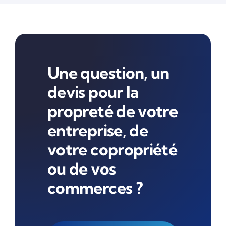
Une question, un
devis pour la
propreté de votre
entreprise, de
votre copropriété
ou de vos
commerces ?