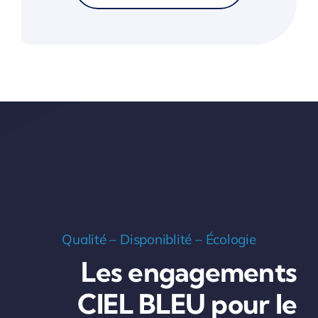
Qualité – Disponiblité – Écologie
Les engagements
CIEL BLEU pour le