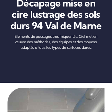
Décapage mise en
cire lustrage des sols
durs 94 Val de Marne
Eléments de passages très fréquentés, Ciel met en
œuvre des méthodes, des équipes et des moyens
adaptés à tous les types de surfaces dures.