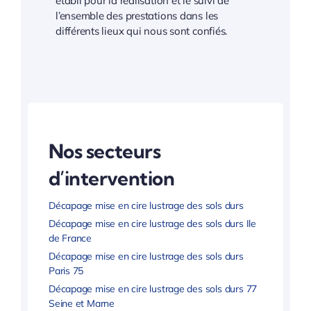
établi pour la réalisation et le suivi de
l’ensemble des prestations dans les
différents lieux qui nous sont confiés.
Nos secteurs
d’intervention
Décapage mise en cire lustrage des sols durs
Décapage mise en cire lustrage des sols durs Ile
de France
Décapage mise en cire lustrage des sols durs
Paris 75
Décapage mise en cire lustrage des sols durs 77
Seine et Marne