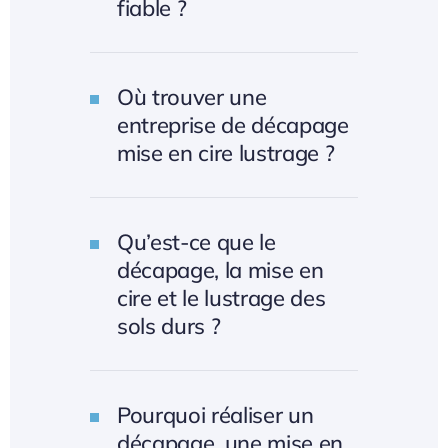
fiable ?
Où trouver une
entreprise de décapage
mise en cire lustrage ?
Qu’est-ce que le
décapage, la mise en
cire et le lustrage des
sols durs ?
Pourquoi réaliser un
décapage, une mise en