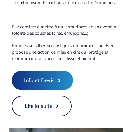
combinaison des actions chimiques et mécaniques.
Elle consiste à mettre à nu les surfaces en enlevant la
totalité des couches (cires, émulsions…).
Pour les sols thermoplastiques notamment Ciel Bleu
propose une action de mise en cire qui protège et
redonne aux sols un aspect lisse et brillant.
Info et Devis
Lire la suite