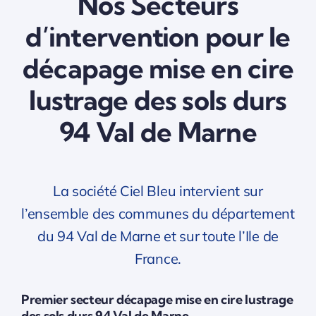
Nos Secteurs
d’intervention pour le
décapage mise en cire
lustrage des sols durs
94 Val de Marne
La société Ciel Bleu intervient sur
l’ensemble des communes du département
du 94 Val de Marne et sur toute l’Ile de
France.
Premier secteur décapage mise en cire lustrage
des sols durs 94 Val de Marne