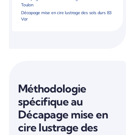
Toulon
Décapage mise en cire lustrage des sols durs 83
Var
Méthodologie
spécifique au
Décapage mise en
cire lustrage des