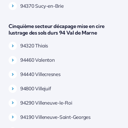
94370 Sucy-en-Brie
Cinquième secteur décapage mise en cire
lustrage des sols durs 94 Val de Marne
94320 Thiais
94460 Valenton
94440 Villecresnes
94800 Villejuif
94290 Villeneuve-le-Roi
94190 Villeneuve-Saint-Georges