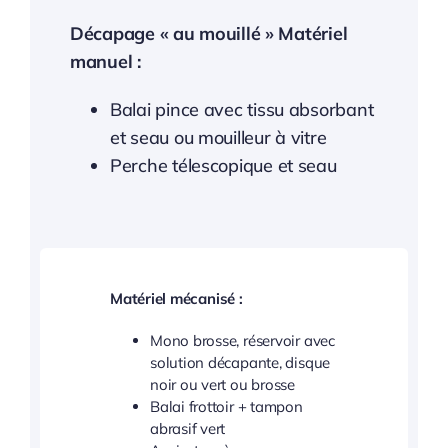
Décapage « au mouillé » Matériel
manuel :
Balai pince avec tissu absorbant
et seau ou mouilleur à vitre
Perche télescopique et seau
Matériel mécanisé :
Mono brosse, réservoir avec
solution décapante, disque
noir ou vert ou brosse
Balai frottoir + tampon
abrasif vert