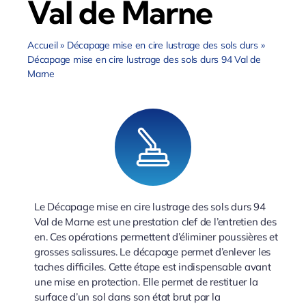
Val de Marne
Accueil
»
Décapage mise en cire lustrage des sols durs
»
Décapage mise en cire lustrage des sols durs 94 Val de
Marne
Le Décapage mise en cire lustrage des sols durs 94
Val de Marne est une prestation clef de l’entretien des
en. Ces opérations permettent d’éliminer poussières et
grosses salissures. Le décapage permet d’enlever les
taches difficiles. Cette étape est indispensable avant
une mise en protection. Elle permet de restituer la
surface d’un sol dans son état brut par la