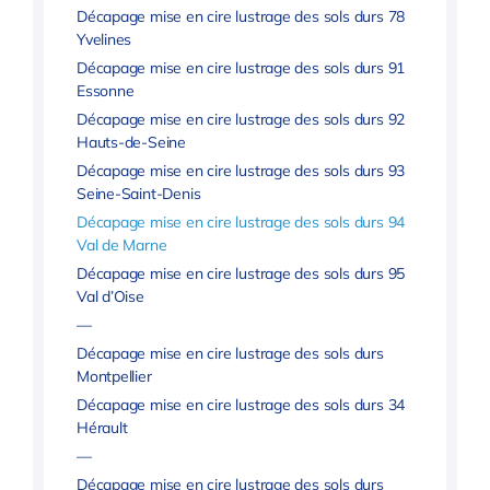
Décapage mise en cire lustrage des sols durs 78
Yvelines
Décapage mise en cire lustrage des sols durs 91
Essonne
Décapage mise en cire lustrage des sols durs 92
Hauts-de-Seine
Décapage mise en cire lustrage des sols durs 93
Seine-Saint-Denis
Décapage mise en cire lustrage des sols durs 94
Val de Marne
Décapage mise en cire lustrage des sols durs 95
Val d’Oise
—
Décapage mise en cire lustrage des sols durs
Montpellier
Décapage mise en cire lustrage des sols durs 34
Hérault
—
Décapage mise en cire lustrage des sols durs