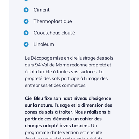
Ciment
Thermoplastique
Caoutchouc clouté
Linoléum
Le Décapage mise en cire lustrage des sols
durs 94 Val de Marne redonne propreté et
éclat durable à toutes vos surfaces. La
propreté des sols participe à l’image des
entreprises et des commerces.
Ciel Bleu fixe son haut niveau d’exigence
sur la nature, l’usage et la dimension des
zones de sols à traiter. Nous réalisons à
partir de ces éléments un cahier des
charges adapté à vos besoins.
Un
programme d’intervention est ensuite