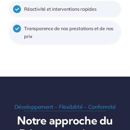
Réactivité et interventions rapides
Transparence de nos prestations et de nos
prix
Développement – Flexibilité – Conformité
Notre approche du