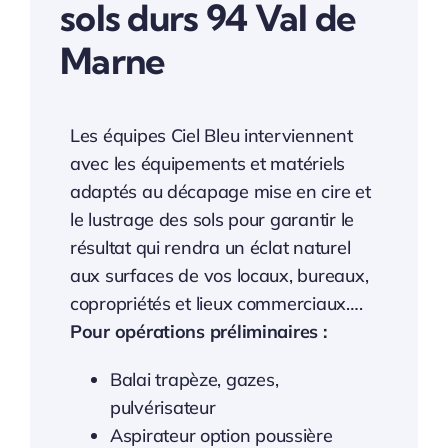
sols durs 94 Val de
Marne
Les équipes Ciel Bleu interviennent
avec les équipements et matériels
adaptés au décapage mise en cire et
le lustrage des sols pour garantir le
résultat qui rendra un éclat naturel
aux surfaces de vos locaux, bureaux,
copropriétés et lieux commerciaux….
Pour opérations préliminaires :
Balai trapèze, gazes,
pulvérisateur
Aspirateur option poussière