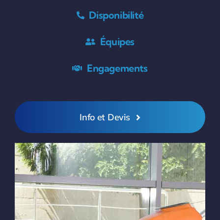
Disponibilité
Équipes
Engagements
Info et Devis