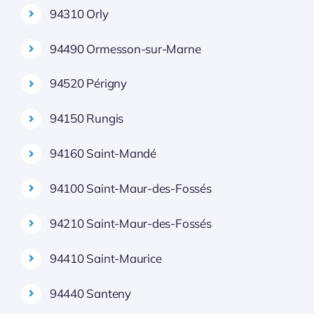
94310 Orly
94490 Ormesson-sur-Marne
94520 Périgny
94150 Rungis
94160 Saint-Mandé
94100 Saint-Maur-des-Fossés
94210 Saint-Maur-des-Fossés
94410 Saint-Maurice
94440 Santeny