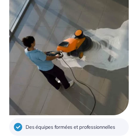
Des équipes formées et professionnelles