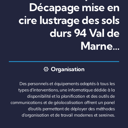
Décapage mise en
cire lustrage des sols
durs 94 Val de
Marne…
Organisation
Des personnels et équipements adaptés à tous les
types d’interventions, une informatique dédiée à la
disponibilité et la planification et des outils de
communications et de géolocalisation offrent un panel
d’outils permettant de déployer des méthodes
d’organisation et de travail modernes et sereines.