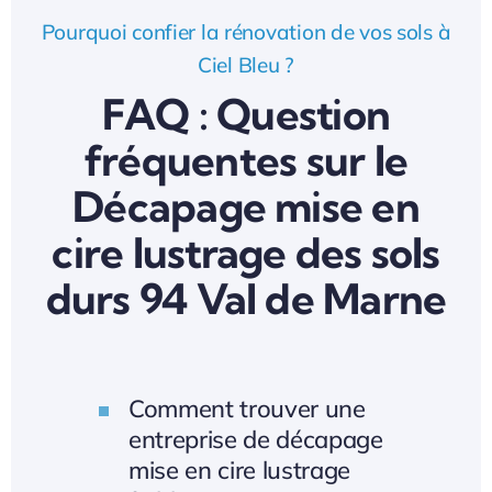
Pourquoi confier la rénovation de vos sols à
Ciel Bleu ?
FAQ : Question
fréquentes sur le
Décapage mise en
cire lustrage des sols
durs 94 Val de Marne
Comment trouver une
entreprise de décapage
mise en cire lustrage