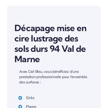
Décapage mise en
cire lustrage des
sols durs 94 Val de
Marne
Avec Ciel Bleu, vous bénéficiez d’une
prestation professionnelle pour l’ensemble
des surfaces :
Grès
Pierre