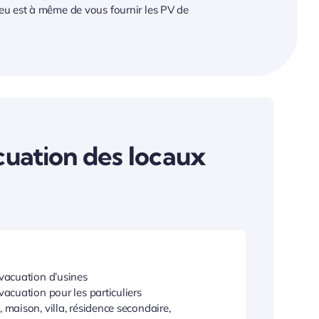
leu est à même de vous fournir les PV de
uation des locaux
vacuation d’usines
vacuation pour les particuliers
 maison, villa, résidence secondaire,