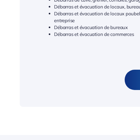
Débarras et évacuation de locaux, bureau,
Débarras et évacuation de locaux poubell
entreprise
Débarras et évacuation de bureaux
Débarras et évacuation de commerces