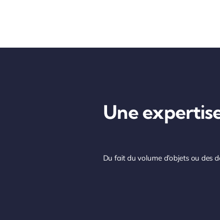
Une expertise
Du fait du volume d’objets ou des d