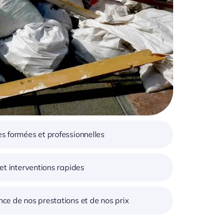
s formées et professionnelles
 et interventions rapides
ce de nos prestations et de nos prix