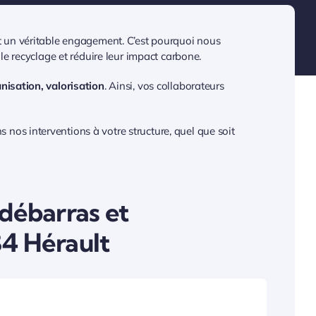
est un véritable engagement. C’est pourquoi nous
 le recyclage et réduire leur impact carbone.
anisation, valorisation
. Ainsi, vos collaborateurs
 nos interventions à votre structure, quel que soit
débarras et
4 Hérault