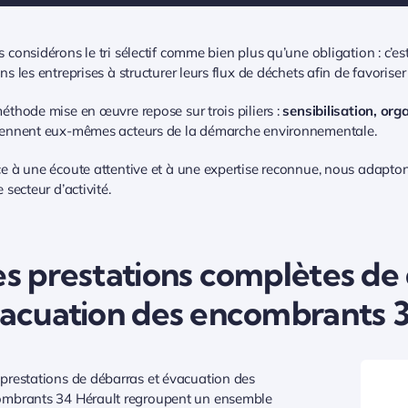
 considérons le tri sélectif comme bien plus qu’une obligation : c’
ns les entreprises à structurer leurs flux de déchets afin de favoriser
éthode mise en œuvre repose sur trois piliers :
sensibilisation, org
ennent eux-mêmes acteurs de la démarche environnementale.
e à une écoute attentive et à une expertise reconnue, nous adaptons
e secteur d’activité.
s prestations complètes de 
acuation des encombrants 3
prestations de débarras et évacuation des
mbrants 34 Hérault regroupent un ensemble