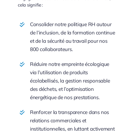
cela signifie :
Consolider notre politique RH autour
de l’inclusion, de la formation continue
et de la sécurité au travail pour nos
800 collaborateurs.
Réduire notre empreinte écologique
via l’utilisation de produits
écolabellisés, la gestion responsable
des déchets, et l’optimisation
énergétique de nos prestations.
Renforcer la transparence dans nos
relations commerciales et
institutionnelles, en luttant activement