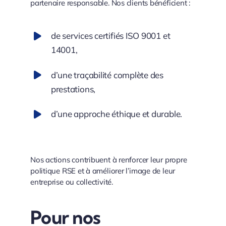
partenaire responsable. Nos clients bénéficient :
de services certifiés ISO 9001 et
14001,
d’une traçabilité complète des
prestations,
d’une approche éthique et durable.
Nos actions contribuent à renforcer leur propre
politique RSE et à améliorer l’image de leur
entreprise ou collectivité.
Pour nos