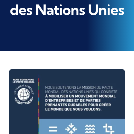
des Nations Unies