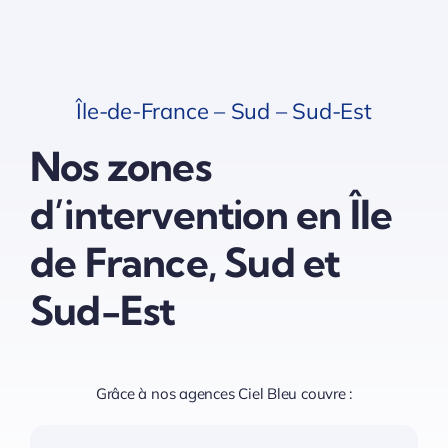
Île-de-France – Sud – Sud-Est
Nos zones
d’intervention en Île
de France, Sud et
Sud-Est
Grâce à nos agences Ciel Bleu couvre :