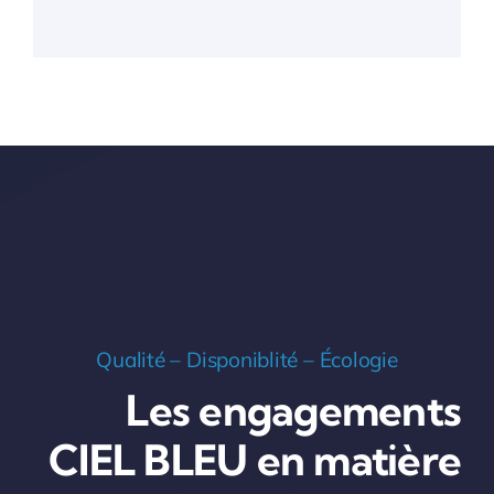
Qualité – Disponiblité – Écologie
Les engagements
CIEL BLEU en matière