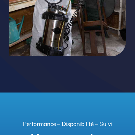
Performance – Disponibilité – Suivi