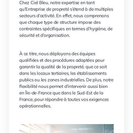
Chez Ciel Bleu, notre expertise en tant
qu’Entreprise de propreté s’étend à de multiples
secteurs d’activité. En effet, nous comprenons
que chaque type de structure impose des
contraintes spécifiques en termes d’hygiène, de
sécurité et d’organisation.
À ce titre, nous déployons des équipes
qualifiées et des procédures adaptées pour
garantir la qualité de la propreté, que ce soit
dans les locaux tertiaires, les établissements
publics ou les zones industrielles. De plus, notre
flexibilité nous permet d’intervenir aussi bien
en Île-de-France que dans le Sud-Est de la
France, pour répondre à toutes vos exigences
opérationnelles.