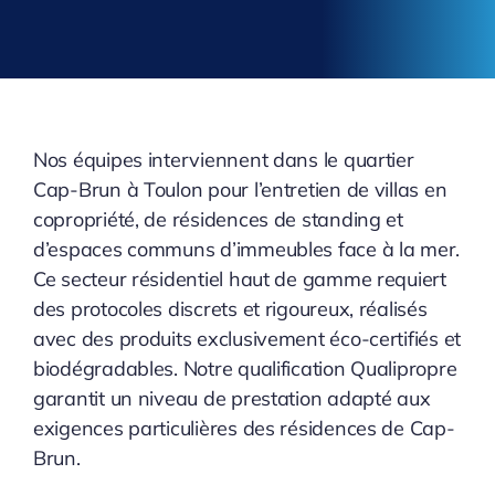
Nos équipes interviennent dans le quartier
Cap-Brun à Toulon pour l’entretien de villas en
copropriété, de résidences de standing et
d’espaces communs d’immeubles face à la mer.
Ce secteur résidentiel haut de gamme requiert
des protocoles discrets et rigoureux, réalisés
avec des produits exclusivement éco-certifiés et
biodégradables. Notre qualification Qualipropre
garantit un niveau de prestation adapté aux
exigences particulières des résidences de Cap-
Brun.