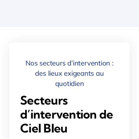
Nos secteurs d’intervention :
des lieux exigeants au
quotidien
Secteurs
d’intervention de
Ciel Bleu