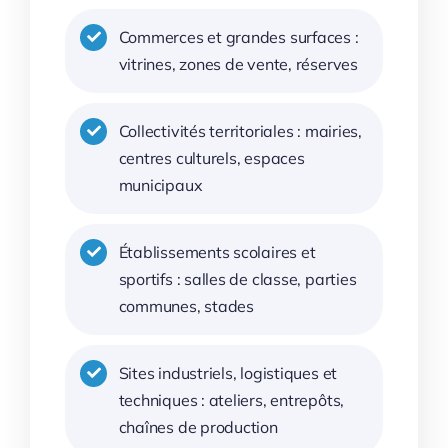
Commerces et grandes surfaces :
vitrines, zones de vente, réserves
Collectivités territoriales : mairies,
centres culturels, espaces
municipaux
Établissements scolaires et
sportifs : salles de classe, parties
communes, stades
Sites industriels, logistiques et
techniques : ateliers, entrepôts,
chaînes de production