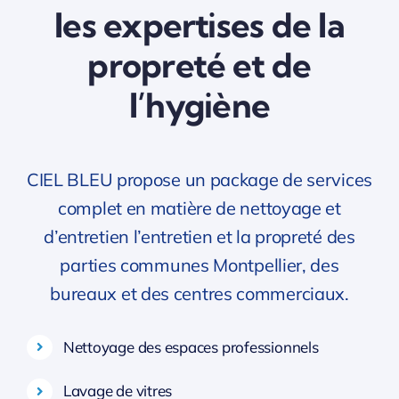
les expertises de la
propreté et de
l’hygiène
CIEL BLEU propose un package de services
complet en matière de nettoyage et
d’entretien l’entretien et la propreté des
parties communes Montpellier, des
bureaux et des centres commerciaux.
Nettoyage des espaces professionnels
Lavage de vitres