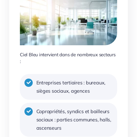
Ciel Bleu intervient dans de nombreux secteurs
:
Entreprises tertiaires : bureaux,
sièges sociaux, agences
Copropriétés, syndics et bailleurs
sociaux : parties communes, halls,
ascenseurs