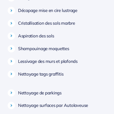
Décapage mise en cire lustrage
Cristallisation des sols marbre
Aspiration des sols
Shampouinage moquettes
Lessivage des murs et plafonds
Nettoyage tags graffitis
Nettoyage de parkings
Nettoyage surfaces par Autolaveuse