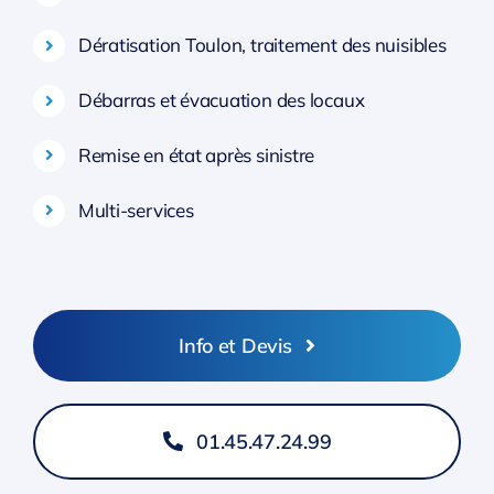
Dératisation Toulon, traitement des nuisibles
Débarras et évacuation des locaux
Remise en état après sinistre
Multi-services
Info et Devis
01.45.47.24.99