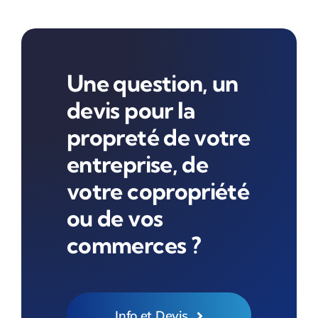
Une question, un
devis pour la
propreté de votre
entreprise, de
votre copropriété
ou de vos
commerces ?
Info et Devis