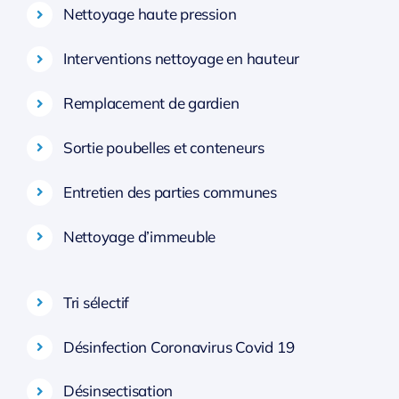
Nettoyage haute pression
Interventions nettoyage en hauteur
Remplacement de gardien
Sortie poubelles et conteneurs
Entretien des parties communes
Nettoyage d’immeuble
Tri sélectif
Désinfection Coronavirus Covid 19
Désinsectisation