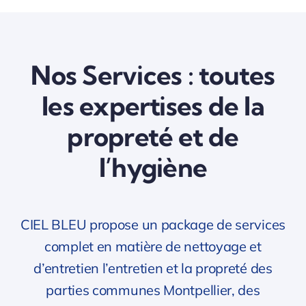
Nos Services : toutes
les expertises de la
propreté et de
l’hygiène
CIEL BLEU propose un package de services
complet en matière de nettoyage et
d’entretien l’entretien et la propreté des
parties communes Montpellier, des