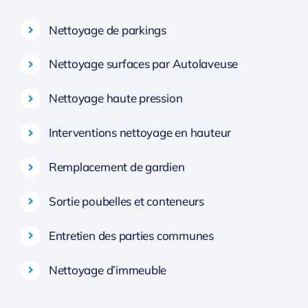
Nettoyage de parkings
Nettoyage surfaces par Autolaveuse
Nettoyage haute pression
Interventions nettoyage en hauteur
Remplacement de gardien
Sortie poubelles et conteneurs
Entretien des parties communes
Nettoyage d’immeuble