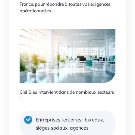
France, pour répondre à toutes vos exigences
opérationnelles.
Ciel Bleu intervient dans de nombreux secteurs
:
Entreprises tertiaires : bureaux,
sièges sociaux, agences