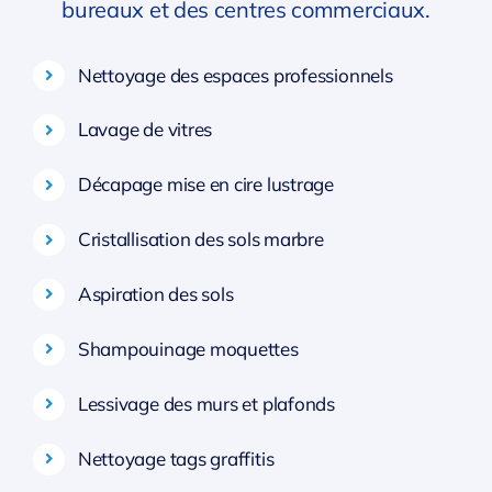
bureaux et des centres commerciaux.
Nettoyage des espaces professionnels
Lavage de vitres
Décapage mise en cire lustrage
Cristallisation des sols marbre
Aspiration des sols
Shampouinage moquettes
Lessivage des murs et plafonds
Nettoyage tags graffitis