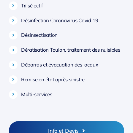
Tri sélectif
Désinfection Coronavirus Covid 19
Désinsectisation
Dératisation Toulon, traitement des nuisibles
Débarras et évacuation des locaux
Remise en état après sinistre
Multi-services
Info et Devis