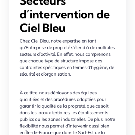
Secteurs
d’intervention de
Ciel Bleu
Chez Ciel Bleu, notre expertise en tant
qu’Entreprise de propreté s’étend à de multiples
secteurs d’activité. En effet, nous comprenons
que chaque type de structure impose des
contraintes spécifiques en termes d’hygiène, de
sécurité et d’organisation.
À ce titre, nous déployons des équipes
qualifiées et des procédures adaptées pour
garantir la qualité de la propreté, que ce soit
dans les locaux tertiaires, les établissements
publics ou les zones industrielles. De plus, notre
flexibilité nous permet d’intervenir aussi bien
en Île-de-France que dans le Sud-Est de la