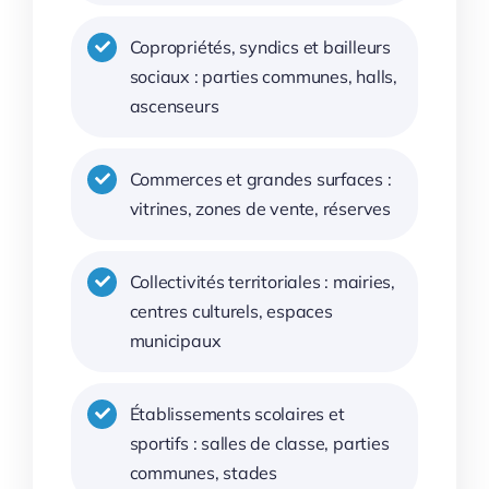
Copropriétés, syndics et bailleurs
sociaux : parties communes, halls,
ascenseurs
Commerces et grandes surfaces :
vitrines, zones de vente, réserves
Collectivités territoriales : mairies,
centres culturels, espaces
municipaux
Établissements scolaires et
sportifs : salles de classe, parties
communes, stades