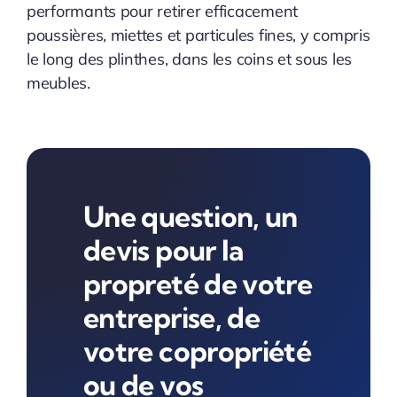
performants pour retirer efficacement
poussières, miettes et particules fines, y compris
le long des plinthes, dans les coins et sous les
meubles.
Une question, un
devis pour la
propreté de votre
entreprise, de
votre copropriété
ou de vos