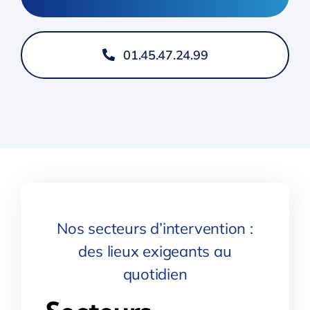
01.45.47.24.99
Nos secteurs d’intervention :
des lieux exigeants au
quotidien