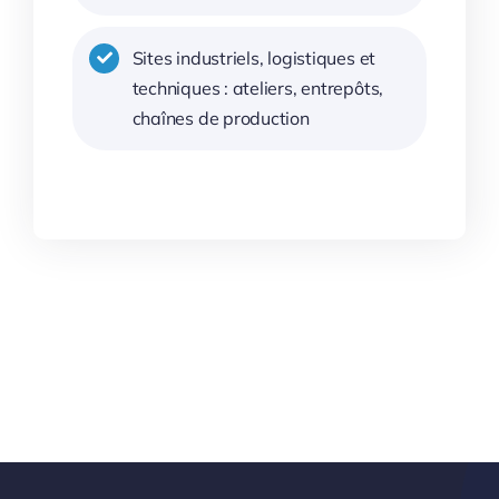
Sites industriels, logistiques et
techniques : ateliers, entrepôts,
chaînes de production