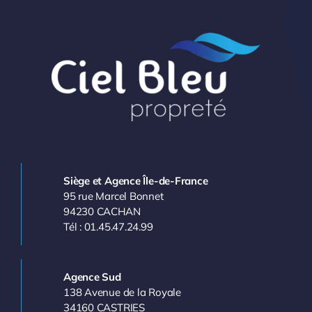
Siège et Agence Île-de-France
95 rue Marcel Bonnet
94230 CACHAN
Tél : 01.45.47.24.99
Agence Sud
138 Avenue de la Royale
34160 CASTRIES