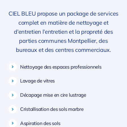
CIEL BLEU propose un package de services
complet en matière de nettoyage et
d’entretien l’entretien et la propreté des
parties communes Montpellier, des
bureaux et des centres commerciaux.
Nettoyage des espaces professionnels
Lavage de vitres
Décapage mise en cire lustrage
Cristallisation des sols marbre
Aspiration des sols