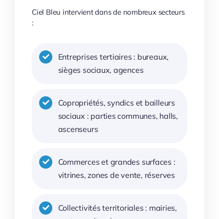
Ciel Bleu intervient dans de nombreux secteurs
:
Entreprises tertiaires : bureaux,
sièges sociaux, agences
Copropriétés, syndics et bailleurs
sociaux : parties communes, halls,
ascenseurs
Commerces et grandes surfaces :
vitrines, zones de vente, réserves
Collectivités territoriales : mairies,