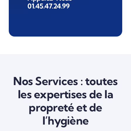
01.45.47.24.99
Nos Services : toutes
les expertises de la
propreté et de
l’hygiène