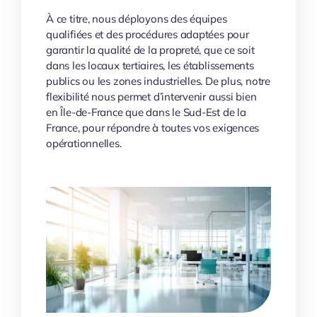
À ce titre, nous déployons des équipes
qualifiées et des procédures adaptées pour
garantir la qualité de la propreté, que ce soit
dans les locaux tertiaires, les établissements
publics ou les zones industrielles. De plus, notre
flexibilité nous permet d’intervenir aussi bien
en Île-de-France que dans le Sud-Est de la
France, pour répondre à toutes vos exigences
opérationnelles.