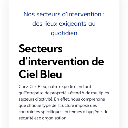
Nos secteurs d’intervention :
des lieux exigeants au
quotidien
Secteurs
d’intervention de
Ciel Bleu
Chez Ciel Bleu, notre expertise en tant
qu’Entreprise de propreté s’étend à de multiples
secteurs d’activité. En effet, nous comprenons
que chaque type de structure impose des
contraintes spécifiques en termes d’hygiène, de
sécurité et d’organisation.