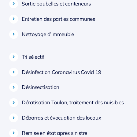
Sortie poubelles et conteneurs
Entretien des parties communes
Nettoyage d’immeuble
Tri sélectif
Désinfection Coronavirus Covid 19
Désinsectisation
Dératisation Toulon, traitement des nuisibles
Débarras et évacuation des locaux
Remise en état après sinistre