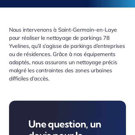
Nous intervenons à Saint-Germain-en-Laye
pour réaliser le nettoyage de parkings 78
Yvelines, qu’il s’agisse de parkings d’entreprises
ou de résidences. Grâce à nos équipements
adaptés, nous assurons un nettoyage précis
malgré les contraintes des zones urbaines
difficiles d’accès.
Une question, un