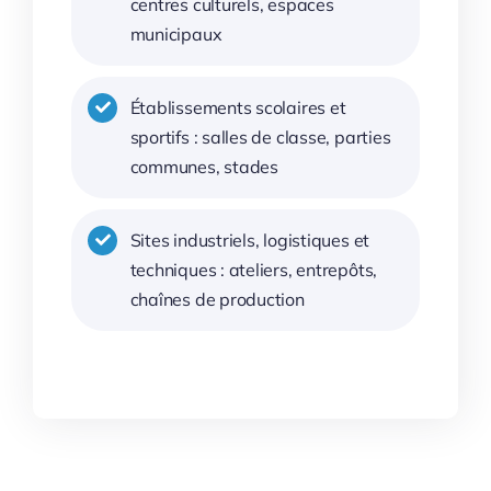
centres culturels, espaces
municipaux
Établissements scolaires et
sportifs : salles de classe, parties
communes, stades
Sites industriels, logistiques et
techniques : ateliers, entrepôts,
chaînes de production