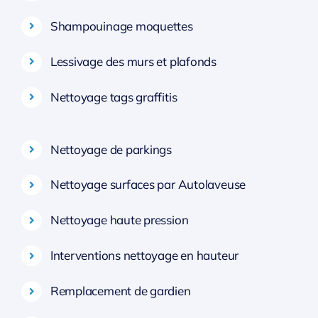
Shampouinage moquettes
Lessivage des murs et plafonds
Nettoyage tags graffitis
Nettoyage de parkings
Nettoyage surfaces par Autolaveuse
Nettoyage haute pression
Interventions nettoyage en hauteur
Remplacement de gardien