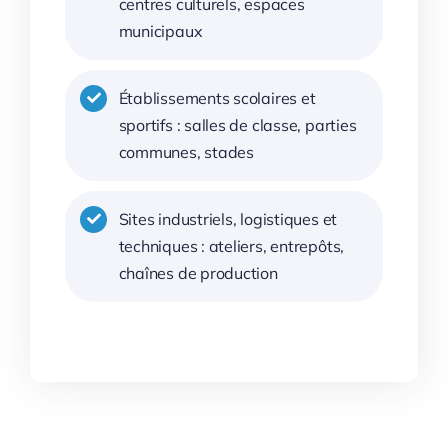
centres culturels, espaces
municipaux
Établissements scolaires et
sportifs : salles de classe, parties
communes, stades
Sites industriels, logistiques et
techniques : ateliers, entrepôts,
chaînes de production