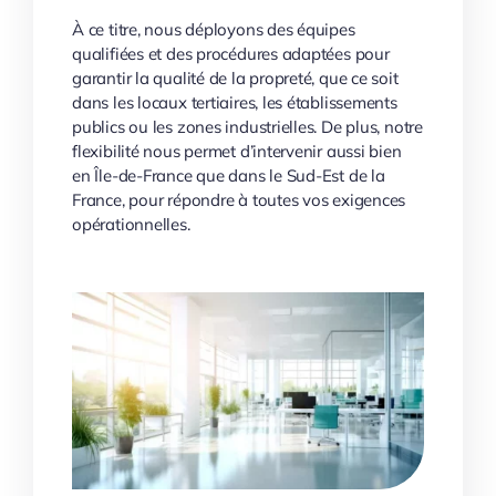
À ce titre, nous déployons des équipes
qualifiées et des procédures adaptées pour
garantir la qualité de la propreté, que ce soit
dans les locaux tertiaires, les établissements
publics ou les zones industrielles. De plus, notre
flexibilité nous permet d’intervenir aussi bien
en Île-de-France que dans le Sud-Est de la
France, pour répondre à toutes vos exigences
opérationnelles.