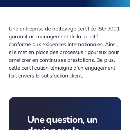
Une entreprise de nettoyage certifiée ISO 9001
garantit un management de la qualité
conforme aux exigences internationales. Ainsi,
elle met en place des processus rigoureux pour
améliorer en continu ses prestations. De plus,
cette certification témoigne d’un engagement
fort envers la satisfaction client.
Une question, un