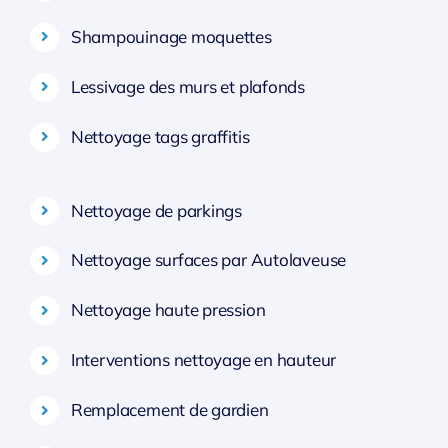
Shampouinage moquettes
Lessivage des murs et plafonds
Nettoyage tags graffitis
Nettoyage de parkings
Nettoyage surfaces par Autolaveuse
Nettoyage haute pression
Interventions nettoyage en hauteur
Remplacement de gardien