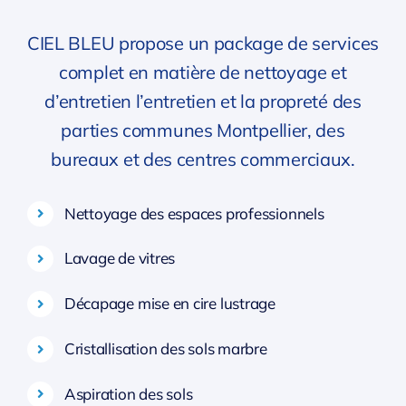
CIEL BLEU propose un package de services
complet en matière de nettoyage et
d’entretien l’entretien et la propreté des
parties communes Montpellier, des
bureaux et des centres commerciaux.
Nettoyage des espaces professionnels
Lavage de vitres
Décapage mise en cire lustrage
Cristallisation des sols marbre
Aspiration des sols