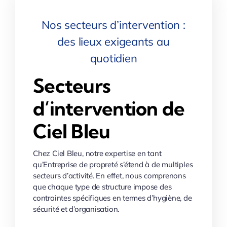
Nos secteurs d’intervention :
des lieux exigeants au
quotidien
Secteurs
d’intervention de
Ciel Bleu
Chez Ciel Bleu, notre expertise en tant
qu’Entreprise de propreté s’étend à de multiples
secteurs d’activité. En effet, nous comprenons
que chaque type de structure impose des
contraintes spécifiques en termes d’hygiène, de
sécurité et d’organisation.