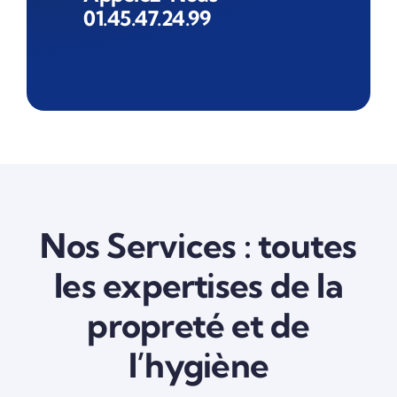
01.45.47.24.99
Nos Services : toutes
les expertises de la
propreté et de
l’hygiène