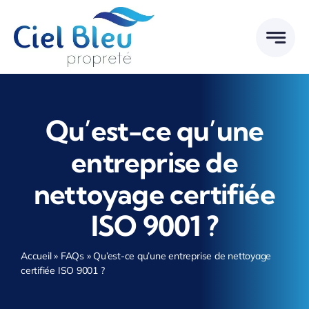
Passer
au
contenu
Qu’est-ce qu’une
entreprise de
nettoyage certifiée
ISO 9001 ?
Accueil
»
FAQs
»
Qu’est-ce qu’une entreprise de nettoyage
certifiée ISO 9001 ?