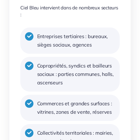
Ciel Bleu intervient dans de nombreux secteurs
:
Entreprises tertiaires : bureaux,
sièges sociaux, agences
Copropriétés, syndics et bailleurs
sociaux : parties communes, halls,
ascenseurs
Commerces et grandes surfaces :
vitrines, zones de vente, réserves
Collectivités territoriales : mairies,