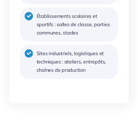
Établissements scolaires et
sportifs : salles de classe, parties
communes, stades
Sites industriels, logistiques et
techniques : ateliers, entrepôts,
chaînes de production