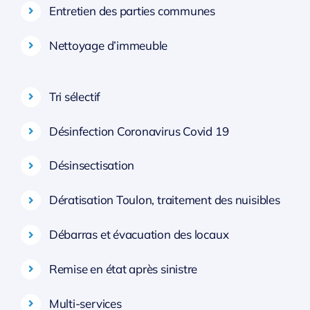
Entretien des parties communes
Nettoyage d’immeuble
Tri sélectif
Désinfection Coronavirus Covid 19
Désinsectisation
Dératisation Toulon, traitement des nuisibles
Débarras et évacuation des locaux
Remise en état après sinistre
Multi-services