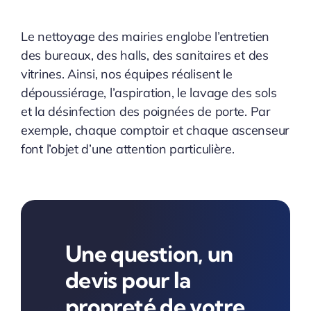
Le nettoyage des mairies englobe l’entretien
des bureaux, des halls, des sanitaires et des
vitrines. Ainsi, nos équipes réalisent le
dépoussiérage, l’aspiration, le lavage des sols
et la désinfection des poignées de porte. Par
exemple, chaque comptoir et chaque ascenseur
font l’objet d’une attention particulière.
Une question, un
devis pour la
propreté de votre