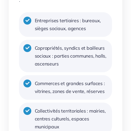
:
Entreprises tertiaires : bureaux,
sièges sociaux, agences
Copropriétés, syndics et bailleurs
sociaux : parties communes, halls,
ascenseurs
Commerces et grandes surfaces :
vitrines, zones de vente, réserves
Collectivités territoriales : mairies,
centres culturels, espaces
municipaux