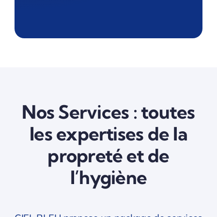
Nos Services : toutes
les expertises de la
propreté et de
l’hygiène