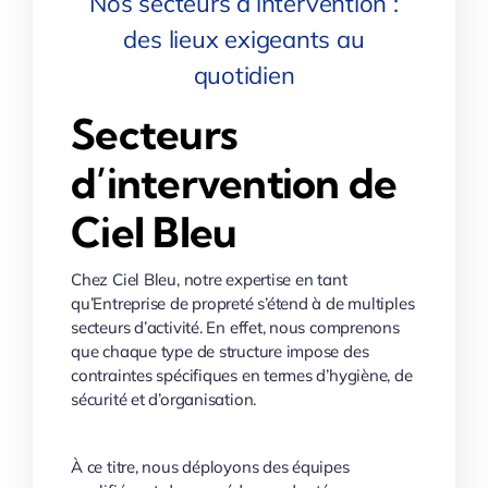
Nos secteurs d’intervention :
des lieux exigeants au
quotidien
Secteurs
d’intervention de
Ciel Bleu
Chez Ciel Bleu, notre expertise en tant
qu’Entreprise de propreté s’étend à de multiples
secteurs d’activité. En effet, nous comprenons
que chaque type de structure impose des
contraintes spécifiques en termes d’hygiène, de
sécurité et d’organisation.
À ce titre, nous déployons des équipes