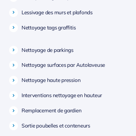
Lessivage des murs et plafonds
Nettoyage tags graffitis
Nettoyage de parkings
Nettoyage surfaces par Autolaveuse
Nettoyage haute pression
Interventions nettoyage en hauteur
Remplacement de gardien
Sortie poubelles et conteneurs