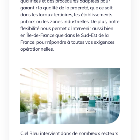
qualifiées et des procédures adaptées pour
garantir la qualité de la propreté, que ce soit
dans les locaux tertiaires, les établissements
publics ou les zones industrielles. De plus, notre
flexibilité nous permet d’intervenir aussi bien
en Île-de-France que dans le Sud-Est de la
France, pour répondre à toutes vos exigences
opérationnelles.
Ciel Bleu intervient dans de nombreux secteurs