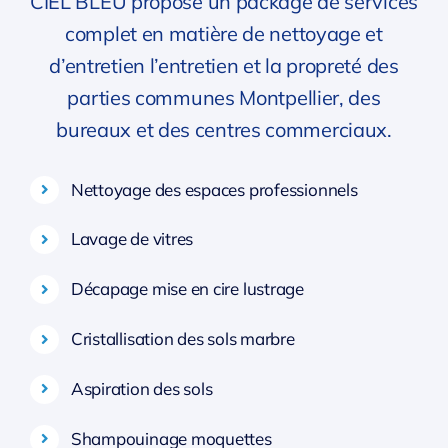
CIEL BLEU propose un package de services
complet en matière de nettoyage et
d’entretien l’entretien et la propreté des
parties communes Montpellier, des
bureaux et des centres commerciaux.
Nettoyage des espaces professionnels
Lavage de vitres
Décapage mise en cire lustrage
Cristallisation des sols marbre
Aspiration des sols
Shampouinage moquettes