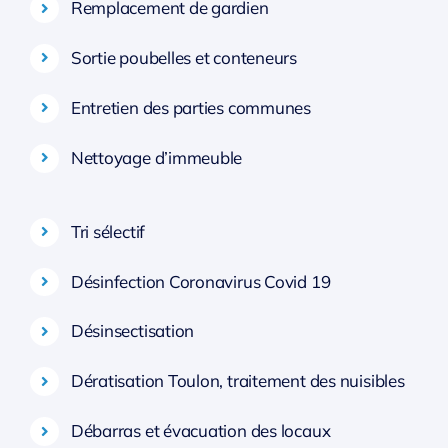
Remplacement de gardien
Sortie poubelles et conteneurs
Entretien des parties communes
Nettoyage d’immeuble
Tri sélectif
Désinfection Coronavirus Covid 19
Désinsectisation
Dératisation Toulon, traitement des nuisibles
Débarras et évacuation des locaux