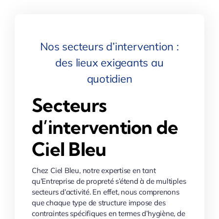
Nos secteurs d’intervention :
des lieux exigeants au
quotidien
Secteurs
d’intervention de
Ciel Bleu
Chez Ciel Bleu, notre expertise en tant
qu’Entreprise de propreté s’étend à de multiples
secteurs d’activité. En effet, nous comprenons
que chaque type de structure impose des
contraintes spécifiques en termes d’hygiène, de