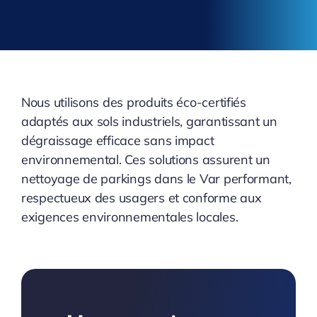
Nous utilisons des produits éco-certifiés
adaptés aux sols industriels, garantissant un
dégraissage efficace sans impact
environnemental. Ces solutions assurent un
nettoyage de parkings dans le Var performant,
respectueux des usagers et conforme aux
exigences environnementales locales.