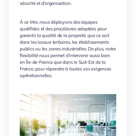
sécurité et d’organisation.
À ce titre, nous déployons des équipes
qualifiées et des procédures adaptées pour
garantir la qualité de la propreté, que ce soit
dans les locaux tertiaires, les établissements
publics ou les zones industrielles. De plus, notre
flexibilité nous permet d’intervenir aussi bien
en Île-de-France que dans le Sud-Est de la
France, pour répondre à toutes vos exigences
opérationnelles.