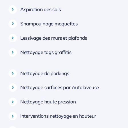
Aspiration des sols
Shampouinage moquettes
Lessivage des murs et plafonds
Nettoyage tags graffitis
Nettoyage de parkings
Nettoyage surfaces par Autolaveuse
Nettoyage haute pression
Interventions nettoyage en hauteur