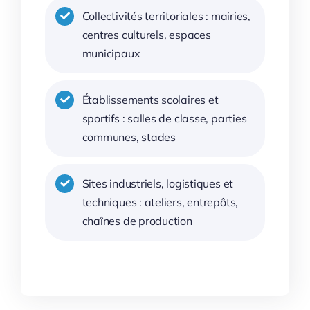
Collectivités territoriales : mairies,
centres culturels, espaces
municipaux
Établissements scolaires et
sportifs : salles de classe, parties
communes, stades
Sites industriels, logistiques et
techniques : ateliers, entrepôts,
chaînes de production