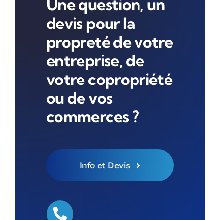
Une question, un
devis pour la
propreté de votre
entreprise, de
votre copropriété
ou de vos
commerces ?
Info et Devis