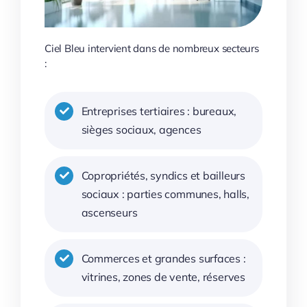
Ciel Bleu intervient dans de nombreux secteurs
:
Entreprises tertiaires : bureaux,
sièges sociaux, agences
Copropriétés, syndics et bailleurs
sociaux : parties communes, halls,
ascenseurs
Commerces et grandes surfaces :
vitrines, zones de vente, réserves