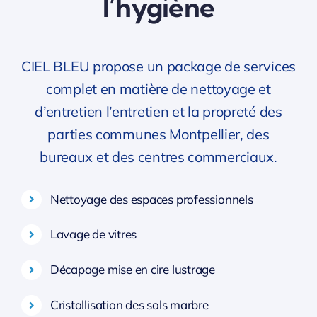
l’hygiène
CIEL BLEU propose un package de services
complet en matière de nettoyage et
d’entretien l’entretien et la propreté des
parties communes Montpellier, des
bureaux et des centres commerciaux.
Nettoyage des espaces professionnels
Lavage de vitres
Décapage mise en cire lustrage
Cristallisation des sols marbre