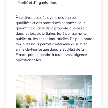
sécurité et d’organisation.
À ce titre, nous déployons des équipes
qualifiées et des procédures adaptées pour
garantir la qualité de la propreté, que ce soit
dans les locaux tertiaires, les établissements
publics ou les zones industrielles. De plus, notre
flexibilité nous permet d’intervenir aussi bien
en Île-de-France que dans le Sud-Est de la
France, pour répondre à toutes vos exigences
opérationnelles.