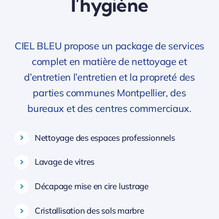
l’hygiène
CIEL BLEU propose un package de services
complet en matière de nettoyage et
d’entretien l’entretien et la propreté des
parties communes Montpellier, des
bureaux et des centres commerciaux.
Nettoyage des espaces professionnels
Lavage de vitres
Décapage mise en cire lustrage
Cristallisation des sols marbre