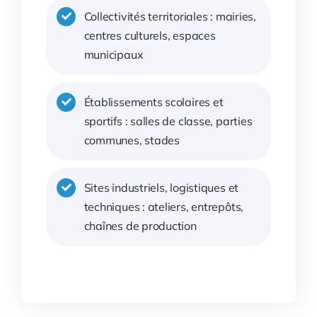
Collectivités territoriales : mairies,
centres culturels, espaces
municipaux
Établissements scolaires et
sportifs : salles de classe, parties
communes, stades
Sites industriels, logistiques et
techniques : ateliers, entrepôts,
chaînes de production