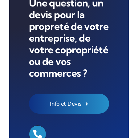
Une question, un
devis pour la
propreté de votre
entreprise, de
votre copropriété
ou de vos
commerces ?
Info et Devis