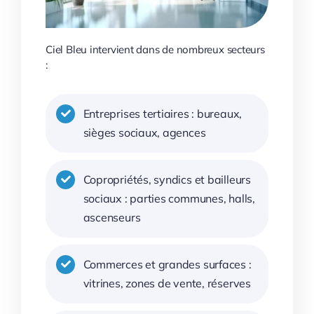
Ciel Bleu intervient dans de nombreux secteurs
:
Entreprises tertiaires : bureaux,
sièges sociaux, agences
Copropriétés, syndics et bailleurs
sociaux : parties communes, halls,
ascenseurs
Commerces et grandes surfaces :
vitrines, zones de vente, réserves