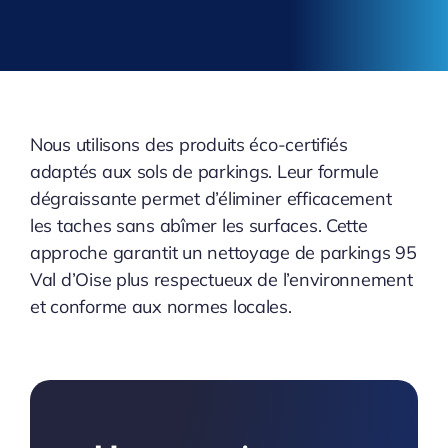
Nous utilisons des produits éco-certifiés
adaptés aux sols de parkings. Leur formule
dégraissante permet d’éliminer efficacement
les taches sans abîmer les surfaces. Cette
approche garantit un nettoyage de parkings 95
Val d’Oise plus respectueux de l’environnement
et conforme aux normes locales.