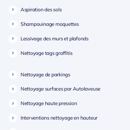
Aspiration des sols
Shampouinage moquettes
Lessivage des murs et plafonds
Nettoyage tags graffitis
Nettoyage de parkings
Nettoyage surfaces par Autolaveuse
Nettoyage haute pression
Interventions nettoyage en hauteur