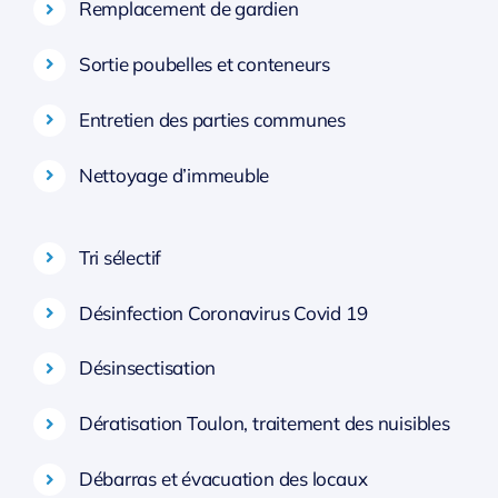
Remplacement de gardien
Sortie poubelles et conteneurs
Entretien des parties communes
Nettoyage d’immeuble
Tri sélectif
Désinfection Coronavirus Covid 19
Désinsectisation
Dératisation Toulon, traitement des nuisibles
Débarras et évacuation des locaux