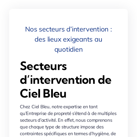
Nos secteurs d’intervention :
des lieux exigeants au
quotidien
Secteurs
d’intervention de
Ciel Bleu
Chez Ciel Bleu, notre expertise en tant
qu’Entreprise de propreté s’étend à de multiples
secteurs d’activité. En effet, nous comprenons
que chaque type de structure impose des
contraintes spécifiques en termes d’hygiène, de