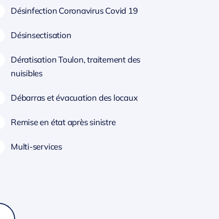
Désinfection Coronavirus Covid 19
Désinsectisation
Dératisation Toulon, traitement des
nuisibles
Débarras et évacuation des locaux
Remise en état après sinistre
Multi-services