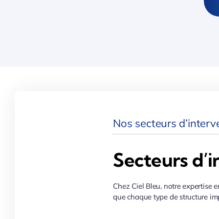
Nos secteurs d’interve
Secteurs d’i
Chez Ciel Bleu, notre expertise e
que chaque type de structure imp