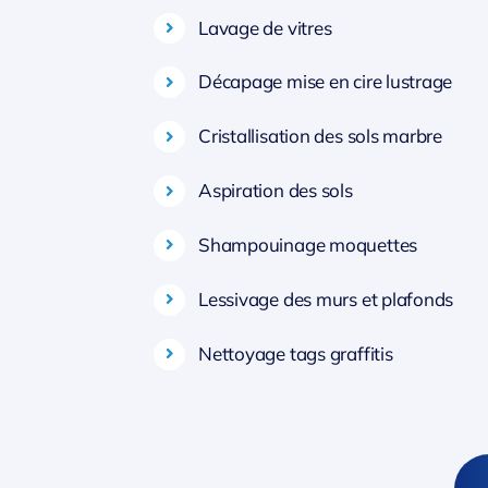
Lavage de vitres
Décapage mise en cire lustrage
Cristallisation des sols marbre
Aspiration des sols
Shampouinage moquettes
Lessivage des murs et plafonds
Nettoyage tags graffitis