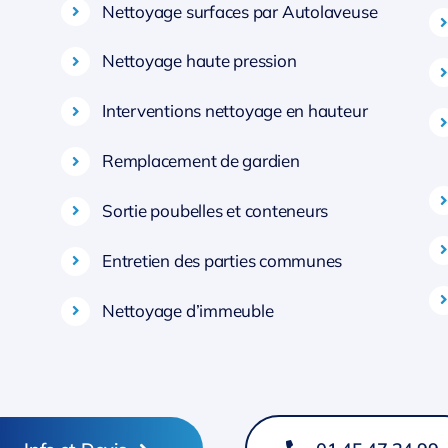
Nettoyage surfaces par Autolaveuse
Nettoyage haute pression
Interventions nettoyage en hauteur
Remplacement de gardien
Sortie poubelles et conteneurs
Entretien des parties communes
Nettoyage d’immeuble