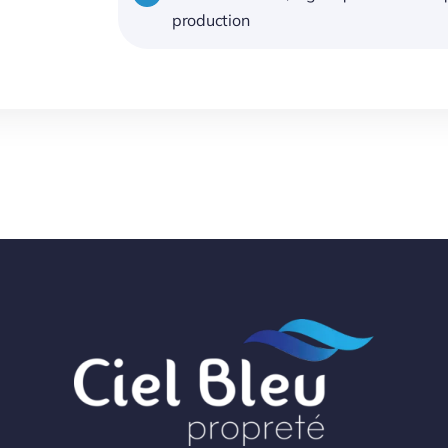
production