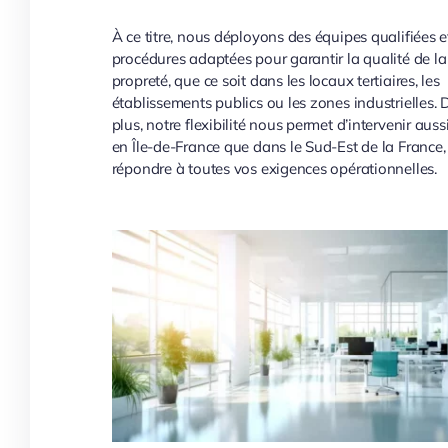
À ce titre, nous déployons des équipes qualifiées e
procédures adaptées pour garantir la qualité de la
propreté, que ce soit dans les locaux tertiaires, les
établissements publics ou les zones industrielles. 
plus, notre flexibilité nous permet d’intervenir auss
en Île-de-France que dans le Sud-Est de la France,
répondre à toutes vos exigences opérationnelles.