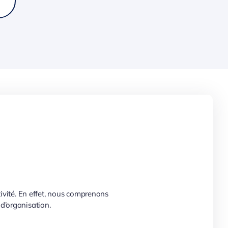
tivité. En effet, nous comprenons
d’organisation.