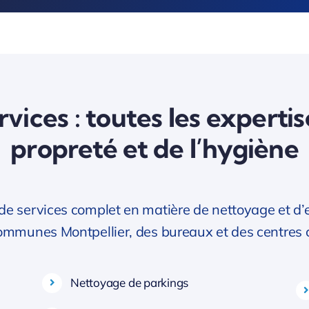
vices : toutes les expertis
propreté et de l’hygiène
services complet en matière de nettoyage et d’ent
communes Montpellier, des bureaux et des centres
Nettoyage de parkings