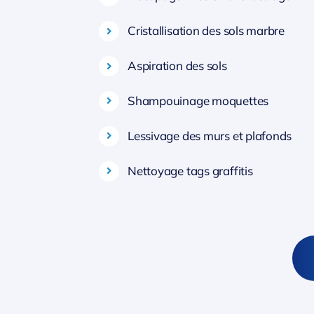
Cristallisation des sols marbre
Aspiration des sols
Shampouinage moquettes
Lessivage des murs et plafonds
Nettoyage tags graffitis