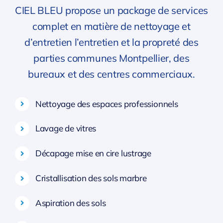
CIEL BLEU propose un package de services
complet en matière de nettoyage et
d’entretien l’entretien et la propreté des
parties communes Montpellier, des
bureaux et des centres commerciaux.
Nettoyage des espaces professionnels
Lavage de vitres
Décapage mise en cire lustrage
Cristallisation des sols marbre
Aspiration des sols