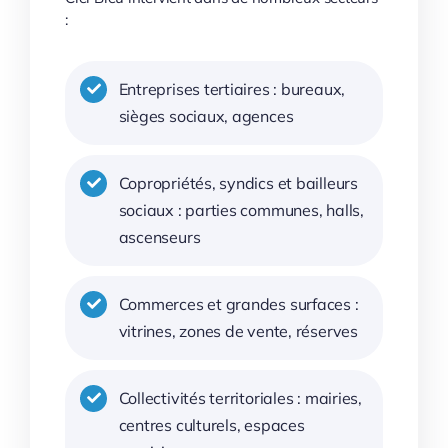
:
Entreprises tertiaires : bureaux,
sièges sociaux, agences
Copropriétés, syndics et bailleurs
sociaux : parties communes, halls,
ascenseurs
Commerces et grandes surfaces :
vitrines, zones de vente, réserves
Collectivités territoriales : mairies,
centres culturels, espaces