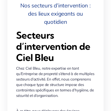
Nos secteurs d’intervention :
des lieux exigeants au
quotidien
Secteurs
d’intervention de
Ciel Bleu
Chez Ciel Bleu, notre expertise en tant
qu’Entreprise de propreté s’étend à de multiples
secteurs d’activité. En effet, nous comprenons
que chaque type de structure impose des
contraintes spécifiques en termes d’hygiène, de
sécurité et d’organisation.
À ce titre, nous déployons des équipes