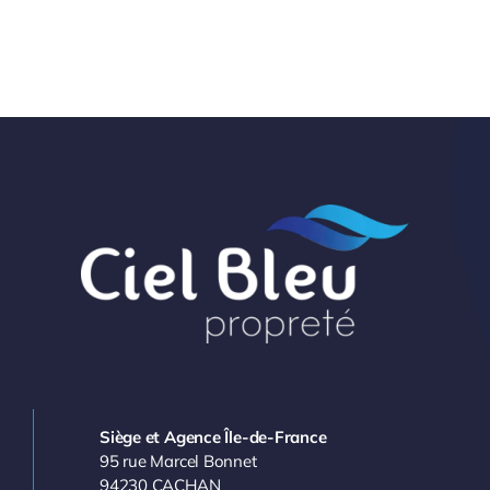
Siège et Agence Île-de-France
95 rue Marcel Bonnet
94230 CACHAN