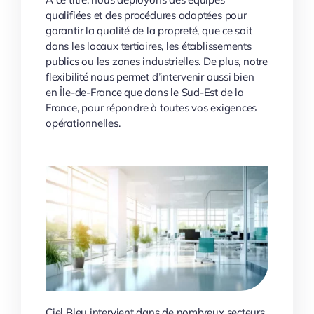
qualifiées et des procédures adaptées pour
garantir la qualité de la propreté, que ce soit
dans les locaux tertiaires, les établissements
publics ou les zones industrielles. De plus, notre
flexibilité nous permet d’intervenir aussi bien
en Île-de-France que dans le Sud-Est de la
France, pour répondre à toutes vos exigences
opérationnelles.
Ciel Bleu intervient dans de nombreux secteurs