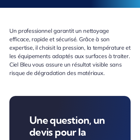
Un professionnel garantit un nettoyage
efficace, rapide et sécurisé. Grâce à son
expertise, il choisit la pression, la température et
les équipements adaptés aux surfaces à traiter.
Ciel Bleu vous assure un résultat visible sans
risque de dégradation des matériaux.
Une question, un
devis pour la