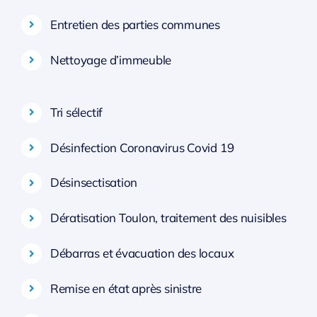
Entretien des parties communes
Nettoyage d’immeuble
Tri sélectif
Désinfection Coronavirus Covid 19
Désinsectisation
Dératisation Toulon, traitement des nuisibles
Débarras et évacuation des locaux
Remise en état après sinistre