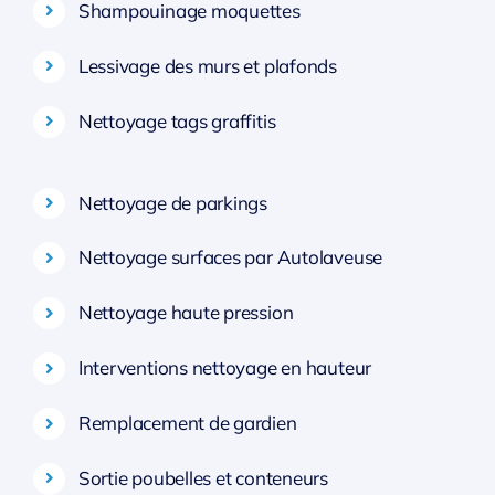
Shampouinage moquettes
Lessivage des murs et plafonds
Nettoyage tags graffitis
Nettoyage de parkings
Nettoyage surfaces par Autolaveuse
Nettoyage haute pression
Interventions nettoyage en hauteur
Remplacement de gardien
Sortie poubelles et conteneurs