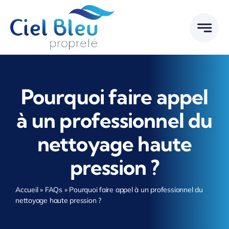
Passer
au
contenu
Pourquoi faire appel
à un professionnel du
nettoyage haute
pression ?
Accueil
»
FAQs
»
Pourquoi faire appel à un professionnel du
nettoyage haute pression ?