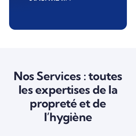
Nos Services : toutes
les expertises de la
propreté et de
l’hygiène