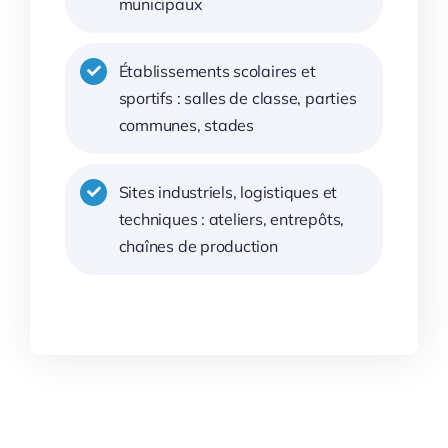
municipaux
Établissements scolaires et
sportifs : salles de classe, parties
communes, stades
Sites industriels, logistiques et
techniques : ateliers, entrepôts,
chaînes de production