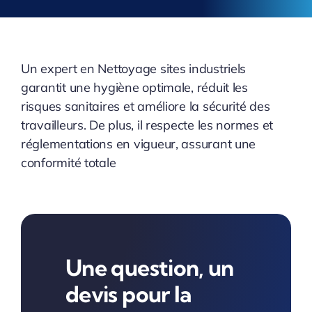
Un expert en Nettoyage sites industriels
garantit une hygiène optimale, réduit les
risques sanitaires et améliore la sécurité des
travailleurs. De plus, il respecte les normes et
réglementations en vigueur, assurant une
conformité totale
Une question, un
devis pour la