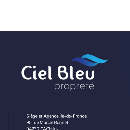
Siège et Agence Île-de-France
95 rue Marcel Bonnet
94230 CACHAN