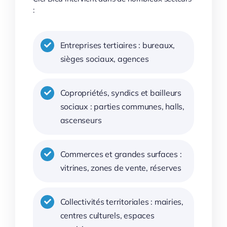
:
Entreprises tertiaires : bureaux,
sièges sociaux, agences
Copropriétés, syndics et bailleurs
sociaux : parties communes, halls,
ascenseurs
Commerces et grandes surfaces :
vitrines, zones de vente, réserves
Collectivités territoriales : mairies,
centres culturels, espaces