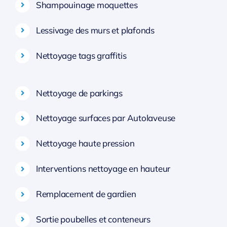
Shampouinage moquettes
Lessivage des murs et plafonds
Nettoyage tags graffitis
Nettoyage de parkings
Nettoyage surfaces par Autolaveuse
Nettoyage haute pression
Interventions nettoyage en hauteur
Remplacement de gardien
Sortie poubelles et conteneurs