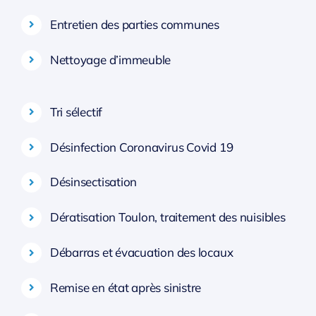
Entretien des parties communes
Nettoyage d’immeuble
Tri sélectif
Désinfection Coronavirus Covid 19
Désinsectisation
Dératisation Toulon, traitement des nuisibles
Débarras et évacuation des locaux
Remise en état après sinistre