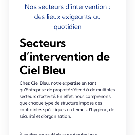
Nos secteurs d’intervention :
des lieux exigeants au
quotidien
Secteurs
d’intervention de
Ciel Bleu
Chez Ciel Bleu, notre expertise en tant
qu’Entreprise de propreté s’étend à de multiples
secteurs d’activité. En effet, nous comprenons
que chaque type de structure impose des
contraintes spécifiques en termes d’hygiène, de
sécurité et d’organisation.
À ce titre, nous déployons des équipes