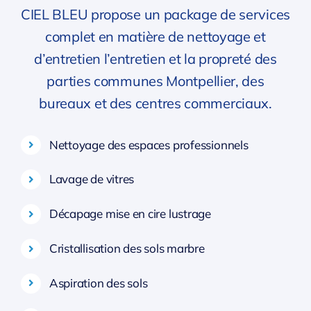
CIEL BLEU propose un package de services
complet en matière de nettoyage et
d’entretien l’entretien et la propreté des
parties communes Montpellier, des
bureaux et des centres commerciaux.
Nettoyage des espaces professionnels
Lavage de vitres
Décapage mise en cire lustrage
Cristallisation des sols marbre
Aspiration des sols