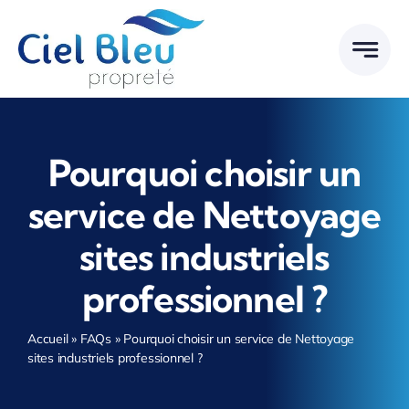
Passer
au
contenu
Pourquoi choisir un
service de Nettoyage
sites industriels
professionnel ?
Accueil
»
FAQs
»
Pourquoi choisir un service de Nettoyage
sites industriels professionnel ?