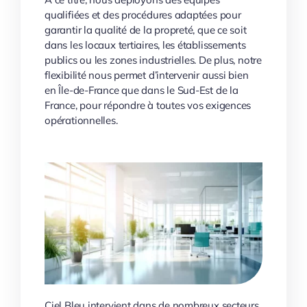
qualifiées et des procédures adaptées pour
garantir la qualité de la propreté, que ce soit
dans les locaux tertiaires, les établissements
publics ou les zones industrielles. De plus, notre
flexibilité nous permet d’intervenir aussi bien
en Île-de-France que dans le Sud-Est de la
France, pour répondre à toutes vos exigences
opérationnelles.
Ciel Bleu intervient dans de nombreux secteurs