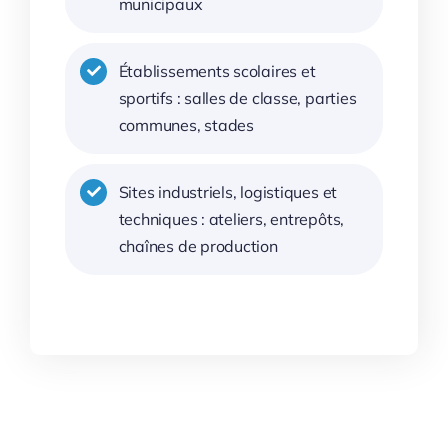
municipaux
Établissements scolaires et
sportifs : salles de classe, parties
communes, stades
Sites industriels, logistiques et
techniques : ateliers, entrepôts,
chaînes de production