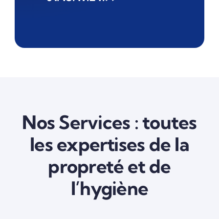
Nos Services : toutes
les expertises de la
propreté et de
l’hygiène