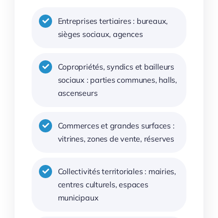
Entreprises tertiaires : bureaux,
sièges sociaux, agences
Copropriétés, syndics et bailleurs
sociaux : parties communes, halls,
ascenseurs
Commerces et grandes surfaces :
vitrines, zones de vente, réserves
Collectivités territoriales : mairies,
centres culturels, espaces
municipaux