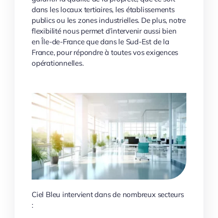
dans les locaux tertiaires, les établissements
publics ou les zones industrielles. De plus, notre
flexibilité nous permet d’intervenir aussi bien
en Île-de-France que dans le Sud-Est de la
France, pour répondre à toutes vos exigences
opérationnelles.
Ciel Bleu intervient dans de nombreux secteurs
: