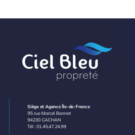
Siège et Agence Île-de-France
95 rue Marcel Bonnet
94230 CACHAN
Tél : 01.45.47.24.99