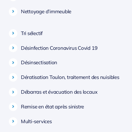
Nettoyage d’immeuble
Tri sélectif
Désinfection Coronavirus Covid 19
Désinsectisation
Dératisation Toulon, traitement des nuisibles
Débarras et évacuation des locaux
Remise en état après sinistre
Multi-services