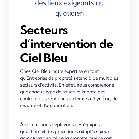
des lieux exigeants au
quotidien
Secteurs
d’intervention de
Ciel Bleu
Chez Ciel Bleu, notre expertise en tant
qu’Entreprise de propreté s’étend à de multiples
secteurs d’activité. En effet, nous comprenons
que chaque type de structure impose des
contraintes spécifiques en termes d’hygiène, de
sécurité et d’organisation.
À ce titre, nous déployons des équipes
qualifiées et des procédures adaptées pour
garantir la qualité de la propreté, que ce soit