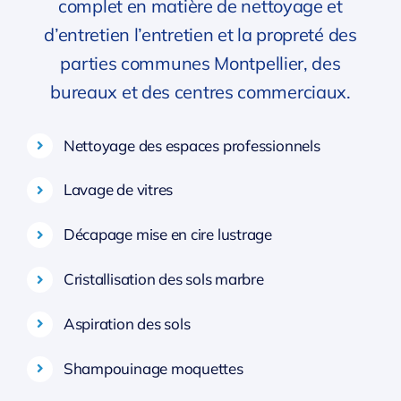
complet en matière de nettoyage et
d’entretien l’entretien et la propreté des
parties communes Montpellier, des
bureaux et des centres commerciaux.
Nettoyage des espaces professionnels
Lavage de vitres
Décapage mise en cire lustrage
Cristallisation des sols marbre
Aspiration des sols
Shampouinage moquettes