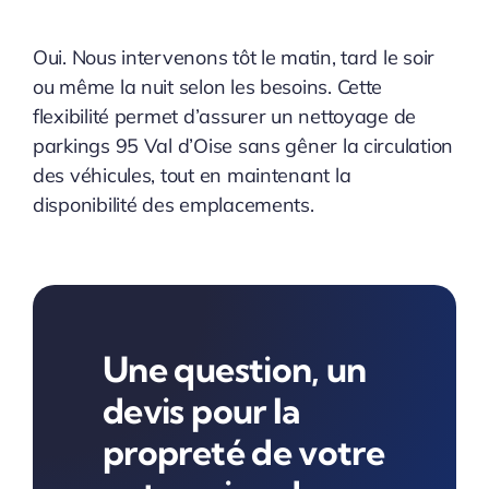
Oui. Nous intervenons tôt le matin, tard le soir
ou même la nuit selon les besoins. Cette
flexibilité permet d’assurer un nettoyage de
parkings 95 Val d’Oise sans gêner la circulation
des véhicules, tout en maintenant la
disponibilité des emplacements.
Une question, un
devis pour la
propreté de votre