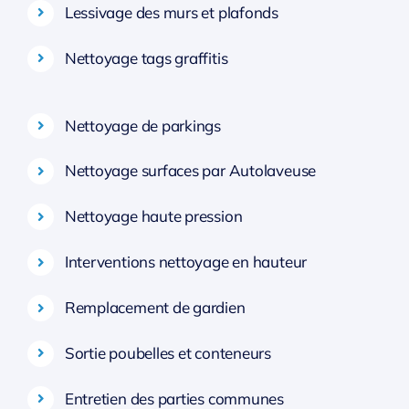
Lessivage des murs et plafonds
Nettoyage tags graffitis
Nettoyage de parkings
Nettoyage surfaces par Autolaveuse
Nettoyage haute pression
Interventions nettoyage en hauteur
Remplacement de gardien
Sortie poubelles et conteneurs
Entretien des parties communes