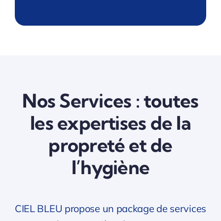
Nos Services : toutes
les expertises de la
propreté et de
l’hygiène
CIEL BLEU propose un package de services